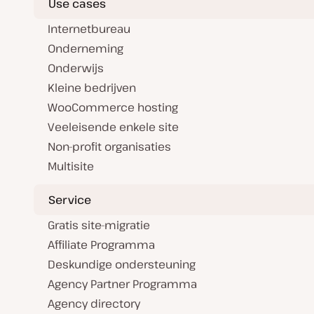
Use cases
Internetbureau
Onderneming
Onderwijs
Kleine bedrijven
WooCommerce hosting
Veeleisende enkele site
Non-profit organisaties
Multisite
Service
Gratis site-migratie
Affiliate Programma
Deskundige ondersteuning
Agency Partner Programma
Agency directory