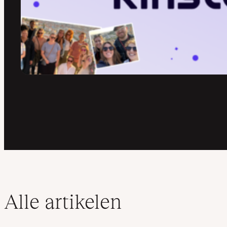
Alle artikelen