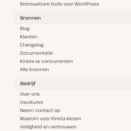
Betrouwbare tools voor WordPress
Bronnen
Blog
Klanten
Changelog
Documentatie
Kinsta vs concurrenten
Alle bronnen
Bedrijf
Over ons
Vacatures
Neem contact op
Waarom voor Kinsta kiezen
Veiligheid en vertrouwen