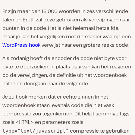
Er zijn meer dan 13.000 woorden in zes verschillende
talen en Brotli zal deze gebruiken als verwijzingen naar
punten in de code. Het is niet helemaal hetzelfde,
maar je kan het vergelijken met de manier waarop een
WordPress hook
verwijst naar een grotere reeks code.
Als zodanig hoeft de encoder de code niet byte voor
byte te doorzoeken. In plaats daarvan kan het reageren
op de verwijzingen, de definitie uit het woordenboek
halen en doorgaan naar de volgende.
Je zult ook merken dat er echte zinnen in het
woordenboek staan, evenals code die niet vaak
compressie zou tegenkomen. Dit helpt sommige tags
zoals
en parameters zoals
<HTML>
compressie te gebruiken
type="text/javascript"