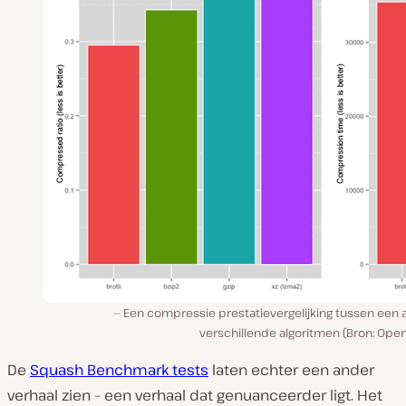
Een compressie prestatievergelijking tussen een 
verschillende algoritmen (Bron: Ope
De
Squash Benchmark tests
laten echter een ander
verhaal zien – een verhaal dat genuanceerder ligt. Het