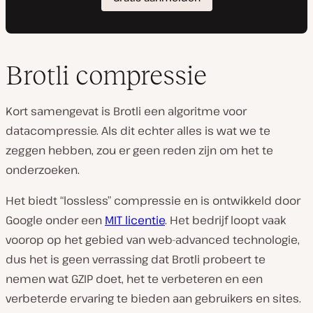
Brotli compressie
Kort samengevat is Brotli een algoritme voor
datacompressie. Als dit echter alles is wat we te
zeggen hebben, zou er geen reden zijn om het te
onderzoeken.
Het biedt “lossless” compressie en is ontwikkeld door
Google onder een
MIT licentie
. Het bedrijf loopt vaak
voorop op het gebied van web-advanced technologie,
dus het is geen verrassing dat Brotli probeert te
nemen wat GZIP doet, het te verbeteren en een
verbeterde ervaring te bieden aan gebruikers en sites.