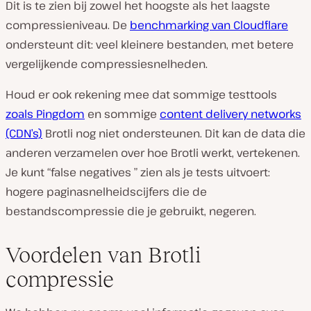
Dit is te zien bij zowel het hoogste als het laagste
compressieniveau. De
benchmarking van Cloudflare
ondersteunt dit: veel kleinere bestanden, met betere
vergelijkende compressiesnelheden.
Houd er ook rekening mee dat sommige testtools
zoals Pingdom
en sommige
content delivery networks
(CDN’s)
Brotli nog niet ondersteunen. Dit kan de data die
anderen verzamelen over hoe Brotli werkt, vertekenen.
Je kunt “false negatives ” zien als je tests uitvoert:
hogere paginasnelheidscijfers die de
bestandscompressie die je gebruikt, negeren.
Voordelen van Brotli
compressie