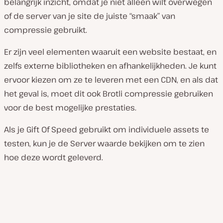
belangrijk inzicht, omdat je niet alleen wilt overwegen
of de server van je site de juiste “smaak” van
compressie gebruikt.
Er zijn veel elementen waaruit een website bestaat, en
zelfs externe bibliotheken en afhankelijkheden. Je kunt
ervoor kiezen om ze te leveren met een CDN, en als dat
het geval is, moet dit ook Brotli compressie gebruiken
voor de best mogelijke prestaties.
Als je Gift Of Speed ​​gebruikt om individuele assets te
testen, kun je de Server waarde bekijken om te zien
hoe deze wordt geleverd.