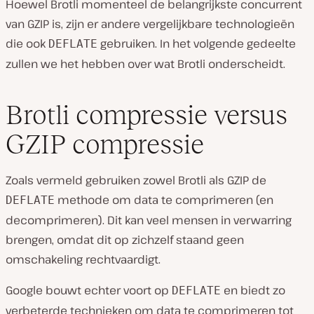
Hoewel Brotli momenteel de belangrijkste concurrent
van GZIP is, zijn er andere vergelijkbare technologieën
die ook
gebruiken. In het volgende gedeelte
DEFLATE
zullen we het hebben over wat Brotli onderscheidt.
Brotli compressie versus
GZIP compressie
Zoals vermeld gebruiken zowel Brotli als GZIP de
methode om data te comprimeren (en
DEFLATE
decomprimeren). Dit kan veel mensen in verwarring
brengen, omdat dit op zichzelf staand geen
omschakeling rechtvaardigt.
Google bouwt echter voort op
en biedt zo
DEFLATE
verbeterde technieken om data te comprimeren tot