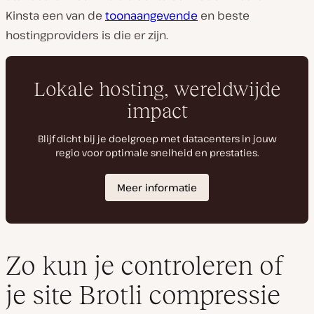
Kinsta een van de
toonaangevende
en beste
hostingproviders is die er zijn.
Zo kun je controleren of
je site Brotli compressie