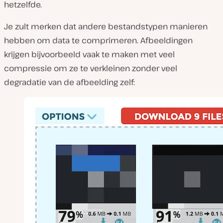
hetzelfde.
Je zult merken dat andere bestandstypen manieren
hebben om data te comprimeren. Afbeeldingen
krijgen bijvoorbeeld vaak te maken met veel
compressie om ze te verkleinen zonder veel
degradatie van de afbeelding zelf: