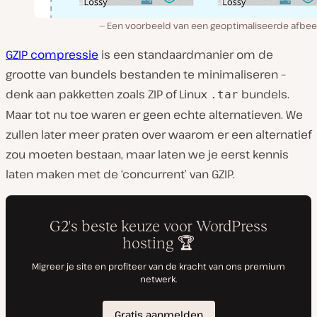
Een voorbeeld van een geoptimaliseerde afbeel
GZIP compressie
is een standaardmanier om de
grootte van bundels bestanden te minimaliseren –
denk aan pakketten zoals ZIP of Linux
bundels.
.tar
Maar tot nu toe waren er geen echte alternatieven. We
zullen later meer praten over waarom er een alternatief
zou moeten bestaan, maar laten we je eerst kennis
laten maken met de ‘concurrent’ van GZIP.