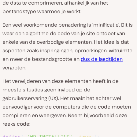
de data te comprimeren, afhankelijk van het
bestandstype waarmee je werkt.
Een veel voorkomende benadering is ‘minificatie’. Dit is
waar een algoritme de code van je site ontdoet van
enkele van de overbodige elementen. Het idee is dat
aspecten zoals inspringingen, opmerkingen, witruimte
en meer de bestandsgrootte en
dus de laadtijden
vergroten.
Het verwijderen van deze elementen heeft in de
meeste situaties geen invloed op de
gebruikerservaring (UX). Het maakt het echter
wel
eenvoudiger voor de computers die de code moeten
compileren en weergeven. Neem bijvoorbeeld deze
reeks code: