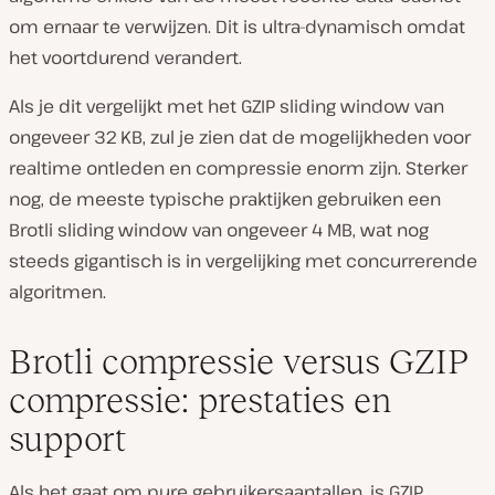
om ernaar te verwijzen. Dit is ultra-dynamisch omdat
het voortdurend verandert.
Als je dit vergelijkt met het GZIP sliding window van
ongeveer 32 KB, zul je zien dat de mogelijkheden voor
realtime ontleden en compressie enorm zijn. Sterker
nog, de meeste typische praktijken gebruiken een
Brotli sliding window van ongeveer 4 MB, wat nog
steeds gigantisch is in vergelijking met concurrerende
algoritmen.
Brotli compressie versus GZIP
compressie: prestaties en
support
Als het gaat om pure gebruikersaantallen, is GZIP