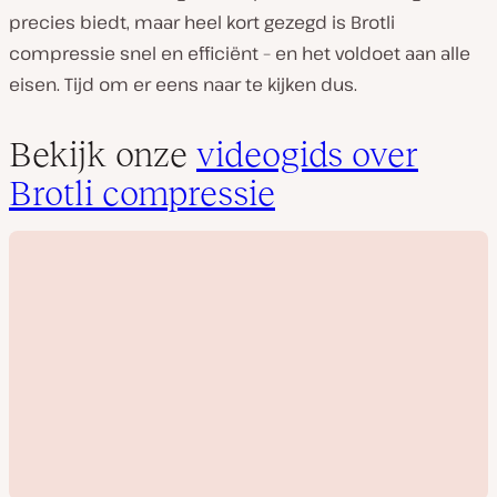
precies biedt, maar heel kort gezegd is Brotli
compressie snel en efficiënt – en het voldoet aan alle
eisen. Tijd om er eens naar te kijken dus.
Bekijk onze
videogids over
Brotli compressie