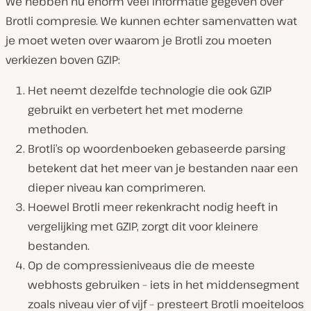
We hebben nu enorm veel informatie gegeven over
Brotli compresie. We kunnen echter samenvatten wat
je moet weten over waarom je Brotli zou moeten
verkiezen boven GZIP:
Het neemt dezelfde technologie die ook GZIP
gebruikt en verbetert het met moderne
methoden.
Brotli’s op woordenboeken gebaseerde parsing
betekent dat het meer van je bestanden naar een
dieper niveau kan comprimeren.
Hoewel Brotli meer rekenkracht nodig heeft in
vergelijking met GZIP, zorgt dit voor kleinere
bestanden.
Op de compressieniveaus die de meeste
webhosts gebruiken – iets in het middensegment
zoals niveau vier of vijf – presteert Brotli moeiteloos