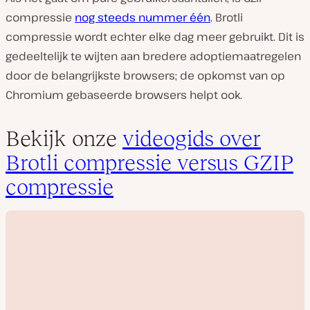
compressie
nog steeds nummer één
. Brotli
compressie wordt echter elke dag meer gebruikt. Dit is
gedeeltelijk te wijten aan bredere adoptiemaatregelen
door de belangrijkste browsers; de opkomst van op
Chromium gebaseerde browsers helpt ook.
Bekijk onze
videogids over
Brotli compressie versus GZIP
compressie