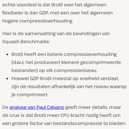
echte voordeel is dat Brotli over het algemeen
flexibeler is dan GZIP, met een over het algemeen
hogere compressieverhouding.
Hier is de samenvatting van de bevindingen van
Squash Benchmarks:
Brotli heeft een betere compressieverhouding
(d.w.z. het produceert kleinere gecomprimeerde
bestanden) op elk compressieniveau.
Hoewel GZIP Brotli meestal op snelheid verslaat,
zijn de resultaten afhankelijk van het niveau waarop
je comprimeert.
De
analyse van Paul Calvano
geeft meer details, maar
de crux is dat Brotli meer CPU kracht nodig heeft om
een ​​grotere factor van bestandscompressie te bieden.