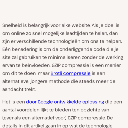
Snelheid is belangrijk voor elke website. Als je doel is
om online zo snel mogelijke laadtijden te halen, dan
zijn er verschillende technologieën om ons te helpen.
Eén benadering is om de onderliggende code die je
site zal gebruiken te minimaliseren zonder de werking
ervan te beïnvloeden. GZIP compressie is een manier
om dit te doen, maar
Brotli compressie
is een
alternatieve, jongere methode die steeds meer de
aandacht trekt.
Het is een
door Google ontwikkelde oplossing
die een
aantal voordelen lijkt te bieden ten opzichte van
(evenals een alternatief voor) GZIP compressie. De
details in dit artikel gaan in op wat de technologie