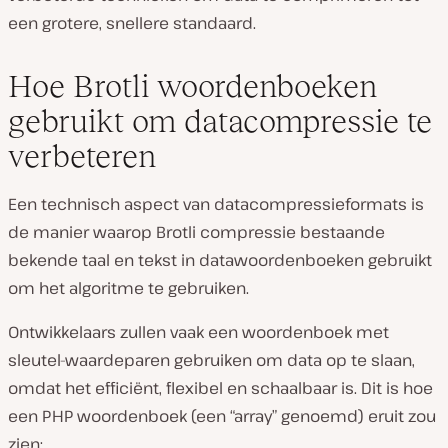
een grotere, snellere standaard.
Hoe Brotli woordenboeken
gebruikt om datacompressie te
verbeteren
Een technisch aspect van datacompressieformats is
de manier waarop Brotli compressie bestaande
bekende taal en tekst in datawoordenboeken gebruikt
om het algoritme te gebruiken.
Ontwikkelaars zullen vaak een woordenboek met
sleutel-waardeparen gebruiken om data op te slaan,
omdat het efficiënt, flexibel en schaalbaar is. Dit is hoe
een PHP woordenboek (een “array” genoemd) eruit zou
zien: