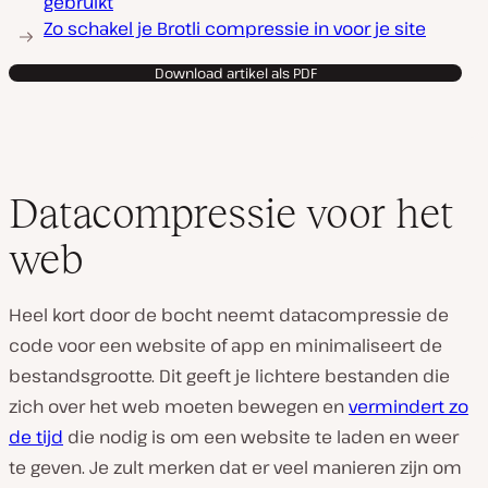
gebruikt
Zo schakel je Brotli compressie in voor je site
Download artikel als PDF
Datacompressie voor het
web
Heel kort door de bocht neemt datacompressie de
code voor een website of app en minimaliseert de
bestandsgrootte. Dit geeft je lichtere bestanden die
zich over het web moeten bewegen en
vermindert zo
de tijd
die nodig is om een ​​website te laden en weer
te geven. Je zult merken dat er veel manieren zijn om