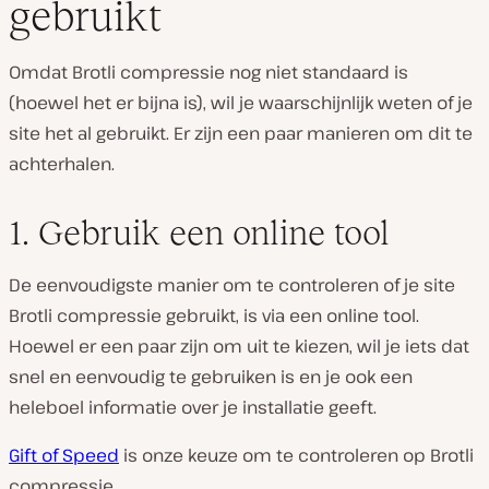
gebruikt
Omdat Brotli compressie nog niet standaard is
(hoewel het er bijna is), wil je waarschijnlijk weten of je
site het al gebruikt. Er zijn een paar manieren om dit te
achterhalen.
1. Gebruik een online tool
De eenvoudigste manier om te controleren of je site
Brotli compressie gebruikt, is via een online tool.
Hoewel er een paar zijn om uit te kiezen, wil je iets dat
snel en eenvoudig te gebruiken is en je ook een
heleboel informatie over je installatie geeft.
Gift of Speed
​​is onze keuze om te controleren op Brotli
compressie.