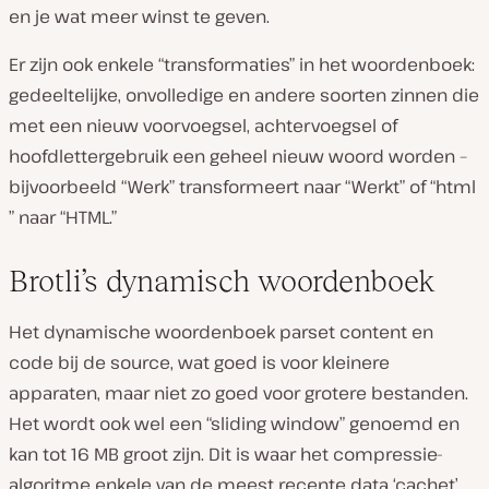
en je wat meer winst te geven.
Er zijn ook enkele “transformaties” in het woordenboek:
gedeeltelijke, onvolledige en andere soorten zinnen die
met een nieuw voorvoegsel, achtervoegsel of
hoofdlettergebruik een geheel nieuw woord worden –
bijvoorbeeld “Werk” transformeert naar “Werkt” of “html
” naar “HTML.”
Brotli’s dynamisch woordenboek
Het dynamische woordenboek parset content en
code bij de source, wat goed is voor kleinere
apparaten, maar niet zo goed voor grotere bestanden.
Het wordt ook wel een “sliding window” genoemd en
kan tot 16 MB groot zijn. Dit is waar het compressie-
algoritme enkele van de meest recente data ‘cachet’