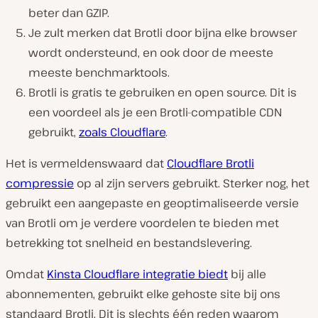
beter dan GZIP.
Je zult merken dat Brotli door bijna elke browser
wordt ondersteund, en ook door de meeste
meeste benchmarktools.
Brotli is gratis te gebruiken en open source. Dit is
een voordeel als je een Brotli-compatible CDN
gebruikt,
zoals Cloudflare
.
Het is vermeldenswaard dat
Cloudflare Brotli
compressie
op al zijn servers gebruikt. Sterker nog, het
gebruikt een aangepaste en geoptimaliseerde versie
van Brotli om je verdere voordelen te bieden met
betrekking tot snelheid en bestandslevering.
Omdat
Kinsta Cloudflare integratie biedt
bij alle
abonnementen, gebruikt elke gehoste site bij ons
standaard Brotli. Dit is slechts één reden waarom