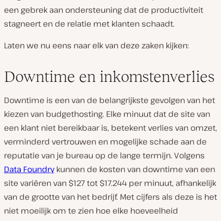
een gebrek aan ondersteuning dat de productiviteit
stagneert en de relatie met klanten schaadt.
Laten we nu eens naar elk van deze zaken kijken:
Downtime en inkomstenverlies
Downtime is een van de belangrijkste gevolgen van het
kiezen van budgethosting. Elke minuut dat de site van
een klant niet bereikbaar is, betekent verlies van omzet,
verminderd vertrouwen en mogelijke schade aan de
reputatie van je bureau op de lange termijn. Volgens
Data Foundry
kunnen de kosten van downtime van een
site variëren van $127 tot $17.244 per minuut, afhankelijk
van de grootte van het bedrijf. Met cijfers als deze is het
niet moeilijk om te zien hoe
elke hoeveelheid