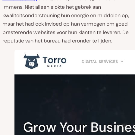
immens. Niet alleen slokte het gebrek aan
kwaliteitsondersteuning hun energie en middelen op,
maar het had ook invloed op hun vermogen om goed
presterende websites voor hun klanten te leveren. De
reputatie van het bureau had eronder te lijden.