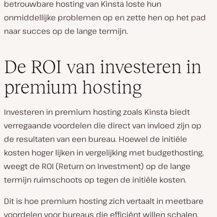
betrouwbare hosting van Kinsta loste hun
onmiddellijke problemen op en zette hen op het pad
naar succes op de lange termijn.
De ROI van investeren in
premium hosting
Investeren in premium hosting zoals Kinsta biedt
verregaande voordelen die direct van invloed zijn op
de resultaten van een bureau. Hoewel de initiële
kosten hoger lijken in vergelijking met budgethosting,
weegt de ROI (Return on Investment) op de lange
termijn ruimschoots op tegen de initiële kosten.
Dit is hoe premium hosting zich vertaalt in meetbare
voordelen voor bureaus die efficiënt willen schalen.