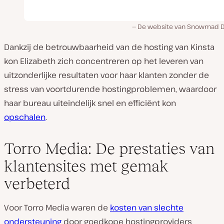
De website van Snowmad Dig
Dankzij de betrouwbaarheid van de hosting van Kinsta
kon Elizabeth zich concentreren op het leveren van
uitzonderlijke resultaten voor haar klanten zonder de
stress van voortdurende hostingproblemen, waardoor
haar bureau uiteindelijk snel en efficiënt kon
opschalen
.
Torro Media: De prestaties van
klantensites met gemak
verbeterd
Voor Torro Media waren de
kosten van slechte
ondersteuning
door goedkope hostingproviders