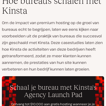
Hoe bureaus schalen met
Kinsta
Om de impact van premium hosting op de groei van
bureaus echt te begrijpen, laten we eens kijken naar
voorbeelden uit de praktijk van bureaus die succesvol
zijn geschaald met Kinsta. Deze casestudies laten zien
hoe Kinsta de activiteiten van deze bedrijven heeft
getransformeerd, zodat ze meer klanten kunnen
aannemen, de prestaties van hun site kunnen
verbeteren en hun bedrijf kunnen laten groeien.