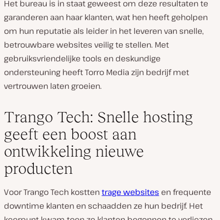
Het bureau is in staat geweest om deze resultaten te
garanderen aan haar klanten, wat hen heeft geholpen
om hun reputatie als leider in het leveren van snelle,
betrouwbare websites veilig te stellen. Met
gebruiksvriendelijke tools en deskundige
ondersteuning heeft Torro Media zijn bedrijf met
vertrouwen laten groeien.
Trango Tech: Snelle hosting
geeft een boost aan
ontwikkeling nieuwe
producten
Voor Trango Tech kostten
trage websites
en frequente
downtime klanten en schaadden ze hun bedrijf. Het
keerpunt kwam toen ze klanten begonnen te verliezen