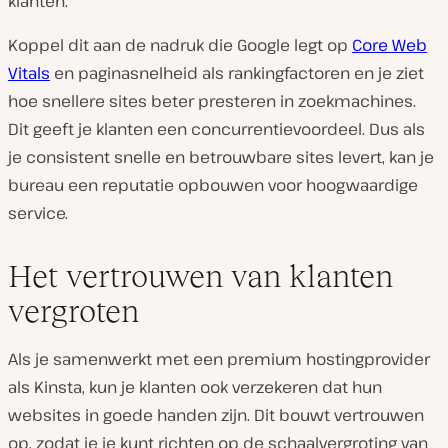
klanten.
Koppel dit aan de nadruk die Google legt op
Core Web
Vitals
en paginasnelheid als rankingfactoren en je ziet
hoe snellere sites beter presteren in zoekmachines.
Dit geeft je klanten een concurrentievoordeel. Dus als
je consistent snelle en betrouwbare sites levert, kan je
bureau een reputatie opbouwen voor hoogwaardige
service.
Het vertrouwen van klanten
vergroten
Als je samenwerkt met een premium hostingprovider
als Kinsta, kun je klanten ook verzekeren dat hun
websites in goede handen zijn. Dit bouwt vertrouwen
op, zodat je je kunt richten op de schaalvergroting van