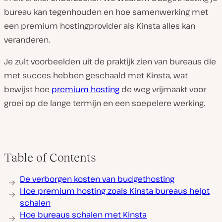
bureau kan tegenhouden en hoe samenwerking met
een premium hostingprovider als Kinsta alles kan
veranderen.
Je zult voorbeelden uit de praktijk zien van bureaus die
met succes hebben geschaald met Kinsta, wat
bewijst hoe
premium hosting
de weg vrijmaakt voor
groei op de lange termijn en een soepelere werking.
Table of Contents
De verborgen kosten van budgethosting
Hoe premium hosting zoals Kinsta bureaus helpt
schalen
Hoe bureaus schalen met Kinsta