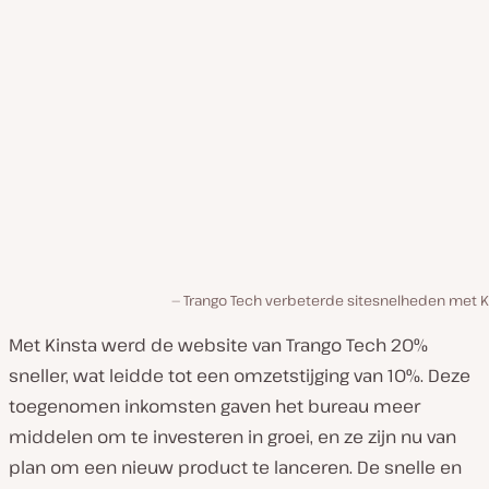
Trango Tech verbeterde sitesnelheden met Ki
Met Kinsta werd de website van Trango Tech 20%
sneller, wat leidde tot een omzetstijging van 10%. Deze
toegenomen inkomsten gaven het bureau meer
middelen om te investeren in groei, en ze zijn nu van
plan om een nieuw product te lanceren. De snelle en