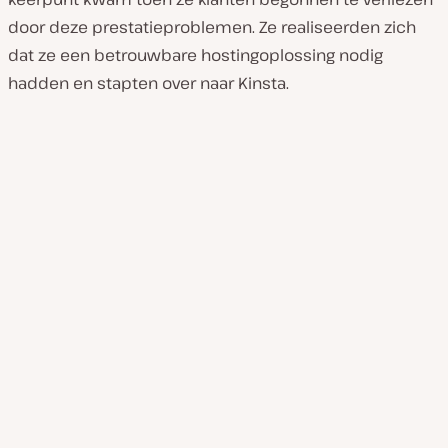
door deze prestatieproblemen. Ze realiseerden zich
dat ze een betrouwbare hostingoplossing nodig
hadden en stapten over naar Kinsta.