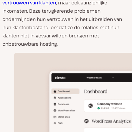
vertrouwen van klanten
, maar ook aanzienlijke
inkomsten. Deze terugkerende problemen
ondermijnden hun vertrouwen in het uitbreiden van
hun klantenbestand, omdat ze de relaties met hun
klanten niet in gevaar wilden brengen met
onbetrouwbare hosting.