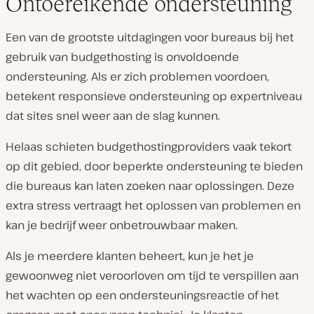
Ontoereikende ondersteuning
Een van de grootste uitdagingen voor bureaus bij het
gebruik van budgethosting is onvoldoende
ondersteuning. Als er zich problemen voordoen,
betekent responsieve ondersteuning op expertniveau
dat sites snel weer aan de slag kunnen.
Helaas schieten budgethostingproviders vaak tekort
op dit gebied, door beperkte ondersteuning te bieden
die bureaus kan laten zoeken naar oplossingen. Deze
extra stress vertraagt het oplossen van problemen en
kan je bedrijf weer onbetrouwbaar maken.
Als je meerdere klanten beheert, kun je het je
gewoonweg niet veroorloven om tijd te verspillen aan
het wachten op een ondersteuningsreactie of het