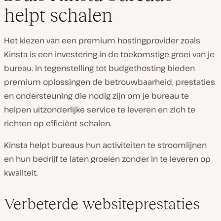
helpt schalen
Het kiezen van een premium hostingprovider zoals
Kinsta is een investering in de toekomstige groei van je
bureau. In tegenstelling tot budgethosting bieden
premium oplossingen de betrouwbaarheid, prestaties
en ondersteuning die nodig zijn om je bureau te
helpen uitzonderlijke service te leveren en zich te
richten op efficiënt schalen.
Kinsta helpt bureaus hun activiteiten te stroomlijnen
en hun bedrijf te laten groeien zonder in te leveren op
kwaliteit.
Verbeterde websiteprestaties