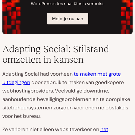
Adapting Social: Stilstand
omzetten in kansen
Adapting Social had voorheen
te maken met grote
uitdagingen
door gebruik te maken van goedkopere
webhostingproviders. Veelvuldige downtime,
aanhoudende beveiligingsproblemen en te complexe
sitebeheersystemen zorgden voor enorme obstakels
voor het bureau.
Ze verloren niet alleen websiteverkeer en
het