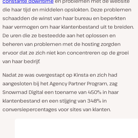
constante downtime
en problemen met de website
die haar tijd en middelen opslokten. Deze problemen
schaadden de winst van haar bureau en beperkten
haar vermogen om haar klantenbestand uit te breiden.
De uren die ze besteedde aan het oplossen en
beheren van problemen met de hosting zorgden
ervoor dat ze zich niet kon concentreren op de groei
van haar bedrijf.
Nadat ze was overgestapt op Kinsta en zich had
aangesloten bij het Agency Partner Program, zag
Snowmad Digital een toename van 450% in haar
klantenbestand en een stijging van 348% in
conversiepercentages voor sites van klanten.