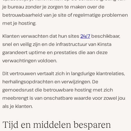
je bureau zonder je zorgen te maken over de
betrouwbaarheid van je site of regelmatige problemen
met je hosting.
Klanten verwachten dat hun sites
24/7
beschikbaar,
snel en veilig zijn en de infrastructuur van Kinsta
garandeert uptime en prestaties die aan deze
verwachtingen voldoen.
Dit vertrouwen vertaalt zich in langdurige klantrelaties,
herhalingsopdrachten en verwijzingen. De
gemoedsrust die betrouwbare hosting met zich
meebrengt is van onschatbare waarde voor zowel jou
als je klanten.
Tijd en middelen besparen