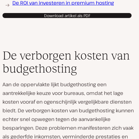
De ROI van investeren in premium hosting
Download artikel als PDF
De verborgen kosten van
budgethosting
Aan de oppervlakte lijkt budgethosting een
aantrekkelijke keuze voor bureaus, omdat het lage
kosten vooraf en ogenschijnlijk vergelijkbare diensten
biedt. De verborgen kosten van budgethosting kunnen
echter snel opwegen tegen de aanvankelijke
besparingen. Deze problemen manifesteren zich vaak
als gederfde inkomsten, verminderde prestaties en