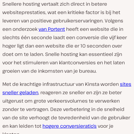
Snellere hosting vertaalt zich direct in betere
websiteprestaties, wat een kritieke factor is bij het
leveren van positieve gebruikerservaringen. Volgens
een onderzoek
van Portent
heeft een website die in
slechts één seconde laadt een conversie die vijf keer
hoger ligt dan een website die er 10 seconden over
doet om te laden. Snelle hosting kan essentieel zijn
voor het stimuleren van klantconversies en het laten
groeien van de inkomsten van je bureau.
Met de krachtige infrastructuur van Kinsta worden
sites
sneller geladen
, reageren ze sneller en zijn ze beter
uitgerust om grote verkeersvolumes te verwerken
zonder te vertragen. Deze verbetering in de snelheid
van de site verhoogt de tevredenheid van de gebruiker
en kan leiden tot
hogere conversieratio’s
voor je