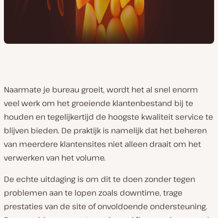
Naarmate je bureau groeit, wordt het al snel enorm
veel werk om het groeiende klantenbestand bij te
houden en tegelijkertijd de hoogste kwaliteit service te
blijven bieden. De praktijk is namelijk dat het beheren
van meerdere klantensites niet alleen draait om het
verwerken van het volume.
De echte uitdaging is om dit te doen zonder tegen
problemen aan te lopen zoals downtime, trage
prestaties van de site of onvoldoende ondersteuning.