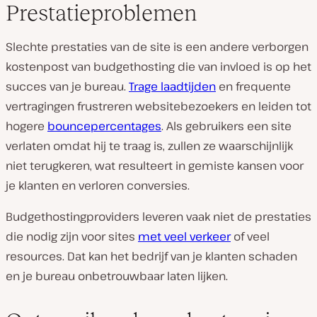
Prestatieproblemen
Slechte prestaties van de site is een andere verborgen
kostenpost van budgethosting die van invloed is op het
succes van je bureau.
Trage laadtijden
en frequente
vertragingen frustreren websitebezoekers en leiden tot
hogere
bouncepercentages
. Als gebruikers een site
verlaten omdat hij te traag is, zullen ze waarschijnlijk
niet terugkeren, wat resulteert in gemiste kansen voor
je klanten en verloren conversies.
Budgethostingproviders leveren vaak niet de prestaties
die nodig zijn voor sites
met veel verkeer
of veel
resources. Dat kan het bedrijf van je klanten schaden
en je bureau onbetrouwbaar laten lijken.