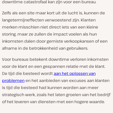
downtime
catastrofaal kan zijn voor een bureau.
Zelfs als een site maar kort uit de lucht is, kunnen de
langetermijneffecten verwoestend zijn. Klanten
merken misschien niet direct iets van een kleine
storing, maar ze zullen de impact voelen als hun
inkomsten dalen door gemiste verkoopkansen of een
afname in de betrokkenheid van gebruikers.
Voor bureaus betekent downtime verloren inkomsten
voor de klant
en
een gespannen relatie met de klant.
De tijd die besteed wordt
aan het oplossen van
problemen
en het aanbieden van excuses aan klanten
is tijd die besteed had kunnen worden aan meer
strategisch werk, zoals het laten groeien van het bedrijf
of het leveren van diensten met een hogere waarde.