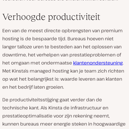
Verhoogde productiviteit
Een van de meest directe opbrengsten van premium
hosting is de bespaarde tijd. Bureaus hoeven niet
langer talloze uren te besteden aan het oplossen van
downtime, het verhelpen van prestatieproblemen of
het omgaan met ondermaatse
klantenondersteuning
.
Met Kinsta’s managed hosting kan je team zich richten
op wat het belangrijkst is: waarde leveren aan klanten
en het bedrijf laten groeien.
De productiviteitsstijging gaat verder dan de
technische kant. Als Kinsta de infrastructuur en
prestatieoptimalisatie voor zijn rekening neemt,
kunnen bureaus meer energie steken in hoogwaardige