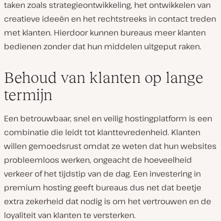
taken zoals strategieontwikkeling, het ontwikkelen van
creatieve ideeën en het rechtstreeks in contact treden
met klanten. Hierdoor kunnen bureaus meer klanten
bedienen zonder dat hun middelen uitgeput raken.
Behoud van klanten op lange
termijn
Een betrouwbaar, snel en veilig hostingplatform is een
combinatie die leidt tot klanttevredenheid. Klanten
willen gemoedsrust omdat ze weten dat hun websites
probleemloos werken, ongeacht de hoeveelheid
verkeer of het tijdstip van de dag. Een investering in
premium hosting geeft bureaus dus net dat beetje
extra zekerheid dat nodig is om het vertrouwen en de
loyaliteit van klanten te versterken.