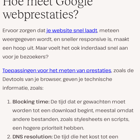
Hoe meet Google
webprestaties?
Ervoor zorgen dat
je website snel laadt
, meteen
weergegeven wordt, en sneller responsive is, maakt
een hoop uit. Maar voelt het ook inderdaad snel aan
voor je bezoekers?
Toepassingen voor het meten van prestaties
, zoals de
Devtools van je browser, geven je technische
informatie, zoals:
Blocking time:
De tijd dat er gewachten moet
worden tot een download begint, meestal omdat
andere bestanden, zoals stylesheets en scripts,
een hogere prioriteit hebben.
DNS resolution:
De tijd die het kost tot een