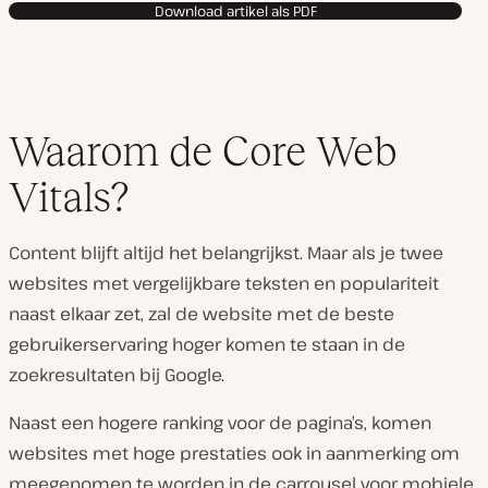
Download artikel als PDF
Waarom de Core Web
Vitals?
Content blijft altijd het belangrijkst. Maar als je twee
websites met vergelijkbare teksten en populariteit
naast elkaar zet, zal de website met de beste
gebruikerservaring hoger komen te staan in de
zoekresultaten bij Google.
Naast een hogere ranking voor de pagina’s, komen
websites met hoge prestaties ook in aanmerking om
meegenomen te worden in de carrousel voor mobiele