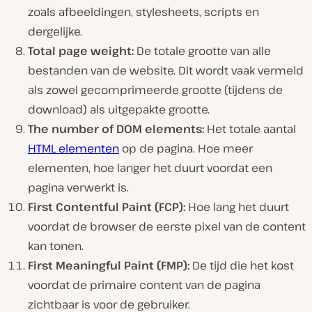
zoals afbeeldingen, stylesheets, scripts en
dergelijke.
Total page weight:
De totale grootte van alle
bestanden van de website. Dit wordt vaak vermeld
als zowel gecomprimeerde grootte (tijdens de
download) als uitgepakte grootte.
The number of DOM elements:
Het totale aantal
HTML elementen
op de pagina. Hoe meer
elementen, hoe langer het duurt voordat een
pagina verwerkt is.
First Contentful Paint (FCP):
Hoe lang het duurt
voordat de browser de eerste pixel van de content
kan tonen.
First Meaningful Paint (FMP):
De tijd die het kost
voordat de primaire content van de pagina
zichtbaar is voor de gebruiker.