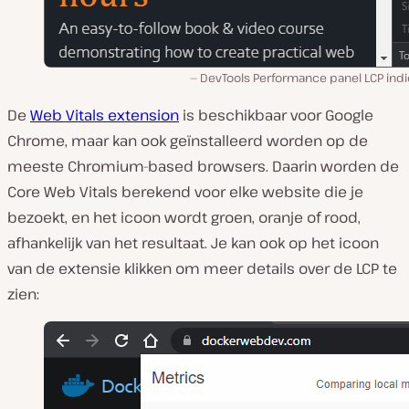
DevTools Performance panel LCP indi
De
Web Vitals extension
is beschikbaar voor Google
Chrome, maar kan ook geïnstalleerd worden op de
meeste Chromium-based browsers. Daarin worden de
Core Web Vitals berekend voor elke website die je
bezoekt, en het icoon wordt groen, oranje of rood,
afhankelijk van het resultaat. Je kan ook op het icoon
van de extensie klikken om meer details over de LCP te
zien: