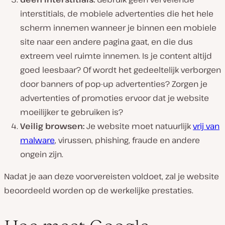
interstitials, de mobiele advertenties die het hele
scherm innemen wanneer je binnen een mobiele
site naar een andere pagina gaat, en die dus
extreem veel ruimte innemen. Is je content altijd
goed leesbaar? Of wordt het gedeeltelijk verborgen
door banners of pop-up advertenties? Zorgen je
advertenties of promoties ervoor dat je website
moeilijker te gebruiken is?
Veilig browsen:
Je website moet natuurlijk
vrij van
malware
, virussen, phishing, fraude en andere
ongein zijn.
Nadat je aan deze voorvereisten voldoet, zal je website
beoordeeld worden op de werkelijke prestaties.