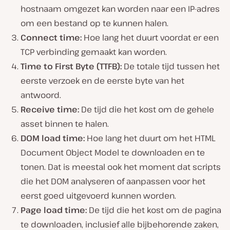
hostnaam omgezet kan worden naar een IP-adres
om een bestand op te kunnen halen.
Connect time:
Hoe lang het duurt voordat er een
TCP verbinding gemaakt kan worden.
Time to First Byte (TTFB):
De totale tijd tussen het
eerste verzoek en de eerste byte van het
antwoord.
Receive time:
De tijd die het kost om de gehele
asset binnen te halen.
DOM load time:
Hoe lang het duurt om het HTML
Document Object Model te downloaden en te
tonen. Dat is meestal ook het moment dat scripts
die het DOM analyseren of aanpassen voor het
eerst goed uitgevoerd kunnen worden.
Page load time:
De tijd die het kost om de pagina
te downloaden, inclusief alle bijbehorende zaken,