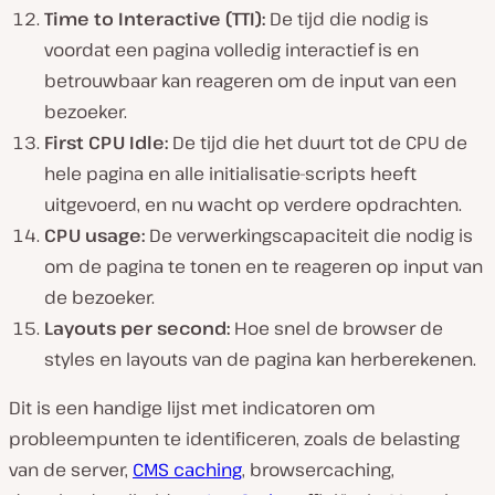
Time to Interactive (TTI):
De tijd die nodig is
voordat een pagina volledig interactief is en
betrouwbaar kan reageren om de input van een
bezoeker.
First CPU Idle:
De tijd die het duurt tot de CPU de
hele pagina en alle initialisatie-scripts heeft
uitgevoerd, en nu wacht op verdere opdrachten.
CPU usage:
De verwerkingscapaciteit die nodig is
om de pagina te tonen en te reageren op input van
de bezoeker.
Layouts per second:
Hoe snel de browser de
styles en layouts van de pagina kan herberekenen.
Dit is een handige lijst met indicatoren om
probleempunten te identificeren, zoals de belasting
van de server,
CMS caching
, browsercaching,