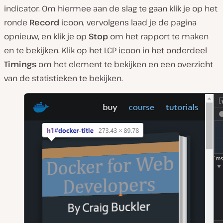
indicator. Om hiermee aan de slag te gaan klik je op het
ronde
Record
icoon, vervolgens laad je de pagina
opnieuw, en klik je op
Stop
om het rapport te maken
en te bekijken. Klik op het LCP icoon in het onderdeel
Timings
om het element te bekijken en een overzicht
van de statistieken te bekijken.