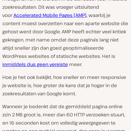
zoekresultaten. Dit was vroeger uitsluitend
voor
Accelerated Mobile Pages (AMP)
, waarbij je
content moest overzetten naar een aparte website die
gehost werd door Google. AMP heeft echter veel kritiek
gekregen, met name omdat deze pagina’s lang niet
altijd sneller zijn dan goed geoptimaliseerde
WordPress websites of statische websites. Het is
inmiddels dus geen vereiste
meer.
Hoe je het ook bekijkt, hoe sneller en meer responsive
je website is, hoe groter de kans dat je hoger in de
zoekresultaten van Google komt.
Wanneer je bedenkt dat de gemiddeld pagina online
zo’n 2 MB groot is, meer dan 60 HTTP verzoeken stuurt,
en 16 seconden kost om volledig weergegeven te