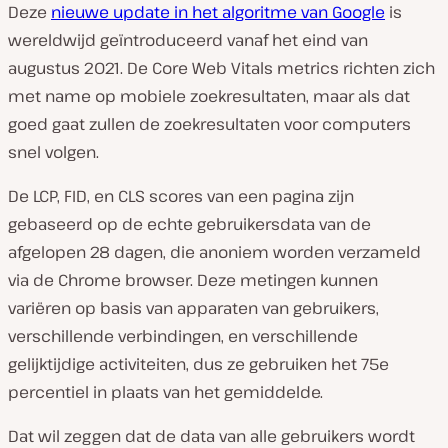
Deze
nieuwe update in het algoritme van Google
is
wereldwijd geïntroduceerd vanaf het eind van
augustus 2021. De Core Web Vitals metrics richten zich
met name op mobiele zoekresultaten, maar als dat
goed gaat zullen de zoekresultaten voor computers
snel volgen.
De LCP, FID, en CLS scores van een pagina zijn
gebaseerd op de echte gebruikersdata van de
afgelopen 28 dagen, die anoniem worden verzameld
via de Chrome browser. Deze metingen kunnen
variëren op basis van apparaten van gebruikers,
verschillende verbindingen, en verschillende
gelijktijdige activiteiten, dus ze gebruiken het 75e
percentiel in plaats van het gemiddelde.
Dat wil zeggen dat de data van alle gebruikers wordt