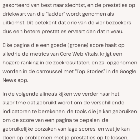
gesorteerd van best naar slechtst, en de prestaties op
driekwart van die “ladder” wordt genomen als
uitkomst. Dit betekent dat drie van de vier bezoekers
dus een betere prestaties ervaart dan dat niveau.
Elke pagina die een goede (groene) score haalt op
alledrie de metrics van Core Web Vitals, krijgt een
hogere ranking in de zoekresultaten, en zal opgenomen
worden in de carroussel met “Top Stories” in de Google
News app.
In de volgende alinea’s kijken we verder naar het
algoritme dat gebruikt wordt om de verschillende
indicatoren te berekenen, de tools die je kan gebruiken
om de score van een pagina te bepalen, de
gebruikelijke oorzaken van lage scores, en wat je kan
doen op problemen met je prestaties op te lossen.