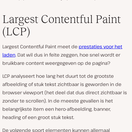
Largest Contentful Paint
(LCP)
Largest Contentful Paint meet de
prestaties voor het
laden
. Dat wil dus in feite zeggen, hoe snel wordt er
bruikbare content weergegeven op de pagina?
LCP analyseert hoe lang het duurt tot de grootste
afbeelding of stuk tekst zichtbaar is geworden in de
browser viewport (het deel dat dus direct zichtbaar is
zonder te scrollen). In de meeste gevallen is het
belangrijkste item een hero-afbeelding, banner,
heading of een groot stuk tekst.
De volgende soort elementen kunnen allemaal