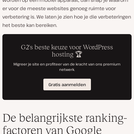
worden op een mobiel apparaat, dan snap je waarom
er voor de meeste websites genoeg ruimte voor
verbetering is. We laten je zien hoe je die verbeteringen
het beste kan bereiken.
De belangrijkste ranking-
factoren van Google