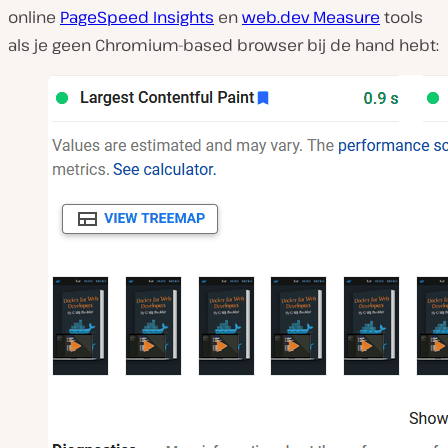
online
PageSpeed Insights
en
web.dev Measure
tools
als je geen Chromium-based browser bij de hand hebt: