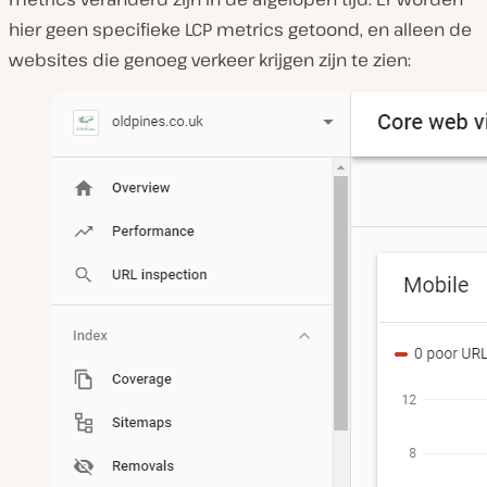
hier geen specifieke LCP metrics getoond, en alleen de
websites die genoeg verkeer krijgen zijn te zien: