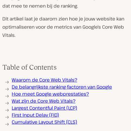
dat mee te nemen bij de ranking.
Dit artikel laat je daarom zien hoe je jouw website kan
optimaliseren voor de metrics van Google’s Core Web
Vitals.
Table of Contents
Waarom de Core Web Vitals?
De belangrijkste ranking-factoren van Google
Hoe meet Google webprestaties?
Wat zijn de Core Web Vitals?
Largest Contentful Paint (LCP)
First Input Delay (FID)
Cumulative Layout Shift (CLS)