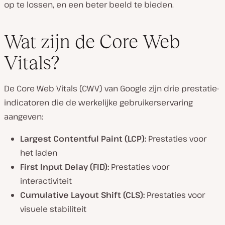
op te lossen, en een beter beeld te bieden.
Wat zijn de Core Web
Vitals?
De Core Web Vitals (CWV) van Google zijn drie prestatie-
indicatoren die de werkelijke gebruikerservaring
aangeven:
Largest Contentful Paint (LCP):
Prestaties voor
het laden
First Input Delay (FID):
Prestaties voor
interactiviteit
Cumulative Layout Shift (CLS):
Prestaties voor
visuele stabiliteit