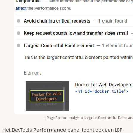
PageSpeed Insights Largest Contentful Paint an
Het DevTools
Performance
panel toont ook een LCP