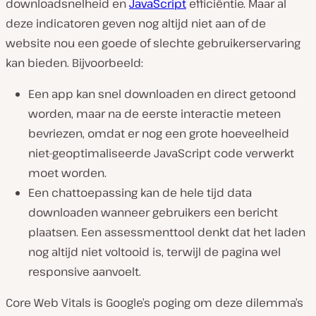
downloadsnelheid en
JavaScript
efficiëntie. Maar al
deze indicatoren geven nog altijd niet aan of de
website nou een goede of slechte gebruikerservaring
kan bieden. Bijvoorbeeld:
Een app kan snel downloaden en direct getoond
worden, maar na de eerste interactie meteen
bevriezen, omdat er nog een grote hoeveelheid
niet-geoptimaliseerde JavaScript code verwerkt
moet worden.
Een chattoepassing kan de hele tijd data
downloaden wanneer gebruikers een bericht
plaatsen. Een assessmenttool denkt dat het laden
nog altijd niet voltooid is, terwijl de pagina wel
responsive aanvoelt.
Core Web Vitals is Google’s poging om deze dilemma’s