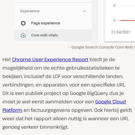
Google Search Console Core Web V
Het
Chrome User Experience Report
biedt je de
mogelijkheid om de echte gebruiksstatistieken te
bekijken, inclusief de LCP voor verschillende landen,
verbindingen, en apparaten, voor een specifieke URL.
Dit is een publiek project op Google BigQuery, dus je
moet je wel eerst aanmelden voor een
Google Cloud
Platform
en factuurgegevens opgeven. Ook hierbij geldt
weer dat het rapport alleen nuttig is wanneer een URL
genoeg verkeer binnenkrijgt.