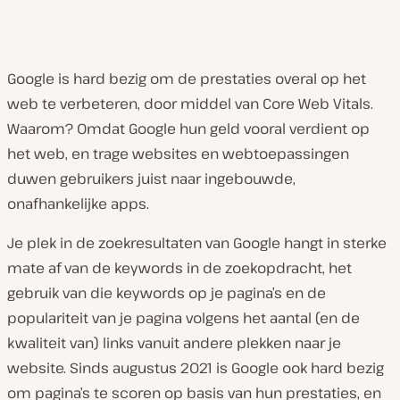
Google is hard bezig om de prestaties overal op het
web te verbeteren, door middel van Core Web Vitals.
Waarom? Omdat Google hun geld vooral verdient op
het web, en trage websites en webtoepassingen
duwen gebruikers juist naar ingebouwde,
onafhankelijke apps.
Je plek in de zoekresultaten van Google hangt in sterke
mate af van de keywords in de zoekopdracht, het
gebruik van die keywords op je pagina’s en de
populariteit van je pagina volgens het aantal (en de
kwaliteit van) links vanuit andere plekken naar je
website. Sinds augustus 2021 is Google ook hard bezig
om pagina’s te scoren op basis van hun prestaties, en