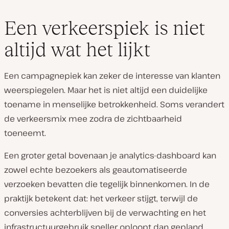
Een verkeerspiek is niet
altijd wat het lijkt
Een campagnepiek kan zeker de interesse van klanten
weerspiegelen. Maar het is niet altijd een duidelijke
toename in menselijke betrokkenheid. Soms verandert
de verkeersmix mee zodra de zichtbaarheid
toeneemt.
Een groter getal bovenaan je analytics-dashboard kan
zowel echte bezoekers als geautomatiseerde
verzoeken bevatten die tegelijk binnenkomen. In de
praktijk betekent dat: het verkeer stijgt, terwijl de
conversies achterblijven bij de verwachting en het
infrastructuurgebruik sneller oploopt dan gepland.