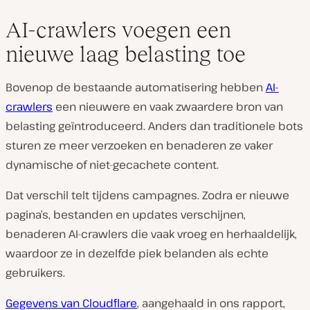
AI-crawlers voegen een
nieuwe laag belasting toe
Bovenop de bestaande automatisering hebben
AI-
crawlers
een nieuwere en vaak zwaardere bron van
belasting geïntroduceerd. Anders dan traditionele bots
sturen ze meer verzoeken en benaderen ze vaker
dynamische of niet-gecachete content.
Dat verschil telt tijdens campagnes. Zodra er nieuwe
pagina’s, bestanden en updates verschijnen,
benaderen AI-crawlers die vaak vroeg en herhaaldelijk,
waardoor ze in dezelfde piek belanden als echte
gebruikers.
Gegevens van Cloudflare
, aangehaald in ons rapport,