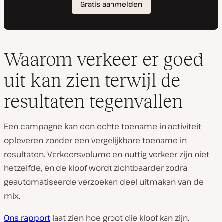
Waarom verkeer er goed
uit kan zien terwijl de
resultaten tegenvallen
Een campagne kan een echte toename in activiteit
opleveren zonder een vergelijkbare toename in
resultaten. Verkeersvolume en nuttig verkeer zijn niet
hetzelfde, en de kloof wordt zichtbaarder zodra
geautomatiseerde verzoeken deel uitmaken van de
mix.
Ons rapport
laat zien hoe groot die kloof kan zijn.