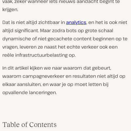
vaak, zeker wanneer iets nieuws aandacht begint te
krijgen.
Dat is niet altijd zichtbaar in
analytics
, en het is ook niet
altijd significant. Maar zodra bots op grote schaal
dynamische of niet-gecachete content beginnen op te
vragen, leveren ze naast het echte verkeer ook een
reële infrastructuurbelasting op.
In dit artikel kijken we naar waarom dat gebeurt,
waarom campagneverkeer en resultaten niet altijd op
elkaar aansluiten, en waar je op moet letten bij
opvallende lanceringen.
Table of Contents