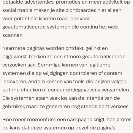
betaalde advertenties, promoties en meer activiteit op
social media maken je site zichtbaarder, niet alleen
voor potentiële klanten maar ook voor
geautomatiseerde systemen die continu het web
scannen.
Naarmate pagina’s worden ontdekt, gelinkt en
bijgewerkt, trekken ze een stroom geautomatiseerde
verzoeken aan. Sommige komen van legitieme
systemen die op wijzigingen controleren of content
indexeren. Andere komen van tools die prijzen volgen,
uptime checken of concurrentiegegevens verzamelen.
Die systemen staan vaak los van de intentie van de
gebruiker, maar ze genereren nog steeds echt verkeer.
Hoe meer momentum een campagne krijgt, hoe groter
de kans dat deze systemen op dezelfde pagina’s