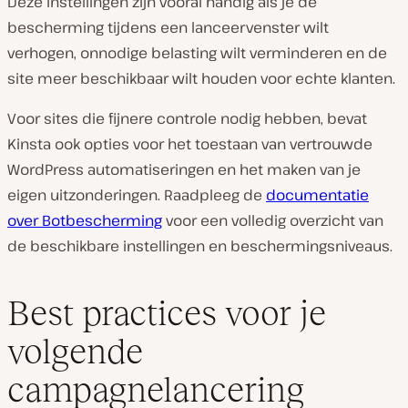
Deze instellingen zijn vooral handig als je de
bescherming tijdens een lanceervenster wilt
verhogen, onnodige belasting wilt verminderen en de
site meer beschikbaar wilt houden voor echte klanten.
Voor sites die fijnere controle nodig hebben, bevat
Kinsta ook opties voor het toestaan van vertrouwde
WordPress automatiseringen en het maken van je
eigen uitzonderingen. Raadpleeg de
documentatie
over Botbescherming
voor een volledig overzicht van
de beschikbare instellingen en beschermingsniveaus.
Best practices voor je
volgende
campagnelancering