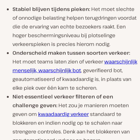
Stabiel blijven tijdens pieken:
Het moet slechte
of onnodige belasting helpen terugdringen voordat
die de ervaring van echte bezoekers raakt. Een
hoger beschermingsniveau bij plotselinge
verkeerspieken is precies hierom nodig.
Onderscheid maken tussen soorten verkeer:
Het moet teams laten zien of verkeer
waarschijnlijk
menselijk, waarschijnlijk bot
, geverifieerd bot,
geautomatiseerd of kwaadaardig is, in plaats van
elke piek over één kam te scheren.
Niet-essentieel verkeer filteren of een
challenge geven:
Het zou je manieren moeten
geven om
kwaadaardig verkeer
standaard te
blokkeren en indien nodig op te schalen naar
strengere controles. Denk aan het blokkeren van