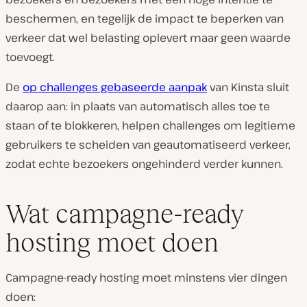
beschermen, en tegelijk de impact te beperken van
verkeer dat wel belasting oplevert maar geen waarde
toevoegt.
De
op challenges gebaseerde aanpak
van Kinsta sluit
daarop aan: in plaats van automatisch alles toe te
staan of te blokkeren, helpen challenges om legitieme
gebruikers te scheiden van geautomatiseerd verkeer,
zodat echte bezoekers ongehinderd verder kunnen.
Wat campagne-ready
hosting moet doen
Campagne-ready hosting moet minstens vier dingen
doen: