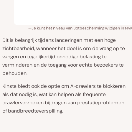
Je kunt het niveau van Botbescherming wijzigen in MyK
Dit is belangrijk tijdens lanceringen met een hoge
zichtbaarheid, wanneer het doel is om de vraag op te
vangen en tegelijkertijd onnodige belasting te
verminderen en de toegang voor echte bezoekers te
behouden.
Kinsta biedt ook de optie om AI-crawlers te blokkeren
als dat nodig is, wat kan helpen als frequente
crawlerverzoeken bijdragen aan prestatieproblemen
of bandbreedteverspilling.