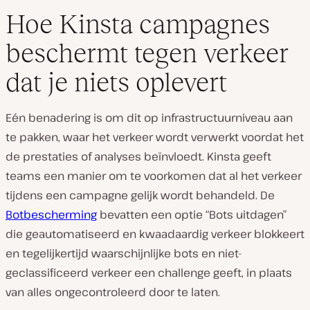
Hoe Kinsta campagnes
beschermt tegen verkeer
dat je niets oplevert
Eén benadering is om dit op infrastructuurniveau aan
te pakken, waar het verkeer wordt verwerkt voordat het
de prestaties of analyses beïnvloedt. Kinsta geeft
teams een manier om te voorkomen dat al het verkeer
tijdens een campagne gelijk wordt behandeld. De
Botbescherming
bevatten een optie “Bots uitdagen”
die geautomatiseerd en kwaadaardig verkeer blokkeert
en tegelijkertijd waarschijnlijke bots en niet-
geclassificeerd verkeer een challenge geeft, in plaats
van alles ongecontroleerd door te laten.