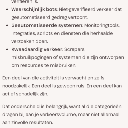
verifiëren is.
Waarschijnlijk bots
: Niet-geverifieerd verkeer dat
geautomatiseerd gedrag vertoont.
Geautomatiseerde systemen
: Monitoringtools,
integraties, scripts en diensten die herhaalde
verzoeken doen.
Kwaadaardig verkeer
: Scrapers,
misbruikpogingen of systemen die zijn ontworpen
om resources te misbruiken.
Een deel van die activiteit is verwacht en zelfs
noodzakelijk. Een deel is gewoon ruis. En een deel kan
actief schadelijk zijn.
Dat onderscheid is belangrijk, want al die categorieën
dragen bij aan je verkeersvolume, maar niet allemaal
aan zinvolle resultaten.