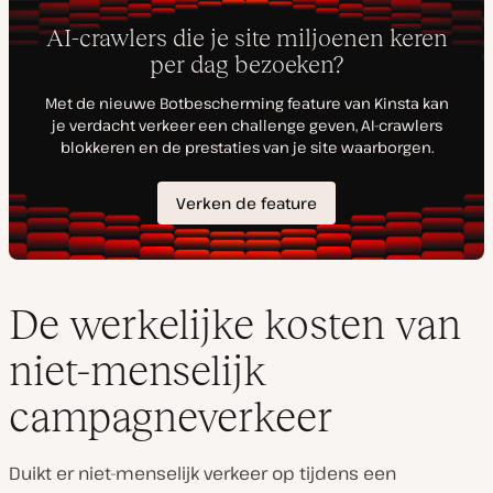
De werkelijke kosten van
niet-menselijk
campagneverkeer
Duikt er niet-menselijk verkeer op tijdens een