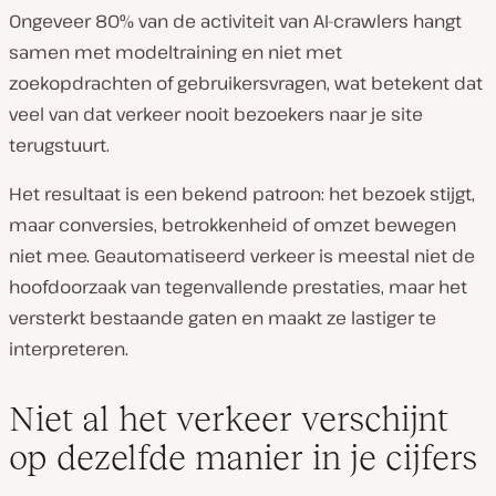
Ongeveer 80% van de activiteit van AI-crawlers hangt
samen met modeltraining en niet met
zoekopdrachten of gebruikersvragen, wat betekent dat
veel van dat verkeer nooit bezoekers naar je site
terugstuurt.
Het resultaat is een bekend patroon: het bezoek stijgt,
maar conversies, betrokkenheid of omzet bewegen
niet mee. Geautomatiseerd verkeer is meestal niet de
hoofdoorzaak van tegenvallende prestaties, maar het
versterkt bestaande gaten en maakt ze lastiger te
interpreteren.
Niet al het verkeer verschijnt
op dezelfde manier in je cijfers