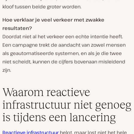
kloof tussen beide groter worden.
Hoe verklaar je veel verkeer met zwakke
resultaten?
Doordat niet al het verkeer een echte intentie heeft.
Een campagne trekt de aandacht van zowel mensen
als geautomatiseerde systemen, en als je die twee
niet scheidt, kunnen de cijfers bovenaan misleidend
zijn.
Waarom reactieve
infrastructuur niet genoeg
is tijdens een lancering
Reactieve infrastructuur
helpt, maar lost niet het hele