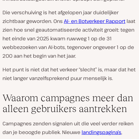
Die verschuiving is het afgelopen jaar duidelijker
zichtbaar geworden. Ons
AI- en Botverkeer Rapport
laat
zien hoe snel geautomatiseerde activiteit groeit: tegen
het einde van 2025 kwam ruwweg 1 op de 31
webbezoeken van AI-bots, tegenover ongeveer 1 op de
200 aan het begin van het jaar.
Het punt is niet dat het verkeer “slecht” is, maar dat het
niet langer vanzelfsprekend puur menselijk is.
Waarom campagnes meer dan
alleen gebruikers aantrekken
Campagnes zenden signalen uit die veel verder reiken
dan je beoogde publiek. Nieuwe
landingspagina’s
,