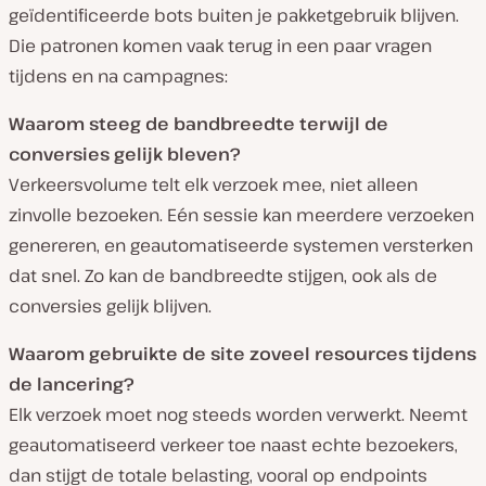
geïdentificeerde bots buiten je pakketgebruik blijven.
Die patronen komen vaak terug in een paar vragen
tijdens en na campagnes:
Waarom steeg de bandbreedte terwijl de
conversies gelijk bleven?
Verkeersvolume telt elk verzoek mee, niet alleen
zinvolle bezoeken. Eén sessie kan meerdere verzoeken
genereren, en geautomatiseerde systemen versterken
dat snel. Zo kan de bandbreedte stijgen, ook als de
conversies gelijk blijven.
Waarom gebruikte de site zoveel resources tijdens
de lancering?
Elk verzoek moet nog steeds worden verwerkt. Neemt
geautomatiseerd verkeer toe naast echte bezoekers,
dan stijgt de totale belasting, vooral op endpoints