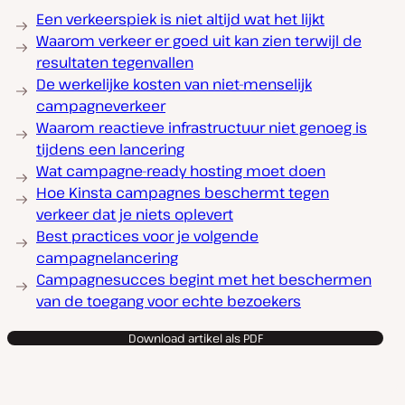
Een verkeerspiek is niet altijd wat het lijkt
Waarom verkeer er goed uit kan zien terwijl de
resultaten tegenvallen
De werkelijke kosten van niet-menselijk
campagneverkeer
Waarom reactieve infrastructuur niet genoeg is
tijdens een lancering
Wat campagne-ready hosting moet doen
Hoe Kinsta campagnes beschermt tegen
verkeer dat je niets oplevert
Best practices voor je volgende
campagnelancering
Campagnesucces begint met het beschermen
van de toegang voor echte bezoekers
Download artikel als PDF