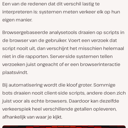
Een van de redenen dat dit verschil lastig te
interpreteren is: systemen meten verkeer elk op hun
eigen manier.
Browsergebaseerde analysetools draaien op scripts in
de browser van de gebruiker. Voert een verzoek dat
script nooit uit, dan verschijnt het misschien helemaal
niet in die rapporten. Server-side systemen tellen
verzoeken juist ongeacht of er een browserinteractie
plaatsvindt.
Bij automatisering wordt die kloof groter. Sommige
bots draaien nooit client-side scripts, andere doen zich
juist voor als echte browsers. Daardoor kan dezelfde
verkeerspiek heel verschillende getallen opleveren,
afhankelijk van waar je kijkt.