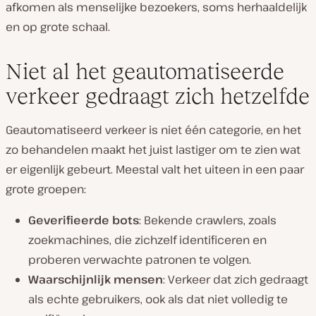
afkomen als menselijke bezoekers, soms herhaaldelijk
en op grote schaal.
Niet al het geautomatiseerde
verkeer gedraagt zich hetzelfde
Geautomatiseerd verkeer is niet één categorie, en het
zo behandelen maakt het juist lastiger om te zien wat
er eigenlijk gebeurt. Meestal valt het uiteen in een paar
grote groepen:
Geverifieerde bots
: Bekende crawlers, zoals
zoekmachines, die zichzelf identificeren en
proberen
verwachte patronen te volgen.
Waarschijnlijk mensen
: Verkeer dat zich gedraagt
als echte gebruikers, ook als dat niet volledig te