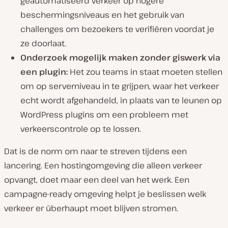
geautomatiseerd verkeer op hogere
beschermingsniveaus en het gebruik van
challenges om bezoekers te verifiëren voordat je
ze doorlaat.
Onderzoek mogelijk maken zonder giswerk via
een plugin:
Het zou teams in staat moeten stellen
om op serverniveau in te grijpen, waar het verkeer
echt wordt afgehandeld, in plaats van te leunen op
WordPress plugins om een probleem met
verkeerscontrole op te lossen.
Dat is de norm om naar te streven tijdens een
lancering. Een hostingomgeving die alleen verkeer
opvangt, doet maar een deel van het werk. Een
campagne-ready omgeving helpt je beslissen welk
verkeer er überhaupt moet blijven stromen.