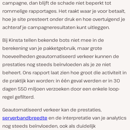
campagne, dan blijft de schade niet beperkt tot
rommelige rapportages. Het raakt waar je voor betaalt,
hoe je site presteert onder druk en hoe overtuigend je
achteraf je campagneresultaten kunt uitleggen.
Bij Kinsta tellen bekende bots niet mee in de
berekening van je pakketgebruik, maar grote
hoeveelheden geautomatiseerd verkeer kunnen de
prestaties nog steeds beïnvloeden als je ze niet
beheert. Ons rapport laat zien hoe groot die activiteit in
de praktijk kan worden: in één geval werden er in 30
dagen 550 miljoen verzoeken door een enkele loop-
regel gefilterd.
Geautomatiseerd verkeer kan de prestaties,
serverbandbreedte
en de interpretatie van je analytics
nog steeds beïnvloeden, ook als duidelijk