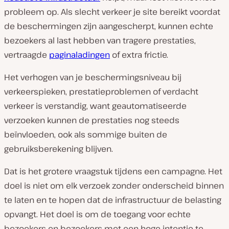
probleem op. Als slecht verkeer je site bereikt voordat
de beschermingen zijn aangescherpt, kunnen echte
bezoekers al last hebben van tragere prestaties,
vertraagde
paginaladingen
of extra frictie.
Het verhogen van je beschermingsniveau bij
verkeerspieken, prestatieproblemen of verdacht
verkeer is verstandig, want geautomatiseerde
verzoeken kunnen de prestaties nog steeds
beïnvloeden, ook als sommige buiten de
gebruiksberekening blijven.
Dat is het grotere vraagstuk tijdens een campagne. Het
doel is niet om elk verzoek zonder onderscheid binnen
te laten en te hopen dat de infrastructuur de belasting
opvangt. Het doel is om de toegang voor echte
bezoekers en bezoekers met een hoge intentie te