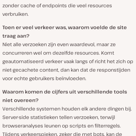
zonder cache of endpoints die veel resources
verbruiken.
Toen er veel verkeer was, waarom voelde de site
traag aan?
Niet alle verzoeken zijn even waardevol, maar ze
concurreren wel om dezelfde resources. Komt
geautomatiseerd verkeer vaak langs of richt het zich op
niet-gecachete content, dan kan dat de responstijden
voor echte gebruikers beïnvloeden.
Waarom komen de cijfers uit verschillende tools
niet overeen?
Verschillende systemen houden elk andere dingen bij.
Server-side statistieken tellen verzoeken, terwijl
browseranalyses leunen op scripts en filterregels.
Tijdens verkeerspieken, zeker die met bots, kan de