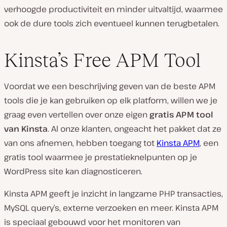
verhoogde productiviteit en minder uitvaltijd, waarmee
ook de dure tools zich eventueel kunnen terugbetalen.
Kinsta’s Free APM Tool
Voordat we een beschrijving geven van de beste APM
tools die je kan gebruiken op elk platform, willen we je
graag even vertellen over onze eigen
gratis APM tool
van Kinsta
. Al onze klanten, ongeacht het pakket dat ze
van ons afnemen, hebben toegang tot
Kinsta APM
, een
gratis tool waarmee je prestatieknelpunten op je
WordPress site kan diagnosticeren.
Kinsta APM geeft je inzicht in langzame PHP transacties,
MySQL query’s, externe verzoeken en meer. Kinsta APM
is speciaal gebouwd voor het monitoren van