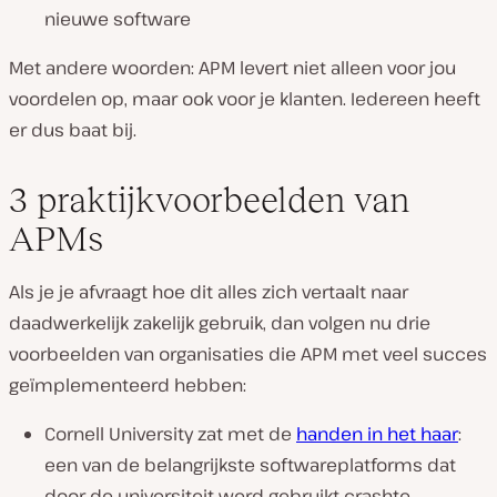
nieuwe software
Met andere woorden: APM levert niet alleen voor jou
voordelen op, maar ook voor je klanten. Iedereen heeft
er dus baat bij.
3 praktijkvoorbeelden van
APMs
Als je je afvraagt hoe dit alles zich vertaalt naar
daadwerkelijk zakelijk gebruik, dan volgen nu drie
voorbeelden van organisaties die APM met veel succes
geïmplementeerd hebben:
Cornell University zat met de
handen in het haar
:
een van de belangrijkste softwareplatforms dat
door de universiteit werd gebruikt crashte