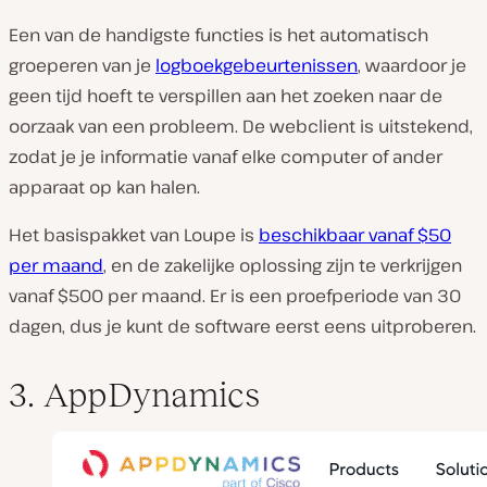
Een van de handigste functies is het automatisch
groeperen van je
logboekgebeurtenissen
, waardoor je
geen tijd hoeft te verspillen aan het zoeken naar de
oorzaak van een probleem. De webclient is uitstekend,
zodat je je informatie vanaf elke computer of ander
apparaat op kan halen.
Het basispakket van Loupe is
beschikbaar vanaf $50
per maand
, en de zakelijke oplossing zijn te verkrijgen
vanaf $500 per maand. Er is een proefperiode van 30
dagen, dus je kunt de software eerst eens uitproberen.
3. AppDynamics