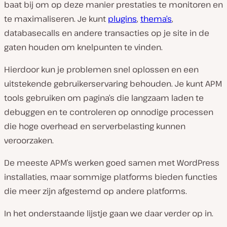
baat bij om op deze manier prestaties te monitoren en
te maximaliseren. Je kunt
plugins
,
thema’s
,
databasecalls en andere transacties op je site in de
gaten houden om knelpunten te vinden.
Hierdoor kun je problemen snel oplossen en een
uitstekende gebruikerservaring behouden. Je kunt APM
tools gebruiken om pagina’s die langzaam laden te
debuggen en te controleren op onnodige processen
die hoge overhead en serverbelasting kunnen
veroorzaken.
De meeste APM’s werken goed samen met WordPress
installaties, maar sommige platforms bieden functies
die meer zijn afgestemd op andere platforms.
In het onderstaande lijstje gaan we daar verder op in.