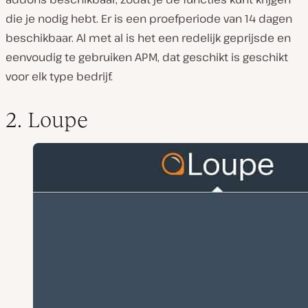
die je nodig hebt. Er is een proefperiode van 14 dagen
beschikbaar. Al met al is het een redelijk geprijsde en
eenvoudig te gebruiken APM, dat geschikt is geschikt
voor elk type bedrijf.
2. Loupe