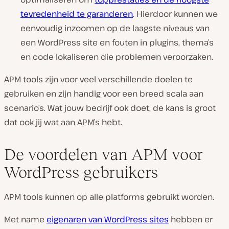
tevredenheid te garanderen
. Hierdoor kunnen we
eenvoudig inzoomen op de laagste niveaus van
een WordPress site en fouten in plugins, thema’s
en code lokaliseren die problemen veroorzaken.
APM tools zijn voor veel verschillende doelen te
gebruiken en zijn handig voor een breed scala aan
scenario’s. Wat jouw bedrijf ook doet, de kans is groot
dat ook jij wat aan APM’s hebt.
De voordelen van APM voor
WordPress gebruikers
APM tools kunnen op alle platforms gebruikt worden.
Met name
eigenaren van WordPress sites
hebben er