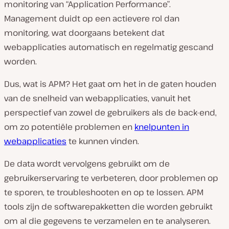
monitoring van “Application Performance”.
Management duidt op een actievere rol dan
monitoring, wat doorgaans betekent dat
webapplicaties automatisch en regelmatig gescand
worden.
Dus, wat
is
APM? Het gaat om het in de gaten houden
van de snelheid van webapplicaties, vanuit het
perspectief van zowel de gebruikers als de back-end,
om zo potentiële problemen en
knelpunten in
webapplicaties
te kunnen vinden.
De data wordt vervolgens gebruikt om de
gebruikerservaring te verbeteren, door problemen op
te sporen, te troubleshooten en op te lossen. APM
tools zijn de softwarepakketten die worden gebruikt
om al die gegevens te verzamelen en te analyseren.