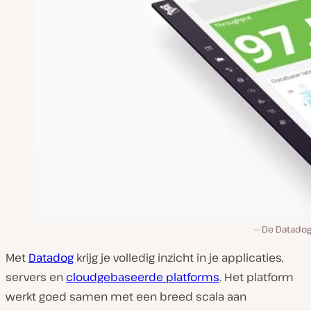
De Datadog
Met
Datadog
krijg je volledig inzicht in je applicaties,
servers en
cloudgebaseerde platforms
. Het platform
werkt goed samen met een breed scala aan