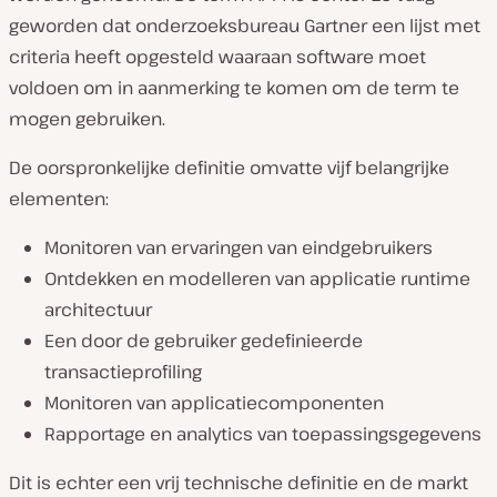
geworden dat onderzoeksbureau Gartner een lijst met
criteria heeft opgesteld waaraan software moet
voldoen om in aanmerking te komen om de term te
mogen gebruiken.
De oorspronkelijke definitie omvatte vijf belangrijke
elementen:
Monitoren van ervaringen van eindgebruikers
Ontdekken en modelleren van applicatie runtime
architectuur
Een door de gebruiker gedefinieerde
transactieprofiling
Monitoren van applicatiecomponenten
Rapportage en analytics van toepassingsgegevens
Dit is echter een vrij technische definitie en de markt