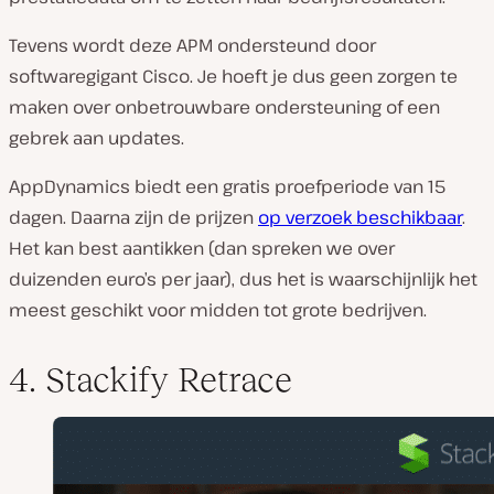
Tevens wordt deze APM ondersteund door
softwaregigant Cisco. Je hoeft je dus geen zorgen te
maken over onbetrouwbare ondersteuning of een
gebrek aan updates.
AppDynamics biedt een gratis proefperiode van 15
dagen. Daarna zijn de prijzen
op verzoek beschikbaar
.
Het kan best aantikken (dan spreken we over
duizenden euro’s per jaar), dus het is waarschijnlijk het
meest geschikt voor midden tot grote bedrijven.
4. Stackify Retrace