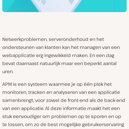
Netwerkproblemen, serveronderhoud en het
ondersteunen van klanten kan het managen van een
webapplicatie erg ingewikkeld maken. En een dag
bevat daarnaast natuurlijk maar een beperkt aantal
uren.
APM is een systeem waarmee je op één plek het
monitoren, tracken en analyseren van een applicatie
samenbrengt, voor zowel de front-end als de back-end
van een applicatie. Al deze informatie maakt het een
stuk eenvoudiger om problemen op te sporen en op
te lossen, om zo de best mogelijke gebruikerservaring