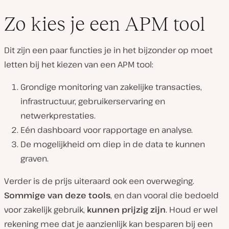
Zo kies je een APM tool
Dit zijn een paar functies je in het bijzonder op moet
letten bij het kiezen van een APM tool:
Grondige monitoring van zakelijke transacties,
infrastructuur, gebruikerservaring en
netwerkprestaties.
Eén dashboard voor rapportage en analyse.
De mogelijkheid om diep in de data te kunnen
graven.
Verder is de prijs uiteraard ook een overweging.
Sommige van deze tools
, en dan vooral die bedoeld
voor zakelijk gebruik,
kunnen prijzig zijn
. Houd er wel
rekening mee dat je aanzienlijk kan besparen bij een