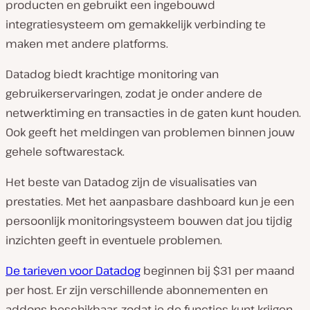
producten en gebruikt een ingebouwd
integratiesysteem om gemakkelijk verbinding te
maken met andere platforms.
Datadog biedt krachtige monitoring van
gebruikerservaringen, zodat je onder andere de
netwerktiming en transacties in de gaten kunt houden.
Ook geeft het meldingen van problemen binnen jouw
gehele softwarestack.
Het beste van Datadog zijn de visualisaties van
prestaties. Met het aanpasbare dashboard kun je een
persoonlijk monitoringsysteem bouwen dat jou tijdig
inzichten geeft in eventuele problemen.
De tarieven voor Datadog
beginnen bij $31 per maand
per host. Er zijn verschillende abonnementen en
addons beschikbaar, zodat je de functies kunt krijgen