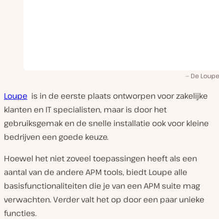
De Loupe
Loupe
is in de eerste plaats ontworpen voor zakelijke
klanten en IT specialisten, maar is door het
gebruiksgemak en de snelle installatie ook voor kleine
bedrijven een goede keuze.
Hoewel het niet zoveel toepassingen heeft als een
aantal van de andere APM tools, biedt Loupe alle
basisfunctionaliteiten die je van een APM suite mag
verwachten. Verder valt het op door een paar unieke
functies.