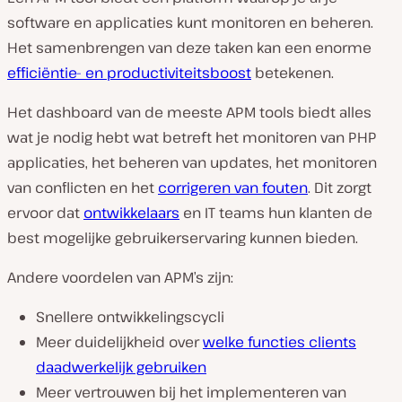
software en applicaties kunt monitoren en beheren.
Het samenbrengen van deze taken kan een enorme
efficiëntie- en productiviteitsboost
betekenen.
Het dashboard van de meeste APM tools biedt alles
wat je nodig hebt wat betreft het monitoren van PHP
applicaties, het beheren van updates, het monitoren
van conflicten en het
corrigeren van fouten
. Dit zorgt
ervoor dat
ontwikkelaars
en IT teams hun klanten de
best mogelijke gebruikerservaring kunnen bieden.
Andere voordelen van APM’s zijn:
Snellere ontwikkelingscycli
Meer duidelijkheid over
welke functies clients
daadwerkelijk gebruiken
Meer vertrouwen bij het implementeren van