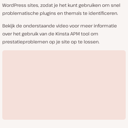
WordPress sites, zodat je het kunt gebruiken om snel
problematische plugins en thema’s te identificeren.
Bekijk de onderstaande video voor meer informatie
over het gebruik van de Kinsta APM tool om
prestatieproblemen op je site op te lossen.