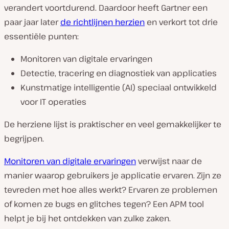
verandert voortdurend. Daardoor heeft Gartner een
paar jaar later
de richtlijnen herzien
en verkort tot drie
essentiële punten:
Monitoren van digitale ervaringen
Detectie, tracering en diagnostiek van applicaties
Kunstmatige intelligentie (AI) speciaal ontwikkeld
voor IT operaties
De herziene lijst is praktischer en veel gemakkelijker te
begrijpen.
Monitoren van digitale ervaringen
verwijst naar de
manier waarop gebruikers je applicatie ervaren. Zijn ze
tevreden met hoe alles werkt? Ervaren ze problemen
of komen ze bugs en glitches tegen? Een APM tool
helpt je bij het ontdekken van zulke zaken.