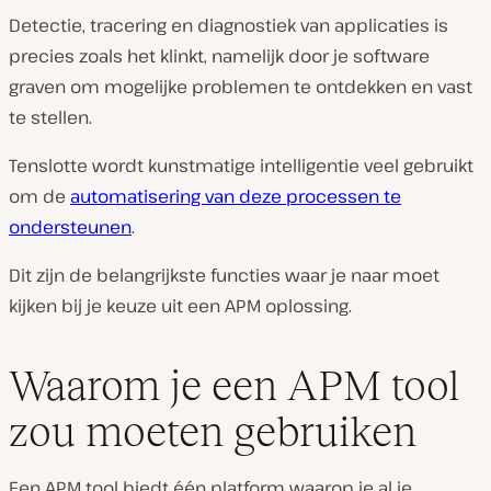
Detectie, tracering en diagnostiek van applicaties is
precies zoals het klinkt, namelijk door je software
graven om mogelijke problemen te ontdekken en vast
te stellen.
Tenslotte wordt kunstmatige intelligentie veel gebruikt
om de
automatisering van deze processen te
ondersteunen
.
Dit zijn de belangrijkste functies waar je naar moet
kijken bij je keuze uit een APM oplossing.
Waarom je een APM tool
zou moeten gebruiken
Een APM tool biedt één platform waarop je al je