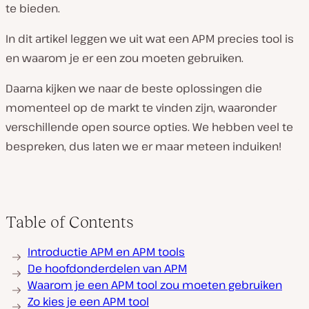
te bieden.
In dit artikel leggen we uit wat een APM precies tool is
en waarom je er een zou moeten gebruiken.
Daarna kijken we naar de beste oplossingen die
momenteel op de markt te vinden zijn, waaronder
verschillende open source opties. We hebben veel te
bespreken, dus laten we er maar meteen induiken!
Table of Contents
Introductie APM en APM tools
De hoofdonderdelen van APM
Waarom je een APM tool zou moeten gebruiken
Zo kies je een APM tool