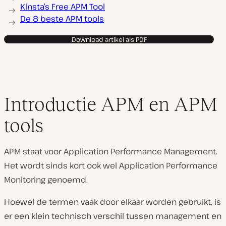
Kinsta’s Free APM Tool
De 8 beste APM tools
Download artikel als PDF
Introductie APM en APM
tools
APM staat voor Application Performance Management.
Het wordt sinds kort ook wel Application Performance
Monitoring
genoemd.
Hoewel de termen vaak door elkaar worden gebruikt, is
er een klein technisch verschil tussen management en