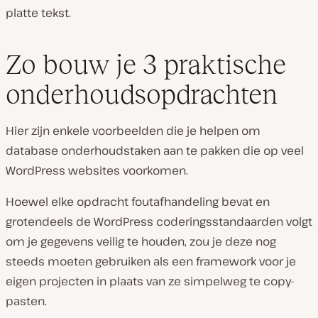
platte tekst.
Zo bouw je 3 praktische
onderhoudsopdrachten
Hier zijn enkele voorbeelden die je helpen om
database onderhoudstaken aan te pakken die op veel
WordPress websites voorkomen.
Hoewel elke opdracht foutafhandeling bevat en
grotendeels de WordPress coderingsstandaarden volgt
om je gegevens veilig te houden, zou je deze nog
steeds moeten gebruiken als een framework voor je
eigen projecten in plaats van ze simpelweg te copy-
pasten.