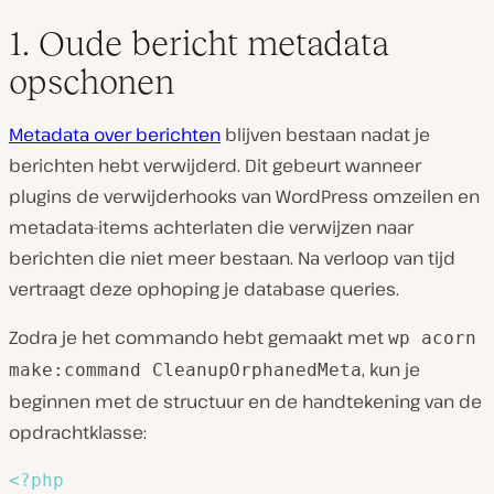
1. Oude bericht metadata
opschonen
Metadata over berichten
blijven bestaan nadat je
berichten hebt verwijderd. Dit gebeurt wanneer
plugins de verwijderhooks van WordPress omzeilen en
metadata-items achterlaten die verwijzen naar
berichten die niet meer bestaan. Na verloop van tijd
vertraagt deze ophoping je database queries.
Zodra je het commando hebt gemaakt met
wp acorn
, kun je
make:command CleanupOrphanedMeta
beginnen met de structuur en de handtekening van de
opdrachtklasse:
<?php