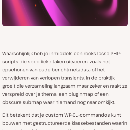
Waarschijnlijk heb je inmiddels een reeks losse PHP-
scripts die specifieke taken uitvoeren, zoals het
opschonen van oude berichtmetadata of het
verwijderen van verlopen transients. In de praktijk
groeit die verzameling langzaam maar zeker en raakt ze
verspreid over je thema, een pluginmap of een
obscure submap waar niemand nog naar omkijkt.
Dit betekent dat je custom WP-CLI-commando’s kunt
bouwen met gestructureerde klassebestanden waarin