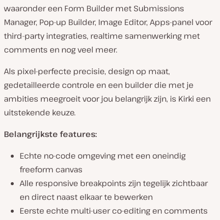
waaronder een Form Builder met Submissions
Manager, Pop-up Builder, Image Editor, Apps-panel voor
third-party integraties, realtime samenwerking met
comments en nog veel meer.
Als pixel-perfecte precisie, design op maat,
gedetailleerde controle en een builder die met je
ambities meegroeit voor jou belangrijk zijn, is Kirki een
uitstekende keuze.
Belangrijkste features:
Echte no-code omgeving met een oneindig
freeform canvas
Alle responsive breakpoints zijn tegelijk zichtbaar
en direct naast elkaar te bewerken
Eerste echte multi-user co-editing en comments