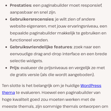
Prestaties
: een paginabuilder moet responsief,
aanpasbaar en snel zijn.
Gebruikersrecensies
: je wilt zien of andere
website-eigenaren, met jouw ervaringsniveau, een
bepaalde paginabuilder makkelijk te gebruiken en
functioneel vonden.
Gebruiksvriendelijke features
: zoek naar een
eenvoudige drag-and-drop interface en een brede
selectie widgets.
Prijs
: evalueer de prijsniveaus en vergelijk ze met
de gratis versie (als die wordt aangeboden).
Ten slotte is het belangrijk om je huidige
WordPress
thema
te evalueren. Hoewel een paginabuilder van
hoge kwaliteit goed zou moeten werken met de
meeste thema’s, zijn sommige thema’s ontworpen om