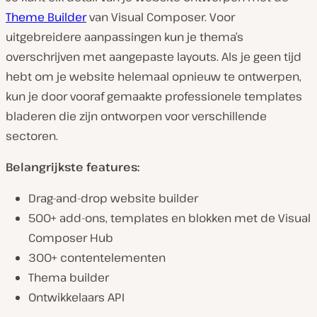
Theme Builder
van Visual Composer. Voor
uitgebreidere aanpassingen kun je thema’s
overschrijven met aangepaste layouts. Als je geen tijd
hebt om je website helemaal opnieuw te ontwerpen,
kun je door vooraf gemaakte professionele templates
bladeren die zijn ontworpen voor verschillende
sectoren.
Belangrijkste features:
Drag-and-drop website builder
500+ add-ons, templates en blokken met de Visual
Composer Hub
300+ contentelementen
Thema builder
Ontwikkelaars API