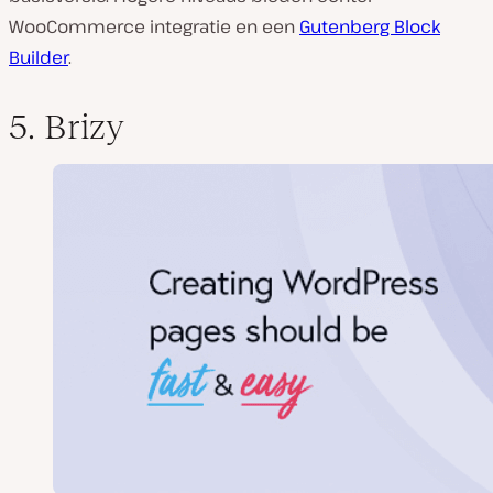
WooCommerce integratie en een
Gutenberg Block
Builder
.
5. Brizy