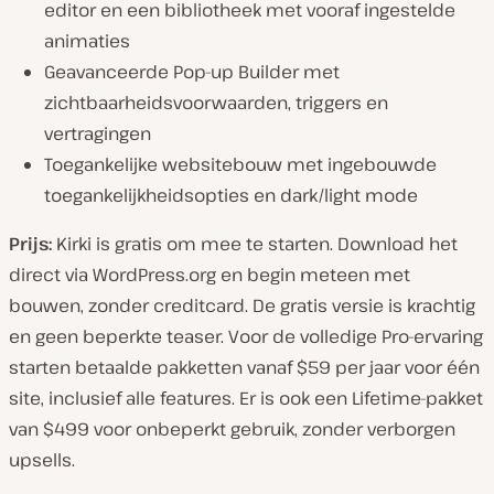
editor en een bibliotheek met vooraf ingestelde
animaties
Geavanceerde Pop-up Builder met
zichtbaarheidsvoorwaarden, triggers en
vertragingen
Toegankelijke websitebouw met ingebouwde
toegankelijkheidsopties en dark/light mode
Prijs:
Kirki is gratis om mee te starten. Download het
direct via WordPress.org en begin meteen met
bouwen, zonder creditcard. De gratis versie is krachtig
en geen beperkte teaser. Voor de volledige Pro-ervaring
starten betaalde pakketten vanaf $59 per jaar voor één
site, inclusief alle features. Er is ook een Lifetime-pakket
van $499 voor onbeperkt gebruik, zonder verborgen
upsells.