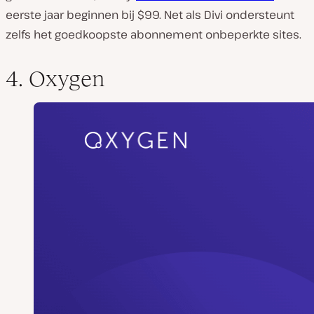
eerste jaar beginnen bij $99. Net als Divi ondersteunt
zelfs het goedkoopste abonnement onbeperkte sites.
4. Oxygen