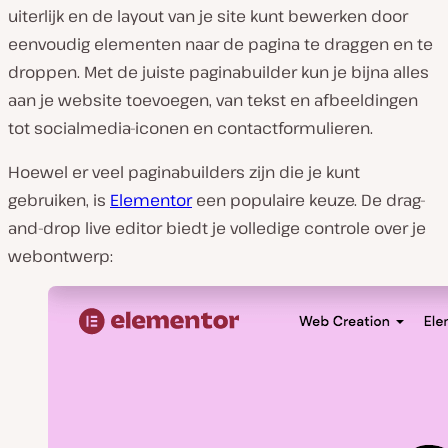
uiterlijk en de layout van je site kunt bewerken door
eenvoudig elementen naar de pagina te draggen en te
droppen. Met de juiste paginabuilder kun je bijna alles
aan je website toevoegen, van tekst en afbeeldingen
tot socialmedia-iconen en contactformulieren.
Hoewel er veel paginabuilders zijn die je kunt
gebruiken, is
Elementor
een populaire keuze. De drag-
and-drop live editor biedt je volledige controle over je
webontwerp: