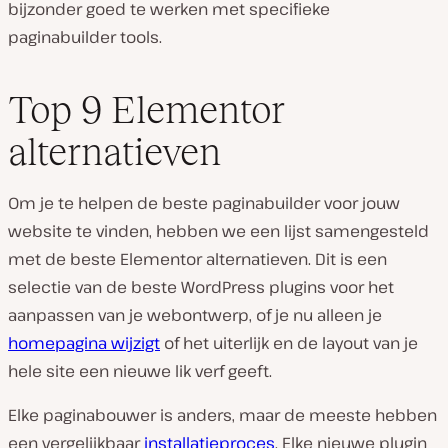
bijzonder goed te werken met specifieke
paginabuilder tools.
Top 9 Elementor
alternatieven
Om je te helpen de beste paginabuilder voor jouw
website te vinden, hebben we een lijst samengesteld
met de beste Elementor alternatieven. Dit is een
selectie van de beste WordPress plugins voor het
aanpassen van je webontwerp, of je nu alleen je
homepagina wijzigt
of het uiterlijk en de layout van je
hele site een nieuwe lik verf geeft.
Elke paginabouwer is anders, maar de meeste hebben
een vergelijkbaar
installatieproces
. Elke nieuwe plugin