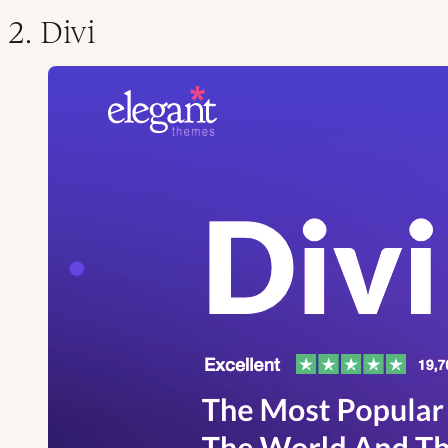
2. Divi