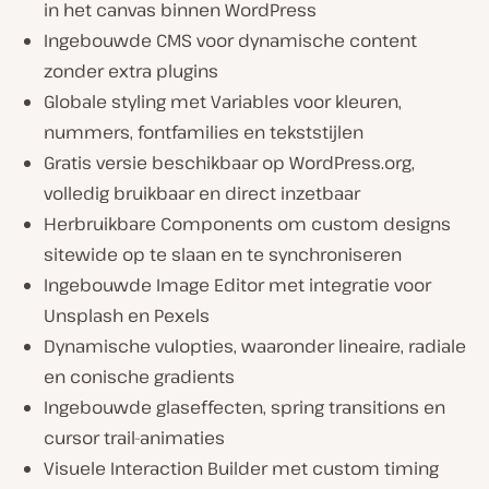
in het canvas binnen WordPress
Ingebouwde CMS voor dynamische content
zonder extra plugins
Globale styling met Variables voor kleuren,
nummers, fontfamilies en tekststijlen
Gratis versie beschikbaar op WordPress.org,
volledig bruikbaar en direct inzetbaar
Herbruikbare Components om custom designs
sitewide op te slaan en te synchroniseren
Ingebouwde Image Editor met integratie voor
Unsplash en Pexels
Dynamische vulopties, waaronder lineaire, radiale
en conische gradients
Ingebouwde glaseffecten, spring transitions en
cursor trail-animaties
Visuele Interaction Builder met custom timing