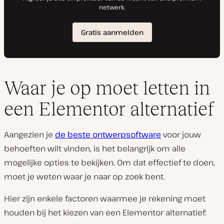
Waar je op moet letten in
een Elementor alternatief
Aangezien je
de beste ontwerpsoftware
voor jouw
behoeften wilt vinden, is het belangrijk om alle
mogelijke opties te bekijken. Om dat effectief te doen,
moet je weten waar je naar op zoek bent.
Hier zijn enkele factoren waarmee je rekening moet
houden bij het kiezen van een Elementor alternatief: