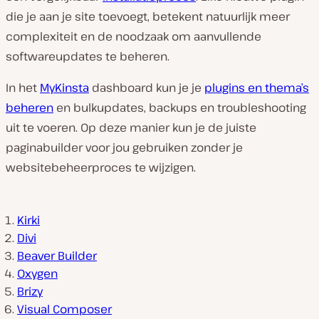
die je aan je site toevoegt, betekent natuurlijk meer
complexiteit en de noodzaak om aanvullende
softwareupdates te beheren.
In het
MyKinsta
dashboard kun je je
plugins en thema’s
beheren
en bulkupdates, backups en troubleshooting
uit te voeren. Op deze manier kun je de juiste
paginabuilder voor jou gebruiken zonder je
websitebeheerproces te wijzigen.
Kirki
Divi
Beaver Builder
Oxygen
Brizy
Visual Composer