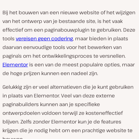
Bij het bouwen van een nieuwe website of het wijzigen
van het ontwerp van je bestaande site, is het vaak
effectief om een ​​paginabouwplugin te gebruiken. Deze
tools
vereisen geen codering
, maar bieden in plaats
daarvan eenvoudige tools voor het bewerken van
pagina’s om het ontwikkelingsproces te versnellen.
Elementor
is een van de meest populaire opties, maar
de hoge prijzen kunnen een nadeel zijn.
Gelukkig zijn er veel alternatieven die je kunt gebruiken
in plaats van Elementor. Veel van deze externe
paginabuilders kunnen aan je specifieke
ontwerpdoelen voldoen terwijl ze kosteneffectief
blijven. Zelfs zonder Elementor kun je de features
krijgen die je nodig hebt om een ​​prachtige website te