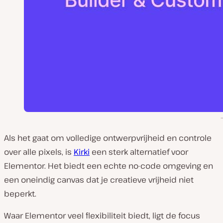
Als het gaat om volledige ontwerpvrijheid en controle
over alle pixels, is
Kirki
een sterk alternatief voor
Elementor. Het biedt een echte no-code omgeving en
een oneindig canvas dat je creatieve vrijheid niet
beperkt.
Waar Elementor veel flexibiliteit biedt, ligt de focus