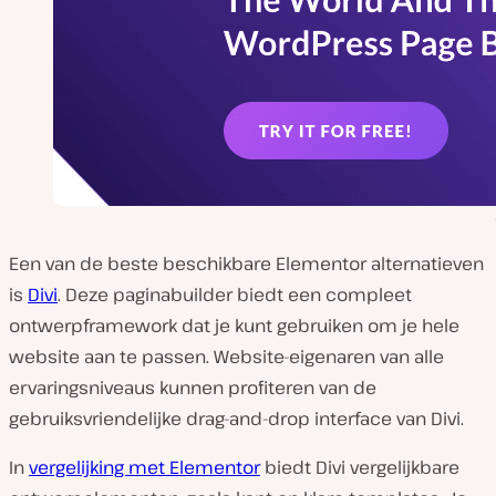
Een van de beste beschikbare Elementor alternatieven
is
Divi
. Deze paginabuilder biedt een compleet
ontwerpframework dat je kunt gebruiken om je hele
website aan te passen. Website-eigenaren van alle
ervaringsniveaus kunnen profiteren van de
gebruiksvriendelijke drag-and-drop interface van Divi.
In
vergelijking met Elementor
biedt Divi vergelijkbare