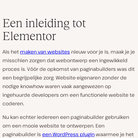
Een inleiding tot
Elementor
Als het
maken van websites
nieuw voor je is, maak je je
misschien zorgen dat webontwerp een ingewikkeld
proces is. Vóór de opkomst van paginabuilders was dit
een begrijpelijke zorg. Website-eigenaren zonder de
nodige knowhow waren vaak aangewezen op
ingehuurde developers om een ​​functionele website te
coderen.
Nu kan echter iedereen een paginabuilder gebruiken
om een ​​mooie website te ontwerpen. Een
paginabuilder is
een WordPress plugin
waarmee je het