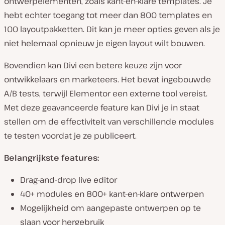
ontwerpelementen, zoals kant-en-klare templates. Je
hebt echter toegang tot meer dan 800 templates en
100 layoutpakketten. Dit kan je meer opties geven als je
niet helemaal opnieuw je eigen layout wilt bouwen.
Bovendien kan Divi een betere keuze zijn voor
ontwikkelaars en marketeers. Het bevat ingebouwde
A/B tests, terwijl Elementor een externe tool vereist.
Met deze geavanceerde feature kan Divi je in staat
stellen om de effectiviteit van verschillende modules
te testen voordat je ze publiceert.
Belangrijkste features:
Drag-and-drop live editor
40+ modules en 800+ kant-en-klare ontwerpen
Mogelijkheid om aangepaste ontwerpen op te
slaan voor hergebruik