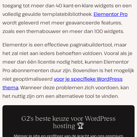
toegang tot meer dan 40 kant-en-klare widgets en een
volledig gevulde templatebibliotheek.
Elementor Pro
wordt geleverd met meer geavanceerde features,
zoals een themabouwer en meer dan 100 widgets.
Elementor is een effectieve paginabuildertool, maar
het zal niet aan ieders behoeften voldoen. Vooral als je
meer dan één licentie nodig hebt, kunnen Elementor
Pro abonnementen duur zijn. Bovendien is het mogelijk
niet geoptimaliseerd
voor je specifieke WordPress
thema
. Wanneer deze problemen zich voordoen, kan
het nuttig zijn om een ​​alternatieve tool te vinden.