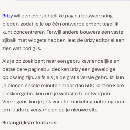
Brizy
wil een overzichtelijke pagina bouwervaring
bieden, zodat je je op één ontwerpelement tegelijk
kunt concentreren. Terwijl andere bouwers een vaste
zijbalk met widgets hebben, laat de Brizy editor alleen
zien wat nodig is.
Als je op zoek bent naar een gebruiksvriendelijke en
betaalbare paginabuilder, kan Brizy een geweldige
oplossing zijn. Zelfs als je de gratis versie gebruikt, kun
je binnen enkele minuten meer dan 500 kant-en-klare
blokken gebruiken om je website te ontwerpen.
Vervolgens kun je je favoriete marketingtool integreren
om leads te verzamelen op je nieuwe site.
Belangrijkste features: