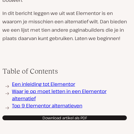
bouwen.
In dit bericht leggen we uit wat Elementor is en
waarom je misschien een alternatief wilt. Dan bieden
we een lijst met tien andere paginabuilders die je in
plaats daarvan kunt gebruiken. Laten we beginnen!
Table of Contents
Een inleiding tot Elementor
Waar je op moet letten in een Elementor
alternatief
Top 9 Elementor alternatieven
Download artikel als PDF