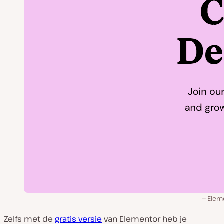
Elem
Zelfs met de
gratis versie
van Elementor heb je