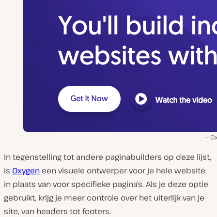
O
In tegenstelling tot andere paginabuilders op deze lijst,
is
Oxygen
een visuele ontwerper voor je hele website,
in plaats van voor specifieke pagina’s. Als je deze optie
gebruikt, krijg je meer controle over het uiterlijk van je
site, van headers tot footers.