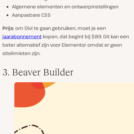
Algemene elementen en ontwerpinstellingen
Aanpasbare CSS
Prijs
: om Divi te gaan gebruiken, moet je een
jaarabonnement
kopen, dat begint bij $89. Dit kan een
beter alternatief zijn voor Elementor omdat er geen
sitelimieten zijn.
3. Beaver Builder