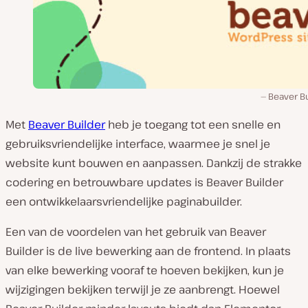
Beaver Bu
Met
Beaver Builder
heb je toegang tot een snelle en
gebruiksvriendelijke interface, waarmee je snel je
website kunt bouwen en aanpassen. Dankzij de strakke
codering en betrouwbare updates is Beaver Builder
een ontwikkelaarsvriendelijke paginabuilder.
Een van de voordelen van het gebruik van Beaver
Builder is de live bewerking aan de frontend. In plaats
van elke bewerking vooraf te hoeven bekijken, kun je
wijzigingen bekijken terwijl je ze aanbrengt. Hoewel