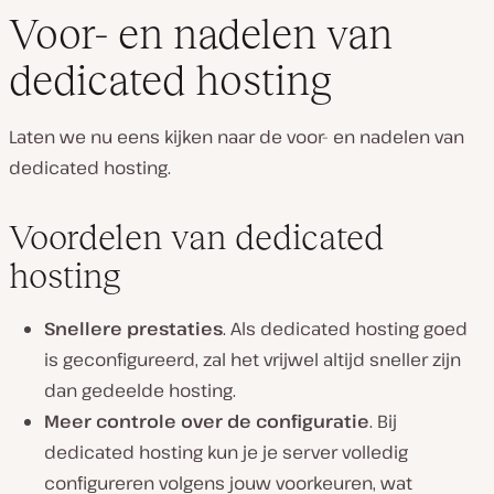
Voor- en nadelen van
dedicated hosting
Laten we nu eens kijken naar de voor- en nadelen van
dedicated hosting.
Voordelen van dedicated
hosting
Snellere prestaties
. Als dedicated hosting goed
is geconfigureerd, zal het vrijwel altijd sneller zijn
dan gedeelde hosting.
Meer controle over de configuratie
. Bij
dedicated hosting kun je je server volledig
configureren volgens jouw voorkeuren, wat