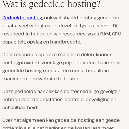
Wat is gedeelde hosting?
Gedeelde hosting
, ook wel shared hosting genoemd,
plaatst veel websites op dezelfde fysieke server. Dit
resulteert in het delen van resources, zoals RAM, CPU-
capaciteit, opslag en bandbreedte.
Door resources op deze manier te delen, kunnen
hostingproviders zeer lage prijzen bieden. Daarom is
gedeelde hosting meestal de meest betaalbare
manier om een website te hosten.
Deze gedeelde aanpak kan echter nadelige gevolgen
hebben voor de prestaties, controle, beveiliging en
schaalbaarheid.
Over het algemeen kan gedeelde hosting een goede
optie zijn als je net begint en de kosten laag moet