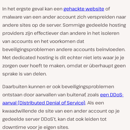
In het ergste geval kan een
gehackte website
of
malware van een ander account zich verspreiden naar
andere sites op de server. Sommige gedeelde hosting
providers zijn effectiever dan andere in het isoleren
van accounts en het voorkomen dat
beveiligingsproblemen andere accounts beïnvloeden.
Met dedicated hosting is dit echter niet iets waar je je
zorgen over hoeft te maken, omdat er überhaupt geen
sprake is van delen.
Daarbuiten kunnen er ook beveiligingsproblemen
ontstaan door aanvallen van buitenaf, zoals
een DDoS-
aanval (Distributed Denial of Service)
. Als een
kwaadwillende de site van een ander account op je
gedeelde server DDoS’t, kan dat ook leiden tot
downtime voor je eigen sites.