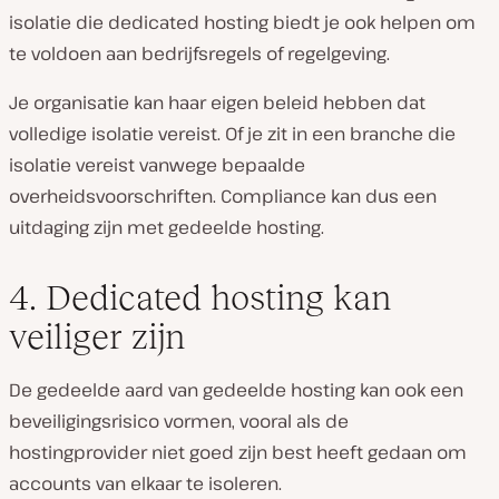
isolatie die dedicated hosting biedt je ook helpen om
te voldoen aan bedrijfsregels of regelgeving.
Je organisatie kan haar eigen beleid hebben dat
volledige isolatie vereist. Of je zit in een branche die
isolatie vereist vanwege bepaalde
overheidsvoorschriften. Compliance kan dus een
uitdaging zijn met gedeelde hosting.
4. Dedicated hosting kan
veiliger zijn
De gedeelde aard van gedeelde hosting kan ook een
beveiligingsrisico vormen, vooral als de
hostingprovider niet goed zijn best heeft gedaan om
accounts van elkaar te isoleren.