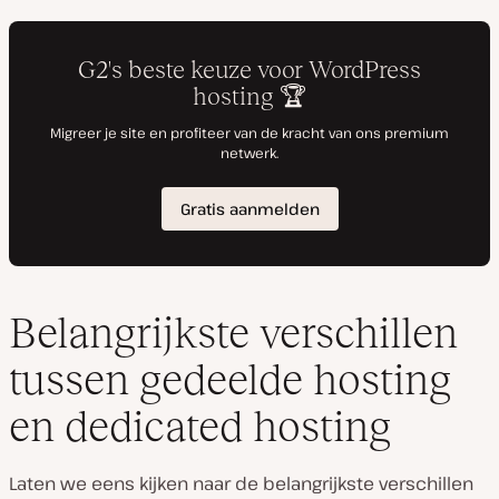
Belangrijkste verschillen
tussen gedeelde hosting
en dedicated hosting
Laten we eens kijken naar de belangrijkste verschillen