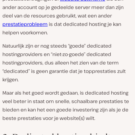
ander account op je gedeelde server meer dan zijn
deel van de resources gebruikt, wat een ander
prestatieprobleem
is dat dedicated hosting je kan
helpen voorkomen.
Natuurlijk zijn er nog steeds “goede” dedicated
hostingproviders en “niet-zo-goede” dedicated
hostingproviders, dus alleen het zien van de term
“dedicated” is geen garantie dat je topprestaties zult
krijgen.
Maar als het
goed
wordt gedaan, is dedicated hosting
veel beter in staat om snelle, schaalbare prestaties te
bieden en kan het een goede investering zijn als je de
beste prestaties voor je website(s) wilt.