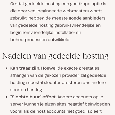
Omdat gedeelde hosting een goedkope optie is
die door veel beginnende webmasters wordt
gebruikt, hebben de meeste goede aanbieders
van gedeelde hosting gebruiksvriendelijke en
beginnersvriendelijke installatie- en
beheerprocessen ontwikkeld.
Nadelen van gedeelde hosting
Kan traag zijn
. Hoewel de exacte prestaties
afhangen van de gekozen provider, zal gedeelde
hosting meestal slechter presteren dan andere
soorten hosting.
“Slechte buur” effect
. Andere accounts op je
server kunnen je eigen sites negatief beïnvloeden,
vooral als de host accounts niet goed isoleert.