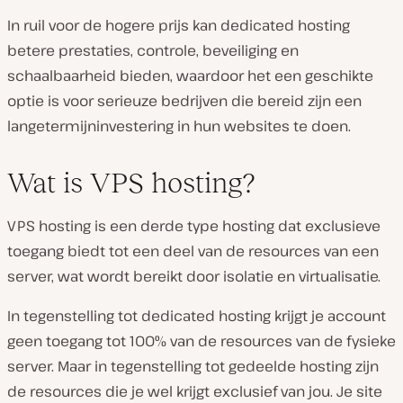
In ruil voor de hogere prijs kan dedicated hosting
betere prestaties, controle, beveiliging en
schaalbaarheid bieden, waardoor het een geschikte
optie is voor serieuze bedrijven die bereid zijn een
langetermijninvestering in hun websites te doen.
Wat is VPS hosting?
VPS hosting is een derde type hosting dat exclusieve
toegang biedt tot een deel van de resources van een
server, wat wordt bereikt door isolatie en virtualisatie.
In tegenstelling tot dedicated hosting krijgt je account
geen toegang tot 100% van de resources van de fysieke
server. Maar in tegenstelling tot gedeelde hosting zijn
de resources die je wel krijgt exclusief van jou. Je site