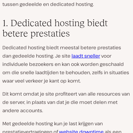
tussen gedeelde en dedicated hosting.
1. Dedicated hosting biedt
betere prestaties
Dedicated hosting biedt meestal betere prestaties
dan gedeelde hosting. Je site
laadt sneller
voor
individuele bezoekers en kan ook worden geschaald
om die snelle laadtijden te behouden, zelfs in situaties
waar veel verkeer je kant op komt.
Dit komt omdat je site profiteert van alle resources van
de server, in plaats van dat je die moet delen met
andere accounts.
Met gedeelde hosting kun je last krijgen van
prestatievertragingen of
website downtime
als een