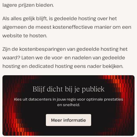
lagere prijzen bieden.
Als alles gelijk blijft, is gedeelde hosting over het
algemeen de meest kosteneffectieve manier om een
website te hosten.
Zijn de kostenbesparingen van gedeelde hosting het
waard? Laten we de voor- en nadelen van gedeelde
hosting en dedicated hosting eens nader bekijken.