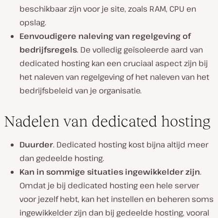
beschikbaar zijn voor je site, zoals RAM, CPU en
opslag.
Eenvoudigere naleving van regelgeving of
bedrijfsregels
. De volledig geïsoleerde aard van
dedicated hosting kan een cruciaal aspect zijn bij
het naleven van regelgeving of het naleven van het
bedrijfsbeleid van je organisatie.
Nadelen van dedicated hosting
Duurder
. Dedicated hosting kost bijna altijd meer
dan gedeelde hosting.
Kan in sommige situaties ingewikkelder zijn
.
Omdat je bij dedicated hosting een hele server
voor jezelf hebt, kan het instellen en beheren soms
ingewikkelder zijn dan bij gedeelde hosting, vooral