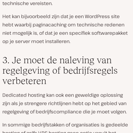
technische vereisten.
Het kan bijvoorbeeld zijn dat je een WordPress site
hebt waarbij paginacaching om technische redenen
niet mogelijk is, of dat je een specifiek softwarepakket
op je server moet installeren.
3. Je moet de naleving van
regelgeving of bedrijfsregels
verbeteren
Dedicated hosting kan ook een geweldige oplossing
zijn als je strengere richtlijnen hebt op het gebied van
regelgeving of bedrijfscompliance die je moet volgen.
In sommige bedrijfstakken of organisaties is gedeelde