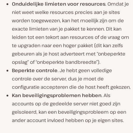
Onduidelijke limieten voor resources
. Omdat je
niet weet welke resources precies aan je sites
worden toegewezen, kan het moeilijk zijn om de
exacte limieten van je pakket te kennen. Dit kan
leiden tot een tekort aan resources of de vraag om
te upgraden naar een hoger pakket (dit kan zelfs
gebeuren als je host adverteert met “onbeperkte
opslag” of “onbeperkte bandbreedte”).
Beperkte controle
. Je hebt geen volledige
controle over de server, dus je moet de
configuratie accepteren die de host heeft gekozen.
Kan beveiligingsproblemen hebben
. Als
accounts op de gedeelde server niet goed zijn
geïsoleerd, kan een beveiligingsprobleem op een
ander account invloed hebben op je eigen sites.