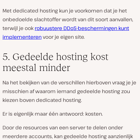
Met dedicated hosting kun je voorkomen dat je het
onbedoelde slachtoffer wordt van dit soort aanvallen,
terwijl je ook
robuustere DDoS-beschermingen kunt
implementeren
voor je eigen site.
5. Gedeelde hosting kost
meestal minder
Na het bekijken van de verschillen hierboven vraag je je
misschien af waarom iemand gedeelde hosting zou
kiezen boven dedicated hosting.
Er is eigenlijk maar één antwoord: kosten.
Door de resources van een server te delen onder
meerdere accounts, kan gedeelde hosting aanzienlijk