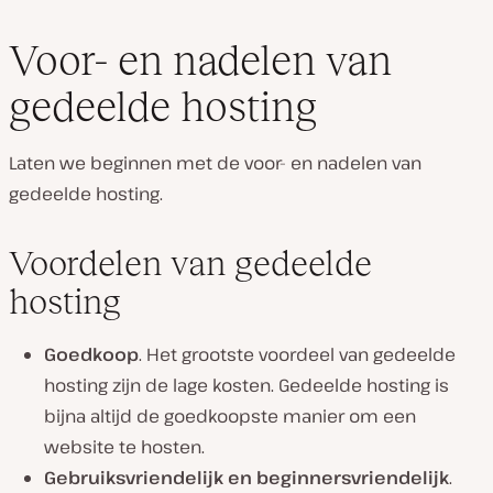
Voor- en nadelen van
gedeelde hosting
Laten we beginnen met de voor- en nadelen van
gedeelde hosting.
Voordelen van gedeelde
hosting
Goedkoop
. Het grootste voordeel van gedeelde
hosting zijn de lage kosten. Gedeelde hosting is
bijna altijd de goedkoopste manier om een
website te hosten.
Gebruiksvriendelijk en beginnersvriendelijk
.