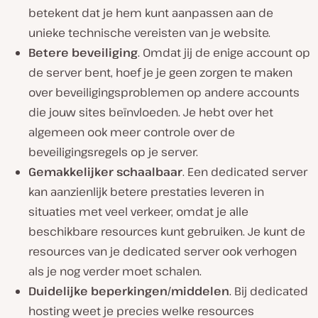
betekent dat je hem kunt aanpassen aan de
unieke technische vereisten van je website.
Betere beveiliging
. Omdat jij de enige account op
de server bent, hoef je je geen zorgen te maken
over beveiligingsproblemen op andere accounts
die jouw sites beïnvloeden. Je hebt over het
algemeen ook meer controle over de
beveiligingsregels op je server.
Gemakkelijker schaalbaar
. Een dedicated server
kan aanzienlijk betere prestaties leveren in
situaties met veel verkeer, omdat je alle
beschikbare resources kunt gebruiken. Je kunt de
resources van je dedicated server ook verhogen
als je nog verder moet schalen.
Duidelijke beperkingen/middelen
. Bij dedicated
hosting weet je precies welke resources