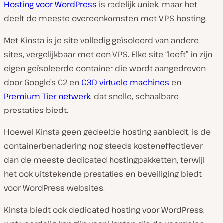
Hosting voor WordPress
is redelijk uniek, maar het
deelt de meeste overeenkomsten met VPS hosting.
Met Kinsta is je site volledig geïsoleerd van andere
sites, vergelijkbaar met een VPS. Elke site “leeft” in zijn
eigen geïsoleerde container die wordt aangedreven
door Google’s C2 en
C3D virtuele machines
en
Premium Tier netwerk
, dat snelle, schaalbare
prestaties biedt.
Hoewel Kinsta geen gedeelde hosting aanbiedt, is de
containerbenadering nog steeds kosteneffectiever
dan de meeste dedicated hostingpakketten, terwijl
het ook uitstekende prestaties en beveiliging biedt
voor WordPress websites.
Kinsta biedt ook dedicated hosting voor WordPress,