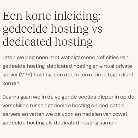
Een korte inleiding:
gedeelde hosting vs
dedicated hosting
Laten we beginnen met wat algemene definities van
gedeelde hosting, dedicated hosting en virtual private
server (VPS) hosting, een derde term die je tegen kunt
komen.
Daarna gaan we in de volgende secties dieper in op de
verschillen tussen gedeelde hosting en dedicated
servers en vatten we de voor- en nadelen van zowel
gedeelde hosting als dedicated hosting samen.