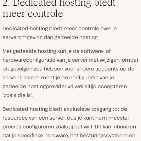
2. Dedicated hosting biedt
meer controle
Dedicated hosting biedt meer controle over je
serveromgeving dan gedeelde hosting.
Met gedeelde hosting kun je de software- of
hardwareconfiguratie van je server niet wijzigen, omdat
dit gevolgen zou hebben voor andere accounts op de
server. Daarom moet je de configuratie van je
gedeelde hostingprovider vrijwel altijd accepteren
“zoals die is”.
Dedicated hosting biedt exclusieve toegang tot de
resources van een server, dus je kunt hem meestal
precies configureren zoals jij dat wilt. Dit kan inhouden
dat je specifieke hardware, het besturingssysteem en