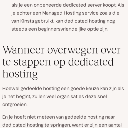
als je een onbeheerde dedicated server koopt. Als
je echter een Managed Hosting service zoals die
van Kinsta gebruikt, kan dedicated hosting nog
steeds een beginnersvriendelijke optie zijn.
Wanneer overwegen over
te stappen op dedicated
hosting
Hoewel gedeelde hosting een goede keuze kan zijn als
je net begint, zullen veel organisaties deze snel
ontgroeien.
En je hoeft niet meteen van gedeelde hosting naar
dedicated hosting te springen, want er zijn een aantal