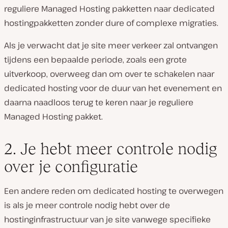
reguliere Managed Hosting pakketten naar dedicated
hostingpakketten zonder dure of complexe migraties.
Als je verwacht dat je site meer verkeer zal ontvangen
tijdens een bepaalde periode, zoals een grote
uitverkoop, overweeg dan om over te schakelen naar
dedicated hosting voor de duur van het evenement en
daarna naadloos terug te keren naar je reguliere
Managed Hosting pakket.
2. Je hebt meer controle nodig
over je configuratie
Een andere reden om dedicated hosting te overwegen
is als je meer controle nodig hebt over de
hostinginfrastructuur van je site vanwege specifieke