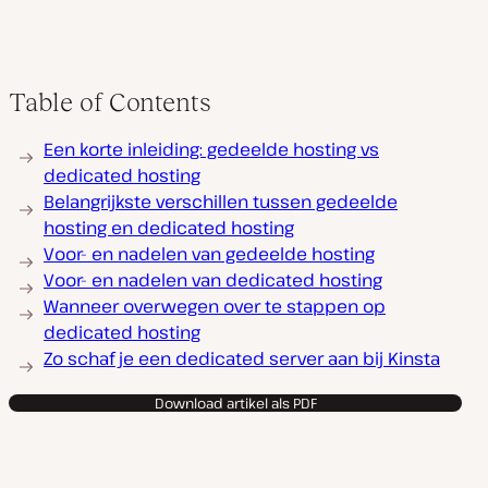
Table of Contents
Een korte inleiding: gedeelde hosting vs
dedicated hosting
Belangrijkste verschillen tussen gedeelde
hosting en dedicated hosting
Voor- en nadelen van gedeelde hosting
Voor- en nadelen van dedicated hosting
Wanneer overwegen over te stappen op
dedicated hosting
Zo schaf je een dedicated server aan bij Kinsta
Download artikel als PDF