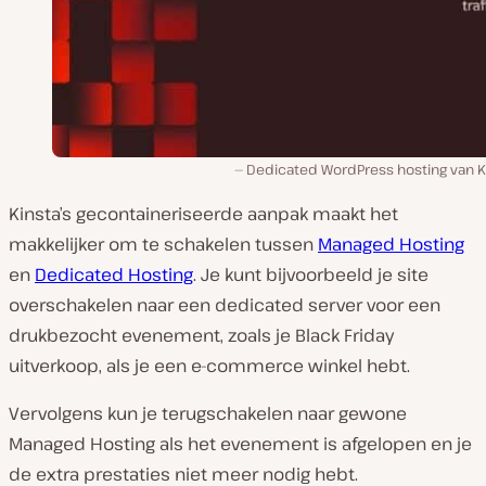
Dedicated WordPress hosting van Ki
Kinsta’s gecontaineriseerde aanpak maakt het
makkelijker om te schakelen tussen
Managed Hosting
en
Dedicated Hosting
. Je kunt bijvoorbeeld je site
overschakelen naar een dedicated server voor een
drukbezocht evenement, zoals je Black Friday
uitverkoop, als je een e-commerce winkel hebt.
Vervolgens kun je terugschakelen naar gewone
Managed Hosting als het evenement is afgelopen en je
de extra prestaties niet meer nodig hebt.