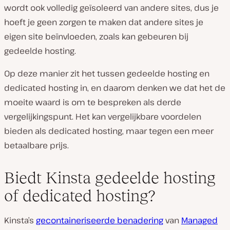
wordt ook volledig geïsoleerd van andere sites, dus je
hoeft je geen zorgen te maken dat andere sites je
eigen site beïnvloeden, zoals kan gebeuren bij
gedeelde hosting.
Op deze manier zit het tussen gedeelde hosting en
dedicated hosting in, en daarom denken we dat het de
moeite waard is om te bespreken als derde
vergelijkingspunt. Het kan vergelijkbare voordelen
bieden als dedicated hosting, maar tegen een meer
betaalbare prijs.
Biedt Kinsta gedeelde hosting
of dedicated hosting?
Kinsta’s
gecontaineriseerde benadering
van
Managed