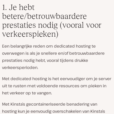
1. Je hebt
betere/betrouwbaardere
prestaties nodig (vooral voor
verkeerspieken)
Een belangrijke reden om dedicated hosting te
overwegen is als je snellere en/of betrouwbaardere
prestaties nodig hebt, vooral tijdens drukke
verkeersperioden.
Met dedicated hosting is het eenvoudiger om je server
uit te rusten met voldoende resources om pieken in
het verkeer op te vangen.
Met Kinsta’s gecontaineriseerde benadering van
hosting kun je eenvoudig overschakelen van Kinsta’s