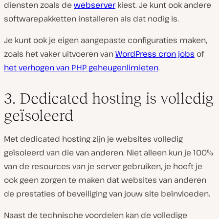
diensten zoals de
webserver
kiest. Je kunt ook andere
softwarepakketten installeren als dat nodig is.
Je kunt ook je eigen aangepaste configuraties maken,
zoals het vaker uitvoeren van
WordPress cron jobs
of
het verhogen van PHP geheugenlimieten
.
3. Dedicated hosting is volledig
geïsoleerd
Met dedicated hosting zijn je websites volledig
geïsoleerd van die van anderen. Niet alleen kun je 100%
van de resources van je server gebruiken, je hoeft je
ook geen zorgen te maken dat websites van anderen
de prestaties of beveiliging van jouw site beïnvloeden.
Naast de technische voordelen kan de volledige