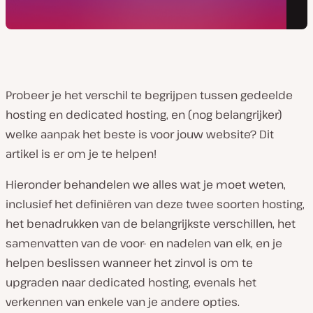
Probeer je het verschil te begrijpen tussen gedeelde
hosting en dedicated hosting, en (nog belangrijker)
welke aanpak het beste is voor jouw website? Dit
artikel is er om je te helpen!
Hieronder behandelen we alles wat je moet weten,
inclusief het definiëren van deze twee soorten hosting,
het benadrukken van de belangrijkste verschillen, het
samenvatten van de voor- en nadelen van elk, en je
helpen beslissen wanneer het zinvol is om te
upgraden naar dedicated hosting, evenals het
verkennen van enkele van je andere opties.