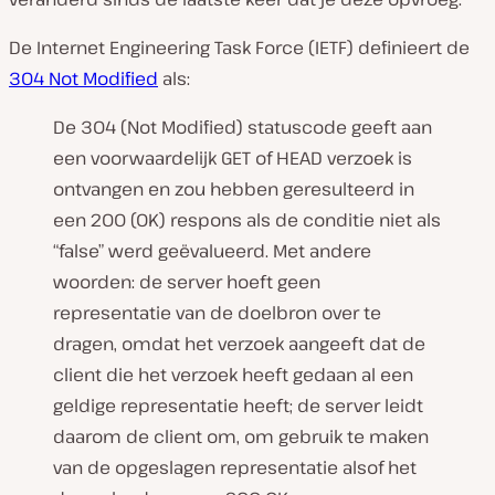
De Internet Engineering Task Force (IETF) definieert de
304 Not Modified
als:
De 304 (Not Modified) statuscode geeft aan
een voorwaardelijk GET of HEAD verzoek is
ontvangen en zou hebben geresulteerd in
een 200 (OK) respons als de conditie niet als
“false” werd geëvalueerd. Met andere
woorden: de server hoeft geen
representatie van de doelbron over te
dragen, omdat het verzoek aangeeft dat de
client die het verzoek heeft gedaan al een
geldige representatie heeft; de server leidt
daarom de client om, om gebruik te maken
van de opgeslagen representatie alsof het