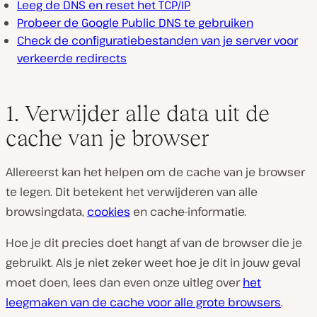
Leeg de DNS en reset het TCP/IP
Probeer de Google Public DNS te gebruiken
Check de configuratiebestanden van je server voor
verkeerde redirects
1. Verwijder alle data uit de
cache van je browser
Allereerst kan het helpen om de cache van je browser
te legen. Dit betekent het verwijderen van alle
browsingdata,
cookies
en cache-informatie.
Hoe je dit precies doet hangt af van de browser die je
gebruikt. Als je niet zeker weet hoe je dit in jouw geval
moet doen, lees dan even onze uitleg over
het
leegmaken van de cache voor alle grote browsers
.