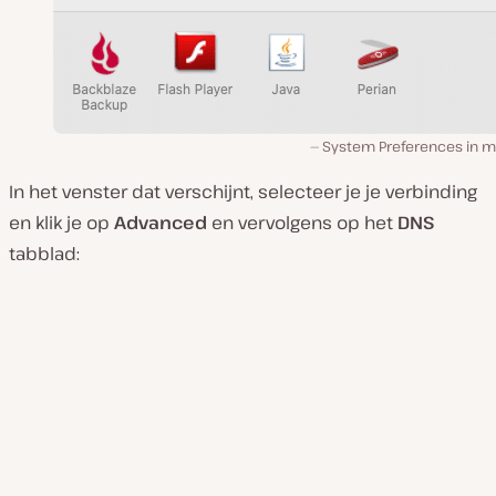
System Preferences in 
In het venster dat verschijnt, selecteer je je verbinding
en klik je op
Advanced
en vervolgens op het
DNS
tabblad: