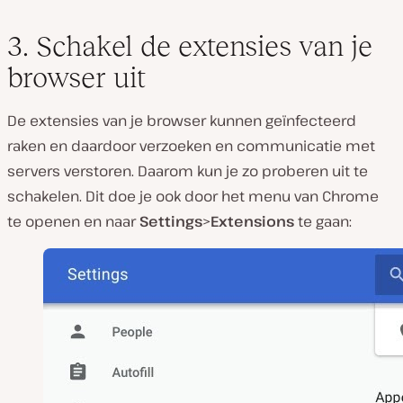
3. Schakel de extensies van je
browser uit
De extensies van je browser kunnen geïnfecteerd
raken en daardoor verzoeken en communicatie met
servers verstoren. Daarom kun je zo proberen uit te
schakelen. Dit doe je ook door het menu van Chrome
te openen en naar
Settings
>
Extensions
te gaan: