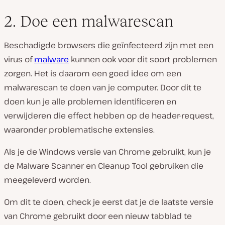
2. Doe een malwarescan
Beschadigde browsers die geïnfecteerd zijn met een
virus of
malware
kunnen ook voor dit soort problemen
zorgen. Het is daarom een goed idee om een
malwarescan te doen van je computer. Door dit te
doen kun je alle problemen identificeren en
verwijderen die effect hebben op de header-request,
waaronder problematische extensies.
Als je de Windows versie van Chrome gebruikt, kun je
de Malware Scanner en Cleanup Tool gebruiken die
meegeleverd worden.
Om dit te doen, check je eerst dat je de laatste versie
van Chrome gebruikt door een nieuw tabblad te