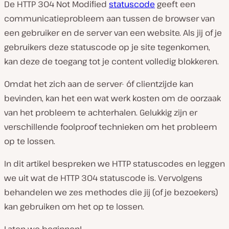
De HTTP 304 Not Modified
statuscode
geeft een
communicatieprobleem aan tussen de browser van
een gebruiker en de server van een website. Als jij of je
gebruikers deze statuscode op je site tegenkomen,
kan deze de toegang tot je content volledig blokkeren.
Omdat het zich aan de server- óf clientzijde kan
bevinden, kan het een wat werk kosten om de oorzaak
van het probleem te achterhalen. Gelukkig zijn er
verschillende foolproof technieken om het probleem
op te lossen.
In dit artikel bespreken we HTTP statuscodes en leggen
we uit wat de HTTP 304 statuscode is. Vervolgens
behandelen we zes methodes die jij (of je bezoekers)
kan gebruiken om het op te lossen.