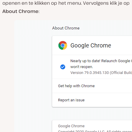
openen en te klikken op het menu. Vervolgens klik je op
About Chrome
: