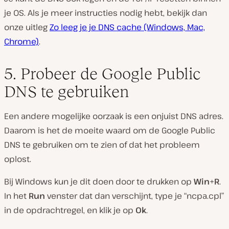
je OS. Als je meer instructies nodig hebt, bekijk dan
onze uitleg
Zo leeg je je DNS cache (Windows, Mac,
Chrome)
.
5. Probeer de Google Public
DNS te gebruiken
Een andere mogelijke oorzaak is een onjuist DNS adres.
Daarom is het de moeite waard om de Google Public
DNS te gebruiken om te zien of dat het probleem
oplost.
Bij Windows kun je dit doen door te drukken op
Win
+
R
.
In het
Run
venster dat dan verschijnt, type je “ncpa.cpl”
in de opdrachtregel, en klik je op
Ok
.