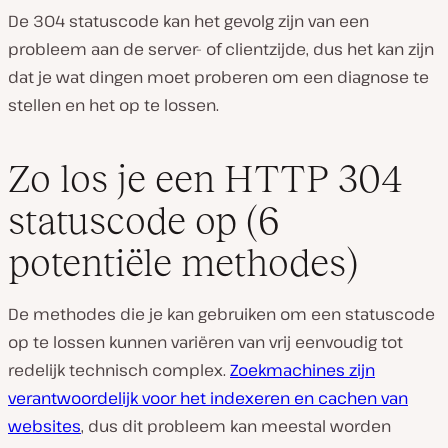
De 304 statuscode kan het gevolg zijn van een
probleem aan de server- of clientzijde, dus het kan zijn
dat je wat dingen moet proberen om een diagnose te
stellen en het op te lossen.
Zo los je een HTTP 304
statuscode op (6
potentiële methodes)
De methodes die je kan gebruiken om een statuscode
op te lossen kunnen variëren van vrij eenvoudig tot
redelijk technisch complex.
Zoekmachines zijn
verantwoordelijk voor het indexeren en cachen van
websites
, dus dit probleem kan meestal worden