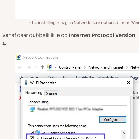
De instellingenpagina Network Connections binnen Wi
Vanaf daar dubbelklik je op
Internet Protocol Version
4
: