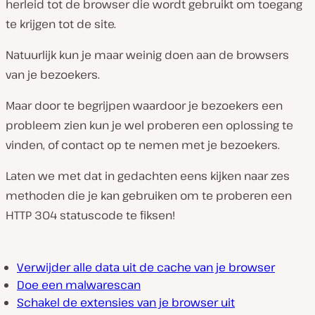
herleid tot de browser die wordt gebruikt om toegang
te krijgen tot de site.
Natuurlijk kun je maar weinig doen aan de browsers
van je bezoekers.
Maar door te begrijpen waardoor je bezoekers een
probleem zien kun je wel proberen een oplossing te
vinden, of contact op te nemen met je bezoekers.
Laten we met dat in gedachten eens kijken naar zes
methoden die je kan gebruiken om te proberen een
HTTP 304 statuscode te fiksen!
Verwijder alle data uit de cache van je browser
Doe een malwarescan
Schakel de extensies van je browser uit