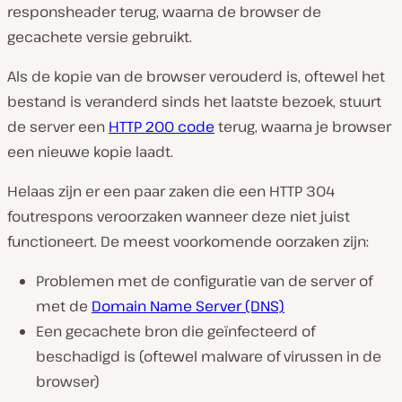
responsheader terug, waarna de browser de
gecachete versie gebruikt.
Als de kopie van de browser verouderd is, oftewel het
bestand is veranderd sinds het laatste bezoek, stuurt
de server een
HTTP 200 code
terug, waarna je browser
een nieuwe kopie laadt.
Helaas zijn er een paar zaken die een HTTP 304
foutrespons veroorzaken wanneer deze niet juist
functioneert. De meest voorkomende oorzaken zijn:
Problemen met de configuratie van de server of
met de
Domain Name Server (DNS)
Een gecachete bron die geïnfecteerd of
beschadigd is (oftewel malware of virussen in de
browser)