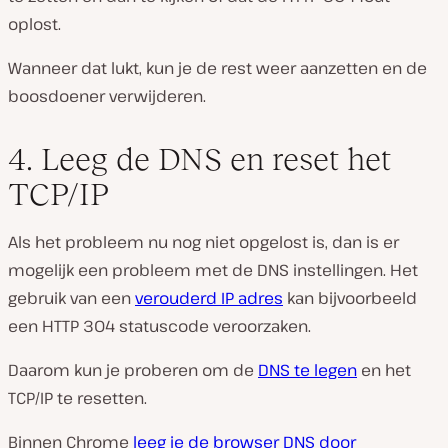
oplost.
Wanneer dat lukt, kun je de rest weer aanzetten en de
boosdoener verwijderen.
4. Leeg de DNS en reset het
TCP/IP
Als het probleem nu nog niet opgelost is, dan is er
mogelijk een probleem met de DNS instellingen. Het
gebruik van een
verouderd IP adres
kan bijvoorbeeld
een HTTP 304 statuscode veroorzaken.
Daarom kun je proberen om de
DNS te legen
en het
TCP/IP te resetten.
Binnen Chrome
leeg je de browser DNS door