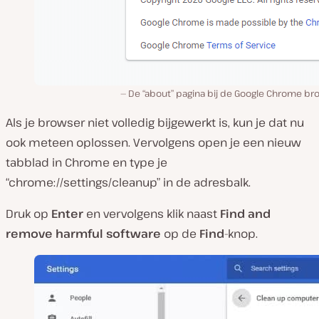
De “about” pagina bij de Google Chrome br
Als je browser niet volledig bijgewerkt is, kun je dat nu
ook meteen oplossen. Vervolgens open je een nieuw
tabblad in Chrome en type je
“chrome://settings/cleanup” in de adresbalk.
Druk op
Enter
en vervolgens klik naast
Find and
remove harmful software
op de
Find
-knop.