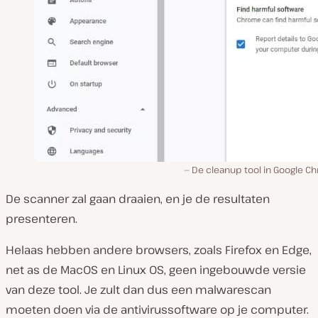
De cleanup tool in Google C
De scanner zal gaan draaien, en je de resultaten
presenteren.
Helaas hebben andere browsers, zoals Firefox en Edge,
net as de MacOS en Linux OS, geen ingebouwde versie
van deze tool. Je zult dan dus een malwarescan
moeten doen via de antivirussoftware op je computer.