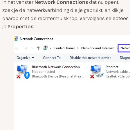
In het venster
Network Connections
dat nu opent,
zoek je de netwerkverbinding die je gebruikt, en klik je
daarop met de rechtermuisknop. Vervolgens selecteer
je
Properties: