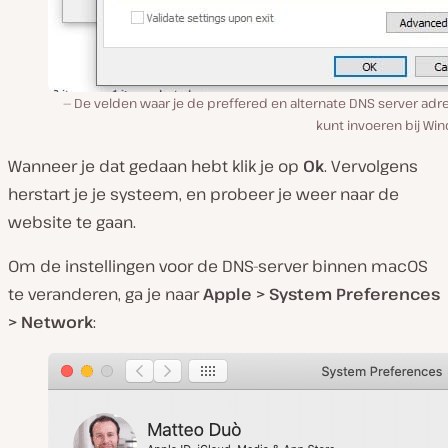
De velden waar je de preffered en alternate DNS server adr
kunt invoeren bij Wi
Wanneer je dat gedaan hebt klik je op
Ok
. Vervolgens
herstart je je systeem, en probeer je weer naar de
website te gaan.
Om de instellingen voor de DNS-server binnen macOS
te veranderen, ga je naar
Apple > System Preferences
> Network
: