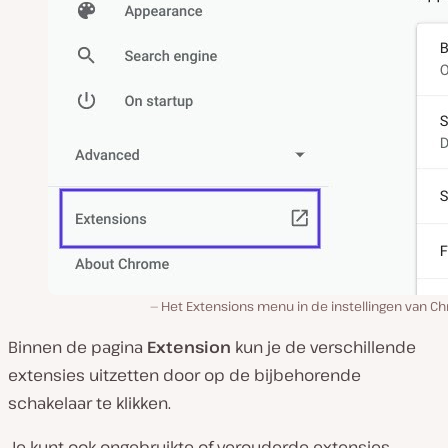
Het Extensions menu in de instellingen van C
Binnen de pagina
Extension
kun je de verschillende
extensies uitzetten door op de bijbehorende
schakelaar te klikken.
Je kunt ook ongebruikte of verouderde extensies