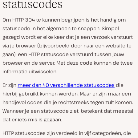
statuscodes
Om HTTP 304 te kunnen begrijpen is het handig om
statuscode in het algemeen te snappen. Simpel
gezegd wordt er elke keer dat je een verzoek verstuurt
via je browser (bijvoorbeeld door naar een website te
gaan), een HTTP statuscode verstuurd tussen jouw
browser en de server. Met deze code kunnen de twee
informatie uitwisselen.
Er zijn
meer dan 40 verschillende statuscodes
die
hierbij gebruikt kunnen worden. Maar er zijn maar een
handjevol codes die je rechtstreeks tegen zult komen.
Wanneer je een statuscode ziet, betekent dat meestal
dat er iets mis is gegaan.
HTTP statuscodes zijn verdeeld in vijf categorieën, die