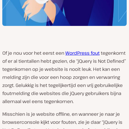
Of je nou voor het eerst een
WordPress fout
tegenkomt
of er al tientallen hebt gezien, de “jQuery is Not Defined”
tegenkomen op je website is nooit leuk. Het kan een
melding zijn die voor een hoop zorgen en verwarring
zorgt. Gelukkig is het tegelijkertijd een vrij gebruikelijke
foutmelding die websites die jQuery gebruikers bijna
allemaal wel eens tegenkomen.
Misschien is je website offline, en wanneer je naar je
browserconsole kijkt voor fouten, zie je daar “jQuery is