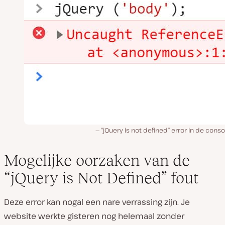
“jQuery is not defined” error in de conso
Mogelijke oorzaken van de
“jQuery is Not Defined” fout
Deze error kan nogal een nare verrassing zijn. Je
website werkte gisteren nog helemaal zonder