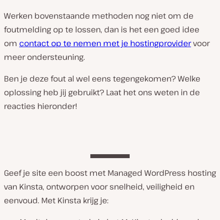
Werken bovenstaande methoden nog niet om de
foutmelding op te lossen, dan is het een goed idee
om
contact op te nemen met je hostingprovider
voor
meer ondersteuning.
Ben je deze fout al wel eens tegengekomen? Welke
oplossing heb jij gebruikt? Laat het ons weten in de
reacties hieronder!
Geef je site een boost met Managed WordPress hosting
van Kinsta, ontworpen voor snelheid, veiligheid en
eenvoud. Met Kinsta krijg je: