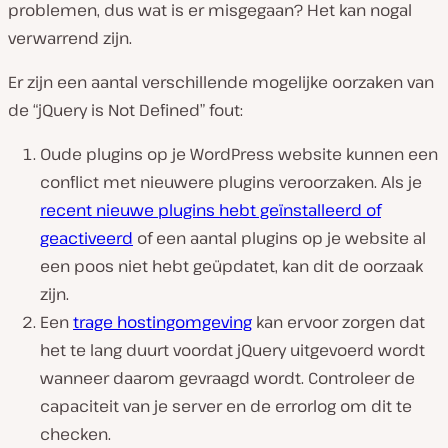
problemen, dus wat is er misgegaan? Het kan nogal
verwarrend zijn.
Er zijn een aantal verschillende mogelijke oorzaken van
de “jQuery is Not Defined” fout:
Oude plugins op je WordPress website kunnen een
conflict met nieuwere plugins veroorzaken. Als je
recent nieuwe plugins hebt geïnstalleerd of
geactiveerd
of een aantal plugins op je website al
een poos niet hebt geüpdatet, kan dit de oorzaak
zijn.
Een
trage hostingomgeving
kan ervoor zorgen dat
het te lang duurt voordat jQuery uitgevoerd wordt
wanneer daarom gevraagd wordt. Controleer de
capaciteit van je server en de errorlog om dit te
checken.