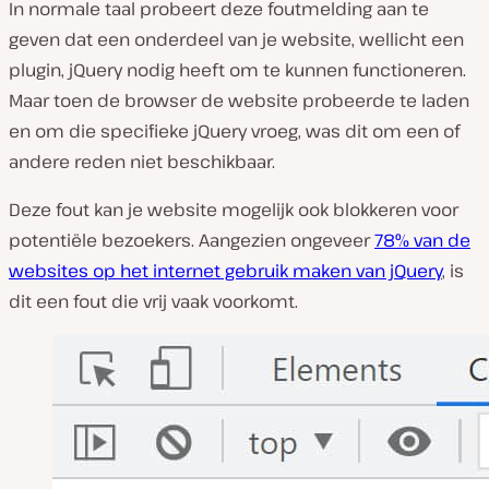
In normale taal probeert deze foutmelding aan te
geven dat een onderdeel van je website, wellicht een
plugin, jQuery nodig heeft om te kunnen functioneren.
Maar toen de browser de website probeerde te laden
en om die specifieke jQuery vroeg, was dit om een of
andere reden niet beschikbaar.
Deze fout kan je website mogelijk ook blokkeren voor
potentiële bezoekers. Aangezien ongeveer
78% van de
websites op het internet gebruik maken van jQuery
, is
dit een fout die vrij vaak voorkomt.