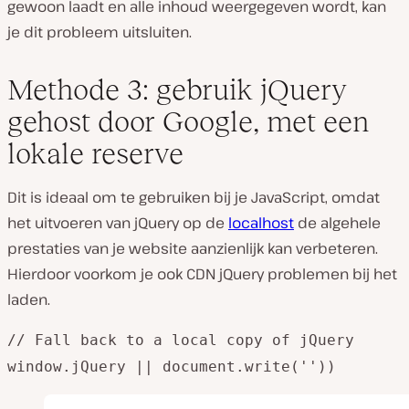
gewoon laadt en alle inhoud weergegeven wordt, kan
je dit probleem uitsluiten.
Methode 3: gebruik jQuery
gehost door Google, met een
lokale reserve
Dit is ideaal om te gebruiken bij je JavaScript, omdat
het uitvoeren van jQuery op de
localhost
de algehele
prestaties van je website aanzienlijk kan verbeteren.
Hierdoor voorkom je ook CDN jQuery problemen bij het
laden.
// Fall back to a local copy of jQuery
window.jQuery || document.write(''))