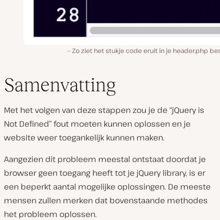
Zo ziet het stukje code eruit in je header.php b
Samenvatting
Met het volgen van deze stappen zou je de “jQuery is
Not Defined” fout moeten kunnen oplossen en je
website weer toegankelijk kunnen maken.
Aangezien dit probleem meestal ontstaat doordat je
browser geen toegang heeft tot je jQuery library, is er
een beperkt aantal mogelijke oplossingen. De meeste
mensen zullen merken dat bovenstaande methodes
het probleem oplossen.