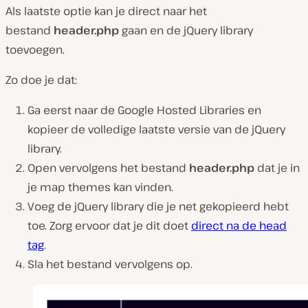
Als laatste optie kan je direct naar het
bestand
header.php
gaan en de jQuery library
toevoegen.
Zo doe je dat:
Ga eerst naar de Google Hosted Libraries en
kopieer de volledige laatste versie van de jQuery
library.
Open vervolgens het bestand
header.php
dat je in
je map themes kan vinden.
Voeg de jQuery library die je net gekopieerd hebt
toe. Zorg ervoor dat je dit doet
direct na de head
tag
.
Sla het bestand vervolgens op.