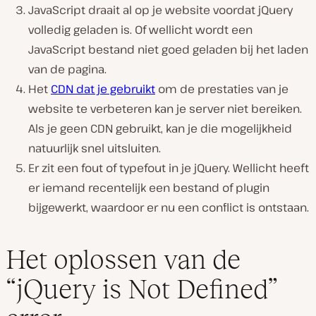
JavaScript draait al op je website voordat jQuery
volledig geladen is. Of wellicht wordt een
JavaScript bestand niet goed geladen bij het laden
van de pagina.
Het
CDN dat je gebruikt
om de prestaties van je
website te verbeteren kan je server niet bereiken.
Als je geen CDN gebruikt, kan je die mogelijkheid
natuurlijk snel uitsluiten.
Er zit een fout of typefout in je jQuery. Wellicht heeft
er iemand recentelijk een bestand of plugin
bijgewerkt, waardoor er nu een conflict is ontstaan.
Het oplossen van de
“jQuery is Not Defined”