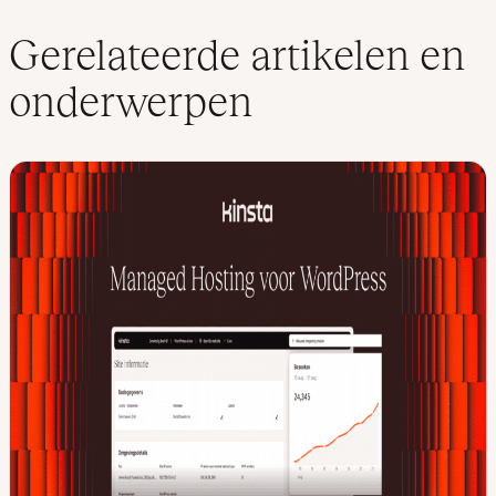
Gerelateerde artikelen en
onderwerpen