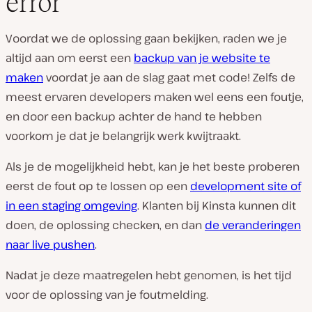
error
Voordat we de oplossing gaan bekijken, raden we je
altijd aan om eerst een
backup van je website te
maken
voordat je aan de slag gaat met code! Zelfs de
meest ervaren developers maken wel eens een foutje,
en door een backup achter de hand te hebben
voorkom je dat je belangrijk werk kwijtraakt.
Als je de mogelijkheid hebt, kan je het beste proberen
eerst de fout op te lossen op een
development site of
in een staging omgeving
. Klanten bij Kinsta kunnen dit
doen, de oplossing checken, en dan
de veranderingen
naar live pushen
.
Nadat je deze maatregelen hebt genomen, is het tijd
voor de oplossing van je foutmelding.