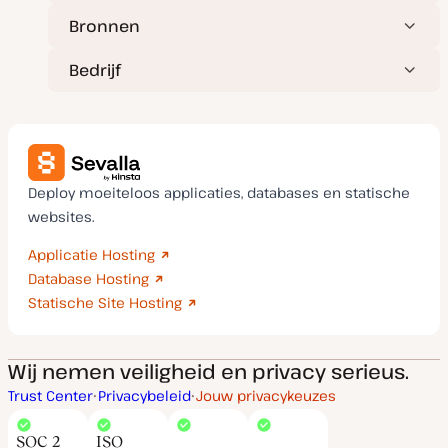
Bronnen
Bedrijf
Deploy moeiteloos applicaties, databases en statische
websites.
Applicatie Hosting
Database Hosting
Statische Site Hosting
Wij nemen veiligheid en privacy serieus.
Trust Center
Privacybeleid
Jouw privacykeuzes
SOC 2
ISO