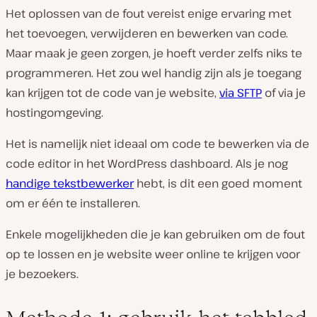
Het oplossen van de fout vereist enige ervaring met
het toevoegen, verwijderen en bewerken van code.
Maar maak je geen zorgen, je hoeft verder zelfs niks te
programmeren. Het zou wel handig zijn als je toegang
kan krijgen tot de code van je website,
via SFTP
of via je
hostingomgeving.
Het is namelijk niet ideaal om code te bewerken via de
code editor in het WordPress dashboard. Als je nog
handige tekstbewerker
hebt, is dit een goed moment
om er één te installeren.
Enkele mogelijkheden die je kan gebruiken om de fout
op te lossen en je website weer online te krijgen voor
je bezoekers.