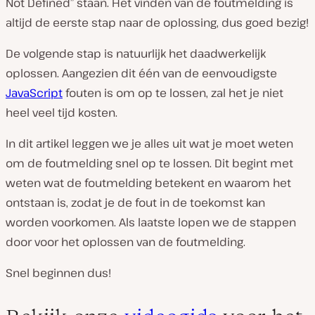
Not Defined” staan. Het vinden van de foutmelding is
altijd de eerste stap naar de oplossing, dus goed bezig!
De volgende stap is natuurlijk het daadwerkelijk
oplossen. Aangezien dit één van de eenvoudigste
JavaScript
fouten is om op te lossen, zal het je niet
heel veel tijd kosten.
In dit artikel leggen we je alles uit wat je moet weten
om de foutmelding snel op te lossen. Dit begint met
weten wat de foutmelding betekent en waarom het
ontstaan is, zodat je de fout in de toekomst kan
worden voorkomen. Als laatste lopen we de stappen
door voor het oplossen van de foutmelding.
Snel beginnen dus!