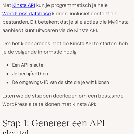
Met
Kinsta API
kun je programmatisch je hele
WordPress database
klonen, inclusief content en
bestanden. Dit betekent dat je alle acties die MyKinsta
aanbiedt kunt uitvoeren via de Kinsta API.
Om het kloonproces met de Kinsta API te starten, heb
je de volgende informatie nodig:
Een API sleutel
Je bedrijfs-ID, en
De omgevings-ID van de site die je wilt klonen
Laten we de stappen doorlopen om een bestaande
WordPress site te klonen met Kinsta API:
Stap 1: Genereer een API
sleutel