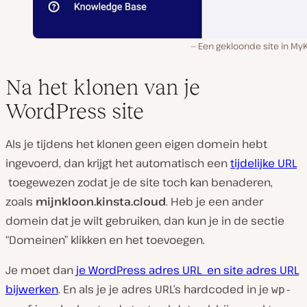
Een gekloonde site in My
Na het klonen van je
WordPress site
Als je tijdens het klonen geen eigen domein hebt
ingevoerd, dan krijgt het automatisch een
tijdelijke URL
toegewezen zodat je de site toch kan benaderen,
zoals
mijnkloon.kinsta.cloud
. Heb je een ander
domein dat je wilt gebruiken, dan kun je in de sectie
“Domeinen” klikken en het toevoegen.
Je moet dan
je WordPress adres URL en site adres URL
bijwerken
. En als je je adres URL’s hardcoded in je
wp-