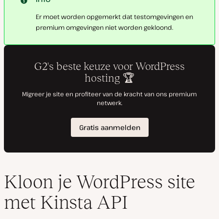
Er moet worden opgemerkt dat testomgevingen en
premium omgevingen niet worden gekloond.
Kloon je WordPress site
met Kinsta API