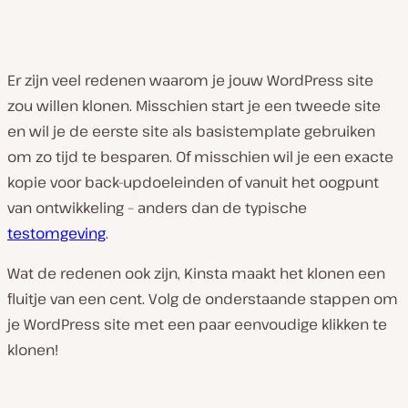
Er zijn veel redenen waarom je jouw WordPress site
zou willen klonen. Misschien start je een tweede site
en wil je de eerste site als basistemplate gebruiken
om zo tijd te besparen. Of misschien wil je een exacte
kopie voor back-updoeleinden of vanuit het oogpunt
van ontwikkeling – anders dan de typische
testomgeving
.
Wat de redenen ook zijn, Kinsta maakt het klonen een
fluitje van een cent. Volg de onderstaande stappen om
je WordPress site met een paar eenvoudige klikken te
klonen!