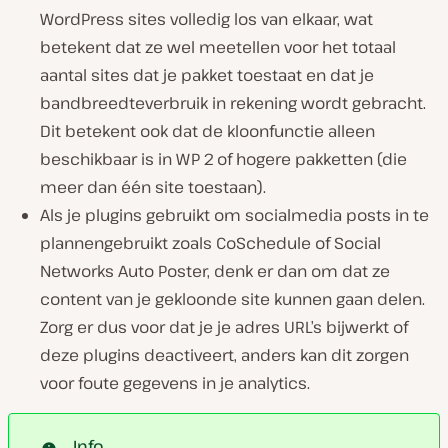
WordPress sites volledig los van elkaar, wat
betekent dat ze wel meetellen voor het totaal
aantal sites dat je pakket toestaat en dat je
bandbreedteverbruik in rekening wordt gebracht.
Dit betekent ook dat de kloonfunctie alleen
beschikbaar is in WP 2 of hogere pakketten (die
meer dan één site toestaan).
Als je plugins gebruikt om socialmedia posts in te
plannengebruikt zoals CoSchedule of Social
Networks Auto Poster, denk er dan om dat ze
content van je gekloonde site kunnen gaan delen.
Zorg er dus voor dat je je adres URL’s bijwerkt of
deze plugins deactiveert, anders kan dit zorgen
voor foute gegevens in je analytics.
Info