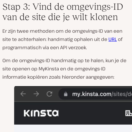
Stap 3: Vind de omgevings-ID
van de site die je wilt klonen
Er zijn twee methoden om de omgevings-ID van een
site te achterhalen: handmatig ophalen uit de
URL
of
programmatisch via een API verzoek.
Om de omgevings-ID handmatig op te halen, kun je de
site openen op MyKinsta en de omgevings-ID
informatie kopiëren zoals hieronder aangegeven: