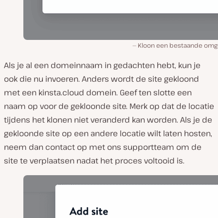
Kloon een bestaande omg
Als je al een domeinnaam in gedachten hebt, kun je
ook die nu invoeren. Anders wordt de site gekloond
met een kinsta.cloud domein. Geef ten slotte een
naam op voor de gekloonde site. Merk op dat de locatie
tijdens het klonen niet veranderd kan worden. Als je de
gekloonde site op een andere locatie wilt laten hosten,
neem dan contact op met ons supportteam om de
site te verplaatsen nadat het proces voltooid is.