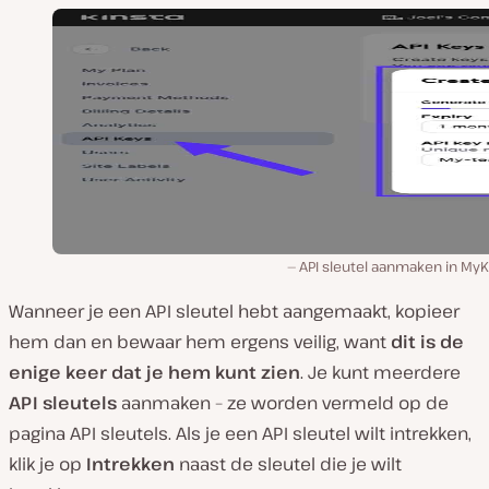
API sleutel aanmaken in MyK
Wanneer je een API sleutel hebt aangemaakt, kopieer
hem dan en bewaar hem ergens veilig, want
dit is de
enige keer dat je hem kunt zien
. Je kunt meerdere
API sleutels
aanmaken – ze worden vermeld op de
pagina API sleutels. Als je een API sleutel wilt intrekken,
klik je op
Intrekken
naast de sleutel die je wilt