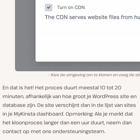
Kies de omgeving om te klonen en voeg de sit
En dat is het! Het proces duurt meestal 10 tot 20
minuten, afhankelijk van hoe groot je WordPress site en
database zijn. De site verschijnt dan in de lijst van sites
in je MyKinsta dashboard. Opmerking: Als je merkt dat
het kloonproces langer dan een uur duurt, neem dan
contact op met ons ondersteuningsteam.