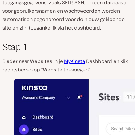
toegangsgegevens, zoals SFTP, SSH, en een database
voor gebruikersnamen en wachtwoorden worden
automatisch gegenereerd voor de nieuw gekloonde
site en zijn toegankelijk via het dashboard.
Stap 1
Blader naar Websites in je
MyKinsta
Dashboard en klik
rechtsboven op “Website toevoegen”.