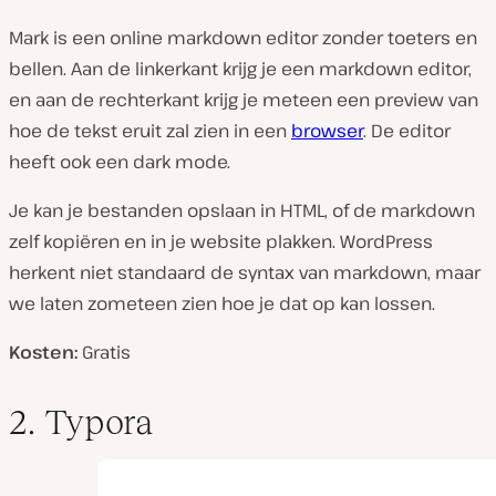
Mark is een online markdown editor zonder toeters en
bellen. Aan de linkerkant krijg je een markdown editor,
en aan de rechterkant krijg je meteen een preview van
hoe de tekst eruit zal zien in een
browser
. De editor
heeft ook een dark mode.
Je kan je bestanden opslaan in HTML, of de markdown
zelf kopiëren en in je website plakken. WordPress
herkent niet standaard de syntax van markdown, maar
we laten zometeen zien hoe je dat op kan lossen.
Kosten:
Gratis
2. Typora