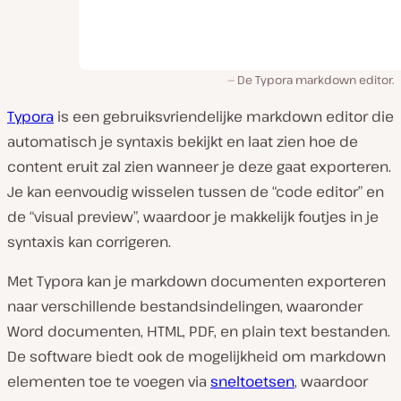
De Typora markdown editor.
Typora
is een gebruiksvriendelijke markdown editor die
automatisch je syntaxis bekijkt en laat zien hoe de
content eruit zal zien wanneer je deze gaat exporteren.
Je kan eenvoudig wisselen tussen de “code editor” en
de “visual preview”, waardoor je makkelijk foutjes in je
syntaxis kan corrigeren.
Met Typora kan je markdown documenten exporteren
naar verschillende bestandsindelingen, waaronder
Word documenten, HTML, PDF, en plain text bestanden.
De software biedt ook de mogelijkheid om markdown
elementen toe te voegen via
sneltoetsen
, waardoor