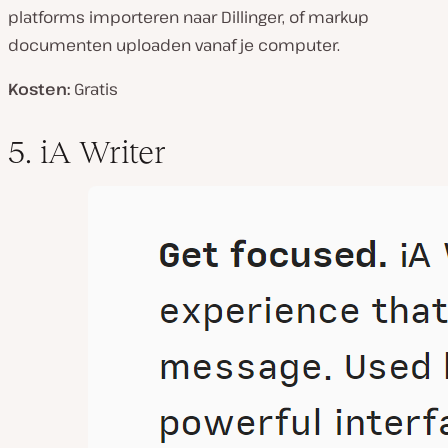
platforms importeren naar Dillinger, of markup
documenten uploaden vanaf je computer.
Kosten:
Gratis
5. iA Writer