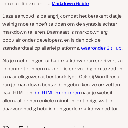
introductie vinden op
Markdown Guide
.
Deze eenvoud is belangrijk omdat het betekent dat je
weinig moeite hoeft te doen om de syntaxis achter
markdown te leren. Daarnaast is markdown erg
populair onder developers, en is dan ook de
standaardtaal op allerlei platforms,
waaronder GitHub
.
Als je met een gerust hart markdown kan schrijven, zul
je content kunnen maken die eenvoudig om te zetten
is naar elk gewenst bestandstype. Ook bij WordPress
kan je markdown bestanden gebruiken, ze omzetten
naar HTML, en
die HTML importeren
naar je websit –
allemaal binnen enkele minuten. Het enige wat je
daarvoor nodig hebt is een goede markdown editor.