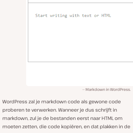
Markdown in WordPress.
WordPress zal je markdown code als gewone code
proberen te verwerken. Wanneer je dus schrijft in
markdown, zul je de bestanden eerst naar HTML om
moeten zetten, die code kopiëren, en dat plakken in de