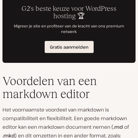
Voordelen van een
markdown editor
Het voornaamste voordeel van markdown is
compatibiliteit en flexibiliteit. Een goede markdown
editor kan een markdown document nemen (
.md
of
.mkd
) en dit omzetten in een ander format, zoals: