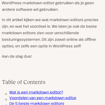
WordPress markdown editor gebruiken als je geen
andere software wil gebruiken.
In dit artikel kijken we wat markdown editors precies
zijn, en wat het voordeel is. We laten je ook de beste
markdown editors zien voor verschillende
besturingssystemen. Dit zijn zowel online als offline
opties, en zelfs een optie in WordPress zelf!
Aan de slag dus!
Table of Contents
Wat is een markdown editor?
Voordelen van een markdown editor
De 5 beste markdown editors