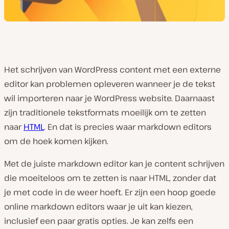
Het schrijven van WordPress content met een externe
editor kan problemen opleveren wanneer je de tekst
wil importeren naar je WordPress website. Daarnaast
zijn traditionele tekstformats moeilijk om te zetten
naar
HTML
. En dat is precies waar markdown editors
om de hoek komen kijken.
Met de juiste markdown editor kan je content schrijven
die moeiteloos om te zetten is naar HTML, zonder dat
je met code in de weer hoeft. Er zijn een hoop goede
online markdown editors waar je uit kan kiezen,
inclusief een paar gratis opties. Je kan zelfs een