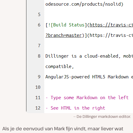
De Dillinger markdown editor.
Als je de eenvoud van Mark fijn vindt, maar liever wat