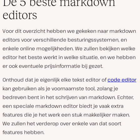
De 5 beste markdown
editors
Voor dit overzicht hebben we gekeken naar markdown
editors voor verschillende besturingssystemen, en
enkele online mogelijkheden. We zullen bekijken welke
editor het beste werkt in welke situatie, en we hebben
er ook eventuele prijsinformatie bij gezet.
Onthoud dat je eigenlijk elke tekst editor of
code editor
kan gebruiken als je voornaamste tool, zolang je
bedreven bent in het schrijven van markdown. Echter,
een speciale markdown editor biedt je vaak extra
features die je het werk een stuk makkelijker maken.
We zullen het verderop over enkele van dat soort
features hebben.