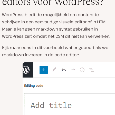
editors voor WordPress?
WordPress biedt de mogelijkheid om content te
schrijven in een eenvoudige visuele editor of in HTML.
Maar je kan geen markdown syntax gebruiken in
WordPress zelf, omdat het CSM dit niet kan verwerken.
Kijk maar eens in dit voorbeeld wat er gebeurt als we
markdown invoeren in de code editor: