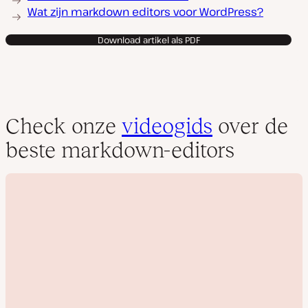
Wat zijn markdown editors voor WordPress?
Download artikel als PDF
Check onze
videogids
over de
beste markdown-editors