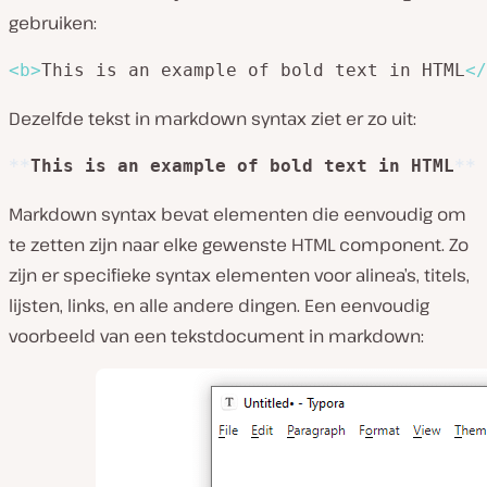
gebruiken:
<
b
>
This is an example of bold text in HTML
</
Dezelfde tekst in markdown syntax ziet er zo uit:
**
This is an example of bold text in HTML
**
Markdown syntax bevat elementen die eenvoudig om
te zetten zijn naar elke gewenste HTML component. Zo
zijn er specifieke syntax elementen voor alinea’s, titels,
lijsten, links, en alle andere dingen. Een eenvoudig
voorbeeld van een tekstdocument in markdown: