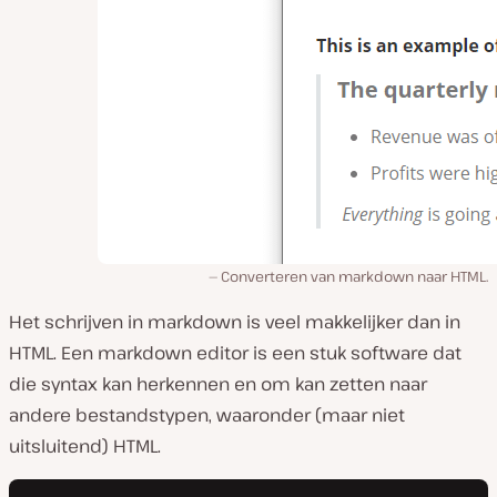
Converteren van markdown naar HTML.
Het schrijven in markdown is veel makkelijker dan in
HTML. Een markdown editor is een stuk software dat
die syntax kan herkennen en om kan zetten naar
andere bestandstypen, waaronder (maar niet
uitsluitend) HTML.