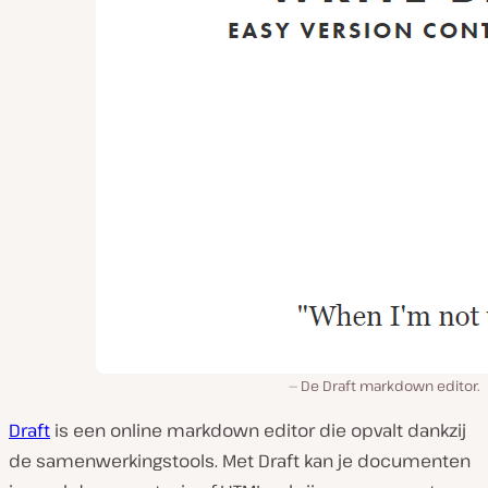
De Draft markdown editor.
Draft
is een online markdown editor die opvalt dankzij
de samenwerkingstools. Met Draft kan je documenten