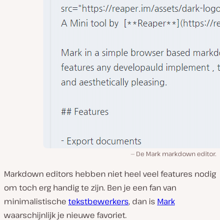
De Mark markdown editor.
Markdown editors hebben niet heel veel features nodig
om toch erg handig te zijn. Ben je een fan van
minimalistische
tekstbewerkers
, dan is
Mark
waarschijnlijk je nieuwe favoriet.