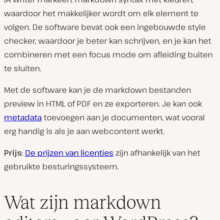
waardoor het makkelijker wordt om elk element te
volgen. De software bevat ook een ingebouwde style
checker, waardoor je beter kan schrijven, en je kan het
combineren met een focus mode om afleiding buiten
te sluiten.
Met de software kan je de markdown bestanden
preview in HTML of PDF en ze exporteren. Je kan ook
metadata
toevoegen aan je documenten, wat vooral
erg handig is als je aan webcontent werkt.
Prijs
:
De prijzen van licenties
zijn afhankelijk van het
gebruikte besturingssysteem.
Wat zijn markdown