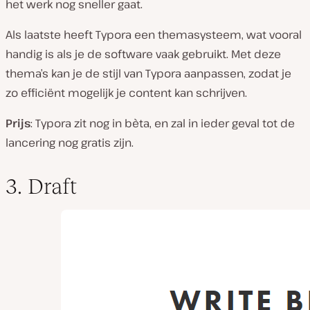
het werk nog sneller gaat.
Als laatste heeft Typora een themasysteem, wat vooral
handig is als je de software vaak gebruikt. Met deze
thema’s kan je de stijl van Typora aanpassen, zodat je
zo efficiënt mogelijk je content kan schrijven.
Prijs
: Typora zit nog in bèta, en zal in ieder geval tot de
lancering nog gratis zijn.
3. Draft