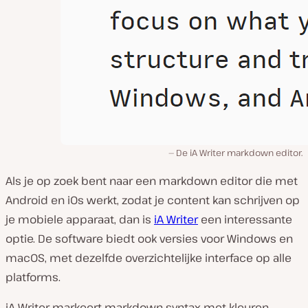
De iA Writer markdown editor.
Als je op zoek bent naar een markdown editor die met
Android en iOs werkt, zodat je content kan schrijven op
je mobiele apparaat, dan is
iA Writer
een interessante
optie. De software biedt ook versies voor Windows en
macOS, met dezelfde overzichtelijke interface op alle
platforms.
iA Writer markeert markdown syntax met kleuren,