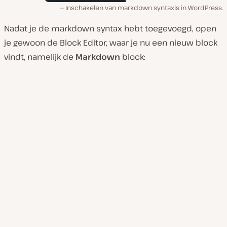
Inschakelen van markdown syntaxis in WordPress.
Nadat je de markdown syntax hebt toegevoegd, open
je gewoon de Block Editor, waar je nu een nieuw block
vindt, namelijk de
Markdown
block: