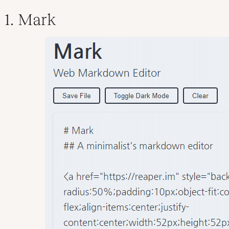
1. Mark