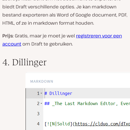
biedt Draft verschillende opties. Je kan markdown
bestand exporteren als Word of Google document, PDF,
HTML, of ze in markdown format houden.
Prijs
: Gratis, maar je moet je wel
registreren voor een
account
om Draft te gebruiken.
4. Dillinger