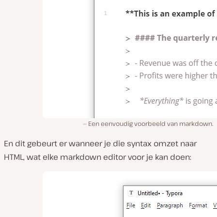
Een eenvoudig voorbeeld van markdown.
En dit gebeurt er wanneer je die syntax omzet naar
HTML, wat elke markdown editor voor je kan doen: