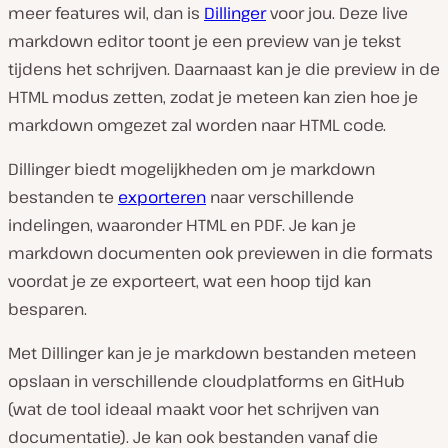
meer features wil, dan is
Dillinger
voor jou. Deze live
markdown editor toont je een preview van je tekst
tijdens het schrijven. Daarnaast kan je die preview in de
HTML modus zetten, zodat je meteen kan zien hoe je
markdown omgezet zal worden naar HTML code.
Dillinger biedt mogelijkheden om je markdown
bestanden te
exporteren
naar verschillende
indelingen, waaronder HTML en PDF. Je kan je
markdown documenten ook previewen in die formats
voordat
je ze exporteert, wat een hoop tijd kan
besparen.
Met Dillinger kan je je markdown bestanden meteen
opslaan in verschillende cloudplatforms en GitHub
(wat de tool ideaal maakt voor het schrijven van
documentatie). Je kan ook bestanden vanaf die