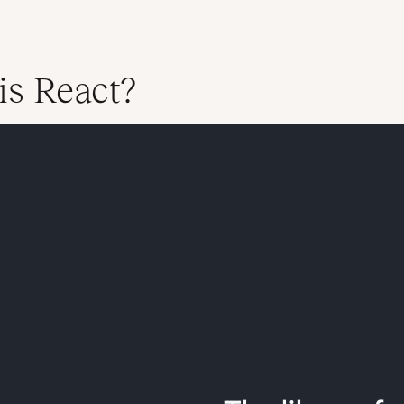
is React?