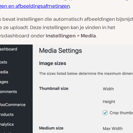
gen en afbeeldingsafmetingen
.
 bevat instellingen die automatisch afbeeldingen bijsnij
 ze uploadt. Deze instellingen kan je vinden in het
rsdashboard onder
Instellingen > Media
.