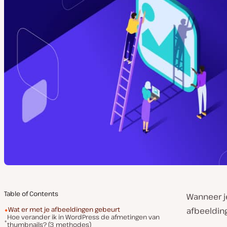
Table of Contents
Wanneer j
Wat er met je afbeeldingen gebeurt
afbeeldin
Hoe verander ik in WordPress de afmetingen van
thumbnails? (3 methodes)