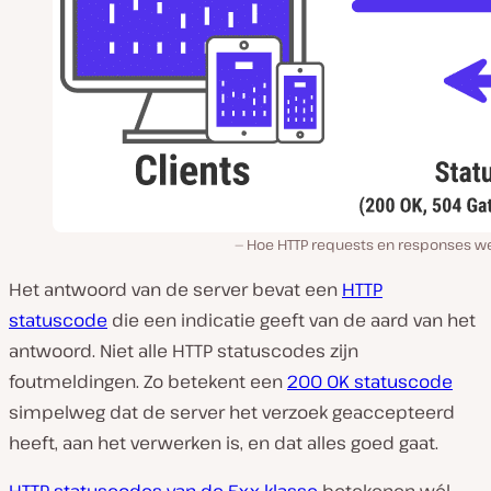
Hoe HTTP requests en responses w
Het antwoord van de server bevat een
HTTP
statuscode
die een indicatie geeft van de aard van het
antwoord. Niet alle HTTP statuscodes zijn
foutmeldingen. Zo betekent een
200 OK statuscode
simpelweg dat de server het verzoek geaccepteerd
heeft, aan het verwerken is, en dat alles goed gaat.