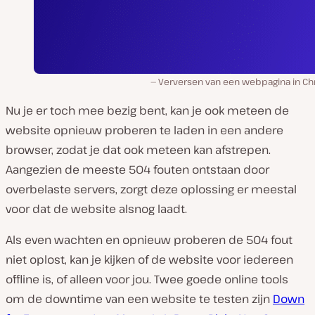
Verversen van een webpagina in C
Nu je er toch mee bezig bent, kan je ook meteen de
website opnieuw proberen te laden in een andere
browser, zodat je dat ook meteen kan afstrepen.
Aangezien de meeste 504 fouten ontstaan door
overbelaste servers, zorgt deze oplossing er meestal
voor dat de website alsnog laadt.
Als even wachten en opnieuw proberen de 504 fout
niet oplost, kan je kijken of de website voor iedereen
offline is, of alleen voor jou. Twee goede online tools
om de downtime van een website te testen zijn
Down