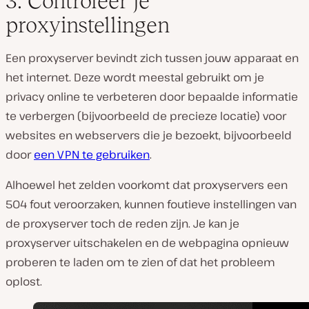
3. Controleer je
proxyinstellingen
Een proxyserver bevindt zich tussen jouw apparaat en
het internet. Deze wordt meestal gebruikt om je
privacy online te verbeteren door bepaalde informatie
te verbergen (bijvoorbeeld de precieze locatie) voor
websites en webservers die je bezoekt, bijvoorbeeld
door
een VPN te gebruiken
.
Alhoewel het zelden voorkomt dat proxyservers een
504 fout veroorzaken, kunnen foutieve instellingen van
de proxyserver toch de reden zijn. Je kan je
proxyserver uitschakelen en de webpagina opnieuw
proberen te laden om te zien of dat het probleem
oplost.