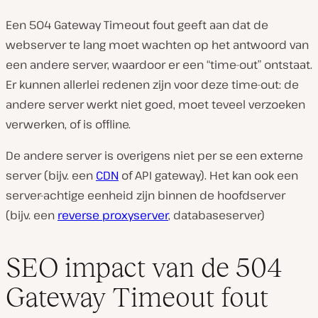
Een 504 Gateway Timeout fout geeft aan dat de
webserver te lang moet wachten op het antwoord van
een andere server, waardoor er een “time-out” ontstaat.
Er kunnen allerlei redenen zijn voor deze time-out: de
andere server werkt niet goed, moet teveel verzoeken
verwerken, of is offline.
De andere server is overigens niet per se een externe
server (bijv. een
CDN
of API gateway). Het kan ook een
server-achtige eenheid zijn binnen de hoofdserver
(bijv. een
reverse proxyserver
, databaseserver)
SEO impact van de 504
Gateway Timeout fout