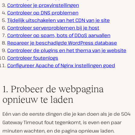
Controleer je proxyinstellingen
Controleer op DNS problemen
Tijdelijk uitschakelen van het CDN van je site
Controleer serverproblemen bij je host
Controleer op spam, bots of DDoS aanvallen
Repareer je beschadigde WordPress database
Controleer de plugins en het thema van je website
Controleer foutenlogs
Configureer Apache of Nginx instellingen goed
1. Probeer de webpagina
opnieuw te laden
Eén van de eerste dingen die je kan doen als je de 504
Gateway Timeout fout tegenkomt, is even een paar
minuten wachten, en de pagina opnieuw laden.