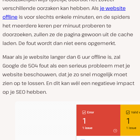
verschillende oorzaken kan hebben. Als
je website
offline
is voor slechts enkele minuten, en de spiders
het meerdere keren per minuut proberen te
doorzoeken, zullen ze de pagina gewoon uit de cache
laden. De fout wordt dan niet eens opgemerkt.
Maar als je website langer dan 6 uur offline is, zal
Google de 504 fout als een serieus probleem met je
website beschouwen, dat je zo snel mogelijk moet
zien op te lossen. En dit kan wél een negatieve impact
op je SEO hebben.