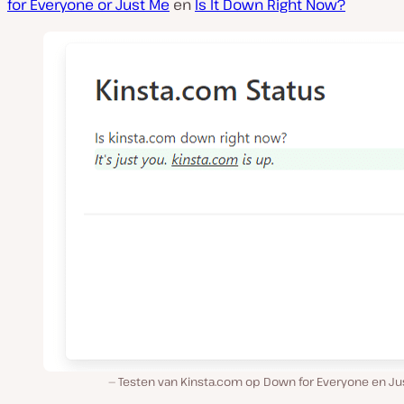
for Everyone or Just Me
en
Is It Down Right Now?
Testen van Kinsta.com op Down for Everyone en Ju