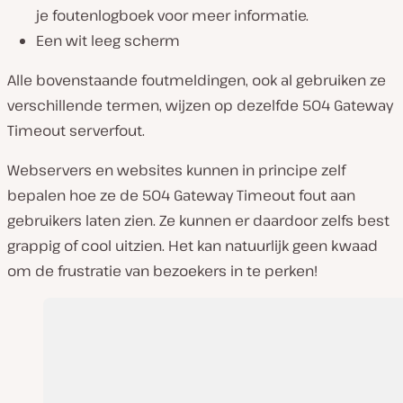
je foutenlogboek voor meer informatie.
Een wit leeg scherm
Alle bovenstaande foutmeldingen, ook al gebruiken ze
verschillende termen, wijzen op dezelfde 504 Gateway
Timeout serverfout.
Webservers en websites kunnen in principe zelf
bepalen hoe ze de 504 Gateway Timeout fout aan
gebruikers laten zien. Ze kunnen er daardoor zelfs best
grappig of cool uitzien. Het kan natuurlijk geen kwaad
om de frustratie van bezoekers in te perken!