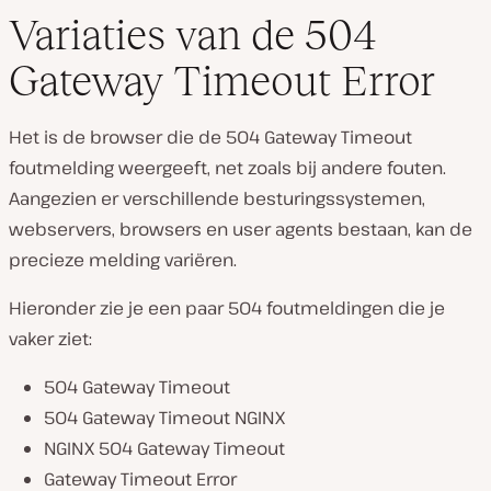
Variaties van de 504
Gateway Timeout Error
Het is de browser die de 504 Gateway Timeout
foutmelding weergeeft, net zoals bij andere fouten.
Aangezien er verschillende besturingssystemen,
webservers, browsers en user agents bestaan, kan de
precieze melding variëren.
Hieronder zie je een paar 504 foutmeldingen die je
vaker ziet:
504 Gateway Timeout
504 Gateway Timeout NGINX
NGINX 504 Gateway Timeout
Gateway Timeout Error