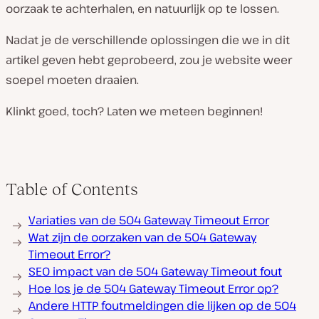
oorzaak te achterhalen, en natuurlijk op te lossen.
Nadat je de verschillende oplossingen die we in dit
artikel geven hebt geprobeerd, zou je website weer
soepel moeten draaien.
Klinkt goed, toch? Laten we meteen beginnen!
Table of Contents
Variaties van de 504 Gateway Timeout Error
Wat zijn de oorzaken van de 504 Gateway
Timeout Error?
SEO impact van de 504 Gateway Timeout fout
Hoe los je de 504 Gateway Timeout Error op?
Andere HTTP foutmeldingen die lijken op de 504