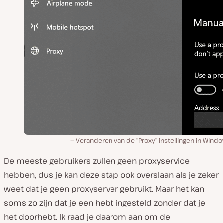
Veranderen van de “Proxy” instellingen in Wind
De meeste gebruikers zullen geen proxyservice
hebben, dus je kan deze stap ook overslaan als je zeker
weet dat je geen proxyserver gebruikt. Maar het kan
soms zo zijn dat je een hebt ingesteld zonder dat je
het doorhebt. Ik raad je daarom aan om de