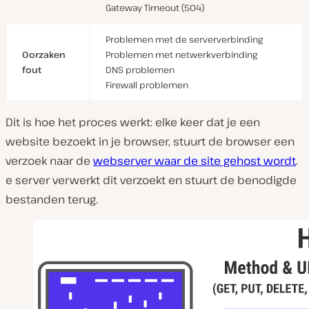
Gateway Timeout (504)
Problemen met de serververbinding
Oorzaken
Problemen met netwerkverbinding
fout
DNS problemen
Firewall problemen
Dit is hoe het proces werkt: elke keer dat je een
website bezoekt in je browser, stuurt de browser een
verzoek naar de
webserver waar de site gehost wordt
.
e server verwerkt dit verzoekt en stuurt de benodigde
bestanden terug.