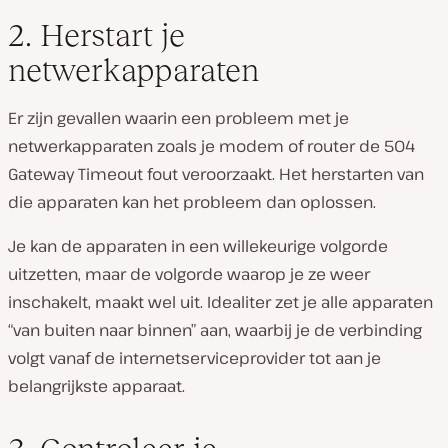
2. Herstart je
netwerkapparaten
Er zijn gevallen waarin een probleem met je
netwerkapparaten zoals je modem of router de 504
Gateway Timeout fout veroorzaakt. Het herstarten van
die apparaten kan het probleem dan oplossen.
Je kan de apparaten in een willekeurige volgorde
uitzetten, maar de volgorde waarop je ze weer
inschakelt, maakt wel uit. Idealiter zet je alle apparaten
“van buiten naar binnen” aan, waarbij je de verbinding
volgt vanaf de internetserviceprovider tot aan je
belangrijkste apparaat.