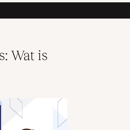
: Wat is