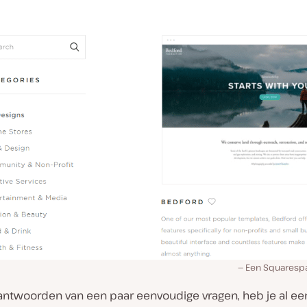
Een Squarespa
antwoorden van een paar eenvoudige vragen, heb je al ee