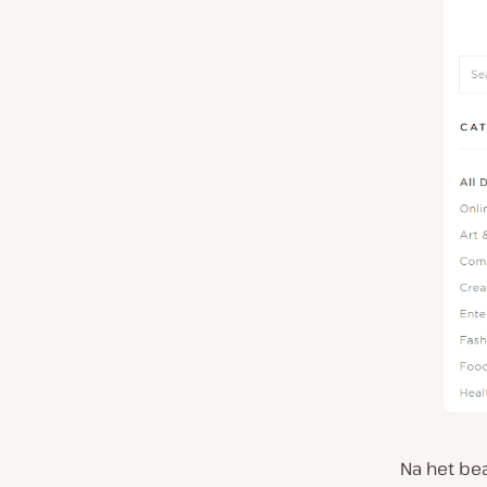
Na het be