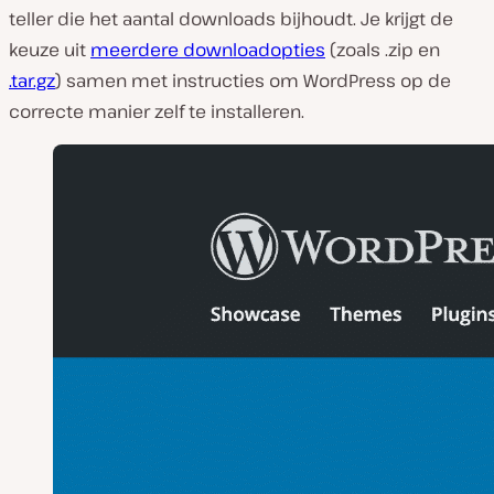
teller die het aantal downloads bijhoudt. Je krijgt de
keuze uit
meerdere downloadopties
(zoals .zip en
.tar.gz
) samen met instructies om WordPress op de
correcte manier zelf te installeren.