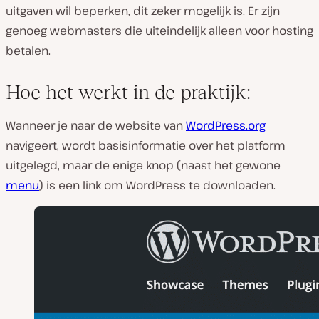
uitgaven wil beperken, dit zeker mogelijk is. Er zijn
genoeg webmasters die uiteindelijk alleen voor hosting
betalen.
Hoe het werkt in de praktijk:
Wanneer je naar de website van
WordPress.org
navigeert, wordt basisinformatie over het platform
uitgelegd, maar de enige knop (naast het gewone
menu
) is een link om WordPress te downloaden.