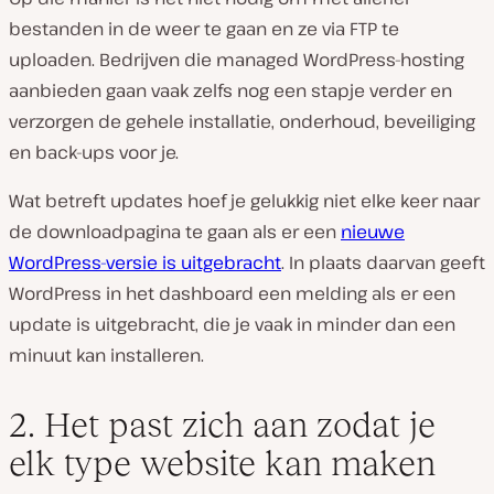
bestanden in de weer te gaan en ze via FTP te
uploaden. Bedrijven die managed WordPress-hosting
aanbieden gaan vaak zelfs nog een stapje verder en
verzorgen de gehele installatie, onderhoud, beveiliging
en back-ups voor je.
Wat betreft updates hoef je gelukkig niet elke keer naar
de downloadpagina te gaan als er een
nieuwe
WordPress-versie is uitgebracht
. In plaats daarvan geeft
WordPress in het dashboard een melding als er een
update is uitgebracht, die je vaak in minder dan een
minuut kan installeren.
2. Het past zich aan zodat je
elk type website kan maken