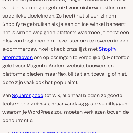
worden sommigen gebruikt voor niche-websites met
specifieke doeleinden. Zo heeft het alleen zin om
Shopify te gebruiken als je een online winkel beheert;
het is simpelweg geen platform waarmee je eerst een
blog zou beginnen om deze later om te toveren in een
e-commercewinkel (check onze lijst met
Shopify
alternatieven
om oplossingen te vergelijken). Hetzelfde
geldt voor Magento. Andere websitebouwers en
platforms bieden meer flexibiliteit en, toevallig of niet,
deze zijn vaak ook het populairst.
Van
Squarespace
tot Wix, allemaal bieden ze goede
tools voor elk niveau, maar vandaag gaan we uitleggen
waarom je WordPress zou moeten verkiezen boven de
concurrentie.