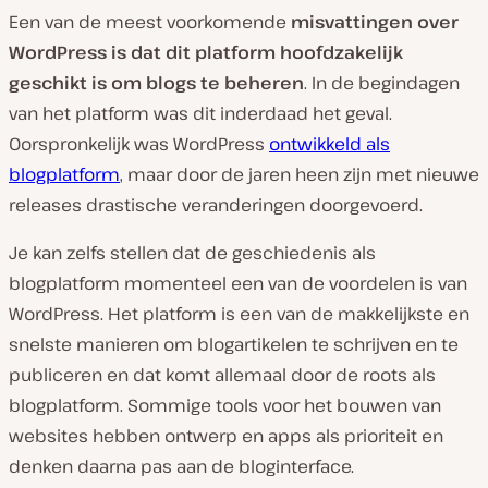
Een van de meest voorkomende
misvattingen over
WordPress is dat dit platform hoofdzakelijk
geschikt is om blogs te beheren
. In de begindagen
van het platform was dit inderdaad het geval.
Oorspronkelijk was WordPress
ontwikkeld als
blogplatform
, maar door de jaren heen zijn met nieuwe
releases drastische veranderingen doorgevoerd.
Je kan zelfs stellen dat de geschiedenis als
blogplatform momenteel een van de voordelen is van
WordPress. Het platform is een van de makkelijkste en
snelste manieren om blogartikelen te schrijven en te
publiceren en dat komt allemaal door de roots als
blogplatform. Sommige tools voor het bouwen van
websites hebben ontwerp en apps als prioriteit en
denken daarna pas aan de bloginterface.