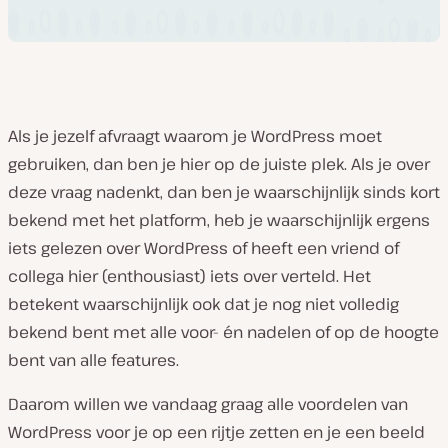
Als je jezelf afvraagt waarom je WordPress moet
gebruiken, dan ben je hier op de juiste plek. Als je over
deze vraag nadenkt, dan ben je waarschijnlijk sinds kort
bekend met het platform, heb je waarschijnlijk ergens
iets gelezen over WordPress of heeft een vriend of
collega hier (enthousiast) iets over verteld. Het
betekent waarschijnlijk ook dat je nog niet volledig
bekend bent met alle voor- én nadelen of op de hoogte
bent van alle features.
Daarom willen we vandaag graag alle voordelen van
WordPress voor je op een rijtje zetten en je een beeld