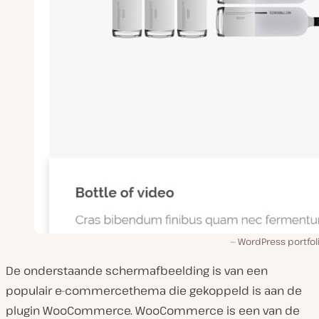
WordPress portfol
De onderstaande schermafbeelding is van een
populair e-commercethema die gekoppeld is aan de
plugin WooCommerce. WooCommerce is een van de