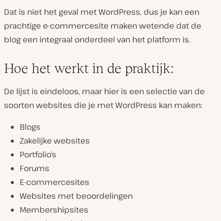
Dat is niet het geval met WordPress, dus je kan een
prachtige e-commercesite maken wetende dat de
blog een integraal onderdeel van het platform is.
Hoe het werkt in de praktijk:
De lijst is eindeloos, maar hier is een selectie van de
soorten websites die je met WordPress kan maken:
Blogs
Zakelijke websites
Portfolio’s
Forums
E-commercesites
Websites met beoordelingen
Membershipsites