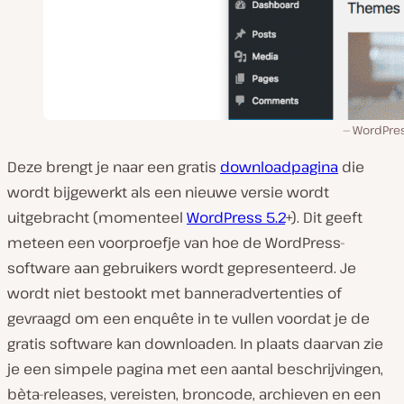
WordPres
Deze brengt je naar een gratis
downloadpagina
die
wordt bijgewerkt als een nieuwe versie wordt
uitgebracht (momenteel
WordPress 5.2
+). Dit geeft
meteen een voorproefje van hoe de WordPress-
software aan gebruikers wordt gepresenteerd. Je
wordt niet bestookt met banneradvertenties of
gevraagd om een enquête in te vullen voordat je de
gratis software kan downloaden. In plaats daarvan zie
je een simpele pagina met een aantal beschrijvingen,
bèta-releases, vereisten, broncode, archieven en een