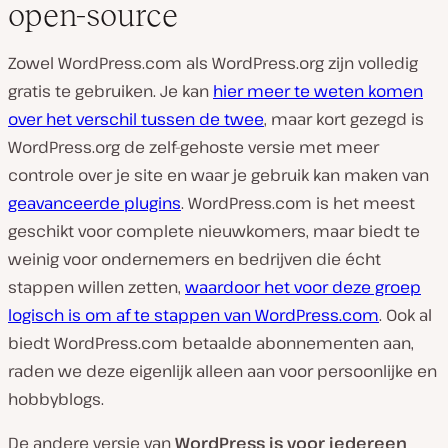
open-source
Zowel WordPress.com als WordPress.org zijn volledig
gratis te gebruiken. Je kan
hier meer te weten komen
over het verschil tussen de twee
, maar kort gezegd is
WordPress.org de zelf-gehoste versie met meer
controle over je site en waar je gebruik kan maken van
geavanceerde plugins
. WordPress.com is het meest
geschikt voor complete nieuwkomers, maar biedt te
weinig voor ondernemers en bedrijven die écht
stappen willen zetten,
waardoor het voor deze groep
logisch is om af te stappen van WordPress.com
. Ook al
biedt WordPress.com betaalde abonnementen aan,
raden we deze eigenlijk alleen aan voor persoonlijke en
hobbyblogs.
De andere versie van
WordPress is voor iedereen