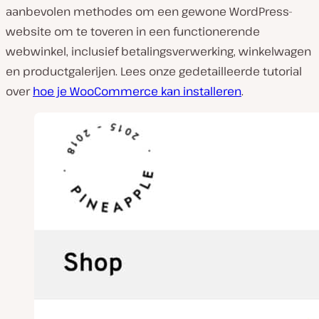
aanbevolen methodes om een gewone WordPress-
website om te toveren in een functionerende
webwinkel, inclusief betalingsverwerking, winkelwagen
en productgalerijen. Lees onze gedetailleerde tutorial
over
hoe je WooCommerce kan installeren
.