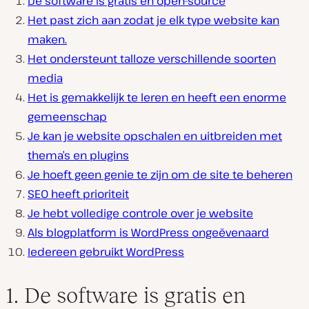
De software is gratis en open-source
Het past zich aan zodat je elk type website kan
maken.
Het ondersteunt talloze verschillende soorten
media
Het is gemakkelijk te leren en heeft een enorme
gemeenschap
Je kan je website opschalen en uitbreiden met
thema’s en plugins
Je hoeft geen genie te zijn om de site te beheren
SEO heeft prioriteit
Je hebt volledige controle over je website
Als blogplatform is WordPress ongeëvenaard
Iedereen gebruikt WordPress
1. De software is gratis en