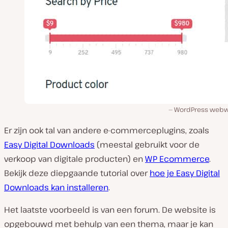
WordPress webw
Er zijn ook tal van andere e-commerceplugins, zoals
Easy Digital Downloads
(meestal gebruikt voor de
verkoop van digitale producten) en
WP Ecommerce
.
Bekijk deze diepgaande tutorial over
hoe je Easy Digital
Downloads kan installeren
.
Het laatste voorbeeld is van een forum. De website is
opgebouwd met behulp van een thema, maar je kan