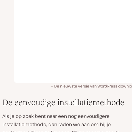
De nieuwste versie van WordPress downl
De eenvoudige installatiemethode
Als je op zoek bent naar een nog eenvoudigere
installatiemethode, dan raden we aan om bij je