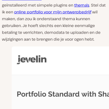
geïnstalleerd met simpele plugins en
thema’s
. Stel dat
ik een
online portfolio voor mijn ontwerpbedrijf
wil
maken, dan zou ik onderstaand thema kunnen
gebruiken. Je hoeft slechts een kleine eenmalige
betaling te verrichten, demodata te uploaden en de
wijzigingen aan te brengen die je voor ogen hebt.