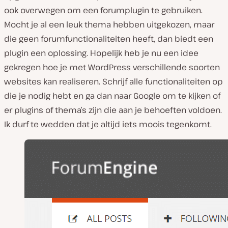
ook overwegen om een forumplugin te gebruiken.
Mocht je al een leuk thema hebben uitgekozen, maar
die geen forumfunctionaliteiten heeft, dan biedt een
plugin een oplossing. Hopelijk heb je nu een idee
gekregen hoe je met WordPress verschillende soorten
websites kan realiseren. Schrijf alle functionaliteiten op
die je nodig hebt en ga dan naar Google om te kijken of
er plugins of thema’s zijn die aan je behoeften voldoen.
Ik durf te wedden dat je altijd iets moois tegenkomt.