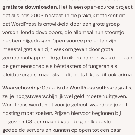
gratis te downloaden
. Het is een open-source project
dat al sinds 2003 bestaat. In de praktijk betekent dit
dat WordPress is ontwikkeld door een grote groep
verschillende developers, die allemaal hun steentje
hebben bijgedragen. Open-source projecten zijn
meestal gratis en zijn vaak omgeven door grote
gemeenschappen. De gebruikers nemen vaak deel aan
de gemeenschap als bètatesters of fungeren als
pleitbezorgers, maar als je dit niets lijkt is dit ook prima.
Waarschuwing:
Ook al is de WordPress-software gratis,
zal je hoogstwaarschijnlijk wel geld moeten uitgeven.
WordPress wordt niet voor je gehost, waardoor je zelf
hosting moet zoeken. Prijzen hiervoor beginnen bij
ongeveer €3 per maand voor de goedkoopste
gedeelde servers en kunnen oplopen tot een paar