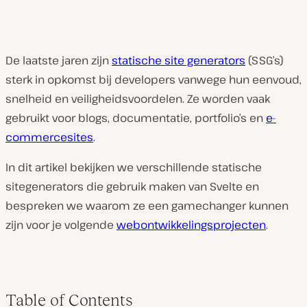
De laatste jaren zijn
statische site generators
(SSG’s)
sterk in opkomst bij developers vanwege hun eenvoud,
snelheid en veiligheidsvoordelen. Ze worden vaak
gebruikt voor blogs, documentatie, portfolio’s en
e-
commercesites
.
In dit artikel bekijken we verschillende statische
sitegenerators die gebruik maken van Svelte en
bespreken we waarom ze een gamechanger kunnen
zijn voor je volgende
webontwikkelingsprojecten
.
Table of Contents