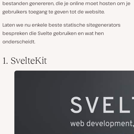
bestanden genereren, die je online moet hosten om je
gebruikers toegang te geven tot de website.
Laten we nu enkele beste statische sitegenerators
bespreken die Svelte gebruiken en wat hen
onderscheidt.
1. SvelteKit