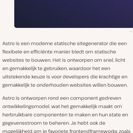
Astro is een moderne statische sitegenerator die een
flexibele en efficiënte manier biedt om statische
websites te bouwen. Het is ontworpen om snel, licht
en gemakkelijk te gebruiken, waardoor het een
uitstekende keuze is voor developers die krachtige en
gemakkelijk te onderhouden websites willen bouwen.
Astro is ontworpen rond een component gedreven
ontwikkelingsmodel, wat het gemakkelijk maakt om
herbruikbare componenten te maken en hun state en
gegevensstroom te beheren. Je hebt ook de
mogelijkheid om je favoriete frontendframeworks zoals