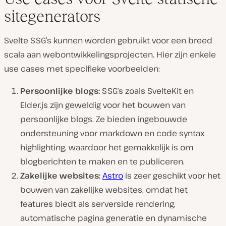
sitegenerators
Svelte SSG’s kunnen worden gebruikt voor een breed
scala aan webontwikkelingsprojecten. Hier zijn enkele
use cases met specifieke voorbeelden:
Persoonlijke blogs:
SSG’s zoals SvelteKit en
Elder.js zijn geweldig voor het bouwen van
persoonlijke blogs. Ze bieden ingebouwde
ondersteuning voor markdown en code syntax
highlighting, waardoor het gemakkelijk is om
blogberichten te maken en te publiceren.
Zakelijke websites:
Astro
is zeer geschikt voor het
bouwen van zakelijke websites, omdat het
features biedt als serverside rendering,
automatische pagina generatie en dynamische