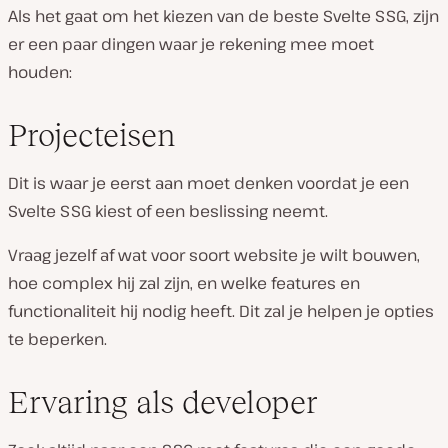
Als het gaat om het kiezen van de beste Svelte SSG, zijn
er een paar dingen waar je rekening mee moet
houden:
Projecteisen
Dit is waar je eerst aan moet denken voordat je een
Svelte SSG kiest of een beslissing neemt.
Vraag jezelf af wat voor soort website je wilt bouwen,
hoe complex hij zal zijn, en welke features en
functionaliteit hij nodig heeft. Dit zal je helpen je opties
te beperken.
Ervaring als developer