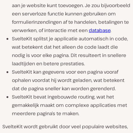
aan je website kunt toevoegen. Je zou bijvoorbeeld
een serverloze functie kunnen gebruiken om
formulierinzendingen af te handelen, betalingen te
verwerken, of interactie met een
database
.
SvelteKit splitst je applicatie automatisch in code,
wat betekent dat het alleen de code laadt die
nodig is voor elke pagina. Dit resulteert in snellere
laadtijden en betere prestaties.
SvelteKit kan gegevens voor een pagina vooraf
ophalen voordat hij wordt geladen, wat betekent
dat de pagina sneller kan worden gerenderd.
SvelteKit bevat ingebouwde routing, wat het
gemakkelijk maakt om complexe applicaties met
meerdere pagina’s te maken.
SvelteKit wordt gebruikt door veel populaire websites,