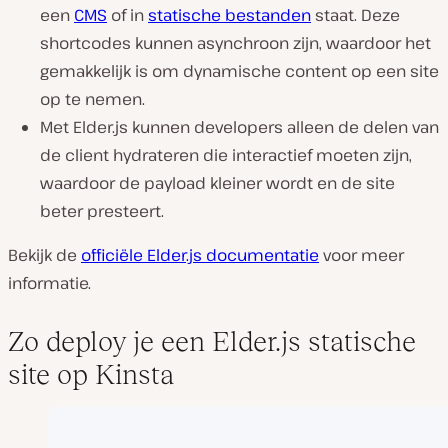
een
CMS
of in
statische bestanden
staat. Deze
shortcodes kunnen asynchroon zijn, waardoor het
gemakkelijk is om dynamische content op een site
op te nemen.
Met Elder.js kunnen developers alleen de delen van
de client hydrateren die interactief moeten zijn,
waardoor de payload kleiner wordt en de site
beter presteert.
Bekijk de
officiële Elder.js documentatie
voor meer
informatie.
Zo deploy je een Elder.js statische
site op Kinsta