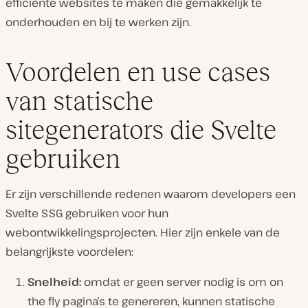
efficiënte websites te maken die gemakkelijk te
onderhouden en bij te werken zijn.
Voordelen en use cases
van statische
sitegenerators die Svelte
gebruiken
Er zijn verschillende redenen waarom developers een
Svelte SSG gebruiken voor hun
webontwikkelingsprojecten. Hier zijn enkele van de
belangrijkste voordelen:
Snelheid:
omdat er geen server nodig is om on
the fly pagina’s te genereren, kunnen statische