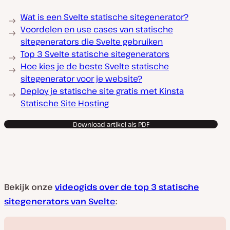
Wat is een Svelte statische sitegenerator?
Voordelen en use cases van statische
sitegenerators die Svelte gebruiken
Top 3 Svelte statische sitegenerators
Hoe kies je de beste Svelte statische
sitegenerator voor je website?
Deploy je statische site gratis met Kinsta
Statische Site Hosting
Download artikel als PDF
Bekijk onze
videogids over de top 3 statische
sitegenerators van Svelte
: