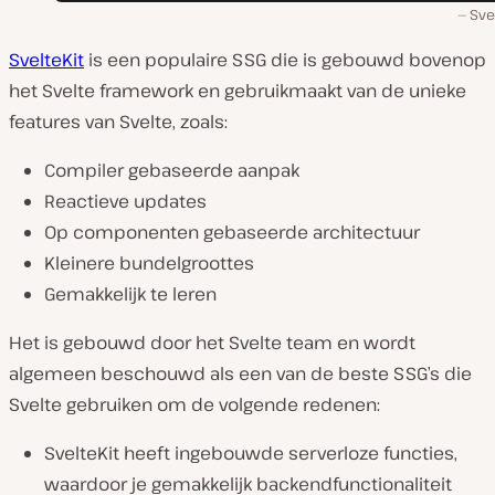
Sve
SvelteKit
is een populaire SSG die is gebouwd bovenop
het Svelte framework en gebruikmaakt van de unieke
features van Svelte, zoals:
Compiler gebaseerde aanpak
Reactieve updates
Op componenten gebaseerde architectuur
Kleinere bundelgroottes
Gemakkelijk te leren
Het is gebouwd door het Svelte team en wordt
algemeen beschouwd als een van de beste SSG’s die
Svelte gebruiken om de volgende redenen:
SvelteKit heeft ingebouwde serverloze functies,
waardoor je gemakkelijk backendfunctionaliteit