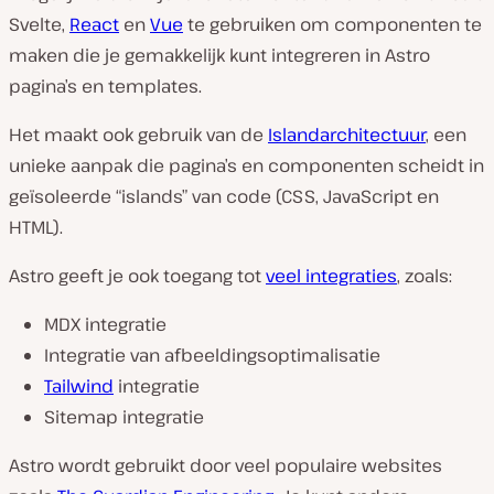
Svelte,
React
en
Vue
te gebruiken om componenten te
maken die je gemakkelijk kunt integreren in Astro
pagina’s en templates.
Het maakt ook gebruik van de
Islandarchitectuur
, een
unieke aanpak die pagina’s en componenten scheidt in
geïsoleerde “islands” van code (CSS, JavaScript en
HTML).
Astro geeft je ook toegang tot
veel integraties
, zoals:
MDX integratie
Integratie van afbeeldingsoptimalisatie
Tailwind
integratie
Sitemap integratie
Astro wordt gebruikt door veel populaire websites