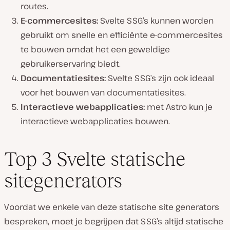
routes.
E-commercesites:
Svelte SSG’s kunnen worden
gebruikt om snelle en efficiënte e-commercesites
te bouwen omdat het een geweldige
gebruikerservaring biedt.
Documentatiesites:
Svelte SSG’s zijn ook ideaal
voor het bouwen van documentatiesites.
Interactieve webapplicaties:
met Astro kun je
interactieve webapplicaties bouwen.
Top 3 Svelte statische
sitegenerators
Voordat we enkele van deze statische site generators
bespreken, moet je begrijpen dat SSG’s altijd statische