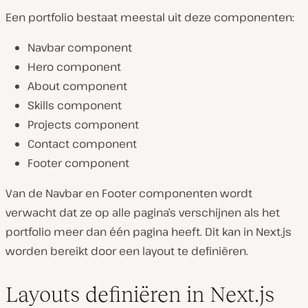
Een portfolio bestaat meestal uit deze componenten:
Navbar component
Hero component
About component
Skills component
Projects component
Contact component
Footer component
Van de Navbar en Footer componenten wordt
verwacht dat ze op alle pagina’s verschijnen als het
portfolio meer dan één pagina heeft. Dit kan in Next.js
worden bereikt door een layout te definiëren.
Layouts definiëren in Next.js