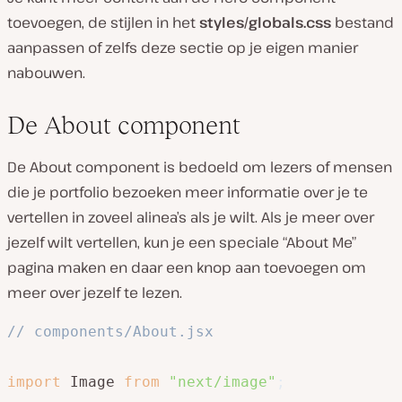
toevoegen, de stijlen in het
styles/globals.css
bestand
aanpassen of zelfs deze sectie op je eigen manier
nabouwen.
De About component
De About component is bedoeld om lezers of mensen
die je portfolio bezoeken meer informatie over je te
vertellen in zoveel alinea’s als je wilt. Als je meer over
jezelf wilt vertellen, kun je een speciale “About Me”
pagina maken en daar een knop aan toevoegen om
meer over jezelf te lezen.
// components/About.jsx
import
 Image 
from
"next/image"
;