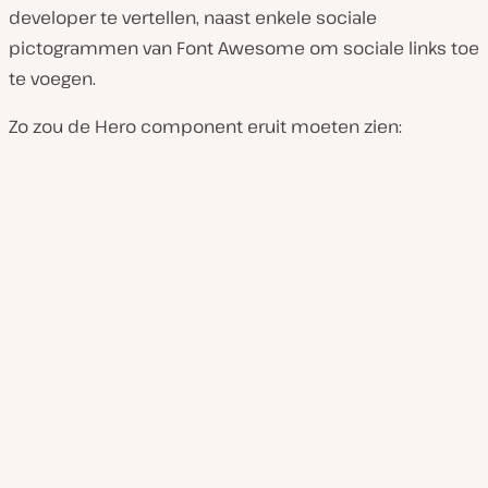
developer te vertellen, naast enkele sociale
pictogrammen van Font Awesome om sociale links toe
te voegen.
Zo zou de Hero component eruit moeten zien: