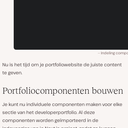
Indeling comp
Nu is het tijd om je portfoliowebsite de juiste content
te geven.
Portfoliocomponenten bouwen
Je kunt nu individuele componenten maken voor elke
sectie van het developerportfolio. Al deze
componenten worden geïmporteerd in de