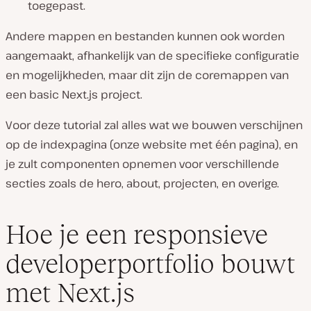
toegepast.
Andere mappen en bestanden kunnen ook worden
aangemaakt, afhankelijk van de specifieke configuratie
en mogelijkheden, maar dit zijn de coremappen van
een basic Next.js project.
Voor deze tutorial zal alles wat we bouwen verschijnen
op de indexpagina (onze website met één pagina), en
je zult componenten opnemen voor verschillende
secties zoals de hero, about, projecten, en overige.
Hoe je een responsieve
developerportfolio bouwt
met Next.js