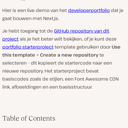
Hier is een live demo van het
developerportfolio
dat je
gaat bouwen met Next.js.
Je hebt toegang tot de
GitHub repository van dit
project
als je het beter wilt bekijken, of je kunt deze
portfolio starterproject
template gebruiken door
Use
this template
>
Create a new repository
te
selecteren – dit kopieert de startercode naar een
nieuwe repository. Het starterproject bevat
basiscodes zoals de stijlen, een Font Awesome CDN
link, afbeeldingen en een basisstructuur.
Table of Contents