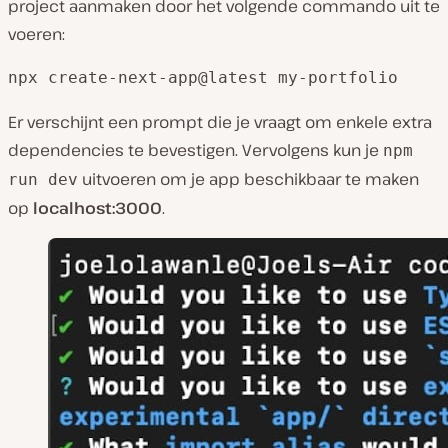
project aanmaken door het volgende commando uit te
voeren:
npx create-next-app@latest my-portfolio
Er verschijnt een prompt die je vraagt om enkele extra
dependencies te bevestigen. Vervolgens kun je
npm
uitvoeren om je app beschikbaar te maken
run dev
op
localhost:3000
.