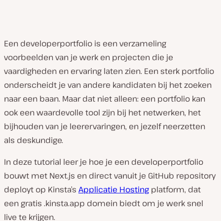
Een developerportfolio is een verzameling
voorbeelden van je werk en projecten die je
vaardigheden en ervaring laten zien. Een sterk portfolio
onderscheidt je van andere kandidaten bij het zoeken
naar een baan. Maar dat niet alleen: een portfolio kan
ook een waardevolle tool zijn bij het netwerken, het
bijhouden van je leerervaringen, en jezelf neerzetten
als deskundige.
In deze tutorial leer je hoe je een developerportfolio
bouwt met Next.js en direct vanuit je GitHub repository
deployt op Kinsta’s
Applicatie Hosting
platform, dat
een gratis
.kinsta.app
domein biedt om je werk snel
live te krijgen.