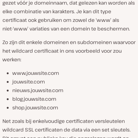
gezet vóór je domeinnaam, dat gelezen kan worden als
elke combinatie van karakters. Je kan dit type
certificaat ook gebruiken om zowel de ‘www’ als
niet-‘www’ variaties van een domein te beschermen.
Zo zijn dit enkele domeinen en subdomeinen waarvoor
het wildcard certificaat in ons voorbeeld voor zou
werken:
www.jouwsite.com
jouwsite.com
nieuws.jouwsite.com
blog.jouwsite.com
shop.jouwsite.com
Net zoals bij enkelvoudige certificaten versleutelen
wildcard SSL certificaten de data via een set sleutels.