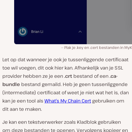
Plak je .key en .cert bestanden in MyK
Let op dat wanneer je ook je tussenliggende certificaat
toe wil voegen, dit ook hier kan. Afhankelijk van je SSL
provider hebben ze je een
.crt
bestand of een
.ca-
bundle
bestand gemaild. Heb je geen tussenliggende
(intermediate) certificaat of weet je niet wat het is, dan
kan je een tool als
What’s My Chain Cert
gebruiken om
dit aan te maken.
Je kan een tekstverwerker zoals Kladblok gebruiken
om deze bestanden te openen. Vervolgens kopieer en