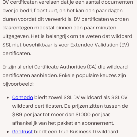
OV certificaten vereisen dat je een aantal documenten
over je bedrijf opstuurt, en het kan een paar dagen
duren voordat dit verwerkt is. DV certificaten worden
daarentegen meestal binnen een paar minuten
uitgegeven. Het is belangrijk om te weten dat wildcard
SSL niet beschikbaar is voor Extended Validation (EV)
certificaten.
Er zijn allerlei Certificate Authorities (CA) die wildcard
certificaten aanbieden. Enkele populaire keuzes zijn
bijvoorbeeld:
Comodo
biedt zowel SSL DV wildcard als SSL OV
wildcard certificaten. De prijzen zitten tussen de
$89 per jaar tot meer dan $1000 per jaar,
afhankelijk van het pakket en abonnement.
GeoTrust
biedt een True BusinessID wildcard