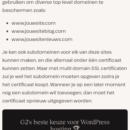
gebruiken om diverse top-level domeinen te
beschermen zoals:
www.jouwsite.com
www.jouwsiteblog.com
www.jouwsitenieuws.com
Je kan ook subdomeinen voor elk van deze sites
kunnen maken, en die allemaal onder één certificaat
kunnen zetten. Maar met multi-domain SSL certificaten
zul je wel het subdomein moeten opgeven zodra je
het certificaat koopt. Wanneer je op een later moment
nog een subdomein wil toevoegen, dan moet het
certificaat opnieuw uitgegeven worden.