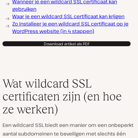
Wanneer je een wildcard SSL certificaat kan
gebruiken
Waar je een wildcard SSL certificaat kan krijgen
Zo installeer je een wildcard SSL certificaat op je
WordPress website (in 4 stappen)
Download artikel als PDF
Wat wildcard SSL
certificaten zijn (en hoe
ze werken)
Een wildcard SSL biedt een manier om een onbeperkt
aantal subdomeinen te beveiligen met slechts één