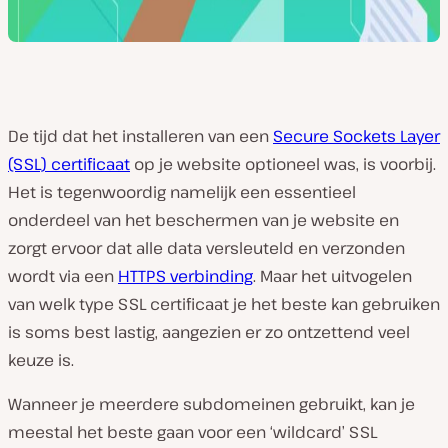
De tijd dat het installeren van een
Secure Sockets Layer
(SSL) certificaat
op je website optioneel was, is voorbij.
Het is tegenwoordig namelijk een essentieel
onderdeel van het beschermen van je website en
zorgt ervoor dat alle data versleuteld en verzonden
wordt via een
HTTPS verbinding
. Maar het uitvogelen
van welk type SSL certificaat je het beste kan gebruiken
is soms best lastig, aangezien er zo ontzettend veel
keuze is.
Wanneer je meerdere subdomeinen gebruikt, kan je
meestal het beste gaan voor een ‘wildcard’ SSL