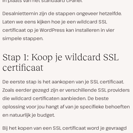
in plaats van het standaard cPanel.
Desalniettemin zijn de stappen ongeveer hetzelfde.
Laten we eens kijken hoe je een wildcard SSL
certificaat op je WordPress kan installeren in vier
simpele stappen.
Stap 1: Koop je wildcard SSL
certificaat
De eerste stap is het aankopen van je SSL certificaat.
Zoals eerder gezegd zijn er verschillende SSL providers
die wildcard certificaten aanbieden. De beste
oplossing voor jou hangt af van je specifieke behoeften
en natuurlijk je budget.
Bij het kopen van een SSL certificaat word je gevraagd