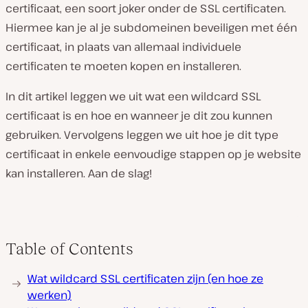
certificaat, een soort joker onder de SSL certificaten.
Hiermee kan je al je subdomeinen beveiligen met één
certificaat, in plaats van allemaal individuele
certificaten te moeten kopen en installeren.
In dit artikel leggen we uit wat een wildcard SSL
certificaat is en hoe en wanneer je dit zou kunnen
gebruiken. Vervolgens leggen we uit hoe je dit type
certificaat in enkele eenvoudige stappen op je website
kan installeren. Aan de slag!
Table of Contents
Wat wildcard SSL certificaten zijn (en hoe ze
werken)