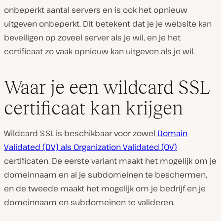
onbeperkt aantal servers en is ook het opnieuw
uitgeven onbeperkt. Dit betekent dat je je website kan
beveiligen op zoveel server als je wil, en je het
certificaat zo vaak opnieuw kan uitgeven als je wil.
Waar je een wildcard SSL
certificaat kan krijgen
Wildcard SSL is beschikbaar voor zowel
Domain
Validated (DV) als Organization Validated (OV)
certificaten. De eerste variant maakt het mogelijk om je
domeinnaam en al je subdomeinen te beschermen,
en de tweede maakt het mogelijk om je bedrijf
en
je
domeinnaam en subdomeinen te valideren.