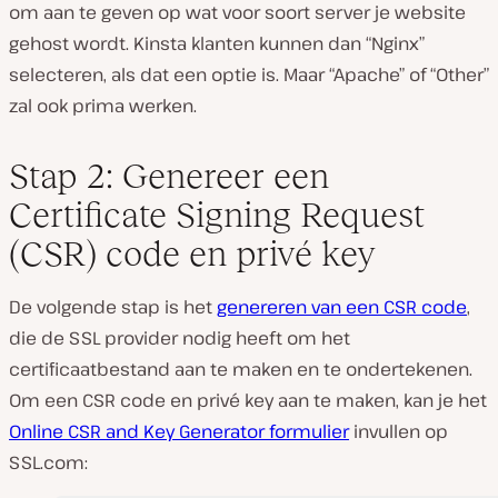
om aan te geven op wat voor soort server je website
gehost wordt. Kinsta klanten kunnen dan “Nginx”
selecteren, als dat een optie is. Maar “Apache” of “Other”
zal ook prima werken.
Stap 2: Genereer een
Certificate Signing Request
(CSR) code en privé key
De volgende stap is het
genereren van een CSR code
,
die de SSL provider nodig heeft om het
certificaatbestand aan te maken en te ondertekenen.
Om een CSR code en privé key aan te maken, kan je het
Online CSR and Key Generator formulier
invullen op
SSL.com: