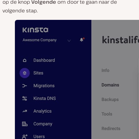
op de knop
Volgende
om door te gaan naar de
volgende stap.