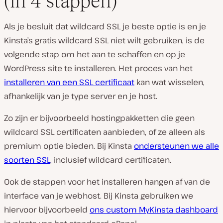
(in 4 stappen)
Als je besluit dat wildcard SSL je beste optie is en je
Kinsta’s gratis wildcard SSL niet wilt gebruiken, is de
volgende stap om het aan te schaffen en op je
WordPress site te installeren. Het proces van het
installeren van een SSL certificaat
kan wat wisselen,
afhankelijk van je type server en je host.
Zo zijn er bijvoorbeeld hostingpakketten die geen
wildcard SSL certificaten aanbieden, of ze alleen als
premium optie bieden. Bij Kinsta
ondersteunen we alle
soorten SSL
, inclusief wildcard certificaten.
Ook de stappen voor het installeren hangen af van de
interface van je webhost. Bij Kinsta gebruiken we
hiervoor bijvoorbeeld
ons custom MyKinsta dashboard