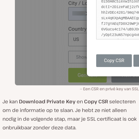
Een CSR en privé key van SSL
Je kan
Download Private Key
en
Copy CSR
selecteren
om de informatie op te slaan. Je hebt ze niet alleen
nodig in de volgende stap, maar je SSL certificaat is ook
onbruikbaar zonder deze data.