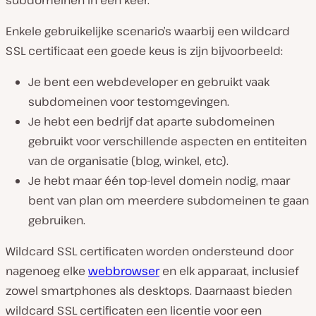
Enkele gebruikelijke scenario’s waarbij een wildcard
SSL certificaat een goede keus is zijn bijvoorbeeld:
Je bent een webdeveloper en gebruikt vaak
subdomeinen voor testomgevingen.
Je hebt een bedrijf dat aparte subdomeinen
gebruikt voor verschillende aspecten en entiteiten
van de organisatie (blog, winkel, etc).
Je hebt maar één top-level domein nodig, maar
bent van plan om meerdere subdomeinen te gaan
gebruiken.
Wildcard SSL certificaten worden ondersteund door
nagenoeg elke
webbrowser
en elk apparaat, inclusief
zowel smartphones als desktops. Daarnaast bieden
wildcard SSL certificaten een licentie voor een