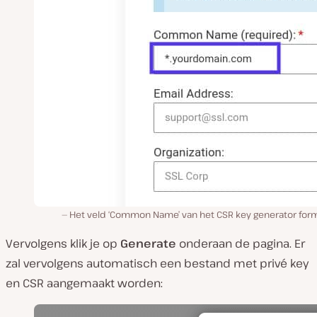
Het veld ‘Common Name’ van het CSR key generator formu
Vervolgens klik je op
Generate
onderaan de pagina. Er
zal vervolgens automatisch een bestand met privé key
en CSR aangemaakt worden: