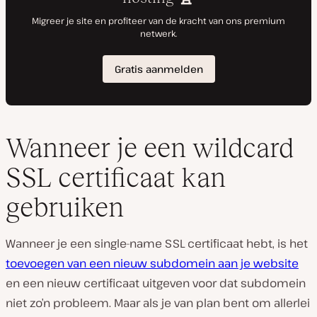
Wanneer je een wildcard
SSL certificaat kan
gebruiken
Wanneer je een single-name SSL certificaat hebt, is het
toevoegen van een nieuw subdomein aan je website
en een nieuw certificaat uitgeven voor dat subdomein
niet zo’n probleem. Maar als je van plan bent om allerlei