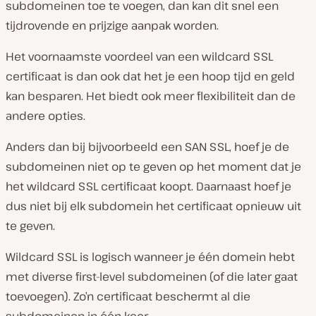
subdomeinen toe te voegen, dan kan dit snel een
tijdrovende en prijzige aanpak worden.
Het voornaamste voordeel van een wildcard SSL
certificaat is dan ook dat het je een hoop tijd en geld
kan besparen. Het biedt ook meer flexibiliteit dan de
andere opties.
Anders dan bij bijvoorbeeld een SAN SSL, hoef je de
subdomeinen niet op te geven op het moment dat je
het wildcard SSL certificaat koopt. Daarnaast hoef je
dus niet bij elk subdomein het certificaat opnieuw uit
te geven.
Wildcard SSL is logisch wanneer je één domein hebt
met diverse first-level subdomeinen (of die later gaat
toevoegen). Zo’n certificaat beschermt al die
subdomeinen in één keer.