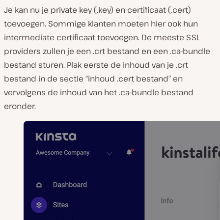
Je kan nu je private key (.key) en certificaat (.cert)
toevoegen. Sommige klanten moeten hier ook hun
intermediate certificaat toevoegen. De meeste SSL
providers zullen je een .crt bestand en een .ca-bundle
bestand sturen. Plak eerste de inhoud van je .crt
bestand in de sectie “inhoud .cert bestand” en
vervolgens de inhoud van het .ca-bundle bestand
eronder.