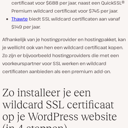
certificaat voor $688 per jaar, naast een QuickSSL®
Premium wildcard certificaat voor $745 per jaar.
Thawte
biedt SSL wildcard certificaten aan vanaf
$149 per jaar.
Afhankelijk van je hostingprovider en hostingpakket, kan
je wellicht ook van hen een wildcard certificaat kopen.
Zo zijn er bijvoorbeeld hostingproviders die met een
voorkeurspartner voor SSL werken en wildcard
certificaten aanbieden als een premium add-on.
Zo installeer je een
wildcard SSL certificaat
op je WordPress website