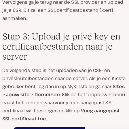
Vervolgens ga je terug naar de SSL provider en upload
je je CSR. Dit zal een SSL certificaatbestand (.cert)
aanmaken.
Stap 3: Upload je privé key en
certificaatbestanden naar je
server
De volgende stap is het uploaden van je CSR- en
privésleutelbestanden naar de server. Als je een Kinsta
gebruiker bent, log dan in op MyKinsta en ga naar
Sites
> Jouw site > Domeinen
. Klik op het dropdown-menu
naast het domein waarvoor je een aangepast SSL
certificaat wil toevoegen en klik op
Voeg aangepast
SSL certificaat toe
.