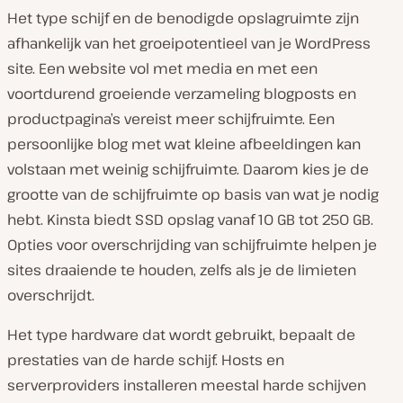
Het type schijf en de benodigde opslagruimte zijn
afhankelijk van het groeipotentieel van je WordPress
site. Een website vol met media en met een
voortdurend groeiende verzameling blogposts en
productpagina’s vereist meer schijfruimte. Een
persoonlijke blog met wat kleine afbeeldingen kan
volstaan ​​met weinig schijfruimte. Daarom kies je de
grootte van de schijfruimte op basis van wat je nodig
hebt. Kinsta biedt SSD opslag vanaf 10 GB tot 250 GB.
Opties voor overschrijding van schijfruimte helpen je
sites draaiende te houden, zelfs als je de limieten
overschrijdt.
Het type hardware dat wordt gebruikt, bepaalt de
prestaties van de harde schijf. Hosts en
serverproviders installeren meestal harde schijven