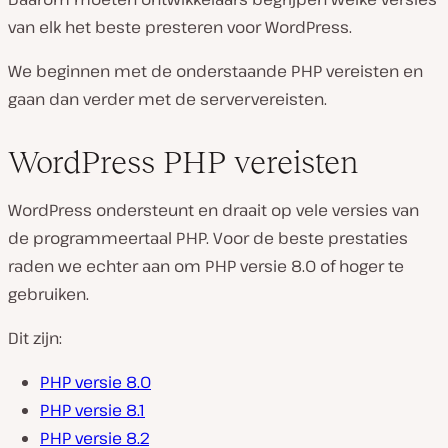
van elk het beste presteren voor WordPress.
We beginnen met de onderstaande PHP vereisten en
gaan dan verder met de serververeisten.
WordPress PHP vereisten
WordPress ondersteunt en draait op vele versies van
de programmeertaal PHP. Voor de beste prestaties
raden we echter aan om PHP versie 8.0 of hoger te
gebruiken.
Dit zijn:
PHP versie 8.0
PHP versie 8.1
PHP versie 8.2