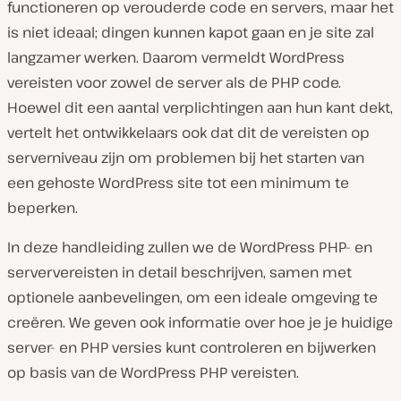
functioneren op verouderde code en servers, maar het
is niet ideaal; dingen kunnen kapot gaan en je site zal
langzamer werken. Daarom vermeldt WordPress
vereisten voor zowel de server als de PHP code.
Hoewel dit een aantal verplichtingen aan hun kant dekt,
vertelt het ontwikkelaars ook dat dit de vereisten op
serverniveau zijn om problemen bij het starten van
een gehoste WordPress site tot een minimum te
beperken.
In deze handleiding zullen we de WordPress PHP- en
serververeisten in detail beschrijven, samen met
optionele aanbevelingen, om een ​​ideale omgeving te
creëren. We geven ook informatie over hoe je je huidige
server- en PHP versies kunt controleren en bijwerken
op basis van de WordPress PHP vereisten.