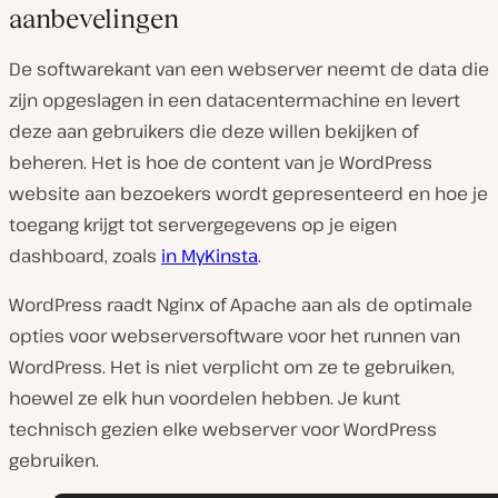
aanbevelingen
De softwarekant van een webserver neemt de data die
zijn opgeslagen in een datacentermachine en levert
deze aan gebruikers die deze willen bekijken of
beheren. Het is hoe de content van je WordPress
website aan bezoekers wordt gepresenteerd en hoe je
toegang krijgt tot servergegevens op je eigen
dashboard, zoals
in MyKinsta
.
WordPress raadt Nginx of Apache aan als de optimale
opties voor webserversoftware voor het runnen van
WordPress. Het is niet verplicht om ze te gebruiken,
hoewel ze elk hun voordelen hebben. Je kunt
technisch gezien elke webserver voor WordPress
gebruiken.