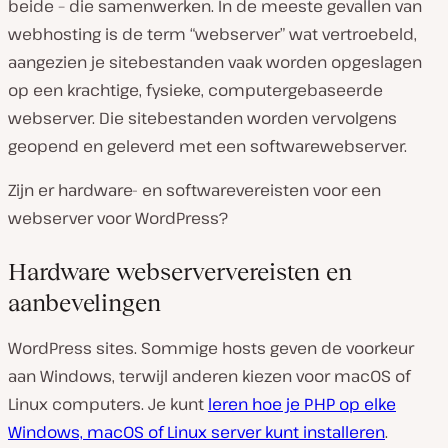
beide – die samenwerken. In de meeste gevallen van
webhosting is de term “webserver” wat vertroebeld,
aangezien je sitebestanden vaak worden opgeslagen
op een krachtige, fysieke, computergebaseerde
webserver. Die sitebestanden worden vervolgens
geopend en geleverd met een softwarewebserver.
Zijn er hardware- en softwarevereisten voor een
webserver voor WordPress?
Hardware webserververeisten en
aanbevelingen
WordPress sites. Sommige hosts geven de voorkeur
aan Windows, terwijl anderen kiezen voor macOS of
Linux computers. Je kunt
leren hoe je PHP op elke
Windows, macOS of Linux server kunt installeren
.