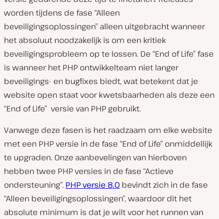
worden tijdens de fase “Alleen
beveiligingsoplossingen” alleen uitgebracht wanneer
het absoluut noodzakelijk is om een ​​kritiek
beveiligingsprobleem op te lossen. De “End of Life” fase
is wanneer het PHP ontwikkelteam niet langer
beveiligings- en bugfixes biedt, wat betekent dat je
website open staat voor kwetsbaarheden als deze een
“End of Life” versie van PHP gebruikt.
Vanwege deze fasen is het raadzaam om elke website
met een PHP versie in de fase “End of Life” onmiddellijk
te upgraden. Onze aanbevelingen van hierboven
hebben twee PHP versies in de fase “Actieve
ondersteuning”.
PHP versie 8.0
bevindt zich in de fase
“Alleen beveiligingsoplossingen”, waardoor dit het
absolute minimum is dat je wilt voor het runnen van