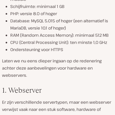
Schijfruimte: minimaal 1 GB
PHP: versie 8.0 of hoger
Database: MySQL 5.015 of hoger (een alternatief is
MariaDB, versie 10.1 of hoger)
RAM (Random Access Memory): minimaal 512 MB
CPU (Central Processing Unit): ten minste 1,0 GHz
Ondersteuning voor HTTPS
Laten we nu eens dieper ingaan op de redenering
achter deze aanbevelingen voor hardware en
webservers.
1. Webserver
Er zijn verschillende servertypen, maar een webserver
verwijst vaak naar een stuk software, hardware of