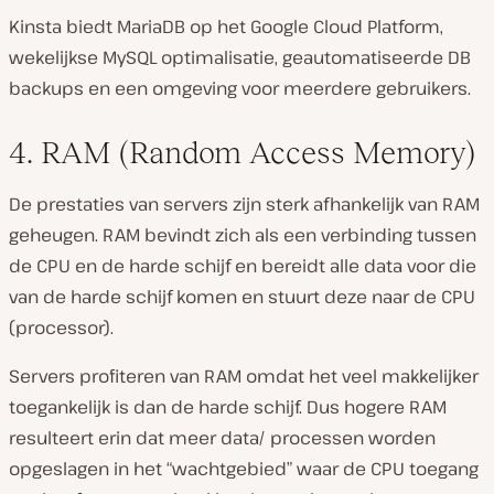
Kinsta biedt MariaDB op het Google Cloud Platform,
wekelijkse MySQL optimalisatie, geautomatiseerde DB
backups en een omgeving voor meerdere gebruikers.
4. RAM (Random Access Memory)
De prestaties van servers zijn sterk afhankelijk van RAM
geheugen. RAM bevindt zich als een verbinding tussen
de CPU en de harde schijf en bereidt alle data voor die
van de harde schijf komen en stuurt deze naar de CPU
(processor).
Servers profiteren van RAM omdat het veel makkelijker
toegankelijk is dan de harde schijf. Dus hogere RAM
resulteert erin dat meer data/ processen worden
opgeslagen in het “wachtgebied” waar de CPU toegang