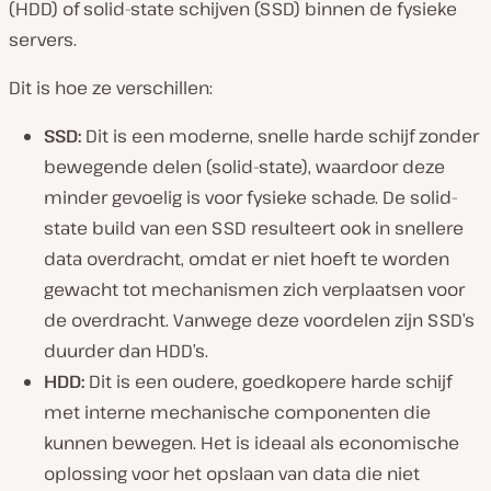
(HDD) of solid-state schijven (SSD) binnen de fysieke
servers.
Dit is hoe ze verschillen:
SSD:
Dit is een moderne, snelle harde schijf zonder
bewegende delen (solid-state), waardoor deze
minder gevoelig is voor fysieke schade. De solid-
state build van een SSD resulteert ook in snellere
data overdracht, omdat er niet hoeft te worden
gewacht tot mechanismen zich verplaatsen voor
de overdracht. Vanwege deze voordelen zijn SSD’s
duurder dan HDD’s.
HDD:
Dit is een oudere, goedkopere harde schijf
met interne mechanische componenten die
kunnen bewegen. Het is ideaal als economische
oplossing voor het opslaan van data die niet