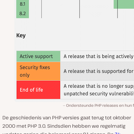
Ondersteunde PHP releases en hun f
De geschiedenis van PHP versies gaat terug tot oktober
2000 met PHP 3.0. Sindsdien hebben we regelmatig