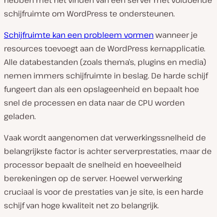
schijfruimte om WordPress te ondersteunen.
Schijfruimte kan een probleem vormen
wanneer je
resources toevoegt aan de WordPress kernapplicatie.
Alle databestanden (zoals thema’s, plugins en media)
nemen immers schijfruimte in beslag. De harde schijf
fungeert dan als een opslageenheid en bepaalt hoe
snel de processen en data naar de CPU worden
geladen.
Vaak wordt aangenomen dat verwerkingssnelheid de
belangrijkste factor is achter serverprestaties, maar de
processor bepaalt de snelheid en hoeveelheid
berekeningen op de server. Hoewel verwerking
cruciaal is voor de prestaties van je site, is een harde
schijf van hoge kwaliteit net zo belangrijk.