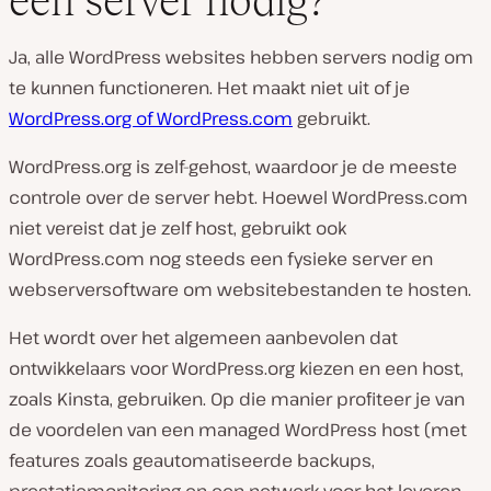
een server nodig?
Ja, alle WordPress websites hebben servers nodig om
te kunnen functioneren. Het maakt niet uit of je
WordPress.org of WordPress.com
gebruikt.
WordPress.org is zelf-gehost, waardoor je de meeste
controle over de server hebt. Hoewel WordPress.com
niet vereist dat je zelf host, gebruikt ook
WordPress.com nog steeds een fysieke server en
webserversoftware om websitebestanden te hosten.
Het wordt over het algemeen aanbevolen dat
ontwikkelaars voor WordPress.org kiezen en een host,
zoals Kinsta, gebruiken. Op die manier profiteer je van
de voordelen van een managed WordPress host (met
features zoals geautomatiseerde backups,