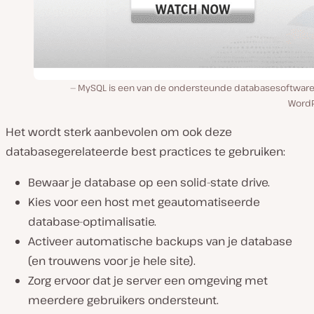
MySQL is een van de ondersteunde databasesoftware
WordP
Het wordt sterk aanbevolen om ook deze
databasegerelateerde best practices te gebruiken:
Bewaar je database op een solid-state drive.
Kies voor een host met geautomatiseerde
database-optimalisatie.
Activeer automatische backups van je database
(en trouwens voor je hele site).
Zorg ervoor dat je server een omgeving met
meerdere gebruikers ondersteunt.