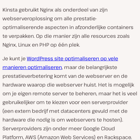
Kinsta gebruikt Nginx als onderdeel van zijn
webserveroplossing om alle prestatie-
optimaliserende aspecten in afzonderlijke containers
te verpakken. Op die manier zijn alle resources zoals
Nginx, Linux en PHP op één plek.
Je kunt je
WordPress site optimaliseren op vele
manieren optimaliseren
, maar de belangrijkste
prestatieverbetering komt van de webserver en de
hardware waarop die webserver huist. Het is mogelijk
om je eigen remote server te beheren, maar het is veel
gebruikelijker om te kiezen voor een serverprovider
(een extern bedrijf met datacenters gevuld met de
hardware die nodig is om webservers te hosten).
Serverproviders zijn onder meer Google Cloud
Platform, AWS (Amazon Web Services) en Rackspace.