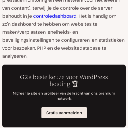
prestatiemonitoring en een netwerk voor het leveren
van content), terwijl je de controle over de server
behoudt in je
controledashboard
. Het is handig om
zo’n dashboard te hebben om websites te
maken/verplaatsen, snelheids- en
beveiligingsinstellingen te configureren, en statistieken
voor bezoeken, PHP en de websitedatabase te
analyseren.