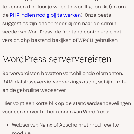
te kennen die door je website wordt gebruikt (en om
de
PHP indien nodig bij te werken
). Onze beste
suggesties zijn onder meer kijken naar de Admin
sectie van WordPress, de frontend controleren, het
version.php bestand bekijken of WP-CLI gebruiken.
WordPress serververeisten
Serververeisten bevatten verschillende elementen:
RAM, databaseversie, verwerkingskracht, schijfruimte
en de gebruikte webserver.
Hier volgt een korte blik op de standaardaanbevelingen
voor een server bij het runnen van WordPress:
Webserver: Nginx of Apache met mod-rewrite
module