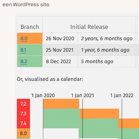
een WordPress site.