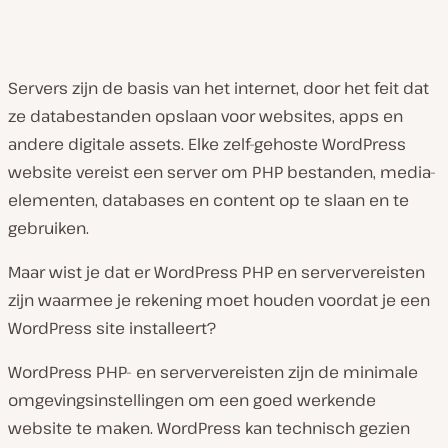
Servers zijn de basis van het internet, door het feit dat
ze databestanden opslaan voor websites, apps en
andere digitale assets. Elke zelf-gehoste WordPress
website vereist een server om PHP bestanden, media-
elementen, databases en content op te slaan en te
gebruiken.
Maar wist je dat er WordPress PHP en serververeisten
zijn waarmee je rekening moet houden voordat je een
WordPress site installeert?
WordPress PHP- en serververeisten zijn de minimale
omgevingsinstellingen om een ​​goed werkende
website te maken. WordPress kan technisch gezien