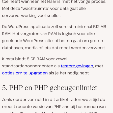
toe heeft wanneer het klaar is met het vorige proces.
Met deze “wachtruimte” voor data gaat alle
serververwerking veel sneller.
De WordPress applicatie zelf vereist minimaal 512 MB
RAM. Het vergroten van RAM is logisch voor elke
groeiende WordPress site, of het nu gaat om grotere
databases, media of iets dat moet worden verwerkt.
Kinsta biedt 8 GB RAM voor zowel
standaardabonnementen als
testomgevingen
, met
opties om te upgraden
als je het nodig hebt.
5. PHP en PHP geheugenlimiet
Zoals eerder vermeld in dit artikel, raden we altijd de
meest recente versie van PHP aan bij het runnen van