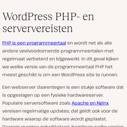
WordPress PHP- en
serververeisten
PHP is een programmeertaal
en wordt net als alle
andere veelvoorkomende programmeertalen met
regelmaat verbeterd en bijgewerkt. In dit geval kijken
we welke versie van de programmeertaal PHP het
meest geschikt is om een ​​WordPress site te runnen.
Een webserver daarentegen is een stukje software dat
is opgeslagen op een fysieke hardwareserver.
Populaire serversoftware zoals
Apache en Nginx
vereisen regelmatige updates; dat geldt ook voor de
hardware waarop de software wordt geplaatst.
Daarom moeten ontwikkelaars begrijpen welke versies