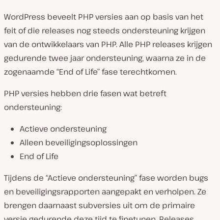
WordPress beveelt PHP versies aan op basis van het
feit of die releases nog steeds ondersteuning krijgen
van de ontwikkelaars van PHP. Alle PHP releases krijgen
gedurende twee jaar ondersteuning, waarna ze in de
zogenaamde “End of Life” fase terechtkomen.
PHP versies hebben drie fasen wat betreft
ondersteuning:
Actieve ondersteuning
Alleen beveiligingsoplossingen
End of Life
Tijdens de “Actieve ondersteuning” fase worden bugs
en beveiligingsrapporten aangepakt en verholpen. Ze
brengen daarnaast subversies uit om de primaire
versie gedurende deze tijd te finetunen. Releases