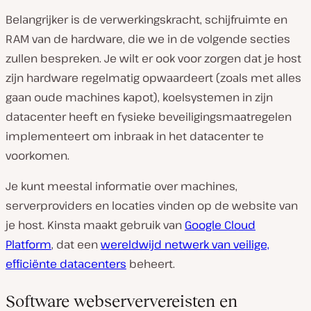
Belangrijker is de verwerkingskracht, schijfruimte en
RAM van de hardware, die we in de volgende secties
zullen bespreken. Je wilt er ook voor zorgen dat je host
zijn hardware regelmatig opwaardeert (zoals met alles
gaan oude machines kapot), koelsystemen in zijn
datacenter heeft en fysieke beveiligingsmaatregelen
implementeert om inbraak in het datacenter te
voorkomen.
Je kunt meestal informatie over machines,
serverproviders en locaties vinden op de website van
je host. Kinsta maakt gebruik van
Google Cloud
Platform
, dat een
wereldwijd netwerk van veilige,
efficiënte datacenters
beheert.
Software webserververeisten en