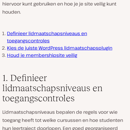
hiervoor kunt gebruiken en hoe je je site veilig kunt
houden.
Definieer lidmaatschapsniveaus en
toegangscontroles
Kies de juiste WordPress lidmaatschapsplugin
Houd je membershipsite veilig
1. Definieer
lidmaatschapsniveaus en
toegangscontroles
Lidmaatschapsniveaus bepalen de regels voor wie
toegang heeft tot welke cursussen en hoe studenten
hun leertraject doorlopen. Een goed georganiseerd