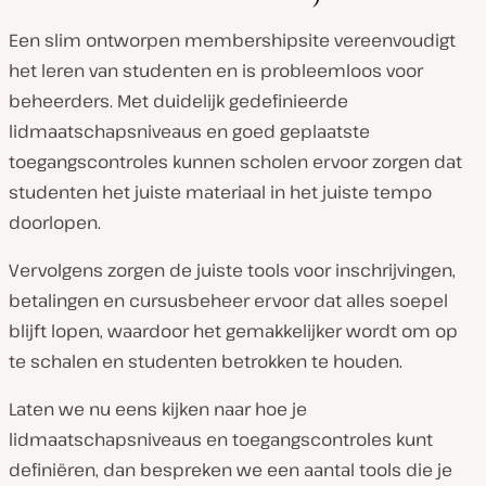
Een slim ontworpen membershipsite vereenvoudigt
het leren van studenten en is probleemloos voor
beheerders. Met duidelijk gedefinieerde
lidmaatschapsniveaus en goed geplaatste
toegangscontroles kunnen scholen ervoor zorgen dat
studenten het juiste materiaal in het juiste tempo
doorlopen.
Vervolgens zorgen de juiste tools voor inschrijvingen,
betalingen en cursusbeheer ervoor dat alles soepel
blijft lopen, waardoor het gemakkelijker wordt om op
te schalen en studenten betrokken te houden.
Laten we nu eens kijken naar hoe je
lidmaatschapsniveaus en toegangscontroles kunt
definiëren, dan bespreken we een aantal tools die je