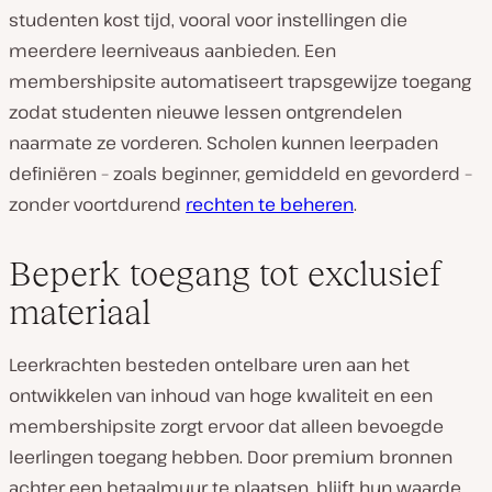
studenten kost tijd, vooral voor instellingen die
meerdere leerniveaus aanbieden. Een
membershipsite automatiseert trapsgewijze toegang
zodat studenten nieuwe lessen ontgrendelen
naarmate ze vorderen. Scholen kunnen leerpaden
definiëren – zoals beginner, gemiddeld en gevorderd –
zonder voortdurend
rechten te beheren
.
Beperk toegang tot exclusief
materiaal
Leerkrachten besteden ontelbare uren aan het
ontwikkelen van inhoud van hoge kwaliteit en een
membershipsite zorgt ervoor dat alleen bevoegde
leerlingen toegang hebben. Door premium bronnen
achter een betaalmuur te plaatsen, blijft hun waarde