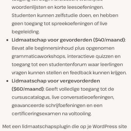
woordenlijsten en korte leesoefeningen.
Studenten kunnen zelfstudie doen, en hebben
geen toegang tot spreekoefeningen of live
begeleiding.
Lidmaatschap voor gevorderden ($40/maand)
:
Bevat alle beginnersinhoud plus opgenomen
grammaticaworkshops, interactieve quizzen en
toegang tot een studentenforum waar leerlingen
vragen kunnen stellen en feedback kunnen krijgen.
Lidmaatschap voor vergevorderden
($60/maand)
: Geeft volledige toegang tot de
cursuscatalogus, live conversatieoefeningen,
geavanceerde schrijfoefeningen en een
certificeringsexamen na voltooiing.
Met een lidmaatschapsplugin die op je WordPress site