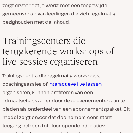
zorgt ervoor dat je werkt met een toegewijde
gemeenschap van leerlingen die zich regelmatig
bezighouden met de inhoud.
Trainingscenters die
terugkerende workshops of
live sessies organiseren
Trainingscentra die regelmatig workshops,
coachingsessies of
interactieve live lessen
organiseren, kunnen profiteren van een
lidmaatschapskader door deze evenementen aan te
bieden als onderdeel van een abonnementspakket. Dit
model zorgt ervoor dat deelnemers consistent
toegang hebben tot doorlopende educatieve