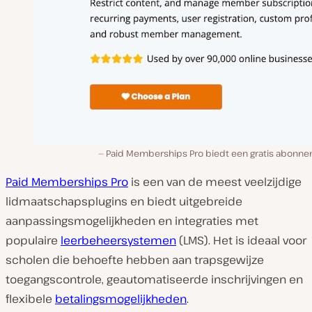
Paid Memberships Pro biedt een gratis abonne
Paid Memberships Pro
is een van de meest veelzijdige
lidmaatschapsplugins en biedt uitgebreide
aanpassingsmogelijkheden en integraties met
populaire
leerbeheersystemen
(LMS). Het is ideaal voor
scholen die behoefte hebben aan trapsgewijze
toegangscontrole, geautomatiseerde inschrijvingen en
flexibele
betalingsmogelijkheden
.