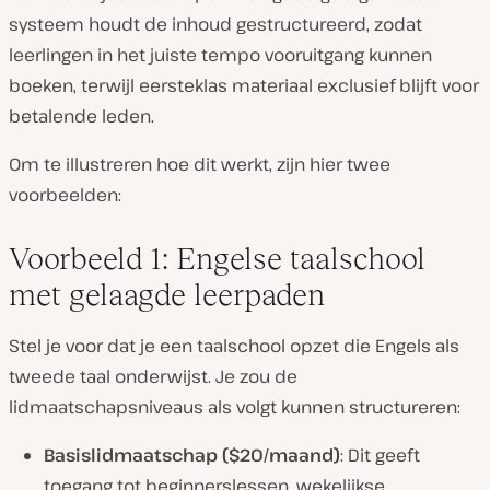
systeem houdt de inhoud gestructureerd, zodat
leerlingen in het juiste tempo vooruitgang kunnen
boeken, terwijl eersteklas materiaal exclusief blijft voor
betalende leden.
Om te illustreren hoe dit werkt, zijn hier twee
voorbeelden:
Voorbeeld 1: Engelse taalschool
met gelaagde leerpaden
Stel je voor dat je een taalschool opzet die Engels als
tweede taal onderwijst. Je zou de
lidmaatschapsniveaus als volgt kunnen structureren:
Basislidmaatschap ($20/maand)
: Dit geeft
toegang tot beginnerslessen, wekelijkse