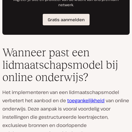
Wanneer past een
lidmaatschapsmodel bij
online onderwijs?
Het implementeren van een lidmaatschapsmodel
verbetert het aanbod en de
toegankelijkheid
van online
onderwijs. Deze aanpak is vooral voordelig voor
instellingen die gestructureerde leertrajecten,
exclusieve bronnen en doorlopende