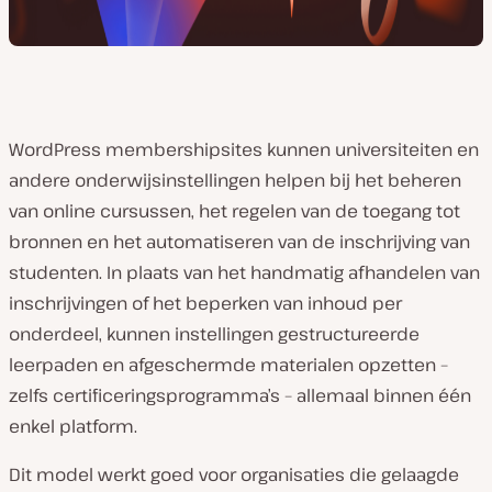
WordPress membershipsites kunnen universiteiten en
andere onderwijsinstellingen helpen bij het beheren
van online cursussen, het regelen van de toegang tot
bronnen en het automatiseren van de inschrijving van
studenten. In plaats van het handmatig afhandelen van
inschrijvingen of het beperken van inhoud per
onderdeel, kunnen instellingen gestructureerde
leerpaden en afgeschermde materialen opzetten –
zelfs certificeringsprogramma’s – allemaal binnen één
enkel platform.
Dit model werkt goed voor organisaties die gelaagde