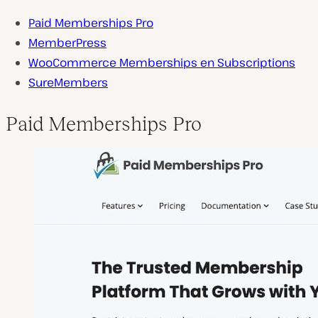
Paid Memberships Pro
MemberPress
WooCommerce Memberships en Subscriptions
SureMembers
Paid Memberships Pro