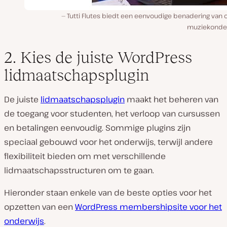
Tutti Flutes biedt een eenvoudige benadering van 
muziekonder
2. Kies de juiste WordPress
lidmaatschapsplugin
De juiste
lidmaatschapsplugin
maakt het beheren van
de toegang voor studenten, het verloop van cursussen
en betalingen eenvoudig. Sommige plugins zijn
speciaal gebouwd voor het onderwijs, terwijl andere
flexibiliteit bieden om met verschillende
lidmaatschapsstructuren om te gaan.
Hieronder staan enkele van de beste opties voor het
opzetten van een
WordPress membershipsite voor het
onderwijs
.