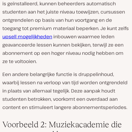
is geïnstalleerd, kunnen beheerders automatisch
studenten aan het juiste niveau toewijzen, cursussen
ontgrendelen op basis van hun voortgang en de
toegang tot premium materiaal beperken. Je kunt zelfs
upsell mogelijkheden
inbouwen waarmee leden
geavanceerde lessen kunnen bekijken, terwijl ze een
abonnement op een hoger niveau nodig hebben om
ze te voltooien.
Een andere belangrijke functie is druppelinhoud,
waarbij lessen na verloop van tijd worden ontgrendeld
in plaats van allemaal tegelijk. Deze aanpak houdt
studenten betrokken, voorkomt een overdaad aan
content en stimuleert langere abonnementsperiodes.
Voorbeeld 2: Muziekacademie die