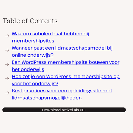
Table of Contents
Waarom scholen baat hebben bij
membershipsites
Wanneer past een lidmaatschapsmodel bij
online onderwijs?
Een WordPress membershipsite bouwen voor
het onderwijs
Hoe zet je een WordPress membershipsite op
voor het onderwijs?
Best practices voor een opleidingssite met
lidmaatschapsmogelijkheden
Download artikel als PDF