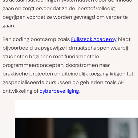
gaan en zorgt ervoor dat ze de leerstof volledig
begrijpen voordat ze worden gevraagd om verder te
gaan.
Een coding bootcamp zoals
Fullstack Academy
biedt
bijvoorbeeld trapsgewijze lidmaatschappen waarbij
studenten beginnen met fundamentele
programmeerconcepten, doorstromen naar
praktische projecten en uiteindelijk toegang krijgen tot
gespecialiseerde cursussen op gebieden zoals AI-
ontwikkeling of
cyberbeveiliging
.