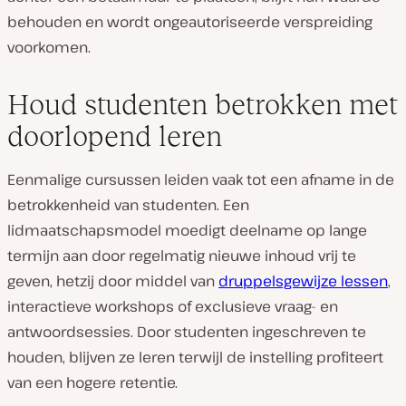
behouden en wordt ongeautoriseerde verspreiding
voorkomen.
Houd studenten betrokken met
doorlopend leren
Eenmalige cursussen leiden vaak tot een afname in de
betrokkenheid van studenten. Een
lidmaatschapsmodel moedigt deelname op lange
termijn aan door regelmatig nieuwe inhoud vrij te
geven, hetzij door middel van
druppelsgewijze lessen
,
interactieve workshops of exclusieve vraag- en
antwoordsessies. Door studenten ingeschreven te
houden, blijven ze leren terwijl de instelling profiteert
van een hogere retentie.