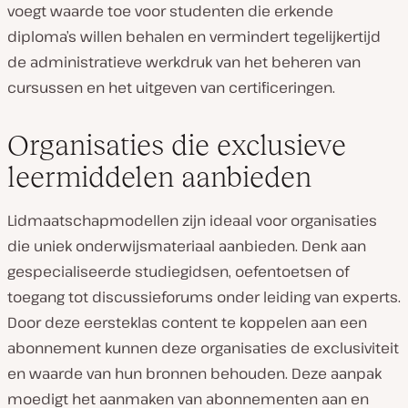
voegt waarde toe voor studenten die erkende
diploma’s willen behalen en vermindert tegelijkertijd
de administratieve werkdruk van het beheren van
cursussen en het uitgeven van certificeringen.
Organisaties die exclusieve
leermiddelen aanbieden
Lidmaatschapmodellen zijn ideaal voor organisaties
die uniek onderwijsmateriaal aanbieden. Denk aan
gespecialiseerde studiegidsen, oefentoetsen of
toegang tot discussieforums onder leiding van experts.
Door deze eersteklas content te koppelen aan een
abonnement kunnen deze organisaties de exclusiviteit
en waarde van hun bronnen behouden. Deze aanpak
moedigt het aanmaken van abonnementen aan en