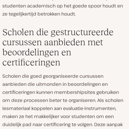
studenten academisch op het goede spoor houdt en
ze tegelijkertijd betrokken houdt.
Scholen die gestructureerde
cursussen aanbieden met
beoordelingen en
certificeringen
Scholen die goed georganiseerde cursussen
aanbieden die uitmonden in beoordelingen en
certificeringen kunnen membershipsites gebruiken
om deze processen beter te organiseren. Als scholen
lesmateriaal koppelen aan evaluatie-instrumenten,
maken ze het makkelijker voor studenten om een
duidelijk pad naar certificering te volgen. Deze aanpak