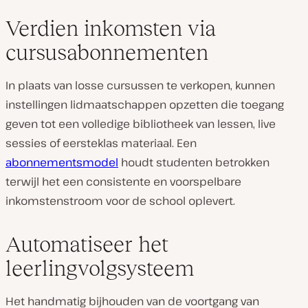
Verdien inkomsten via
cursusabonnementen
In plaats van losse cursussen te verkopen, kunnen
instellingen lidmaatschappen opzetten die toegang
geven tot een volledige bibliotheek van lessen, live
sessies of eersteklas materiaal. Een
abonnementsmodel
houdt studenten betrokken
terwijl het een consistente en voorspelbare
inkomstenstroom voor de school oplevert.
Automatiseer het
leerlingvolgsysteem
Het handmatig bijhouden van de voortgang van