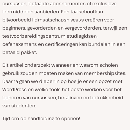
cursussen, betaalde abonnementen of exclusieve
leermiddelen aanbieden. Een taalschool kan
bijvoorbeeld lidmaatschapsniveaus creëren voor
beginners, gevorderden en vergevorderden, terwijl een
testvoorbereidingscentrum studiegidsen,
oefenexamens en certificeringen kan bundelen in een
betaald pakket.
Dit artikel onderzoekt wanneer en waarom scholen
gebruik zouden moeten maken van membershipsites.
Daarna gaan we dieper in op hoe je er een opzet met
WordPress en welke tools het beste werken voor het
beheren van cursussen, betalingen en betrokkenheid
van studenten.
Tijd om de handleiding te openen!