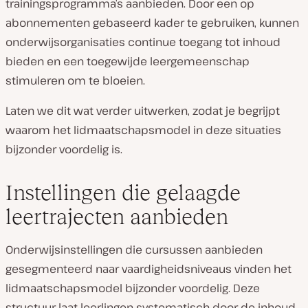
trainingsprogramma’s aanbieden. Door een op
abonnementen gebaseerd kader te gebruiken, kunnen
onderwijsorganisaties continue toegang tot inhoud
bieden en een toegewijde leergemeenschap
stimuleren om te bloeien.
Laten we dit wat verder uitwerken, zodat je begrijpt
waarom het lidmaatschapsmodel in deze situaties
bijzonder voordelig is.
Instellingen die gelaagde
leertrajecten aanbieden
Onderwijsinstellingen die cursussen aanbieden
gesegmenteerd naar vaardigheidsniveaus vinden het
lidmaatschapsmodel bijzonder voordelig. Deze
structuur laat leerlingen systematisch door de inhoud