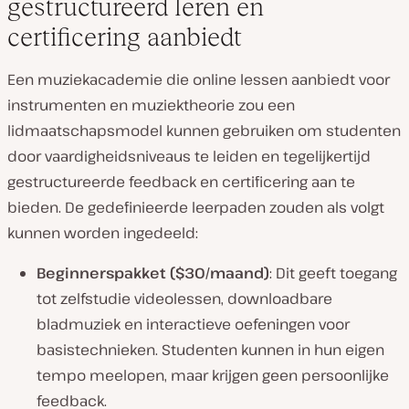
gestructureerd leren en
certificering aanbiedt
Een muziekacademie die online lessen aanbiedt voor
instrumenten en muziektheorie zou een
lidmaatschapsmodel kunnen gebruiken om studenten
door vaardigheidsniveaus te leiden en tegelijkertijd
gestructureerde feedback en certificering aan te
bieden. De gedefinieerde leerpaden zouden als volgt
kunnen worden ingedeeld:
Beginnerspakket ($30/maand)
: Dit geeft toegang
tot zelfstudie videolessen, downloadbare
bladmuziek en interactieve oefeningen voor
basistechnieken. Studenten kunnen in hun eigen
tempo meelopen, maar krijgen geen persoonlijke
feedback.