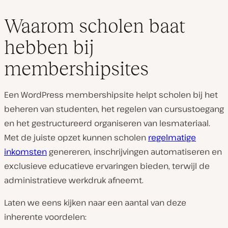
Waarom scholen baat
hebben bij
membershipsites
Een WordPress membershipsite helpt scholen bij het
beheren van studenten, het regelen van cursustoegang
en het gestructureerd organiseren van lesmateriaal.
Met de juiste opzet kunnen scholen
regelmatige
inkomsten
genereren, inschrijvingen automatiseren en
exclusieve educatieve ervaringen bieden, terwijl de
administratieve werkdruk afneemt.
Laten we eens kijken naar een aantal van deze
inherente voordelen: