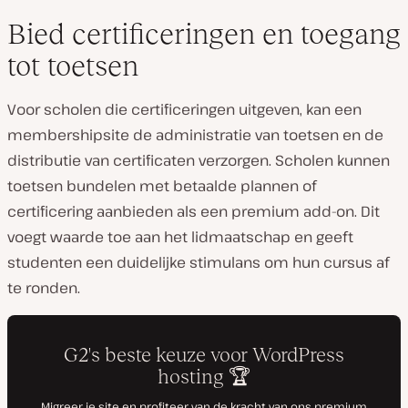
Bied certificeringen en toegang
tot toetsen
Voor scholen die certificeringen uitgeven, kan een
membershipsite de administratie van toetsen
en
de
distributie van certificaten verzorgen. Scholen kunnen
toetsen bundelen met betaalde plannen of
certificering aanbieden als een premium add-on. Dit
voegt waarde toe aan het lidmaatschap en geeft
studenten een duidelijke stimulans om hun cursus af
te ronden.