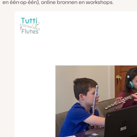
en één-op-één), online bronnen en workshops.