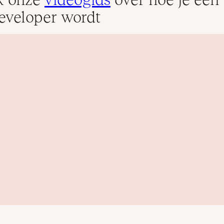
veloper wordt