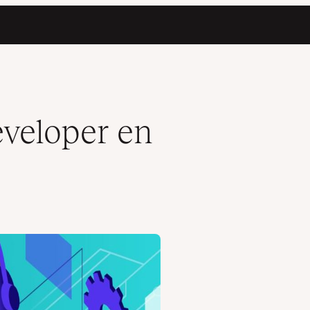
veloper en