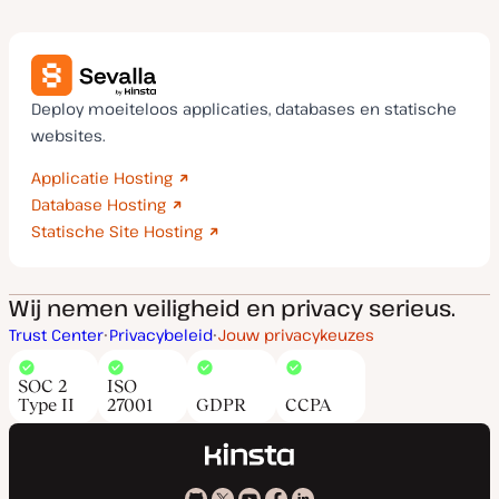
Deploy moeiteloos applicaties, databases en statische
websites.
Applicatie Hosting
Database Hosting
Statische Site Hosting
Wij nemen veiligheid en privacy serieus.
Trust Center
Privacybeleid
Jouw privacykeuzes
SOC 2
ISO
Type II
27001
GDPR
CCPA