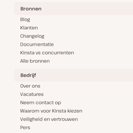
Bronnen
Blog
Klanten
Changelog
Documentatie
Kinsta vs concurrenten
Alle bronnen
Bedrijf
Over ons
Vacatures
Neem contact op
Waarom voor Kinsta kiezen
Veiligheid en vertrouwen
Pers