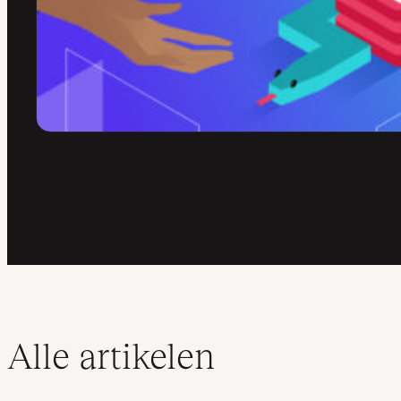
Alle artikelen