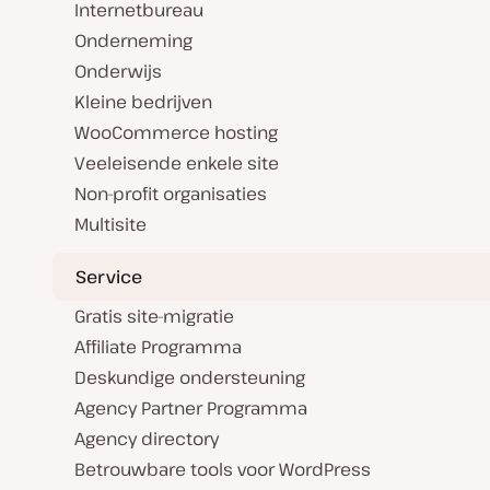
Internetbureau
Onderneming
Onderwijs
Kleine bedrijven
WooCommerce hosting
Veeleisende enkele site
Non-profit organisaties
Multisite
Service
Gratis site-migratie
Affiliate Programma
Deskundige ondersteuning
Agency Partner Programma
Agency directory
Betrouwbare tools voor WordPress