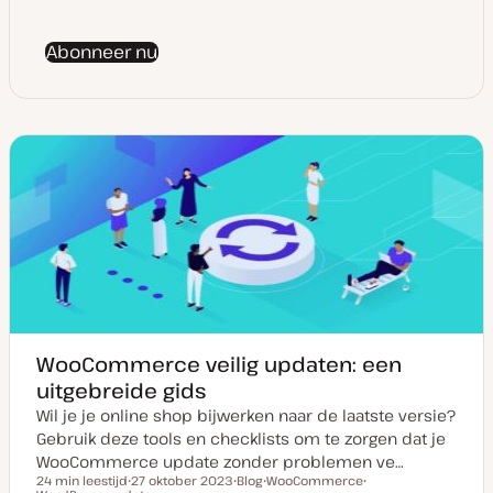
Abonneer nu
WooCommerce veilig updaten: een
uitgebreide gids
Wil je je online shop bijwerken naar de laatste versie?
Gebruik deze tools en checklists om te zorgen dat je
WooCommerce update zonder problemen ve…
24 min leestijd
27 oktober 2023
Blog
WooCommerce