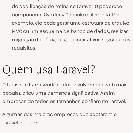
de codificação de rotina no Laravel. O poderoso
componente Symfony Console o alimenta. Por
exemplo, ele pode gerar uma estrutura de arquivo
MVC ou um esquema de banco de dados, realizar
migração de código e gerenciar ativos seguindo os
requisitos.
Quem usa Laravel?
O Laravel, o framework de desenvolvimento web mais
popular, criou uma demanda significativa. Assim,
empresas de todos os tamanhos confiam no Laravel.
Algumas das maiores empresas que adotaram o
Laravel incluem: