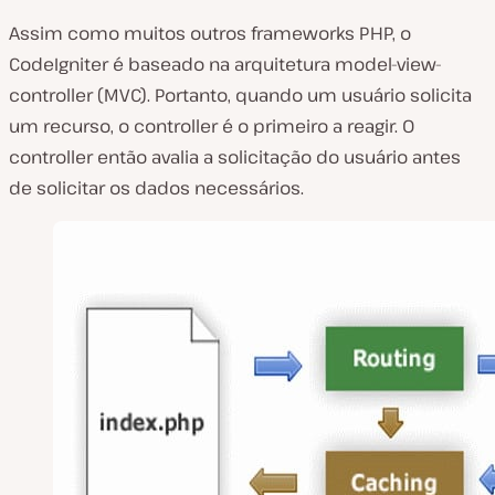
Assim como muitos outros frameworks PHP, o
CodeIgniter é baseado na arquitetura model-view-
controller (MVC). Portanto, quando um usuário solicita
um recurso, o controller é o primeiro a reagir. O
controller então avalia a solicitação do usuário antes
de solicitar os dados necessários.