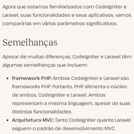
Agora que estamos familiarizados com CodeIgniter e
Laravel, suas funcionalidades e seus aplicativos, vamos
compará-las em vários parâmetros significativos.
Semelhanças
Apesar de muitas diferenças, CodeIgniter e Laravel têm
algumas semelhanças que incluem:
framework PHP:
Ambos CodeIgniter e Laravel são
frameworks PHP. Portanto, PHP alimenta o núcleo
de ambos, CodeIgniter e Laravel. Ambos
representam a mesma linguagem, apesar de suas
distintas funcionalidades.
Arquitetura MVC:
Tanto CodeIgniter quanto Laravel
seguem o padrão de desenvolvimento MVC.