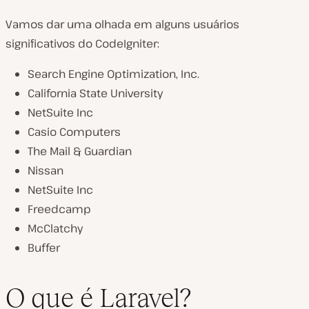
Vamos dar uma olhada em alguns usuários
significativos do CodeIgniter:
Search Engine Optimization, Inc.
California State University
NetSuite Inc
Casio Computers
The Mail & Guardian
Nissan
NetSuite Inc
Freedcamp
McClatchy
Buffer
O que é Laravel?