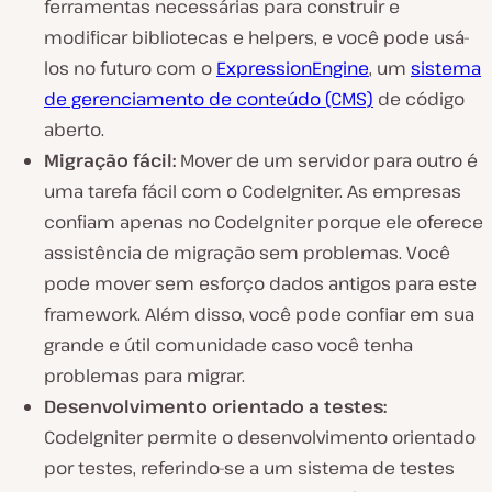
ferramentas necessárias para construir e
modificar bibliotecas e helpers, e você pode usá-
los no futuro com o
ExpressionEngine
, um
sistema
de gerenciamento de conteúdo (CMS)
de código
aberto.
Migração fácil:
Mover de um servidor para outro é
uma tarefa fácil com o CodeIgniter. As empresas
confiam apenas no CodeIgniter porque ele oferece
assistência de migração sem problemas. Você
pode mover sem esforço dados antigos para este
framework. Além disso, você pode confiar em sua
grande e útil comunidade caso você tenha
problemas para migrar.
Desenvolvimento orientado a testes:
CodeIgniter permite o desenvolvimento orientado
por testes, referindo-se a um sistema de testes