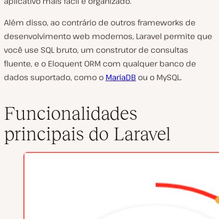
aplicativo mais fácil e organizado.
Além disso, ao contrário de outros frameworks de
desenvolvimento web modernos, Laravel permite que
você use SQL bruto, um construtor de consultas
fluente, e o Eloquent ORM com qualquer banco de
dados suportado, como o
MariaDB
ou o MySQL.
Funcionalidades
principais do Laravel