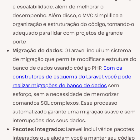
e escalabilidade, além de melhorar o
desempenho. Além disso, o MVC simplifica a
organização e estruturação do código, tornando-o
adequado para lidar com projetos de grande
porte.
Migração de dados:
O Laravel inclui um sistema
de migração que permite modificar a estrutura do
banco de dados usando código PHP.
Com os
construtores de esquema do Laravel, você pode
realizar migrações de banco de dados
sem
esforço, sem a necessidade de memorizar
comandos SQL complexos. Esse processo
automatizado garante uma migração suave e sem
interrupções dos seus dados.
Pacotes integrados:
Laravel inclui vários pacotes
integrados que ajudam você a manter seu código