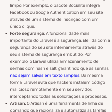
limpo. Por exemplo, o pacote Socialite integra
Facebook ou Google Authentication em seu site
através de um sistema de inscrição com um
único clique.
Forte segurança:
A funcionalidade mais
importante do Laravel é a segurança. Ele lida com a
segurança do seu site internamente através do
seu sistema de segurança embutido. Por
exemplo, o Laravel utiliza armazenamento de
senhas com hash e salt, garantindo que as senhas
não sejam salvas em texto simples
. Da mesma
forma, Laravel evita que hackers instalem código
malicioso remotamente em seu servidor,
interceptando todas as solicitações e processos.
Artisan:
O Artisan é uma ferramenta de linha de
comando que racionaliza e automatiza as tarefas