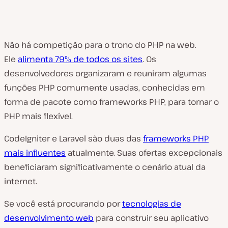
Não há competição para o trono do PHP na web.
Ele
alimenta 79% de todos os sites
. Os
desenvolvedores organizaram e reuniram algumas
funções PHP comumente usadas, conhecidas em
forma de pacote como frameworks PHP, para tornar o
PHP mais flexível.
CodeIgniter e Laravel são duas das
frameworks PHP
mais influentes
atualmente. Suas ofertas excepcionais
beneficiaram significativamente o cenário atual da
internet.
Se você está procurando por
tecnologias de
desenvolvimento web
para construir seu aplicativo