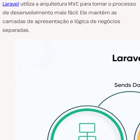
Laravel
utiliza a arquitetura MVC para tornar o processo
de desenvolvimento mais fácil. Ele mantém as
camadas de apresentação e lógica de negócios
separadas.