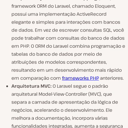
framework ORM do Laravel, chamado Eloquent,
possui uma implementação ActiveRecord
elegante e simples para interações com bancos
de dados. Em vez de escrever consultas SQL, você
pode trabalhar com consultas do banco de dados
em PHP. O ORM do Laravel combina programação e
tabelas do banco de dados por meio de
atribuições de modelos correspondentes,
resultando em um desenvolvimento mais rápido
em comparação com
frameworks PHP
anteriores.
Arquitetura MVC:
O Laravel segue o padrão
arquitetural Model-View-Controller (MVC), que
separa a camada de apresentação da lógica de
negócios, acelerando o desenvolvimento. Ele
melhora a documentação, incorpora várias
funcionalidades integradas, aumenta a segurança