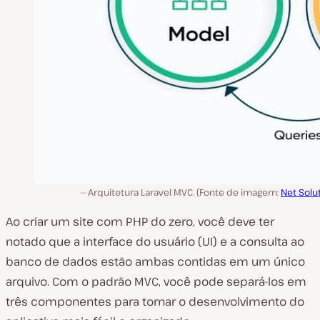
Arquitetura Laravel MVC. (Fonte de imagem:
Net Solu
Ao criar um site com PHP do zero, você deve ter
notado que a interface do usuário (UI) e a consulta ao
banco de dados estão ambas contidas em um único
arquivo. Com o padrão MVC, você pode separá-los em
três componentes para tornar o desenvolvimento do