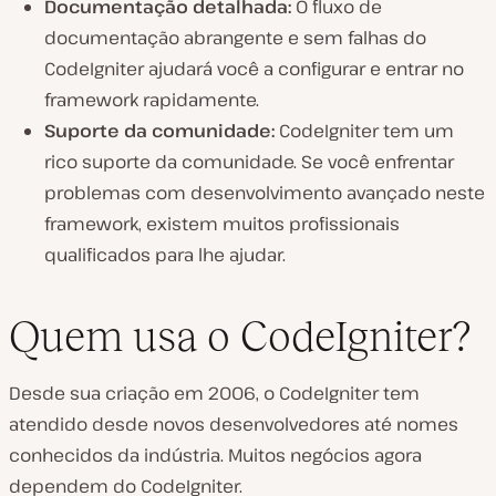
Documentação detalhada:
O fluxo de
documentação abrangente e sem falhas do
CodeIgniter ajudará você a configurar e entrar no
framework rapidamente.
Suporte da comunidade:
CodeIgniter tem um
rico suporte da comunidade. Se você enfrentar
problemas com desenvolvimento avançado neste
framework, existem muitos profissionais
qualificados para lhe ajudar.
Quem usa o CodeIgniter?
Desde sua criação em 2006, o CodeIgniter tem
atendido desde novos desenvolvedores até nomes
conhecidos da indústria. Muitos negócios agora
dependem do CodeIgniter.