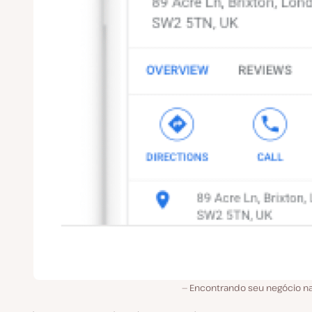
Encontrando seu negócio n