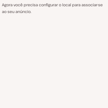
Agora você precisa configurar o local para associar-se
ao seu anúncio.