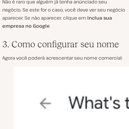
Não é raro que alguém já tenha anúnciado seu
negócio. Se este for o caso, você deve ver seu negócio
aparecer. Se não aparecer, clique em
Inclua sua
empresa no Google
3. Como configurar seu nome
Agora você poderá acrescentar seu nome comercial: