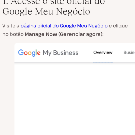
1. Acesse o site oficial do
Google Meu Negócio
Visite a
página oficial do Google Meu Negócio
e clique
no botão
Manage Now (Gerenciar agora):