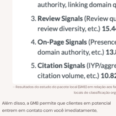
Resultados do estudo do pacote local (GMB) em relação aos fa
locais de classificação or
Além disso, a GMB permite que clientes em potencial
entrem em contato com você imediatamente,