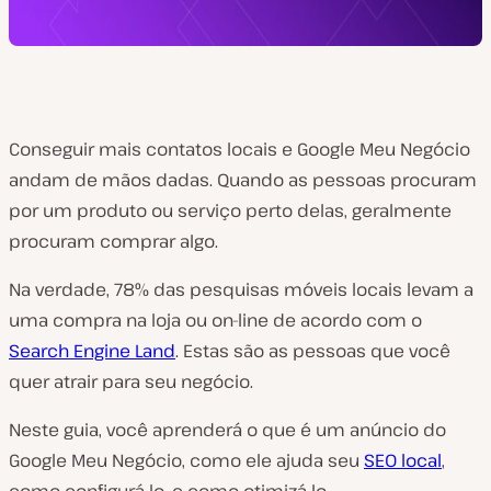
Conseguir mais contatos locais e Google Meu Negócio
andam de mãos dadas. Quando as pessoas procuram
por um produto ou serviço perto delas, geralmente
procuram comprar algo.
Na verdade, 78% das pesquisas móveis locais levam a
uma compra na loja ou on-line de acordo com o
Search Engine Land
. Estas são as pessoas que você
quer atrair para seu negócio.
Neste guia, você aprenderá o que é um anúncio do
Google Meu Negócio, como ele ajuda seu
SEO local
,