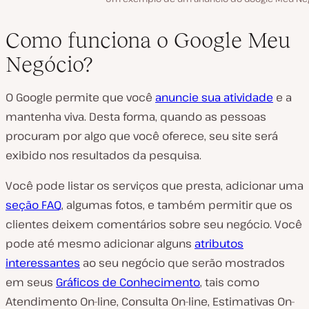
Como funciona o Google Meu
Negócio?
O Google permite que você
anuncie sua atividade
e a
mantenha viva. Desta forma, quando as pessoas
procuram por algo que você oferece, seu site será
exibido nos resultados da pesquisa.
Você pode listar os serviços que presta, adicionar uma
seção FAQ
, algumas fotos, e também permitir que os
clientes deixem comentários sobre seu negócio. Você
pode até mesmo adicionar alguns
atributos
interessantes
ao seu negócio que serão mostrados
em seus
Gráficos de Conhecimento
, tais como
Atendimento On-line, Consulta On-line, Estimativas On-