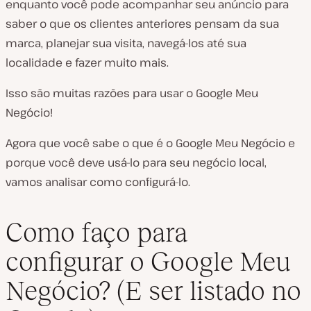
enquanto você pode acompanhar seu anúncio para
saber o que os clientes anteriores pensam da sua
marca, planejar sua visita, navegá-los até sua
localidade e fazer muito mais.
Isso são muitas razões para usar o Google Meu
Negócio!
Agora que você sabe o que é o Google Meu Negócio e
porque você deve usá-lo para seu negócio local,
vamos analisar como configurá-lo.
Como faço para
configurar o Google Meu
Negócio? (E ser listado no