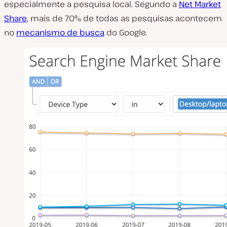
especialmente a pesquisa local. Segundo a
Net Market
Share
, mais de 70% de todas as pesquisas acontecem
no
mecanismo de busca
do Google.