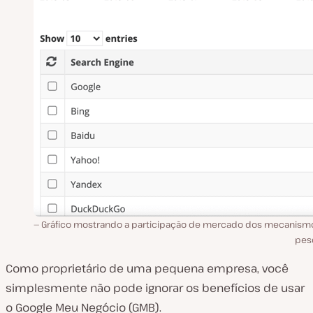
Gráfico mostrando a participação de mercado dos mecanism
pes
Como proprietário de uma pequena empresa, você
simplesmente não pode ignorar os benefícios de usar
o Google Meu Negócio (GMB).