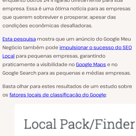
empresa. Essa é uma ótima notícia para as empresas
que querem sobreviver e prosperar, apesar das
condições econômicas desafiadoras.
Esta pesquisa
mostra que um anúncio do Google Meu
Negócio também pode
impulsionar o sucesso do SEO
Local
para pequenas empresas, garantindo
praticamente a visibilidade no
Google Maps
e no
Google Search para as pequenas e médias empresas.
Basta olhar para estes resultados de um estudo sobre
os
fatores locais de classificação do Google
: