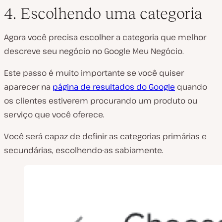
4. Escolhendo uma categoria
Agora você precisa escolher a categoria que melhor
descreve seu negócio no Google Meu Negócio.
Este passo é muito importante se você quiser
aparecer na
página de resultados do Google
quando
os clientes estiverem procurando um produto ou
serviço que você oferece.
Você será capaz de definir as categorias primárias e
secundárias, escolhendo-as sabiamente.