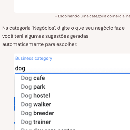
Escolhendo uma categoria comercial n
Na categoria “Negócios”, digite o que seu negócio faz e
você terá algumas sugestões geradas
automaticamente para escolher: