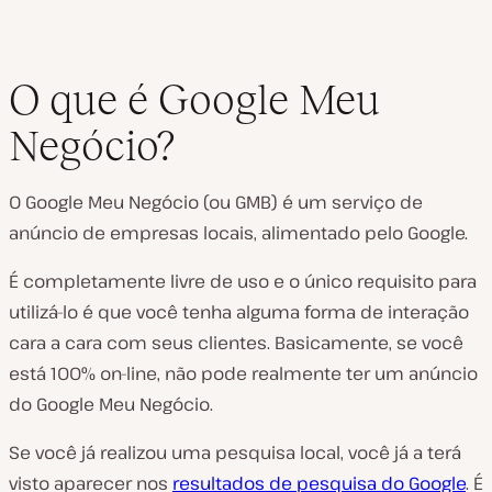
O que é Google Meu
Negócio?
O Google Meu Negócio (ou GMB) é um serviço de
anúncio de empresas locais, alimentado pelo Google.
É completamente livre de uso e o único requisito para
utilizá-lo é que você tenha alguma forma de interação
cara a cara com seus clientes. Basicamente, se você
está 100% on-line, não pode realmente ter um anúncio
do Google Meu Negócio.
Se você já realizou uma pesquisa local, você já a terá
visto aparecer nos
resultados de pesquisa do Google
. É