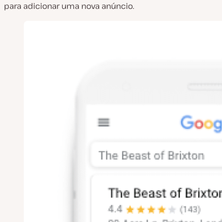
para adicionar uma nova anúncio.