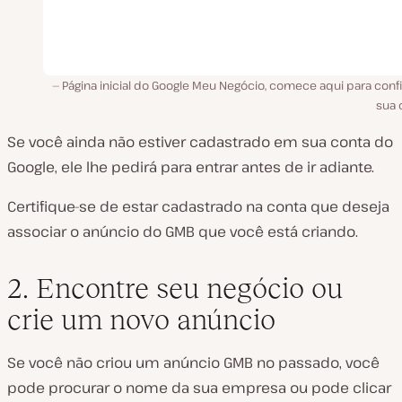
Página inicial do Google Meu Negócio, comece aqui para conf
sua 
Se você ainda não estiver cadastrado em sua conta do
Google, ele lhe pedirá para entrar antes de ir adiante.
Certifique-se de estar cadastrado na conta que deseja
associar o anúncio do GMB que você está criando.
2. Encontre seu negócio ou
crie um novo anúncio
Se você não criou um anúncio GMB no passado, você
pode procurar o nome da sua empresa ou pode clicar