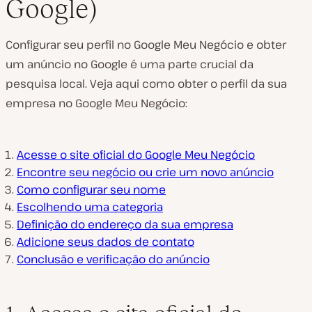
Google)
Configurar seu perfil no Google Meu Negócio e obter
um anúncio no Google é uma parte crucial da
pesquisa local. Veja aqui como obter o perfil da sua
empresa no Google Meu Negócio:
Acesse o site oficial do Google Meu Negócio
Encontre seu negócio ou crie um novo anúncio
Como configurar seu nome
Escolhendo uma categoria
Definição do endereço da sua empresa
Adicione seus dados de contato
Conclusão e verificação do anúncio