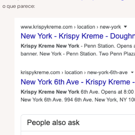
o que parece: