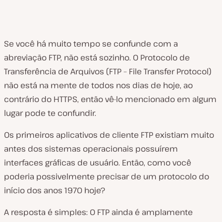
Se você há muito tempo se confunde com a
abreviação FTP, não está sozinho. O Protocolo de
Transferência de Arquivos (FTP – File Transfer Protocol)
não está na mente de todos nos dias de hoje, ao
contrário do HTTPS, então vê-lo mencionado em algum
lugar pode te confundir.
Os primeiros aplicativos de cliente FTP existiam muito
antes dos sistemas operacionais possuírem
interfaces gráficas de usuário. Então, como você
poderia possivelmente precisar de um protocolo do
início dos anos 1970 hoje?
A resposta é simples: O FTP ainda é amplamente