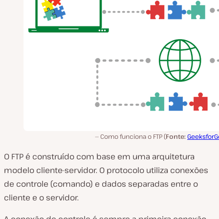
Como funciona o FTP (
Fonte:
GeeksforG
O FTP é construído com base em uma arquitetura
modelo cliente-servidor. O protocolo utiliza conexões
de controle (comando) e dados separadas entre o
cliente e o servidor.