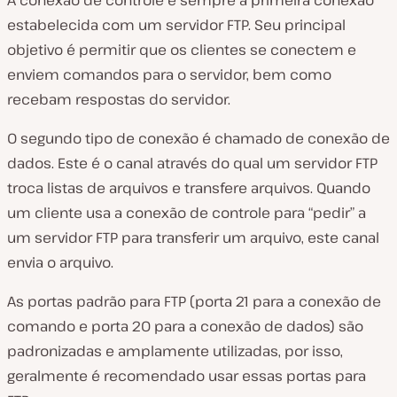
A conexão de controle é sempre a primeira conexão
estabelecida com um servidor FTP. Seu principal
objetivo é permitir que os clientes se conectem e
enviem comandos para o servidor, bem como
recebam respostas do servidor.
O segundo tipo de conexão é chamado de conexão de
dados. Este é o canal através do qual um servidor FTP
troca listas de arquivos e transfere arquivos. Quando
um cliente usa a conexão de controle para “pedir” a
um servidor FTP para transferir um arquivo, este canal
envia o arquivo.
As portas padrão para FTP (porta 21 para a conexão de
comando e porta 20 para a conexão de dados) são
padronizadas e amplamente utilizadas, por isso,
geralmente é recomendado usar essas portas para