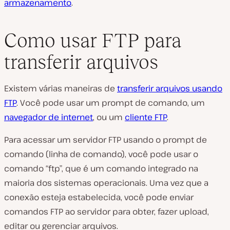
armazenamento
.
Como usar FTP para
transferir arquivos
Existem várias maneiras de
transferir arquivos usando
FTP
. Você pode usar um prompt de comando, um
navegador de internet
, ou um
cliente FTP
.
Para acessar um servidor FTP usando o prompt de
comando (linha de comando), você pode usar o
comando “ftp”, que é um comando integrado na
maioria dos sistemas operacionais. Uma vez que a
conexão esteja estabelecida, você pode enviar
comandos FTP ao servidor para obter, fazer upload,
editar ou gerenciar arquivos.