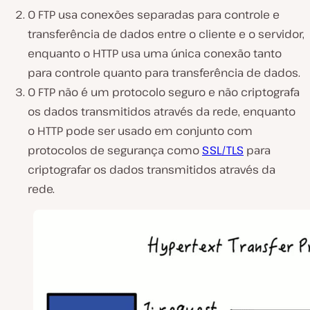
O FTP usa conexões separadas para controle e
transferência de dados entre o cliente e o servidor,
enquanto o HTTP usa uma única conexão tanto
para controle quanto para transferência de dados.
O FTP não é um protocolo seguro e não criptografa
os dados transmitidos através da rede, enquanto
o HTTP pode ser usado em conjunto com
protocolos de segurança como
SSL/TLS
para
criptografar os dados transmitidos através da
rede.