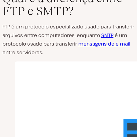
FTP e SMTP?
FTP é um protocolo especializado usado para transferir
arquivos entre computadores, enquanto
SMTP
é um
protocolo usado para transferir
mensagens de e-mail
entre servidores.