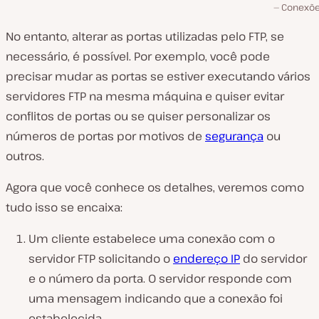
Conexões
No entanto, alterar as portas utilizadas pelo FTP, se
necessário, é possível. Por exemplo, você pode
precisar mudar as portas se estiver executando vários
servidores FTP na mesma máquina e quiser evitar
conflitos de portas ou se quiser personalizar os
números de portas por motivos de
segurança
ou
outros.
Agora que você conhece os detalhes, veremos como
tudo isso se encaixa:
Um cliente estabelece uma conexão com o
servidor FTP solicitando o
endereço IP
do servidor
e o número da porta. O servidor responde com
uma mensagem indicando que a conexão foi
estabelecida.