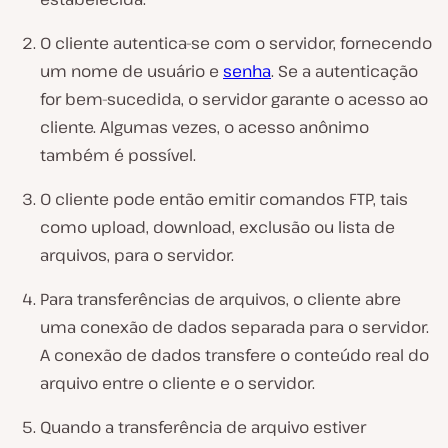
O cliente autentica-se com o servidor, fornecendo
um nome de usuário e
senha
. Se a autenticação
for bem-sucedida, o servidor garante o acesso ao
cliente. Algumas vezes, o acesso anônimo
também é possível.
O cliente pode então emitir comandos FTP, tais
como upload, download, exclusão ou lista de
arquivos, para o servidor.
Para transferências de arquivos, o cliente abre
uma conexão de dados separada para o servidor.
A conexão de dados transfere o conteúdo real do
arquivo entre o cliente e o servidor.
Quando a transferência de arquivo estiver