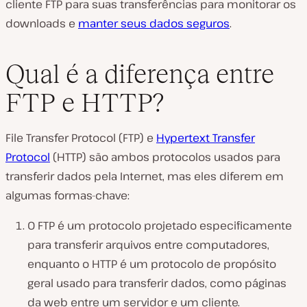
cliente FTP para suas transferências para monitorar os
downloads e
manter seus dados seguros
.
Qual é a diferença entre
FTP e HTTP?
File Transfer Protocol (FTP) e
Hypertext Transfer
Protocol
(HTTP) são ambos protocolos usados para
transferir dados pela Internet, mas eles diferem em
algumas formas-chave:
O FTP é um protocolo projetado especificamente
para transferir arquivos entre computadores,
enquanto o HTTP é um protocolo de propósito
geral usado para transferir dados, como páginas
da web entre um servidor e um cliente.