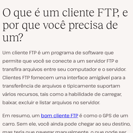
O que é um cliente FTP, e
por que você precisa de
um?
Um cliente FTP é um programa de software que
permite que você se conecte a um servidor FTP e
transfira arquivos entre seu computador e o servidor.
Clientes FTP fornecem uma interface amigável para a
transferência de arquivos e tipicamente suportam
vários recursos, tais como a habilidade de carregar,
baixar, excluir e listar arquivos no servidor.
Em resumo, um
bom cliente FTP
é como o GPS de um
carro. Sem ele, você ainda pode chegar ao seu destino,
mas teria que navegar manualmente, o que pode ser