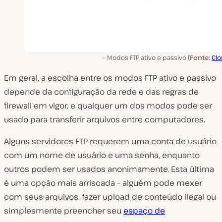
Modos FTP ativo e passivo (
Fonte:
Clo
Em geral, a escolha entre os modos FTP ativo e passivo
depende da configuração da rede e das regras de
firewall em vigor, e qualquer um dos modos pode ser
usado para transferir arquivos entre computadores.
Alguns servidores FTP requerem uma conta de usuário
com um nome de usuário e uma senha, enquanto
outros podem ser usados anonimamente. Esta última
é uma opção mais arriscada – alguém pode mexer
com seus arquivos, fazer upload de conteúdo ilegal ou
simplesmente preencher seu
espaço de