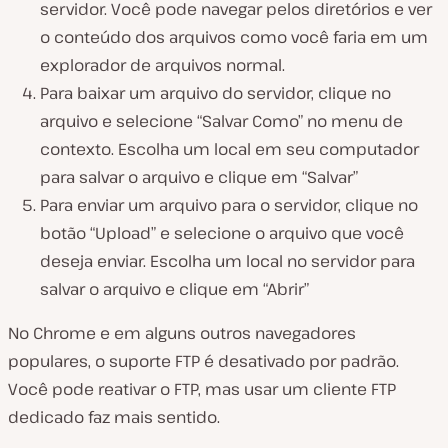
servidor. Você pode navegar pelos diretórios e ver
o conteúdo dos arquivos como você faria em um
explorador de arquivos normal.
Para baixar um arquivo do servidor, clique no
arquivo e selecione “Salvar Como” no menu de
contexto. Escolha um local em seu computador
para salvar o arquivo e clique em “Salvar”
Para enviar um arquivo para o servidor, clique no
botão “Upload” e selecione o arquivo que você
deseja enviar. Escolha um local no servidor para
salvar o arquivo e clique em “Abrir”
No Chrome e em alguns outros navegadores
populares, o suporte FTP é desativado por padrão.
Você pode reativar o FTP, mas usar um cliente FTP
dedicado faz mais sentido.