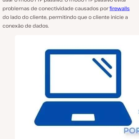
problemas de conectividade causados por
firewalls
do lado do cliente, permitindo que o cliente inicie a
conexão de dados.