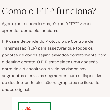
Como o FTP funciona?
Agora que respondemos, “O que é FTP?” vamos
aprender como ele funciona.
FTP usa e depende do Protocolo de Controle de
Transmissão (TCP) para assegurar que todos os
pacotes de dados sejam enviados corretamente para
o destino correto. O TCP estabelece uma conexão
entre dois dispositivos, divide os dados em
segmentos e envia os segmentos para o dispositivo
de destino, onde eles são reagrupados no fluxo de
dados original.