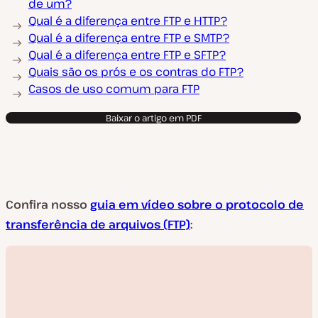
de um?
Qual é a diferença entre FTP e HTTP?
Qual é a diferença entre FTP e SMTP?
Qual é a diferença entre FTP e SFTP?
Quais são os prós e os contras do FTP?
Casos de uso comum para FTP
Baixar o artigo em PDF
Confira nosso
guia em vídeo sobre o protocolo de
transferência de arquivos (FTP)
: