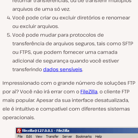
retomar transferências, ou de transferir múltiplos
arquivos de uma só vez.
Você pode criar ou excluir diretórios e renomear
ou excluir arquivos.
Você pode mudar para protocolos de
transferência de arquivos seguros, tais como SFTP
ou FTPS, que podem fornecer uma camada
adicional de segurança quando você estiver
transferindo
dados sensíveis
.
Impressionado com o grande número de soluções FTP
por aí? Você não irá errar com o
FileZilla
, o cliente FTP
mais popular. Apesar da sua interface desatualizada,
ele é intuitivo e compatível com diferentes sistemas
operacionais.