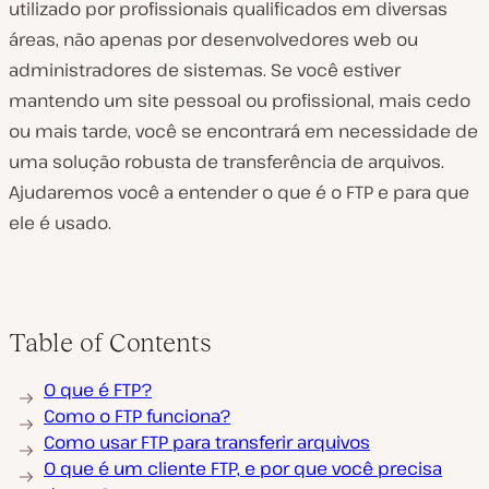
utilizado por profissionais qualificados em diversas
áreas, não apenas por desenvolvedores web ou
administradores de sistemas. Se você estiver
mantendo um site pessoal ou profissional, mais cedo
ou mais tarde, você se encontrará em necessidade de
uma solução robusta de transferência de arquivos.
Ajudaremos você a entender o que é o FTP e para que
ele é usado.
Table of Contents
O que é FTP?
Como o FTP funciona?
Como usar FTP para transferir arquivos
O que é um cliente FTP, e por que você precisa