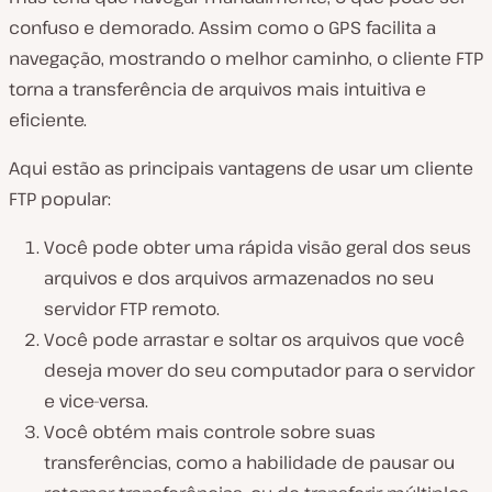
confuso e demorado. Assim como o GPS facilita a
navegação, mostrando o melhor caminho, o cliente FTP
torna a transferência de arquivos mais intuitiva e
eficiente.
Aqui estão as principais vantagens de usar um cliente
FTP popular:
Você pode obter uma rápida visão geral dos seus
arquivos e dos arquivos armazenados no seu
servidor FTP remoto.
Você pode arrastar e soltar os arquivos que você
deseja mover do seu computador para o servidor
e vice-versa.
Você obtém mais controle sobre suas
transferências, como a habilidade de pausar ou