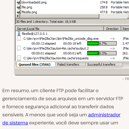
Fi
Em resumo, um cliente FTP pode facilitar o
gerenciamento de seus arquivos em um servidor FTP
e fornece segurança adicional ao transferir dados
sensíveis. A menos que você seja um
administrador
de sistema
experiente, você deve sempre usar um