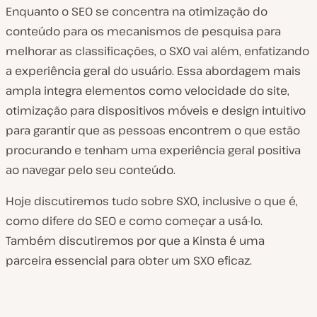
Enquanto o SEO se concentra na otimização do
conteúdo para os mecanismos de pesquisa para
melhorar as classificações, o SXO vai além, enfatizando
a experiência geral do usuário. Essa abordagem mais
ampla integra elementos como velocidade do site,
otimização para dispositivos móveis e design intuitivo
para garantir que as pessoas encontrem o que estão
procurando e tenham uma experiência geral positiva
ao navegar pelo seu conteúdo.
Hoje discutiremos tudo sobre SXO, inclusive o que é,
como difere do SEO e como começar a usá-lo.
Também discutiremos por que a Kinsta é uma
parceira essencial para obter um SXO eficaz.