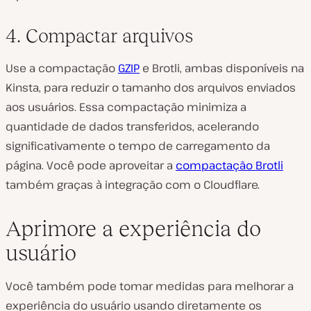
4. Compactar arquivos
Use a compactação
GZIP
e Brotli, ambas disponíveis na
Kinsta, para reduzir o tamanho dos arquivos enviados
aos usuários. Essa compactação minimiza a
quantidade de dados transferidos, acelerando
significativamente o tempo de carregamento da
página. Você pode aproveitar a
compactação Brotli
também graças à integração com o Cloudflare.
Aprimore a experiência do
usuário
Você também pode tomar medidas para melhorar a
experiência do usuário usando diretamente os