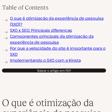
Table of Contents
O que é otimização da experiência de pesquisa
(SXO)?
SXO x SEO: Principais diferenças
Componentes principais da otimização da
experiência de pesquisa
Por que a velocidade do site é importante para o
SXO
Implementando o SXO com a Kinsta
Baixar o artigo em PDF
O que é otimização da