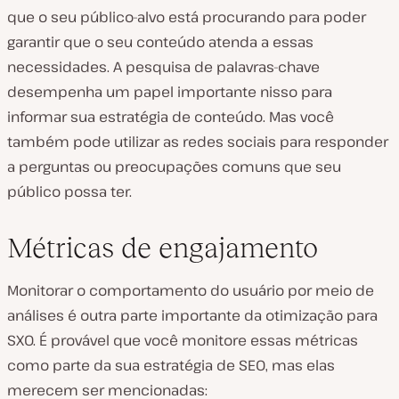
que o seu público-alvo está procurando para poder
garantir que o seu conteúdo atenda a essas
necessidades. A pesquisa de palavras-chave
desempenha um papel importante nisso para
informar sua estratégia de conteúdo. Mas você
também pode utilizar as redes sociais para responder
a perguntas ou preocupações comuns que seu
público possa ter.
Métricas de engajamento
Monitorar o comportamento do usuário por meio de
análises é outra parte importante da otimização para
SXO. É provável que você monitore essas métricas
como parte da sua estratégia de SEO, mas elas
merecem ser mencionadas: