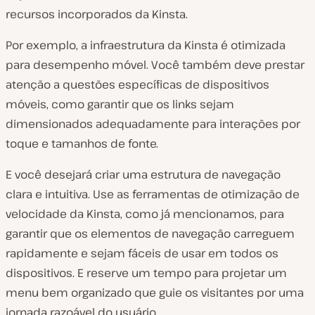
recursos incorporados da Kinsta.
Por exemplo, a infraestrutura da Kinsta é otimizada
para desempenho móvel. Você também deve prestar
atenção a questões específicas de dispositivos
móveis, como garantir que os links sejam
dimensionados adequadamente para interações por
toque e tamanhos de fonte.
E você desejará criar uma estrutura de navegação
clara e intuitiva. Use as ferramentas de otimização de
velocidade da Kinsta, como já mencionamos, para
garantir que os elementos de navegação carreguem
rapidamente e sejam fáceis de usar em todos os
dispositivos. E reserve um tempo para projetar um
menu bem organizado que guie os visitantes por uma
jornada razoável do usuário.