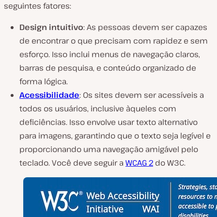
seguintes fatores:
Design intuitivo
: As pessoas devem ser capazes
de encontrar o que precisam com rapidez e sem
esforço. Isso inclui menus de navegação claros,
barras de pesquisa, e conteúdo organizado de
forma lógica.
Acessibilidade
: Os sites devem ser acessíveis a
todos os usuários, inclusive àqueles com
deficiências. Isso envolve usar texto alternativo
para imagens, garantindo que o texto seja legível e
proporcionando uma navegação amigável pelo
teclado. Você deve seguir a
WCAG 2
do W3C.