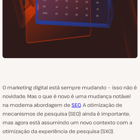
O marketing digital está sempre mudando — isso não é
novidade. Mas o que é novo é uma mudança notável
na
moderna
abordagem de
SEO
. A otimização de
mecanismos de pesquisa (SEO) ainda é importante,
mas agora está assumindo um novo contexto com a
otimização da experiência de pesquisa (SXO).