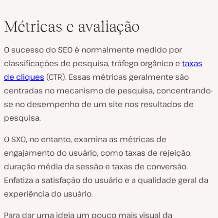
Métricas e avaliação
O sucesso do SEO é normalmente medido por
classificações de pesquisa, tráfego orgânico e
taxas
de cliques
(CTR). Essas métricas geralmente são
centradas no mecanismo de pesquisa, concentrando-
se no desempenho de um site nos resultados de
pesquisa.
O SXO, no entanto, examina as métricas de
engajamento do usuário, como taxas de rejeição,
duração média da sessão e taxas de conversão.
Enfatiza a satisfação do usuário e a qualidade geral da
experiência do usuário.
Para dar uma ideia um pouco mais visual da