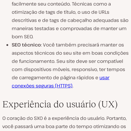
facilmente seu conteúdo. Técnicas como a
otimização de tags de título, o uso de URLs
descritivas e de tags de cabeçalho adequadas são
maneiras testadas e comprovadas de manter um
bom SEO.
SEO técnico
: Você também precisará manter os
aspectos técnicos do seu site em boas condições
de funcionamento. Seu site deve ser compatível
com dispositivos móveis, responsivo, ter tempos
de carregamento de página rápidos e
usar
conexões seguras (HTTPS)
.
Experiência do usuário (UX)
O coração do SXO é a experiência do usuário. Portanto,
você passará uma boa parte do tempo otimizando os