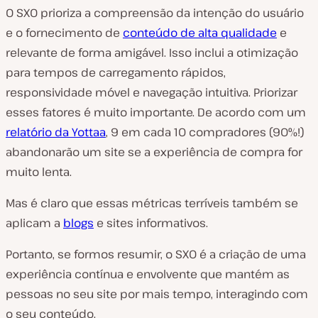
O SXO prioriza a compreensão da intenção do usuário
e o fornecimento de
conteúdo de alta qualidade
e
relevante de forma amigável. Isso inclui a otimização
para tempos de carregamento rápidos,
responsividade móvel e navegação intuitiva. Priorizar
esses fatores é muito importante. De acordo com um
relatório da Yottaa
, 9 em cada 10 compradores (90%!)
abandonarão um site se a experiência de compra for
muito lenta.
Mas é claro que essas métricas terríveis também se
aplicam a
blogs
e sites informativos.
Portanto, se formos resumir, o SXO é a criação de uma
experiência contínua e envolvente que mantém as
pessoas no seu site por mais tempo, interagindo com
o seu conteúdo.