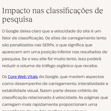
Impacto nas classificações de
pesquisa
O Google deixa claro que a velocidade do site é um
fator de classificação. Os sites de carregamento lento
são penalizados nas SERPs, o que significa que
aparecem em uma posição inferior nos resultados de
pesquisa. Se o seu site for muito lento, isso poderá
reduzir o volume de tráfego orgânico que recebe.
Os
Core Web Vitals
do Google, que medem aspectos
como desempenho de carregamento, interatividade e
estabilidade visual, fazem parte desse critério de
classificação relacionado à velocidade. As páginas que
carregam mais rapidamente proporcionam uma