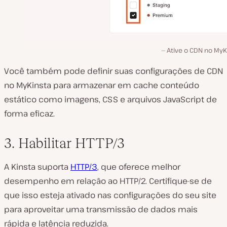
Ative o CDN no MyK
Você também pode definir suas configurações de CDN
no MyKinsta para armazenar em cache conteúdo
estático como imagens, CSS e arquivos JavaScript de
forma eficaz.
3. Habilitar HTTP/3
A Kinsta suporta
HTTP/3
, que oferece melhor
desempenho em relação ao HTTP/2. Certifique-se de
que isso esteja ativado nas configurações do seu site
para aproveitar uma transmissão de dados mais
rápida e latência reduzida.