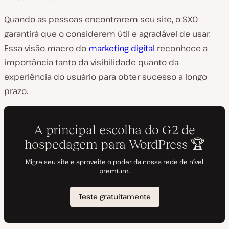
Quando as pessoas encontrarem seu site, o SXO
garantirá que o considerem útil e agradável de usar.
Essa visão macro do
marketing digital
reconhece a
importância tanto da visibilidade quanto da
experiência do usuário para obter sucesso a longo
prazo.