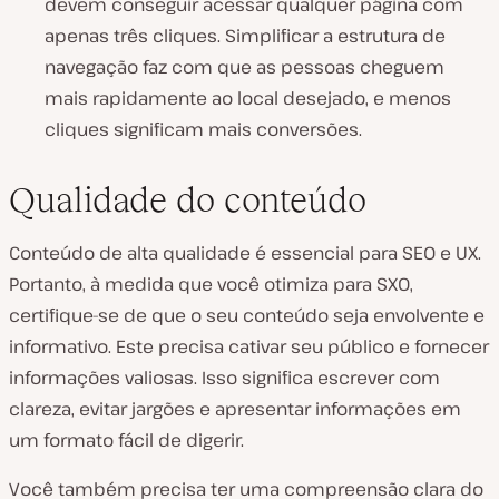
devem conseguir acessar qualquer página com
apenas três cliques. Simplificar a estrutura de
navegação faz com que as pessoas cheguem
mais rapidamente ao local desejado, e menos
cliques significam mais conversões.
Qualidade do conteúdo
Conteúdo de alta qualidade é essencial para SEO e UX.
Portanto, à medida que você otimiza para SXO,
certifique-se de que o seu conteúdo seja envolvente e
informativo. Este precisa cativar seu público e fornecer
informações valiosas. Isso significa escrever com
clareza, evitar jargões e apresentar informações em
um formato fácil de digerir.
Você também precisa ter uma compreensão clara do