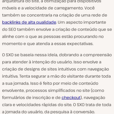
arquitetura do site, a otimização para dispositivos
móveis e a velocidade de carregamento. Você
também se concentraria na criação de uma rede de
backlinks de alta qualidade
. Um aspecto importante
do SEO também envolve a criação de conteúdo que se
alinhe com o que as pessoas estão procurando no
momento e que atenda a essas expectativas.
O SXO se baseia nessa ideia, dobrando a compreensão
para atender à intenção do usuário. Isso envolve a
criação de designs de sites intuitivos com navegação
intuitiva. Tenta segurar a mão do visitante durante toda
a sua jornada. Isso é feito por meio de conteúdo
envolvente, processos simplificados no site (como
formulários de inscrição e de
checkout
), navegação
clara e velocidades rápidas do site. O SXO trata de toda
a jornada do usuário, da pesquisa à conversão.