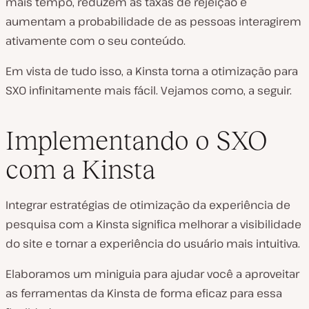
mais tempo, reduzem as taxas de rejeição e
aumentam a probabilidade de as pessoas interagirem
ativamente com o seu conteúdo.
Em vista de tudo isso, a Kinsta torna a otimização para
SXO infinitamente mais fácil. Vejamos como, a seguir.
Implementando o SXO
com a Kinsta
Integrar estratégias de otimização da experiência de
pesquisa com a Kinsta significa melhorar a visibilidade
do site e tornar a experiência do usuário mais intuitiva.
Elaboramos um miniguia para ajudar você a aproveitar
as ferramentas da Kinsta de forma eficaz para essa