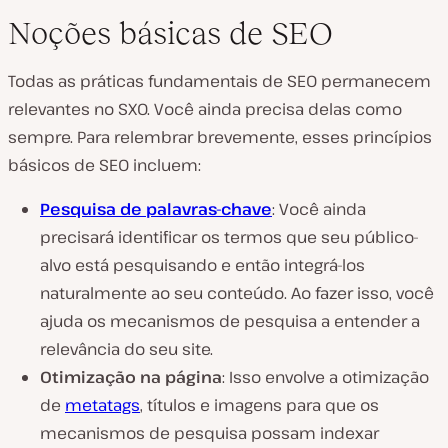
Noções básicas de SEO
Todas as práticas fundamentais de SEO permanecem
relevantes no SXO. Você ainda precisa delas como
sempre. Para relembrar brevemente, esses princípios
básicos de SEO incluem:
Pesquisa de palavras-chave
: Você ainda
precisará identificar os termos que seu público-
alvo está pesquisando e então integrá-los
naturalmente ao seu conteúdo. Ao fazer isso, você
ajuda os mecanismos de pesquisa a entender a
relevância do seu site.
Otimização na página
: Isso envolve a otimização
de
metatags
, títulos e imagens para que os
mecanismos de pesquisa possam indexar