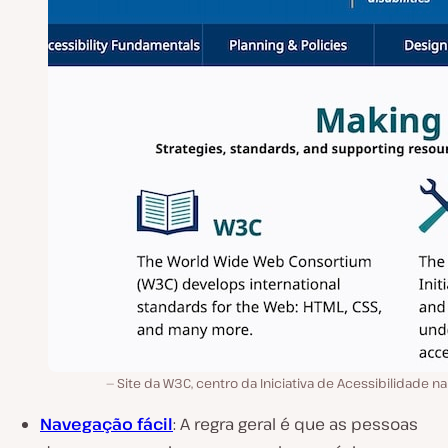
Site da W3C, centro da Iniciativa de Acessibilidade n
Navegação fácil
: A regra geral é que as pessoas