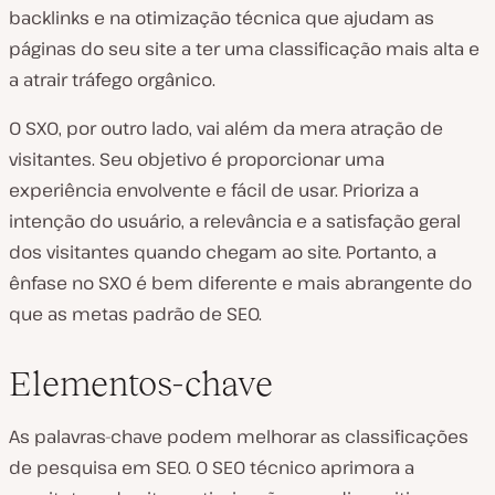
backlinks e na otimização técnica que ajudam as
páginas do seu site a ter uma classificação mais alta e
a atrair tráfego orgânico.
O SXO, por outro lado, vai além da mera atração de
visitantes. Seu objetivo é proporcionar uma
experiência envolvente e fácil de usar. Prioriza a
intenção do usuário, a relevância e a satisfação geral
dos visitantes quando chegam ao site. Portanto, a
ênfase no SXO é bem diferente e mais abrangente do
que as metas padrão de SEO.
Elementos-chave
As palavras-chave podem melhorar as classificações
de pesquisa em SEO. O SEO técnico aprimora a