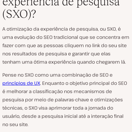
experiência de pesquisa
(SXO)?
A otimização da experiência de pesquisa, ou SXO, é
uma evolução do SEO tradicional que se concentra em
fazer com que as pessoas cliquem no link do seu site
nos resultados de pesquisa
e
garantir que elas
tenham uma ótima experiência quando chegarem lá.
Pense no SXO como uma combinação de SEO e
princípios de UX
. Enquanto o objetivo principal do SEO
é melhorar a classificação nos mecanismos de
pesquisa por meio de palavras-chave e otimizações
técnicas, o SXO visa aprimorar toda a jornada do
usuário, desde a pesquisa inicial até a interação final
no seu site.