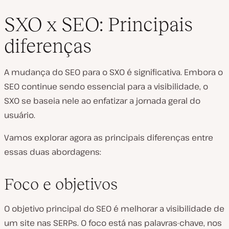
SXO x SEO: Principais
diferenças
A mudança do SEO para o SXO é significativa. Embora o
SEO continue sendo essencial para a visibilidade, o
SXO se baseia nele ao enfatizar a jornada geral do
usuário.
Vamos explorar agora as principais diferenças entre
essas duas abordagens:
Foco e objetivos
O objetivo principal do SEO é melhorar a visibilidade de
um site nas SERPs. O foco está nas palavras-chave, nos