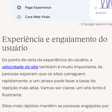
O Google Search Con
Experiência e engajamento do
usuário
Do ponto de vista da experiência do usuário, a
velocidade do site
também é muito importante. As
pessoas esperam que os sites carreguem
rapidamente, e um atraso pode levar a taxas de
rejeição mais altas. Vamos ser claros: um site lento é
frustrante.
Sites mais rápidos mantêm as pessoas engajadas por