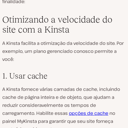
finalidade:
Otimizando a velocidade do
site com a Kinsta
A Kinsta facilita a otimização da velocidade do site. Por
exemplo, um plano gerenciado conosco permite a
você:
1. Usar cache
A Kinsta fornece várias camadas de cache, incluindo
cache de página inteira e de objeto, que ajudam a
reduzir consideravelmente os tempos de
carregamento. Habilite essas
opções de cache
no
painel MyKinsta para garantir que seu site forneça