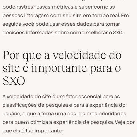
pode rastrear essas métricas e saber como as
pessoas interagem com seu site em tempo real. Em
seguida você pode usar esses dados para tomar
decisões informadas sobre como melhorar o SXO.
Por que a velocidade do
site é importante para o
SXO
A velocidade do site é um fator essencial para as
classificações de pesquisa e para a experiência do
usuário, o que a torna uma das maiores prioridades
para quem otimiza a experiência de pesquisa. Veja por
que ela é tão importante: