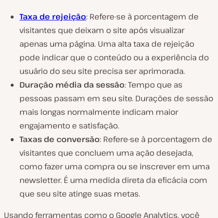
Taxa de rejeição
: Refere-se à porcentagem de
visitantes que deixam o site após visualizar
apenas uma página. Uma alta taxa de rejeição
pode indicar que o conteúdo ou a experiência do
usuário do seu site precisa ser aprimorada.
Duração média da sessão
: Tempo que as
pessoas passam em seu site. Durações de sessão
mais longas normalmente indicam maior
engajamento e satisfação.
Taxas de conversão
: Refere-se à porcentagem de
visitantes que concluem uma ação desejada,
como fazer uma compra ou se inscrever em uma
newsletter. É uma medida direta da eficácia com
que seu site atinge suas metas.
Usando ferramentas como o Google Analytics, você