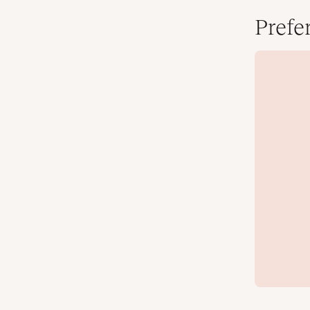
Prefer