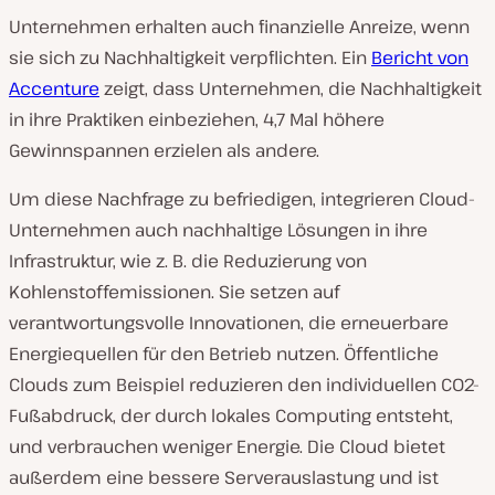
Unternehmen erhalten auch finanzielle Anreize, wenn
sie sich zu Nachhaltigkeit verpflichten. Ein
Bericht von
Accenture
zeigt, dass Unternehmen, die Nachhaltigkeit
in ihre Praktiken einbeziehen, 4,7 Mal höhere
Gewinnspannen erzielen als andere.
Um diese Nachfrage zu befriedigen, integrieren Cloud-
Unternehmen auch nachhaltige Lösungen in ihre
Infrastruktur, wie z. B. die Reduzierung von
Kohlenstoffemissionen. Sie setzen auf
verantwortungsvolle Innovationen, die erneuerbare
Energiequellen für den Betrieb nutzen. Öffentliche
Clouds zum Beispiel reduzieren den individuellen CO2-
Fußabdruck, der durch lokales Computing entsteht,
und verbrauchen weniger Energie. Die Cloud bietet
außerdem eine bessere Serverauslastung und ist