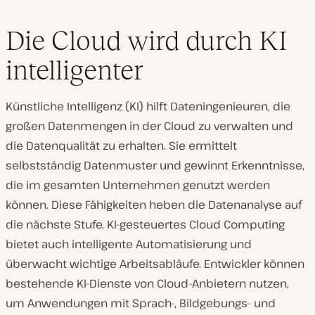
Die Cloud wird durch KI
intelligenter
Künstliche Intelligenz (KI) hilft Dateningenieuren, die
großen Datenmengen in der Cloud zu verwalten und
die Datenqualität zu erhalten. Sie ermittelt
selbstständig Datenmuster und gewinnt Erkenntnisse,
die im gesamten Unternehmen genutzt werden
können. Diese Fähigkeiten heben die Datenanalyse auf
die nächste Stufe. KI-gesteuertes Cloud Computing
bietet auch intelligente Automatisierung und
überwacht wichtige Arbeitsabläufe. Entwickler können
bestehende KI-Dienste von Cloud-Anbietern nutzen,
um Anwendungen mit Sprach-, Bildgebungs- und