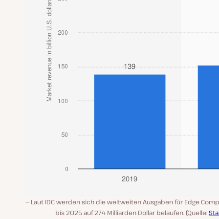
Laut IDC werden sich die weltweiten Ausgaben für Edge Comp
bis 2025 auf 274 Milliarden Dollar belaufen. (Quelle:
Sta