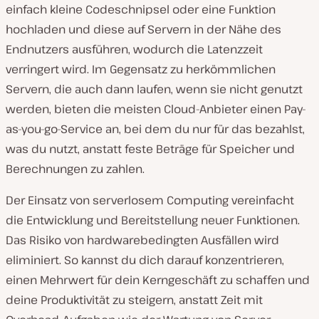
einfach kleine Codeschnipsel oder eine Funktion
hochladen und diese auf Servern in der Nähe des
Endnutzers ausführen, wodurch die Latenzzeit
verringert wird. Im Gegensatz zu herkömmlichen
Servern, die auch dann laufen, wenn sie nicht genutzt
werden, bieten die meisten Cloud-Anbieter einen Pay-
as-you-go-Service an, bei dem du nur für das bezahlst,
was du nutzt, anstatt feste Beträge für Speicher und
Berechnungen zu zahlen.
Der Einsatz von serverlosem Computing vereinfacht
die Entwicklung und Bereitstellung neuer Funktionen.
Das Risiko von hardwarebedingten Ausfällen wird
eliminiert. So kannst du dich darauf konzentrieren,
einen Mehrwert für dein Kerngeschäft zu schaffen und
deine Produktivität zu steigern, anstatt Zeit mit