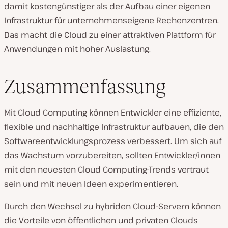
damit kostengünstiger als der Aufbau einer eigenen
Infrastruktur für unternehmenseigene Rechenzentren.
Das macht die Cloud zu einer attraktiven Plattform für
Anwendungen mit hoher Auslastung.
Zusammenfassung
Mit Cloud Computing können Entwickler eine effiziente,
flexible und nachhaltige Infrastruktur aufbauen, die den
Softwareentwicklungsprozess verbessert. Um sich auf
das Wachstum vorzubereiten, sollten Entwickler/innen
mit den neuesten Cloud Computing-Trends vertraut
sein und mit neuen Ideen experimentieren.
Durch den Wechsel zu hybriden Cloud-Servern können
die Vorteile von öffentlichen und privaten Clouds