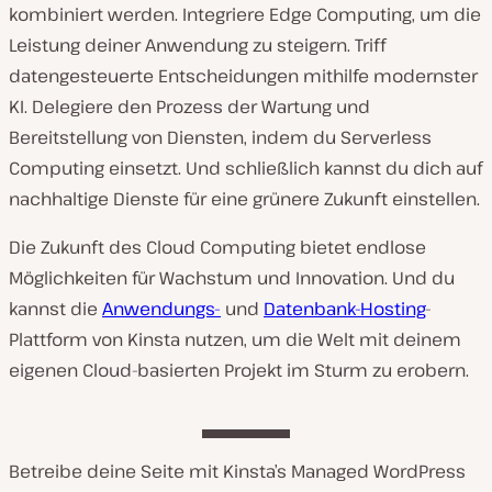
kombiniert werden. Integriere Edge Computing, um die
Leistung deiner Anwendung zu steigern. Triff
datengesteuerte Entscheidungen mithilfe modernster
KI. Delegiere den Prozess der Wartung und
Bereitstellung von Diensten, indem du Serverless
Computing einsetzt. Und schließlich kannst du dich auf
nachhaltige Dienste für eine grünere Zukunft einstellen.
Die Zukunft des Cloud Computing bietet endlose
Möglichkeiten für Wachstum und Innovation. Und du
kannst die
Anwendungs-
und
Datenbank-Hosting
-
Plattform von Kinsta nutzen, um die Welt mit deinem
eigenen Cloud-basierten Projekt im Sturm zu erobern.
Betreibe deine Seite mit Kinsta’s Managed WordPress