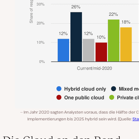
Im Jahr 2020 sagten Analysten voraus, dass die Hälfte der 
Implementierungen bis 2025 hybrid sein wird. (Quelle:
Sta