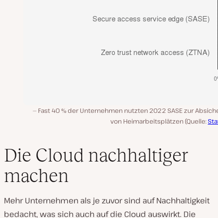
Fast 40 % der Unternehmen nutzten 2022 SASE zur Absich
von Heimarbeitsplätzen (Quelle:
Sta
Die Cloud nachhaltiger
machen
Mehr Unternehmen als je zuvor sind auf Nachhaltigkeit
bedacht, was sich auch auf die Cloud auswirkt. Die