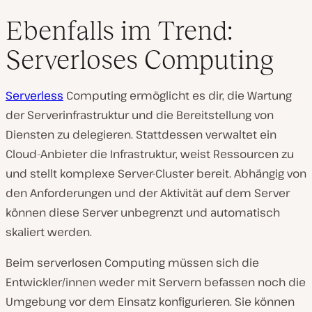
Ebenfalls im Trend:
Serverloses Computing
Serverless
Computing ermöglicht es dir, die Wartung
der Serverinfrastruktur und die Bereitstellung von
Diensten zu delegieren. Stattdessen verwaltet ein
Cloud-Anbieter die Infrastruktur, weist Ressourcen zu
und stellt komplexe Server-Cluster bereit. Abhängig von
den Anforderungen und der Aktivität auf dem Server
können diese Server unbegrenzt und automatisch
skaliert werden.
Beim serverlosen Computing müssen sich die
Entwickler/innen weder mit Servern befassen noch die
Umgebung vor dem Einsatz konfigurieren. Sie können