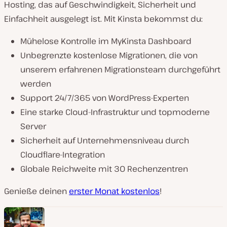
Hosting, das auf Geschwindigkeit, Sicherheit und
Einfachheit ausgelegt ist. Mit Kinsta bekommst du:
Mühelose Kontrolle im MyKinsta Dashboard
Unbegrenzte kostenlose Migrationen, die von
unserem erfahrenen Migrationsteam durchgeführt
werden
Support 24/7/365 von WordPress-Experten
Eine starke Cloud-Infrastruktur und topmoderne
Server
Sicherheit auf Unternehmensniveau durch
Cloudflare-Integration
Globale Reichweite mit 30 Rechenzentren
Genieße deinen
erster Monat kostenlos
!