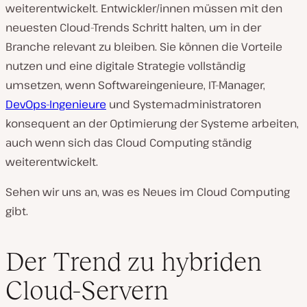
weiterentwickelt. Entwickler/innen müssen mit den
neuesten Cloud-Trends Schritt halten, um in der
Branche relevant zu bleiben. Sie können die Vorteile
nutzen und eine digitale Strategie vollständig
umsetzen, wenn Softwareingenieure, IT-Manager,
DevOps-Ingenieure
und Systemadministratoren
konsequent an der Optimierung der Systeme arbeiten,
auch wenn sich das Cloud Computing ständig
weiterentwickelt.
Sehen wir uns an, was es Neues im Cloud Computing
gibt.
Der Trend zu hybriden
Cloud-Servern