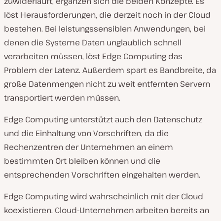
zuwiderläuft, ergänzen sich die beiden Konzepte. Es
löst Herausforderungen, die derzeit noch in der Cloud
bestehen. Bei leistungssensiblen Anwendungen, bei
denen die Systeme Daten unglaublich schnell
verarbeiten müssen, löst Edge Computing das
Problem der Latenz. Außerdem spart es Bandbreite, da
große Datenmengen nicht zu weit entfernten Servern
transportiert werden müssen.
Edge Computing unterstützt auch den Datenschutz
und die Einhaltung von Vorschriften, da die
Rechenzentren der Unternehmen an einem
bestimmten Ort bleiben können und die
entsprechenden Vorschriften eingehalten werden.
Edge Computing wird wahrscheinlich mit der Cloud
koexistieren. Cloud-Unternehmen arbeiten bereits an