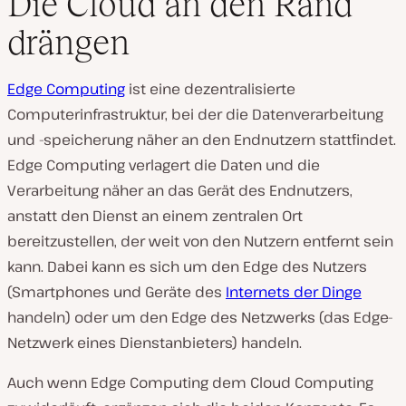
Die Cloud an den Rand
drängen
Edge Computing
ist eine dezentralisierte
Computerinfrastruktur, bei der die Datenverarbeitung
und -speicherung näher an den Endnutzern stattfindet.
Edge Computing verlagert die Daten und die
Verarbeitung näher an das Gerät des Endnutzers,
anstatt den Dienst an einem zentralen Ort
bereitzustellen, der weit von den Nutzern entfernt sein
kann. Dabei kann es sich um den Edge des Nutzers
(Smartphones und Geräte des
Internets der Dinge
handeln) oder um den Edge des Netzwerks (das Edge-
Netzwerk eines Dienstanbieters) handeln.
Auch wenn Edge Computing dem Cloud Computing