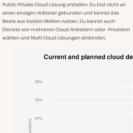
Public-Private-Cloud-Lösung erstellen. Du bist nicht an
einen einzigen Anbieter gebunden und kannst das
Beste aus beiden Welten nutzen. Du kannst auch
Dienste von mehreren Cloud-Anbietern oder -Providern
wählen und Multi-Cloud-Lösungen einbinden.