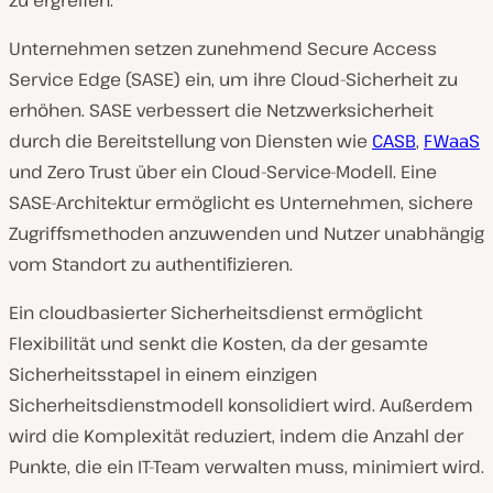
Unternehmen setzen zunehmend Secure Access
Service Edge (SASE) ein, um ihre Cloud-Sicherheit zu
erhöhen. SASE verbessert die Netzwerksicherheit
durch die Bereitstellung von Diensten wie
CASB
,
FWaaS
und Zero Trust über ein Cloud-Service-Modell. Eine
SASE-Architektur ermöglicht es Unternehmen, sichere
Zugriffsmethoden anzuwenden und Nutzer unabhängig
vom Standort zu authentifizieren.
Ein cloudbasierter Sicherheitsdienst ermöglicht
Flexibilität und senkt die Kosten, da der gesamte
Sicherheitsstapel in einem einzigen
Sicherheitsdienstmodell konsolidiert wird. Außerdem
wird die Komplexität reduziert, indem die Anzahl der
Punkte, die ein IT-Team verwalten muss, minimiert wird.