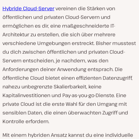
Hybride Cloud-Server
vereinen die Stärken von
öffentlichen und privaten Cloud-Servern und
ermöglichen es dir, eine maßgeschneiderte IT-
Architektur zu erstellen, die sich über mehrere
verschiedene Umgebungen erstreckt. Bisher musstest
du dich zwischen öffentlichen und privaten Cloud-
Servern entscheiden, je nachdem, was den
Anforderungen deiner Anwendung entsprach. Die
öffentliche Cloud bietet einen effizienten Datenzugriff,
nahezu unbegrenzte Skalierbarkeit, keine
Kapitalinvestitionen und Pay-as-you-go-Dienste. Eine
private Cloud ist die erste Wahl für den Umgang mit
sensiblen Daten, die einen überwachten Zugriff und
Kontrolle erfordern.
Mit einem hybriden Ansatz kannst du eine individuelle