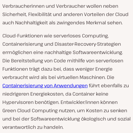
Verbraucherinnen und Verbraucher wollen neben
Sicherheit, Flexibilität und anderen Vorteilen der Cloud
auch Nachhaltigkeit als zwingendes Merkmal sehen.
Cloud-Funktionen wie serverloses Computing,
Containerisierung und Disaster-Recovery-Strategien
ermöglichen eine nachhaltige Softwareentwicklung.
Die Bereitstellung von Code mithilfe von serverlosen
Funktionen trägt dazu bei, dass weniger Energie
verbraucht wird als bei virtuellen Maschinen. Die
Containerisierung von Anwendungen
führt ebenfalls zu
niedrigeren Energiekosten, da Container keine
Hypervisoren benötigen. Entwickler/innen können
Green Cloud Computing nutzen, um Kosten zu senken
und bei der Softwareentwicklung ökologisch und sozial
verantwortlich zu handeln.