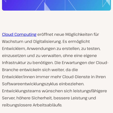
Cloud Computing
eröffnet neue Möglichkeiten für
Wachstum und Digitalisierung. Es ermöglicht
Entwicklern, Anwendungen zu erstellen, zu testen,
einzusetzen und zu verwalten, ohne eine eigene
Infrastruktur zu benötigen. Die Erwartungen der Cloud-
Branche entwickeln sich weiter, da die
Entwickler/innen immer mehr Cloud-Dienste in ihren
Softwareentwicklungszyklus einbeziehen.
Entwicklungsteams wünschen sich leistungsfähigere
Server, höhere Sicherheit, bessere Leistung und
reibungslosere Arbeitsabläufe.