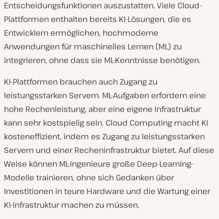
Entscheidungsfunktionen auszustatten. Viele Cloud-
Plattformen enthalten bereits KI-Lösungen, die es
Entwicklern ermöglichen, hochmoderne
Anwendungen für maschinelles Lernen (ML) zu
integrieren, ohne dass sie ML-Kenntnisse benötigen.
KI-Plattformen brauchen auch Zugang zu
leistungsstarken Servern. ML-Aufgaben erfordern eine
hohe Rechenleistung, aber eine eigene Infrastruktur
kann sehr kostspielig sein. Cloud Computing macht KI
kosteneffizient, indem es Zugang zu leistungsstarken
Servern und einer Recheninfrastruktur bietet. Auf diese
Weise können ML-Ingenieure große Deep-Learning-
Modelle trainieren, ohne sich Gedanken über
Investitionen in teure Hardware und die Wartung einer
KI-Infrastruktur machen zu müssen.