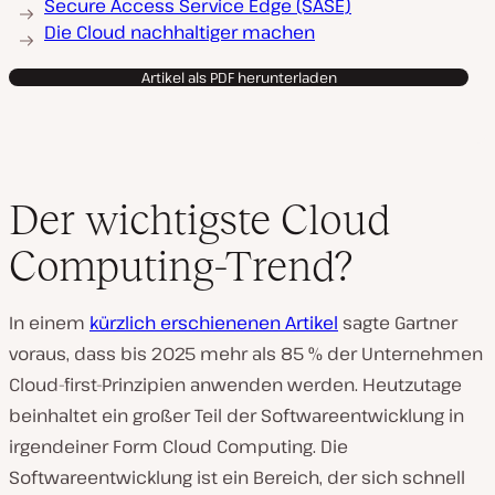
Secure Access Service Edge (SASE)
Die Cloud nachhaltiger machen
Artikel als PDF herunterladen
Der wichtigste Cloud
Computing-Trend?
In einem
kürzlich erschienenen Artikel
sagte Gartner
voraus, dass bis 2025 mehr als 85 % der Unternehmen
Cloud-first-Prinzipien anwenden werden. Heutzutage
beinhaltet ein großer Teil der Softwareentwicklung in
irgendeiner Form Cloud Computing. Die
Softwareentwicklung ist ein Bereich, der sich schnell