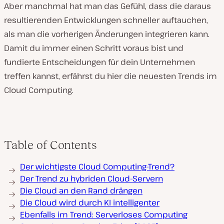
Aber manchmal hat man das Gefühl, dass die daraus
resultierenden Entwicklungen schneller auftauchen,
als man die vorherigen Änderungen integrieren kann.
Damit du immer einen Schritt voraus bist und
fundierte Entscheidungen für dein Unternehmen
treffen kannst, erfährst du hier die neuesten Trends im
Cloud Computing.
Table of Contents
Der wichtigste Cloud Computing-Trend?
Der Trend zu hybriden Cloud-Servern
Die Cloud an den Rand drängen
Die Cloud wird durch KI intelligenter
Ebenfalls im Trend: Serverloses Computing