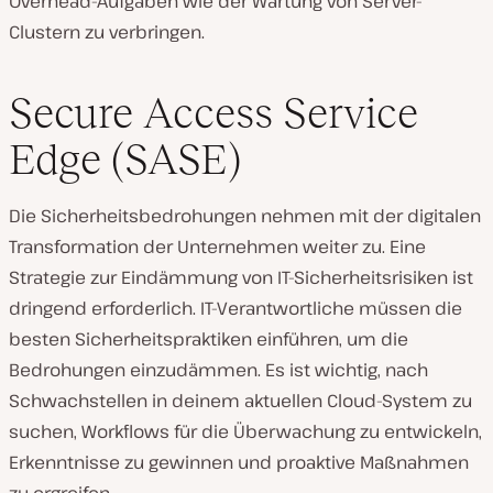
Overhead-Aufgaben wie der Wartung von Server-
Clustern zu verbringen.
Secure Access Service
Edge (SASE)
Die Sicherheitsbedrohungen nehmen mit der digitalen
Transformation der Unternehmen weiter zu. Eine
Strategie zur Eindämmung von IT-Sicherheitsrisiken ist
dringend erforderlich. IT-Verantwortliche müssen die
besten Sicherheitspraktiken einführen, um die
Bedrohungen einzudämmen. Es ist wichtig, nach
Schwachstellen in deinem aktuellen Cloud-System zu
suchen, Workflows für die Überwachung zu entwickeln,
Erkenntnisse zu gewinnen und proaktive Maßnahmen
zu ergreifen.