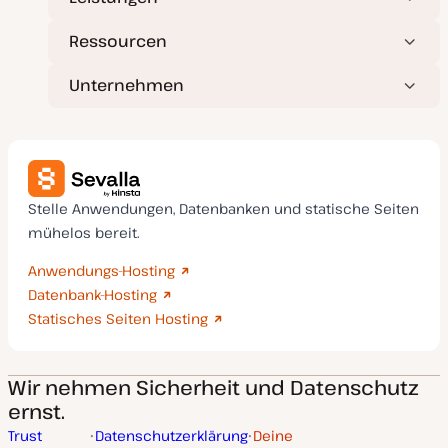
Ressourcen
Unternehmen
Stelle Anwendungen, Datenbanken und statische Seiten
mühelos bereit.
Anwendungs-Hosting
Datenbank-Hosting
Statisches Seiten Hosting
Wir nehmen Sicherheit und Datenschutz
ernst.
Trust
Datenschutzerklärung
Deine