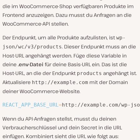
die im WooCommerce-Shop verfügbaren Produkte im
Frontend anzuzeigen. Dazu musst du Anfragen an die
WooCommerce-API stellen.
Der Endpunkt, um alle Produkte aufzulisten, ist
wp-
. Dieser Endpunkt muss an die
json/wc/v3/products
Host-URL angehängt werden. Füge diese Variable in
deine
.env-Datei
für deine Basis-URL ein. Das ist die
Host-URL, an die der Endpunkt
angehängt ist.
products
Aktualisiere
mit der Domain
http://example.com
deiner WooCommerce-Website.
REACT_APP_BASE_URL
=
http://example.com/wp-jso
Wenn du API-Anfragen stellst, musst du deinen
Verbraucherschlüssel und dein Secret in die URL
einfügen. Kombiniert sieht die URL wie folgt aus: