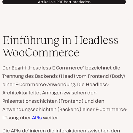
Artikel als PDF herunterladen
Einführung in Headless
WooCommerce
Der Begriff „Headless E-Commerce“ bezeichnet die
Trennung des Backends (Head) vom Frontend (Body)
einer E-Commerce-Anwendung. Die Headless-
Architektur leitet Anfragen zwischen den
Präsentationsschichten (Frontend) und den
Anwendungsschichten (Backend) einer E-Commerce-
Lösung über
APIs
weiter.
Die APIs definieren die Interaktionen zwischen den