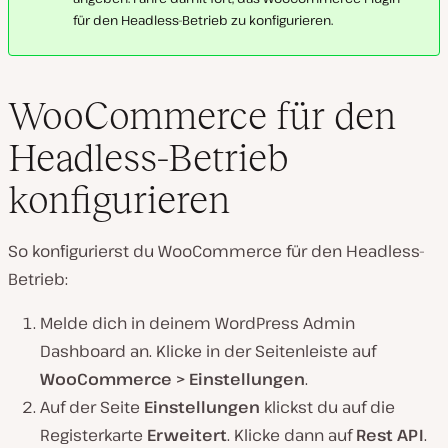
für den Headless-Betrieb zu konfigurieren.
WooCommerce für den
Headless-Betrieb
konfigurieren
So konfigurierst du WooCommerce für den Headless-
Betrieb:
Melde dich in deinem WordPress Admin
Dashboard an. Klicke in der Seitenleiste auf
WooCommerce > Einstellungen
.
Auf der Seite
Einstellungen
klickst du auf die
Registerkarte
Erweitert
. Klicke dann auf
Rest API
.