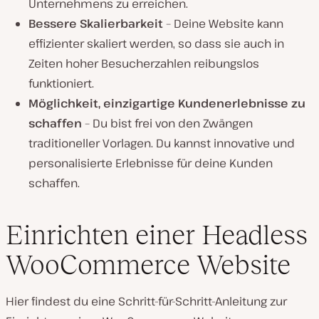
Unternehmens zu erreichen.
Bessere Skalierbarkeit
– Deine Website kann
effizienter skaliert werden, so dass sie auch in
Zeiten hoher Besucherzahlen reibungslos
funktioniert.
Möglichkeit, einzigartige Kundenerlebnisse zu
schaffen
– Du bist frei von den Zwängen
traditioneller Vorlagen. Du kannst innovative und
personalisierte Erlebnisse für deine Kunden
schaffen.
Einrichten einer Headless
WooCommerce Website
Hier findest du eine Schritt-für-Schritt-Anleitung zur