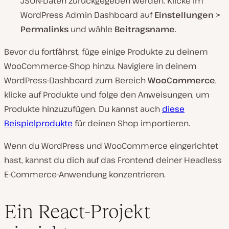
JSON-Daten zurückgegeben werden. Klicke im
WordPress Admin Dashboard auf
Einstellungen >
Permalinks
und wähle
Beitragsname
.
Bevor du fortfährst, füge einige Produkte zu deinem
WooCommerce-Shop hinzu. Navigiere in deinem
WordPress-Dashboard zum Bereich
WooCommerce
,
klicke auf Produkte und folge den Anweisungen, um
Produkte hinzuzufügen. Du kannst auch
diese
Beispielprodukte
für deinen Shop importieren.
Wenn du WordPress und WooCommerce eingerichtet
hast, kannst du dich auf das Frontend deiner Headless
E-Commerce-Anwendung konzentrieren.
Ein React-Projekt