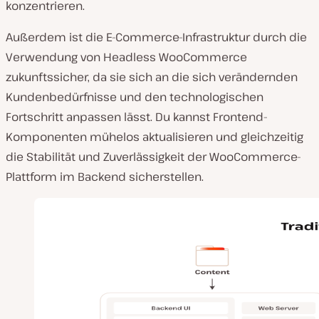
konzentrieren.
Außerdem ist die E-Commerce-Infrastruktur durch die
Verwendung von Headless WooCommerce
zukunftssicher, da sie sich an die sich verändernden
Kundenbedürfnisse und den technologischen
Fortschritt anpassen lässt. Du kannst Frontend-
Komponenten mühelos aktualisieren und gleichzeitig
die Stabilität und Zuverlässigkeit der WooCommerce-
Plattform im Backend sicherstellen.