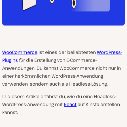
WooCommerce
ist eines der beliebtesten
WordPress-
Plugins
für die Erstellung von E-Commerce-
Anwendungen. Du kannst WooCommerce nicht nur in
einer herkömmlichen WordPress-Anwendung
verwenden, sondern auch als Headless-Lösung.
In diesem Artikel erfährst du, wie du eine Headless-
WordPress-Anwendung mit
React
auf Kinsta erstellen
kannst.