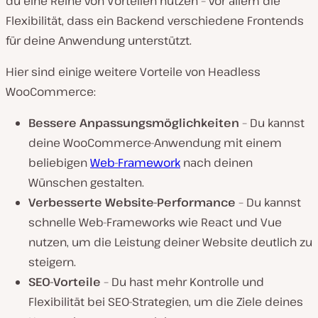
du eine Reihe von Vorteilen nutzen – vor allem die
Flexibilität, dass ein Backend verschiedene Frontends
für deine Anwendung unterstützt.
Hier sind einige weitere Vorteile von Headless
WooCommerce:
Bessere Anpassungsmöglichkeiten
– Du kannst
deine WooCommerce-Anwendung mit einem
beliebigen
Web-Framework
nach deinen
Wünschen gestalten.
Verbesserte Website-Performance
– Du kannst
schnelle Web-Frameworks wie React und Vue
nutzen, um die Leistung deiner Website deutlich zu
steigern.
SEO-Vorteile
– Du hast mehr Kontrolle und
Flexibilität bei SEO-Strategien, um die Ziele deines