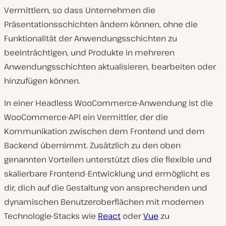
Vermittlern, so dass Unternehmen die
Präsentationsschichten ändern können, ohne die
Funktionalität der Anwendungsschichten zu
beeinträchtigen, und Produkte in mehreren
Anwendungsschichten aktualisieren, bearbeiten oder
hinzufügen können.
In einer Headless WooCommerce-Anwendung ist die
WooCommerce-API ein Vermittler, der die
Kommunikation zwischen dem Frontend und dem
Backend übernimmt. Zusätzlich zu den oben
genannten Vorteilen unterstützt dies die flexible und
skalierbare Frontend-Entwicklung und ermöglicht es
dir, dich auf die Gestaltung von ansprechenden und
dynamischen Benutzeroberflächen mit modernen
Technologie-Stacks wie
React
oder
Vue
zu