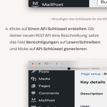
Hinzufügen des Schlüssels für die RES
Klicke auf
Einen API-Schlüssel erstellen
. Gib
deiner neuen REST-API eine Beschreibung, setze
das Feld
Berechtigungen
auf
Lesen/Schreiben
und klicke auf
API-Schlüssel generieren
.