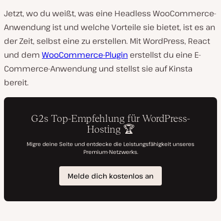
Jetzt, wo du weißt, was eine Headless WooCommerce-
Anwendung ist und welche Vorteile sie bietet, ist es an
der Zeit, selbst eine zu erstellen. Mit WordPress, React
und dem
WooCommerce-Plugin
erstellst du eine E-
Commerce-Anwendung und stellst sie auf Kinsta
bereit.