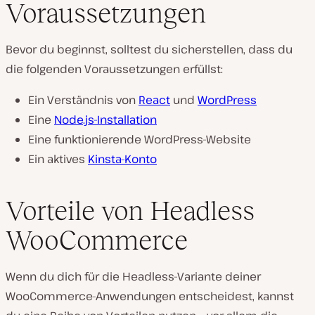
Voraussetzungen
Bevor du beginnst, solltest du sicherstellen, dass du
die folgenden Voraussetzungen erfüllst:
Ein Verständnis von
React
und
WordPress
Eine
Node.js-Installation
Eine funktionierende WordPress-Website
Ein aktives
Kinsta-Konto
Vorteile von Headless
WooCommerce
Wenn du dich für die Headless-Variante deiner
WooCommerce-Anwendungen entscheidest, kannst