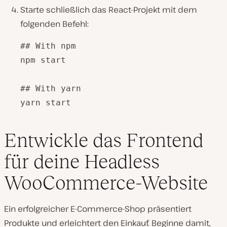
Starte schließlich das React-Projekt mit dem
folgenden Befehl:
## With npm

npm start

## With yarn

yarn start
Entwickle das Frontend
für deine Headless
WooCommerce-Website
Ein erfolgreicher E-Commerce-Shop präsentiert
Produkte und erleichtert den Einkauf. Beginne damit,