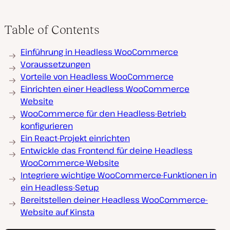
Table of Contents
Einführung in Headless WooCommerce
Voraussetzungen
Vorteile von Headless WooCommerce
Einrichten einer Headless WooCommerce
Website
WooCommerce für den Headless-Betrieb
konfigurieren
Ein React-Projekt einrichten
Entwickle das Frontend für deine Headless
WooCommerce-Website
Integriere wichtige WooCommerce-Funktionen in
ein Headless-Setup
Bereitstellen deiner Headless WooCommerce-
Website auf Kinsta