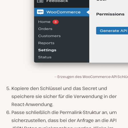
Erzeugen des WooCommerce-API-Schlüs
Kopiere den Schlüssel und das Secret und
speichere sie sicher für die Verwendung in der
React-Anwendung.
Passe schließlich die Permalink-Struktur an, um
sicherzustellen, dass bei der Anfrage an die API