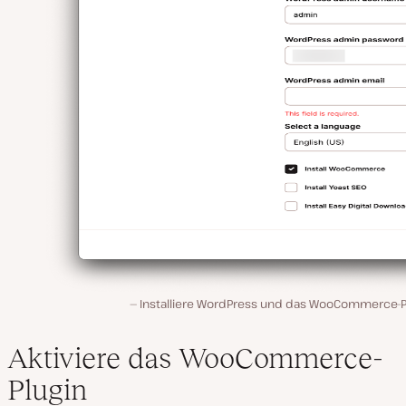
Installiere WordPress und das WooCommerce-Pl
Aktiviere das WooCommerce-
Plugin