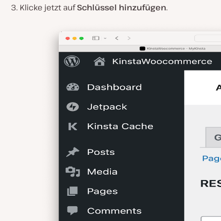
Klicke jetzt auf
Schlüssel hinzufügen
.