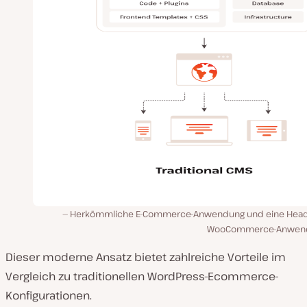
Herkömmliche E-Commerce-Anwendung und eine Head
WooCommerce-Anwend
Dieser moderne Ansatz bietet zahlreiche Vorteile im
Vergleich zu traditionellen WordPress-Ecommerce-
Konfigurationen.