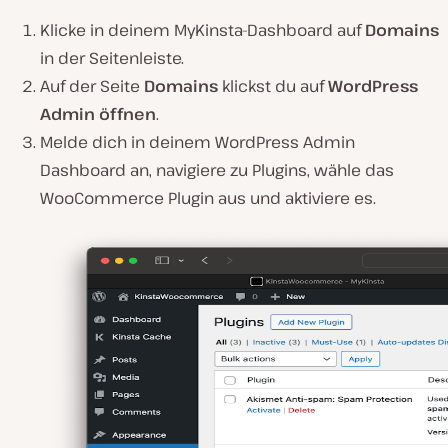
Klicke in deinem MyKinsta-Dashboard auf
Domains
in der Seitenleiste.
Auf der Seite
Domains
klickst du auf
WordPress
Admin öffnen
.
Melde dich in deinem WordPress Admin
Dashboard an, navigiere zu Plugins, wähle das
WooCommerce Plugin aus und aktiviere es.