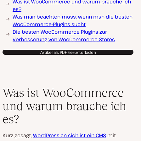
Was ist WooCommerce und warum brauche ich
es?
Was man beachten muss, wenn man die besten
WooCommerce-Plugins sucht
Die besten WooCommerce Plugins zur
Verbesserung von WooCommerce Stores
Artikel als PDF herunterladen
Was ist WooCommerce
und warum brauche ich
es?
Kurz gesagt,
WordPress an sich ist ein CMS
mit