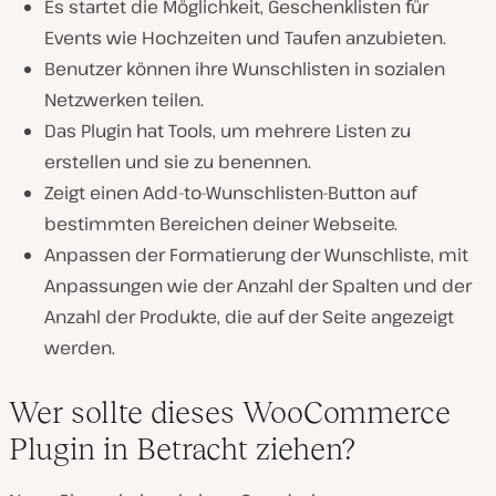
Es startet die Möglichkeit, Geschenklisten für
Events wie Hochzeiten und Taufen anzubieten.
Benutzer können ihre Wunschlisten in sozialen
Netzwerken teilen.
Das Plugin hat Tools, um mehrere Listen zu
erstellen und sie zu benennen.
Zeigt einen Add-to-Wunschlisten-Button auf
bestimmten Bereichen deiner Webseite.
Anpassen der Formatierung der Wunschliste, mit
Anpassungen wie der Anzahl der Spalten und der
Anzahl der Produkte, die auf der Seite angezeigt
werden.
Wer sollte dieses WooCommerce
Plugin in Betracht ziehen?