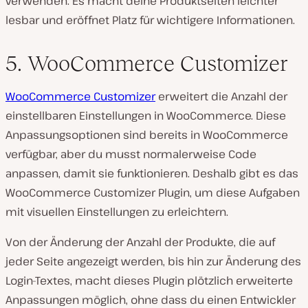
verwenden. Es macht deine Produktseiten leichter
lesbar und eröffnet Platz für wichtigere Informationen.
5. WooCommerce Customizer
WooCommerce Customizer
erweitert die Anzahl der
einstellbaren Einstellungen in WooCommerce. Diese
Anpassungsoptionen sind bereits in WooCommerce
verfügbar, aber du musst normalerweise Code
anpassen, damit sie funktionieren. Deshalb gibt es das
WooCommerce Customizer Plugin, um diese Aufgaben
mit visuellen Einstellungen zu erleichtern.
Von der Änderung der Anzahl der Produkte, die auf
jeder Seite angezeigt werden, bis hin zur Änderung des
Login-Textes, macht dieses Plugin plötzlich erweiterte
Anpassungen möglich, ohne dass du einen Entwickler