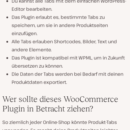
Du kannst alle Tabs mit dem einfachen WordPress-
Editor bearbeiten.
Das Plugin erlaubt es, bestimmte Tabs zu
speichern, um sie in andere Produktseiten
einzufügen.
Alle Tabs erlauben Shortcodes, Bilder, Text und
andere Elemente.
Das Plugin ist kompatibel mit WPML, um in Zukunft
übersetzen zu können.
Die Daten der Tabs werden bei Bedarf mit deinen
Produktdaten exportiert.
Wer sollte dieses WooCommerce
Plugin in Betracht ziehen?
So ziemlich jeder Online-Shop könnte Produkt-Tabs