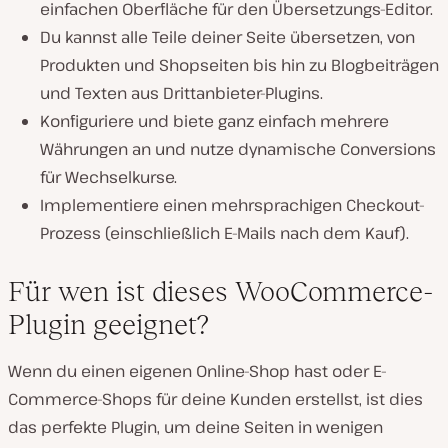
einfachen Oberfläche für den Übersetzungs-Editor.
Du kannst alle Teile deiner Seite übersetzen, von
Produkten und Shopseiten bis hin zu Blogbeiträgen
und Texten aus Drittanbieter-Plugins.
Konfiguriere und biete ganz einfach mehrere
Währungen an und nutze dynamische Conversions
für Wechselkurse.
Implementiere einen mehrsprachigen Checkout-
Prozess (einschließlich E-Mails nach dem Kauf).
Für wen ist dieses WooCommerce-
Plugin geeignet?
Wenn du einen eigenen Online-Shop hast oder E-
Commerce-Shops für deine Kunden erstellst, ist dies
das perfekte Plugin, um deine Seiten in wenigen