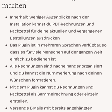
machen
Innerhalb weniger Augenblicke nach der
Installation kannst du PDF-Rechnungen und
Packzettel für deine aktuellen und vergangenen
Bestellungen ausdrucken.
Das Plugin ist in mehreren Sprachen verfügbar, so
dass es für viele Menschen auf der ganzen Welt
einfach zu bedienen ist.
Alle Rechnungen sind nacheinander organisiert
und du kannst die Nummerierung nach deinen
Wünschen formatieren.
Mit dem Plugin kannst du Rechnungen und
Packzettel als Sammelrechnung oder einzeln
erstellen.
Versende E-Mails mit bereits angehängten