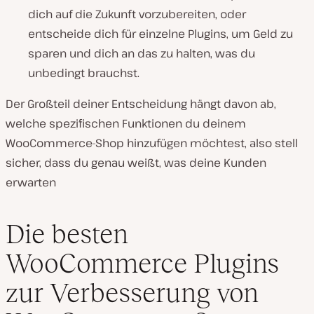
dich auf die Zukunft vorzubereiten, oder
entscheide dich für einzelne Plugins, um Geld zu
sparen und dich an das zu halten, was du
unbedingt brauchst.
Der Großteil deiner Entscheidung hängt davon ab,
welche spezifischen Funktionen du deinem
WooCommerce-Shop hinzufügen möchtest, also stell
sicher, dass du genau weißt, was deine Kunden
erwarten
Die besten
WooCommerce Plugins
zur Verbesserung von