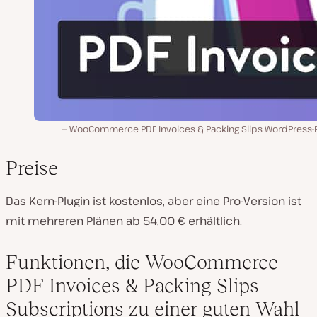
WooCommerce PDF Invoices & Packing Slips WordPress-P
Preise
Das Kern-Plugin ist kostenlos, aber eine Pro-Version ist
mit mehreren Plänen ab 54,00 € erhältlich.
Funktionen, die WooCommerce
PDF Invoices & Packing Slips
Subscriptions zu einer guten Wahl