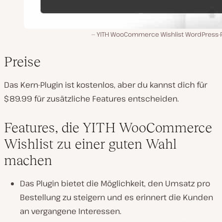
YITH WooCommerce Wishlist WordPress-P
Preise
Das Kern-Plugin ist kostenlos, aber du kannst dich für
$89.99 für zusätzliche Features entscheiden.
Features, die YITH WooCommerce
Wishlist zu einer guten Wahl
machen
Das Plugin bietet die Möglichkeit, den Umsatz pro
Bestellung zu steigern und es erinnert die Kunden
an vergangene Interessen.