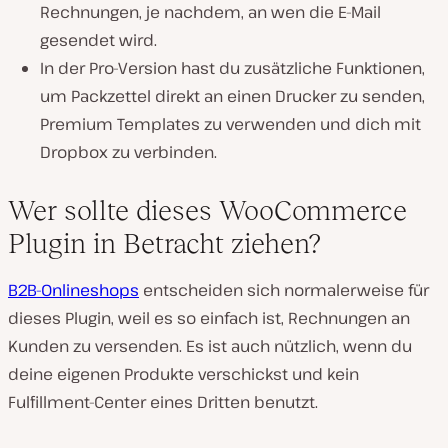
Rechnungen, je nachdem, an wen die E-Mail
gesendet wird.
In der Pro-Version hast du zusätzliche Funktionen,
um Packzettel direkt an einen Drucker zu senden,
Premium Templates zu verwenden und dich mit
Dropbox zu verbinden.
Wer sollte dieses WooCommerce
Plugin in Betracht ziehen?
B2B-Onlineshops
entscheiden sich normalerweise für
dieses Plugin, weil es so einfach ist, Rechnungen an
Kunden zu versenden. Es ist auch nützlich, wenn du
deine eigenen Produkte verschickst und kein
Fulfillment-Center eines Dritten benutzt.