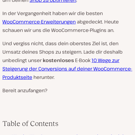
um deinen
Shop zu optimieren
.
In der Vergangenheit haben wir die besten
WooCommerce-Erweiterungen
abgedeckt. Heute
schauen wir uns die WooCommerce-Plugins an.
Und vergiss nicht, dass dein oberstes Ziel ist, den
Umsatz deines Shops zu steigern. Lade dir deshalb
unbedingt unser
kostenloses
E-Book
10 Wege zur
Steigerung der Conversions auf deiner WooCommerce-
Produktseite
herunter.
Bereit anzufangen?
Table of Contents