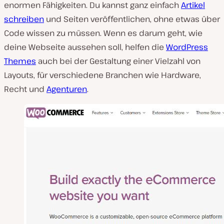
enormen Fähigkeiten. Du kannst ganz einfach
Artikel
schreiben
und Seiten veröffentlichen, ohne etwas über
Code wissen zu müssen. Wenn es darum geht, wie
deine Webseite aussehen soll, helfen die
WordPress
Themes
auch bei der Gestaltung einer Vielzahl von
Layouts, für verschiedene Branchen wie Hardware,
Recht und
Agenturen
.