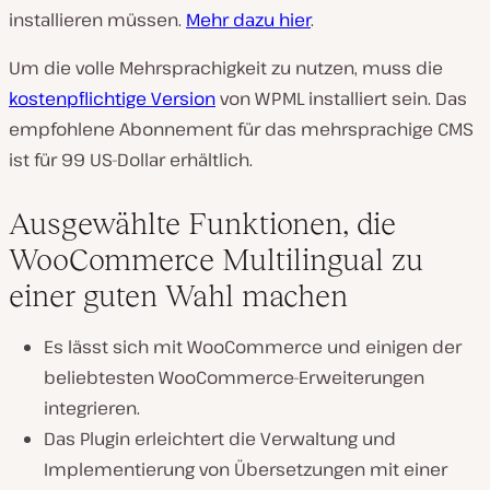
installieren müssen.
Mehr dazu hier
.
Um die volle Mehrsprachigkeit zu nutzen, muss die
kostenpflichtige Version
von WPML installiert sein. Das
empfohlene Abonnement für das mehrsprachige CMS
ist für 99 US-Dollar erhältlich.
Ausgewählte Funktionen, die
WooCommerce Multilingual zu
einer guten Wahl machen
Es lässt sich mit WooCommerce und einigen der
beliebtesten WooCommerce-Erweiterungen
integrieren.
Das Plugin erleichtert die Verwaltung und
Implementierung von Übersetzungen mit einer