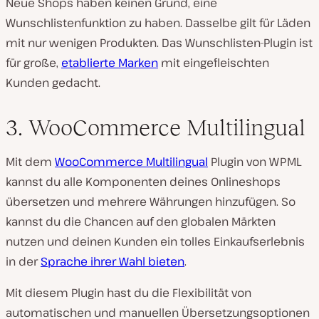
Neue Shops haben keinen Grund, eine
Wunschlistenfunktion zu haben. Dasselbe gilt für Läden
mit nur wenigen Produkten. Das Wunschlisten-Plugin ist
für große,
etablierte Marken
mit eingefleischten
Kunden gedacht.
3. WooCommerce Multilingual
Mit dem
WooCommerce Multilingual
Plugin von WPML
kannst du alle Komponenten deines Onlineshops
übersetzen und mehrere Währungen hinzufügen. So
kannst du die Chancen auf den globalen Märkten
nutzen und deinen Kunden ein tolles Einkaufserlebnis
in der
Sprache ihrer Wahl bieten
.
Mit diesem Plugin hast du die Flexibilität von
automatischen und manuellen Übersetzungsoptionen