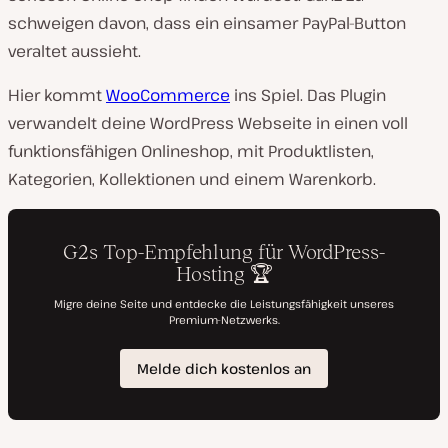
schweigen davon, dass ein einsamer PayPal-Button
veraltet aussieht.
Hier kommt
WooCommerce
ins Spiel. Das Plugin
verwandelt deine WordPress Webseite in einen voll
funktionsfähigen Onlineshop, mit Produktlisten,
Kategorien, Kollektionen und einem Warenkorb.