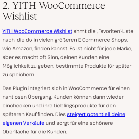
2. YITH WooCommerce
Wishlist
YITH WooCommerce Wishlist
ahmt die „Favoriten“-Liste
nach, die du in vielen größeren E-Commerce-Shops,
wie Amazon, finden kannst. Es ist nicht für jede Marke,
aber es macht oft Sinn, deinen Kunden eine
Möglichkeit zu geben, bestimmte Produkte für später
zu speichern.
Das Plugin integriert sich in WooCommerce für einen
nahtlosen Übergang. Kunden können dann wieder
einchecken und ihre Lieblingsprodukte für den
späteren Kauf finden. Dies
steigert potentiell deine
eigenen Verkäufe
und sorgt für eine schönere
Oberfläche für die Kunden.