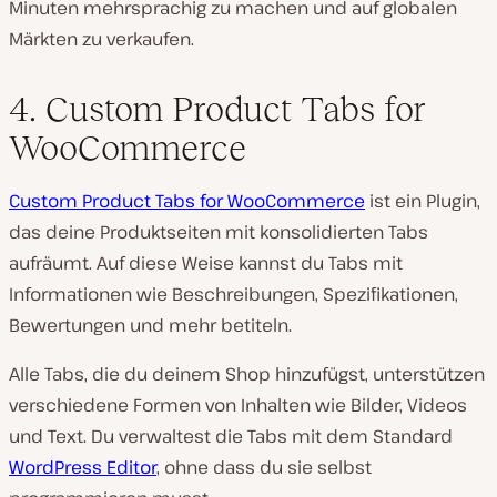
Minuten mehrsprachig zu machen und auf globalen
Märkten zu verkaufen.
4. Custom Product Tabs for
WooCommerce
Custom Product Tabs for WooCommerce
ist ein Plugin,
das deine Produktseiten mit konsolidierten Tabs
aufräumt. Auf diese Weise kannst du Tabs mit
Informationen wie Beschreibungen, Spezifikationen,
Bewertungen und mehr betiteln.
Alle Tabs, die du deinem Shop hinzufügst, unterstützen
verschiedene Formen von Inhalten wie Bilder, Videos
und Text. Du verwaltest die Tabs mit dem Standard
WordPress Editor
, ohne dass du sie selbst