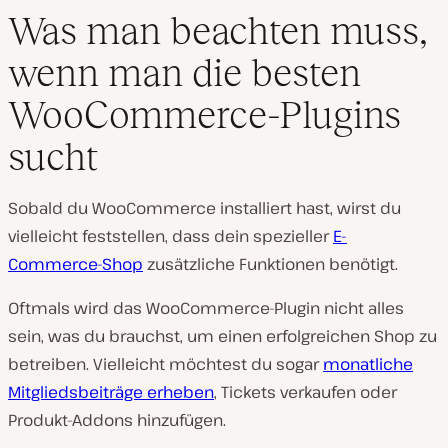
Was man beachten muss,
wenn man die besten
WooCommerce-Plugins
sucht
Sobald du WooCommerce installiert hast, wirst du
vielleicht feststellen, dass dein spezieller
E-
Commerce-Shop
zusätzliche Funktionen benötigt.
Oftmals wird das WooCommerce-Plugin nicht alles
sein, was du brauchst, um einen erfolgreichen Shop zu
betreiben. Vielleicht möchtest du sogar
monatliche
Mitgliedsbeiträge erheben
, Tickets verkaufen oder
Produkt-Addons hinzufügen.