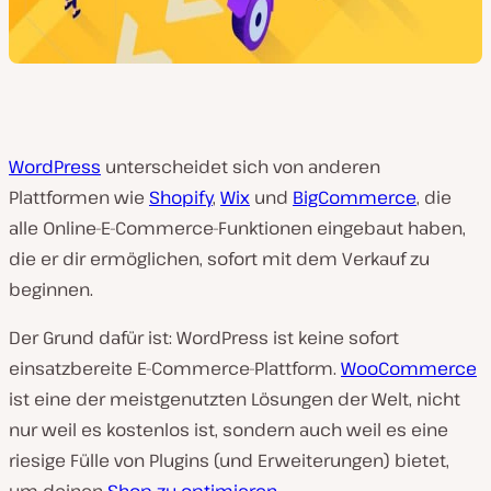
WordPress
unterscheidet sich von anderen
Plattformen wie
Shopify
,
Wix
und
BigCommerce
, die
alle Online-E-Commerce-Funktionen eingebaut haben,
die er dir ermöglichen, sofort mit dem Verkauf zu
beginnen.
Der Grund dafür ist: WordPress ist keine sofort
einsatzbereite E-Commerce-Plattform.
WooCommerce
ist eine der meistgenutzten Lösungen der Welt, nicht
nur weil es kostenlos ist, sondern auch weil es eine
riesige Fülle von Plugins (und Erweiterungen) bietet,