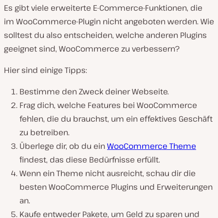
Es gibt viele erweiterte E-Commerce-Funktionen, die
im WooCommerce-Plugin nicht angeboten werden. Wie
solltest du also entscheiden, welche anderen Plugins
geeignet sind, WooCommerce zu verbessern?
Hier sind einige Tipps:
Bestimme den Zweck deiner Webseite.
Frag dich, welche Features bei WooCommerce
fehlen, die du brauchst, um ein effektives Geschäft
zu betreiben.
Überlege dir, ob du ein
WooCommerce Theme
findest, das diese Bedürfnisse erfüllt.
Wenn ein Theme nicht ausreicht, schau dir die
besten WooCommerce Plugins und Erweiterungen
an.
Kaufe entweder Pakete, um Geld zu sparen und