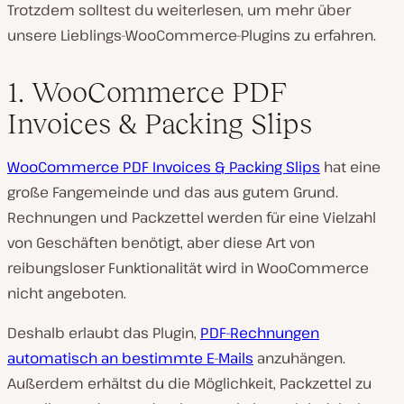
Trotzdem solltest du weiterlesen, um mehr über
unsere Lieblings-WooCommerce-Plugins zu erfahren.
1. WooCommerce PDF
Invoices & Packing Slips
WooCommerce PDF Invoices & Packing Slips
hat eine
große Fangemeinde und das aus gutem Grund.
Rechnungen und Packzettel werden für eine Vielzahl
von Geschäften benötigt, aber diese Art von
reibungsloser Funktionalität wird in WooCommerce
nicht angeboten.
Deshalb erlaubt das Plugin,
PDF-Rechnungen
automatisch an bestimmte E-Mails
anzuhängen.
Außerdem erhältst du die Möglichkeit, Packzettel zu