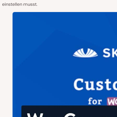
einstellen musst.