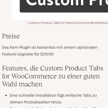
Custom Product Tabs for WooCommerce WordPress-P
Preise
Das Kern-Plugin ist kostenlos mit einem optionalen
Feature-Upgrade für $29.99.
Features, die Custom Product Tabs
for WooCommerce zu einer guten
Wahl machen
Eine schnelle Installation fügt einfache Tabs zu
deinen Produktseiten hinzu.