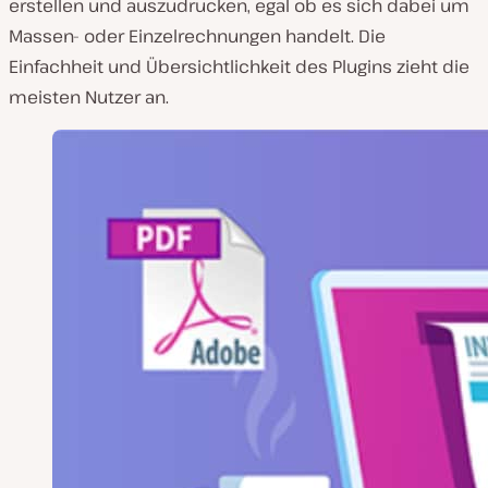
erstellen und auszudrucken, egal ob es sich dabei um
Massen- oder Einzelrechnungen handelt. Die
Einfachheit und Übersichtlichkeit des Plugins zieht die
meisten Nutzer an.