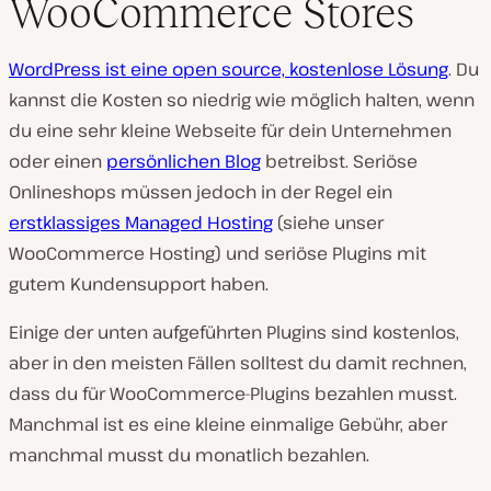
WooCommerce Stores
WordPress ist eine open source, kostenlose Lösung
. Du
kannst die Kosten so niedrig wie möglich halten, wenn
du eine sehr kleine Webseite für dein Unternehmen
oder einen
persönlichen Blog
betreibst. Seriöse
Onlineshops müssen jedoch in der Regel ein
erstklassiges Managed Hosting
(siehe unser
WooCommerce Hosting) und seriöse Plugins mit
gutem Kundensupport haben.
Einige der unten aufgeführten Plugins sind kostenlos,
aber in den meisten Fällen solltest du damit rechnen,
dass du für WooCommerce-Plugins bezahlen musst.
Manchmal ist es eine kleine einmalige Gebühr, aber
manchmal musst du monatlich bezahlen.