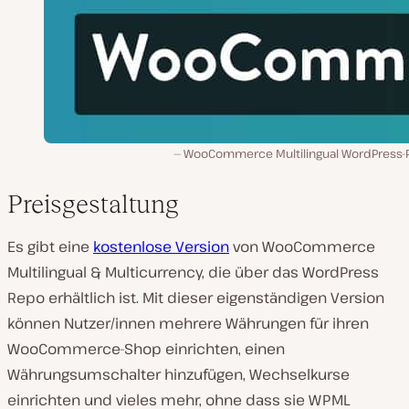
WooCommerce Multilingual WordPress-P
Preisgestaltung
Es gibt eine
kostenlose Version
von WooCommerce
Multilingual & Multicurrency, die über das WordPress
Repo erhältlich ist. Mit dieser eigenständigen Version
können Nutzer/innen mehrere Währungen für ihren
WooCommerce-Shop einrichten, einen
Währungsumschalter hinzufügen, Wechselkurse
einrichten und vieles mehr, ohne dass sie WPML