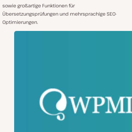
sowie großartige Funktionen für
Übersetzungsprüfungen und mehrsprachige SEO-
Optimierungen.