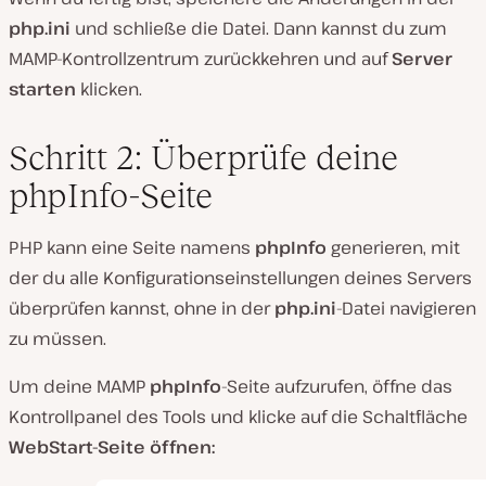
php.ini
und schließe die Datei. Dann kannst du zum
MAMP-Kontrollzentrum zurückkehren und auf
Server
starten
klicken.
Schritt 2: Überprüfe deine
phpInfo-Seite
PHP kann eine Seite namens
phpInfo
generieren, mit
der du alle Konfigurationseinstellungen deines Servers
überprüfen kannst, ohne in der
php.ini
-Datei navigieren
zu müssen.
Um deine MAMP
phpInfo
-Seite aufzurufen, öffne das
Kontrollpanel des Tools und klicke auf die Schaltfläche
WebStart-Seite öffnen: