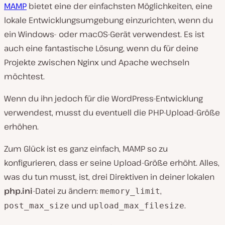
MAMP
bietet eine der einfachsten Möglichkeiten, eine
lokale Entwicklungsumgebung einzurichten, wenn du
ein Windows- oder macOS-Gerät verwendest. Es ist
auch eine fantastische Lösung, wenn du für deine
Projekte zwischen Nginx und Apache wechseln
möchtest.
Wenn du ihn jedoch für die WordPress-Entwicklung
verwendest, musst du eventuell die PHP-Upload-Größe
erhöhen.
Zum Glück ist es ganz einfach, MAMP so zu
konfigurieren, dass er seine Upload-Größe erhöht. Alles,
was du tun musst, ist, drei Direktiven in deiner lokalen
php.ini
-Datei zu ändern:
,
memory_limit
und
.
post_max_size
upload_max_filesize