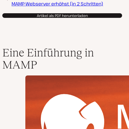
MAMP-Webserver erhöhst (in 2 Schritten)
Artikel als PDF herunterladen
Eine Einführung in
MAMP