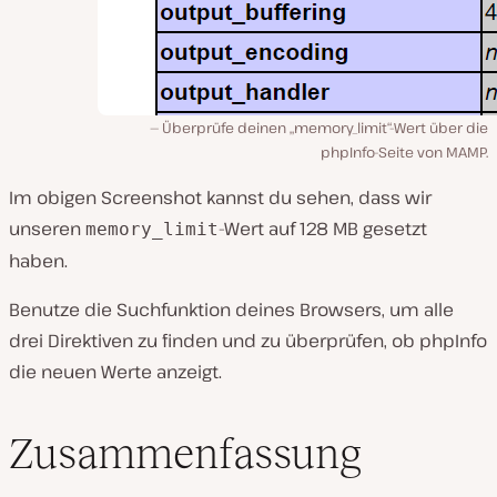
Überprüfe deinen „memory_limit“-Wert über die
phpInfo-Seite von MAMP.
Im obigen Screenshot kannst du sehen, dass wir
unseren
-Wert auf 128 MB gesetzt
memory_limit
haben.
Benutze die Suchfunktion deines Browsers, um alle
drei Direktiven zu finden und zu überprüfen, ob phpInfo
die neuen Werte anzeigt.
Zusammenfassung