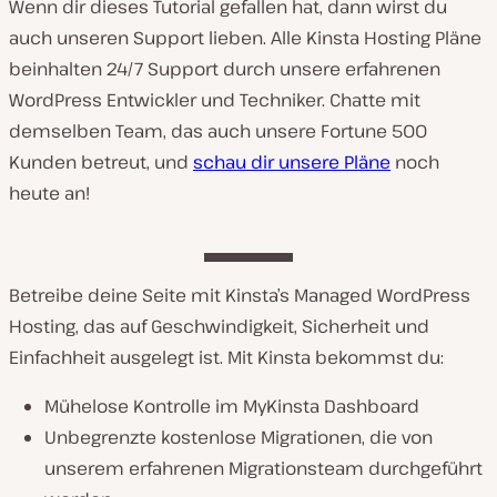
Wenn dir dieses Tutorial gefallen hat, dann wirst du
auch unseren Support lieben. Alle Kinsta Hosting Pläne
beinhalten 24/7 Support durch unsere erfahrenen
WordPress Entwickler und Techniker. Chatte mit
demselben Team, das auch unsere Fortune 500
Kunden betreut, und
schau dir unsere Pläne
noch
heute an!
Betreibe deine Seite mit Kinsta’s Managed WordPress
Hosting, das auf Geschwindigkeit, Sicherheit und
Einfachheit ausgelegt ist. Mit Kinsta bekommst du:
Mühelose Kontrolle im MyKinsta Dashboard
Unbegrenzte kostenlose Migrationen, die von
unserem erfahrenen Migrationsteam durchgeführt