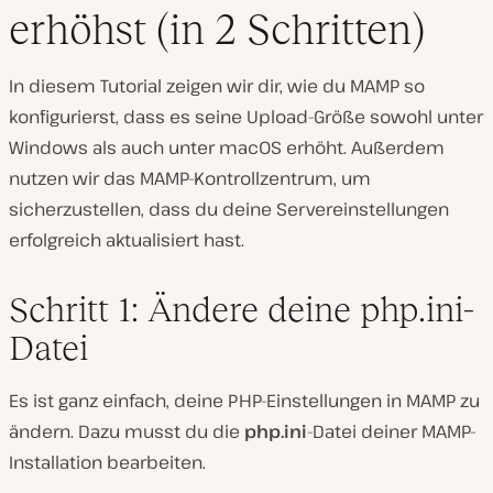
erhöhst (in 2 Schritten)
In diesem Tutorial zeigen wir dir, wie du MAMP so
konfigurierst, dass es seine Upload-Größe sowohl unter
Windows als auch unter macOS erhöht. Außerdem
nutzen wir das MAMP-Kontrollzentrum, um
sicherzustellen, dass du deine Servereinstellungen
erfolgreich aktualisiert hast.
Schritt 1: Ändere deine php.ini-
Datei
Es ist ganz einfach, deine PHP-Einstellungen in MAMP zu
ändern. Dazu musst du die
php.ini
-Datei deiner MAMP-
Installation bearbeiten.