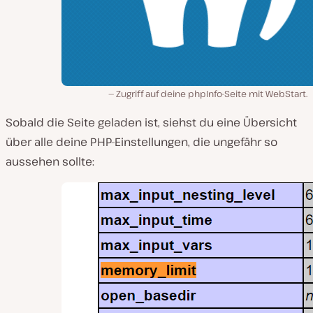
Zugriff auf deine phpInfo-Seite mit WebStart.
Sobald die Seite geladen ist, siehst du eine Übersicht
über alle deine PHP-Einstellungen, die ungefähr so
aussehen sollte: