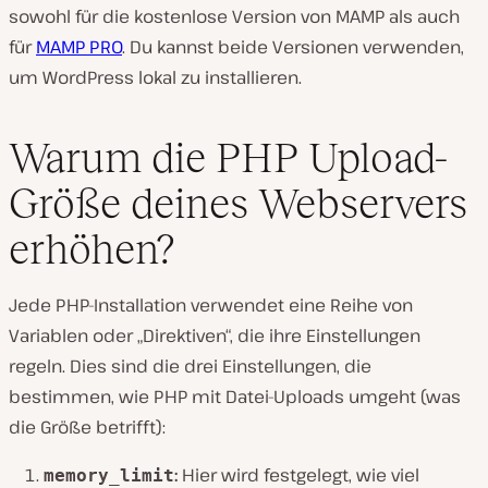
sowohl für die kostenlose Version von MAMP als auch
für
MAMP PRO
. Du kannst beide Versionen verwenden,
um WordPress lokal zu installieren.
Warum die PHP Upload-
Größe deines Webservers
erhöhen?
Jede PHP-Installation verwendet eine Reihe von
Variablen oder „Direktiven“, die ihre Einstellungen
regeln. Dies sind die drei Einstellungen, die
bestimmen, wie PHP mit Datei-Uploads umgeht (was
die Größe betrifft):
:
Hier wird festgelegt, wie viel
memory_limit