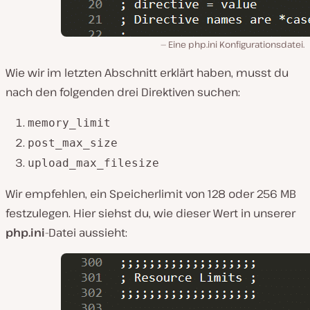
Eine php.ini Konfigurationsdatei.
Wie wir im letzten Abschnitt erklärt haben, musst du
nach den folgenden drei Direktiven suchen:
memory_limit
post_max_size
upload_max_filesize
Wir empfehlen, ein Speicherlimit von 128 oder 256 MB
festzulegen. Hier siehst du, wie dieser Wert in unserer
php.ini
-Datei aussieht: