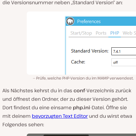
die Versionsnummer neben „Standard Version“ an:
Prüfe, welche PHP-Version du im MAMP verwendest.
Als Nächstes kehrst du in das
conf
-Verzeichnis zurück
und öffnest den Ordner, der zu dieser Version gehört.
Dort findest du eine einsame
php.ini
-Datei. Öffne sie
mit deinem
bevorzugten Text Editor
und du wirst etwa
Folgendes sehen: