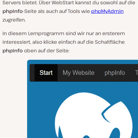
Servers bietet. Über WebStart kannst du sowohl auf die
phpInfo
-Seite als auch auf Tools wie
phpMyAdmin
zugreifen.
In diesem Lernprogramm sind wir nur an ersterem
interessiert, also klicke einfach auf die Schaltfläche
phpInfo
oben auf der Seite: