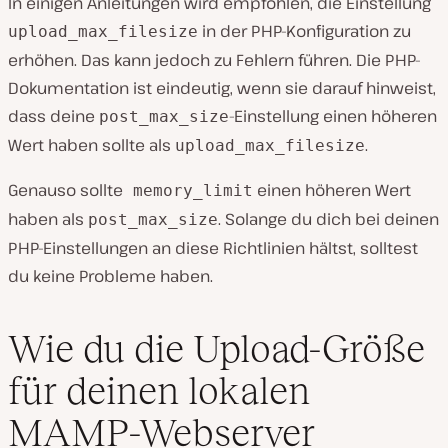
In einigen Anleitungen wird empfohlen, die Einstellung
in der PHP-Konfiguration zu
upload_max_filesize
erhöhen. Das kann jedoch zu Fehlern führen. Die PHP-
Dokumentation ist eindeutig, wenn sie darauf hinweist,
dass deine
-Einstellung einen höheren
post_max_size
Wert haben sollte als
.
upload_max_filesize
Genauso sollte
einen höheren Wert
memory_limit
haben als
. Solange du dich bei deinen
post_max_size
PHP-Einstellungen an diese Richtlinien hältst, solltest
du keine Probleme haben.
Wie du die Upload-Größe
für deinen lokalen
MAMP-Webserver