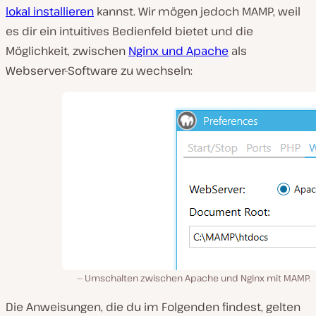
lokal installieren
kannst. Wir mögen jedoch MAMP, weil
es dir ein intuitives Bedienfeld bietet und die
Möglichkeit, zwischen
Nginx und Apache
als
Webserver-Software zu wechseln:
Umschalten zwischen Apache und Nginx mit MAMP.
Die Anweisungen, die du im Folgenden findest, gelten