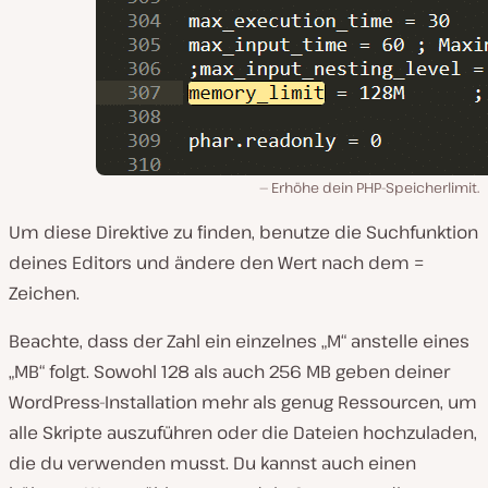
Erhöhe dein PHP-Speicherlimit.
Um diese Direktive zu finden, benutze die Suchfunktion
deines Editors und ändere den Wert nach dem =
Zeichen.
Beachte, dass der Zahl ein einzelnes „M“ anstelle eines
„MB“ folgt. Sowohl 128 als auch 256 MB geben deiner
WordPress-Installation mehr als genug Ressourcen, um
alle Skripte auszuführen oder die Dateien hochzuladen,
die du verwenden musst. Du kannst auch einen