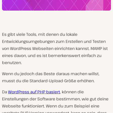
Es gibt viele Tools, mit denen du lokale
Entwicklungsumgebungen zum Erstellen und Testen
von WordPress Webseiten einrichten kannst. MAMP ist
eines davon, und es ist bemerkenswert einfach zu
benutzen.
Wenn du jedoch das Beste daraus machen willst,
musst du die Standard-Upload-Größe erhöhen.
Da
WordPress auf PHP basiert
, können die
Einstellungen der Software bestimmen, wie gut deine
Webseite funktioniert. Wenn du zum Beispiel eine