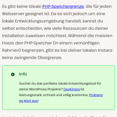
Es gibt keine ideale
PHP-Speichergrenze
, die für jeden
Webserver geeignet ist. Da es sich jedoch um eine
lokale Entwicklungsumgebung handelt, kannst du
selbst entscheiden, wie viele Ressourcen du deiner
Installation zuweisen möchtest. Während die meisten
Hosts den PHP-Speicher (in einem vernünftigen
Rahmen) begrenzen, gibt es bei deiner lokalen Instanz
keine zwingende Obergrenze.
Info
Suchst du das perfekte lokale Entwicklungstool für
deine WordPress-Projekte?
DevKinsta
ist
leistungsstark, schnell und völlig kostenlos.
Probiere
es jetzt aus!