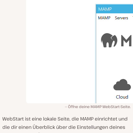
Öffne deine MAMP WebStart-Seite.
WebStart ist eine lokale Seite, die MAMP einrichtet und
die dir einen Überblick über die Einstellungen deines