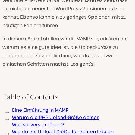
veraltete PHP-Version verwendest, kann es sein, dass
du nicht die neuesten WordPress-Versionen nutzen
kannst. Ebenso kann ein zu geringes Speicherlimit zu
häufigen Fehlern führen.
In diesem Artikel stellen wir dir MAMP vor, erklären dir,
warum es eine gute Idee ist, die Upload-Größe zu
erhöhen, und zeigen dir dann, wie du das in zwei
einfachen Schritten machst. Los geht’s!
Table of Contents
Eine Einführung in MAMP
Warum die PHP Upload-Größe deines
Webservers erhöhen?
Wie du die Upload-Größe für deinen lokalen