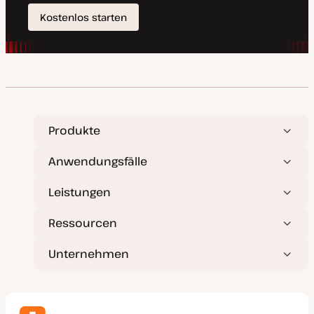
Produkte
Anwendungsfälle
Leistungen
Ressourcen
Unternehmen