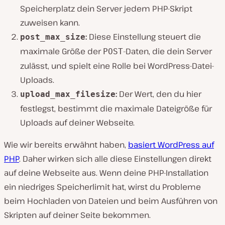
Speicherplatz dein Server jedem PHP-Skript
zuweisen kann.
:
Diese Einstellung steuert die
post_max_size
maximale Größe der
-Daten, die dein Server
POST
zulässt, und spielt eine Rolle bei WordPress-Datei-
Uploads.
:
Der Wert, den du hier
upload_max_filesize
festlegst, bestimmt die maximale Dateigröße für
Uploads auf deiner Webseite.
Wie wir bereits erwähnt haben,
basiert WordPress auf
PHP
. Daher wirken sich alle diese Einstellungen direkt
auf deine Webseite aus. Wenn deine PHP-Installation
ein niedriges Speicherlimit hat, wirst du Probleme
beim Hochladen von Dateien und beim Ausführen von
Skripten auf deiner Seite bekommen.