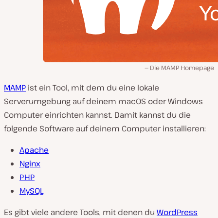
Die MAMP Homepage
MAMP
ist ein Tool, mit dem du eine lokale
Serverumgebung auf deinem macOS oder Windows
Computer einrichten kannst. Damit kannst du die
folgende Software auf deinem Computer installieren:
Apache
Nginx
PHP
MySQL
Es gibt viele andere Tools, mit denen du
WordPress