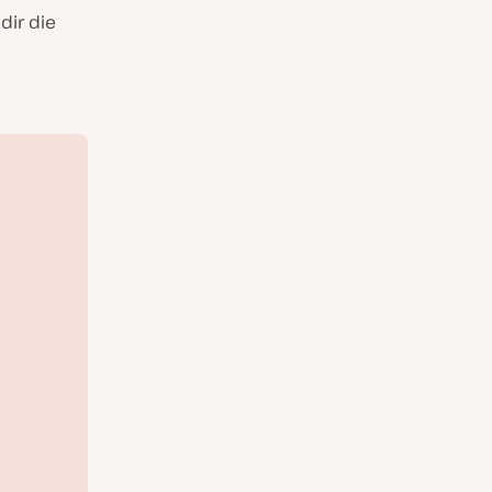
dir die