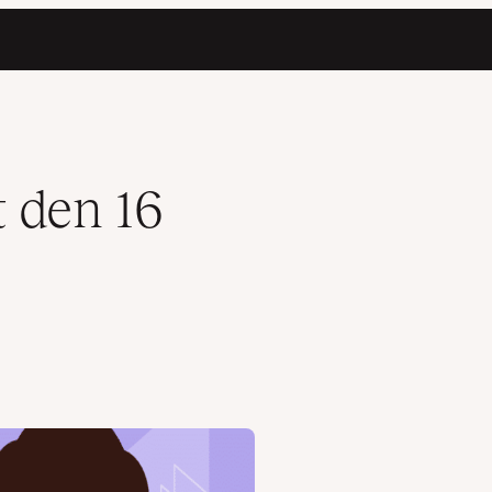
t den 16