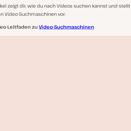
ikel zeigt dir, wie du nach Videos suchen kannst und stellt 
en Video-Suchmaschinen vor.
eo-Leitfaden zu
Video-Suchmaschinen