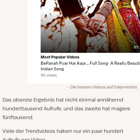
Die besten Videos auf Dailymotion.
Das oberste Ergebnis hat nicht einmal annähernd
hunderttausend Aufrufe, und das zweite hat magere
fünftausend.
Viele der Trendvideos haben nur ein paar hundert
Aufrufe pro Video.