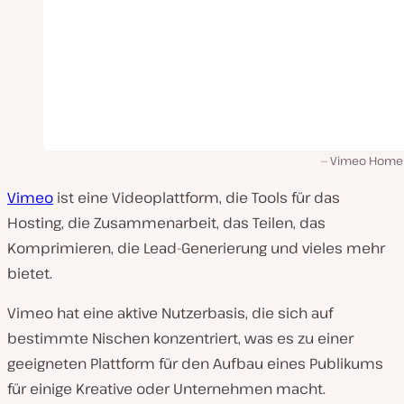
Vimeo Home
Vimeo
ist eine Videoplattform, die Tools für das
Hosting, die Zusammenarbeit, das Teilen, das
Komprimieren, die Lead-Generierung und vieles mehr
bietet.
Vimeo hat eine aktive Nutzerbasis, die sich auf
bestimmte Nischen konzentriert, was es zu einer
geeigneten Plattform für den Aufbau eines Publikums
für einige Kreative oder Unternehmen macht.