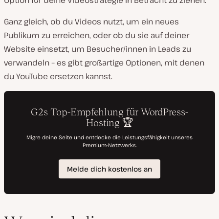
Option für deine Videostrategie in Betracht zu ziehen.
Ganz gleich, ob du Videos nutzt, um ein neues
Publikum zu erreichen, oder ob du sie auf deiner
Website einsetzt, um Besucher/innen in Leads zu
verwandeln – es gibt großartige Optionen, mit denen
du YouTube ersetzen kannst.