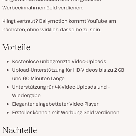
Werbeeinnahmen Geld verdienen.
Klingt vertraut? Dailymotion kommt YouTube am
nächsten, ohne wirklich dasselbe zu sein.
Vorteile
Kostenlose unbegrenzte Video-Uploads
Upload-Unterstützung für HD-Videos bis zu 2 GB
und 60 Minuten Länge
Unterstützung für 4K-Video-Uploads und -
Wiedergabe
Eleganter eingebetteter Video-Player
Ersteller können mit Werbung Geld verdienen
Nachteile