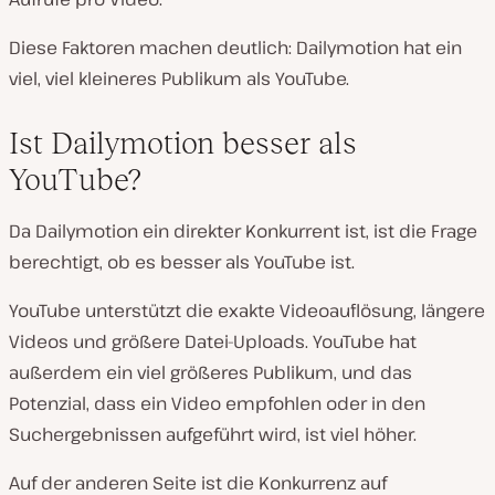
Diese Faktoren machen deutlich: Dailymotion hat ein
viel, viel kleineres Publikum als YouTube.
Ist Dailymotion besser als
YouTube?
Da Dailymotion ein direkter Konkurrent ist, ist die Frage
berechtigt, ob es besser als YouTube ist.
YouTube unterstützt die exakte Videoauflösung, längere
Videos und größere Datei-Uploads. YouTube hat
außerdem ein viel größeres Publikum, und das
Potenzial, dass ein Video empfohlen oder in den
Suchergebnissen aufgeführt wird, ist viel höher.
Auf der anderen Seite ist die Konkurrenz auf