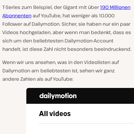
T-Series zum Beispiel, der Gigant mit über
190 Millionen
Abonnenten
auf YouTube, hat weniger als 10.000
Follower auf Dailymotion. Sicher, sie haben nur ein paar
Videos hochgeladen, aber wenn man bedenkt, dass es
sich um
den beliebtesten
Dailymotion-Account
handelt, ist diese Zahl nicht besonders beeindruckend.
Wenn wir uns ansehen, was in den Videolisten auf
Dailymotion am beliebtesten ist, sehen wir ganz
andere Zahlen als auf YouTube: