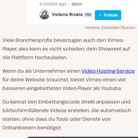
Vimeos „Einstellen“-Button.
Viele Branchenprofis bevorzugen auch den Vimeo-
Player, also kann es nicht schaden, dein Showreel auf
die Plattform hochzuladen.
Wenn du als Unternehmer einen
Video-Hosting-Service
für deine Website brauchst, bietet Vimeo einen viel
besseren eingebetteten Video-Player als Youtube.
Du kannst den Einbettungscode direkt anpassen und
bildschirmfüllende Videos erstellen, die automatisch
starten, ohne dass du Tools oder Dienste von
Drittanbietern benötigst: