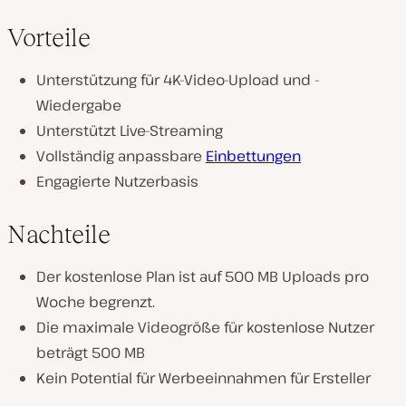
Vorteile
Unterstützung für 4K-Video-Upload und -
Wiedergabe
Unterstützt Live-Streaming
Vollständig anpassbare
Einbettungen
Engagierte Nutzerbasis
Nachteile
Der kostenlose Plan ist auf 500 MB Uploads pro
Woche begrenzt.
Die maximale Videogröße für kostenlose Nutzer
beträgt 500 MB
Kein Potential für Werbeeinnahmen für Ersteller