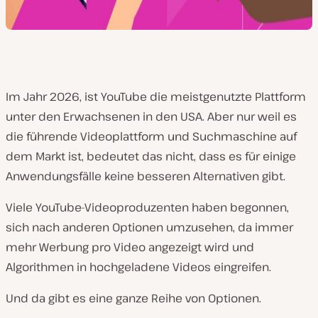
Im Jahr 2026, ist YouTube die meistgenutzte Plattform
unter den Erwachsenen in den USA. Aber nur weil es
die führende Videoplattform und Suchmaschine auf
dem Markt ist, bedeutet das nicht, dass es für einige
Anwendungsfälle keine besseren Alternativen gibt.
Viele YouTube-Videoproduzenten haben begonnen,
sich nach anderen Optionen umzusehen, da immer
mehr Werbung pro Video angezeigt wird und
Algorithmen in hochgeladene Videos eingreifen.
Und da gibt es eine ganze Reihe von Optionen.