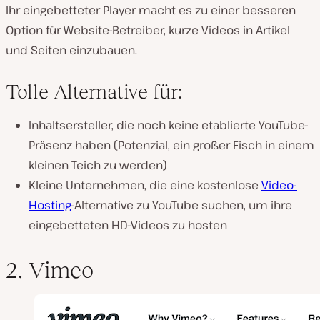
Ihr eingebetteter Player macht es zu einer besseren
Option für Website-Betreiber, kurze Videos in Artikel
und Seiten einzubauen.
Tolle Alternative für:
Inhaltsersteller, die noch keine etablierte YouTube-
Präsenz haben (Potenzial, ein großer Fisch in einem
kleinen Teich zu werden)
Kleine Unternehmen, die eine kostenlose
Video-
Hosting
-Alternative zu YouTube suchen, um ihre
eingebetteten HD-Videos zu hosten
2. Vimeo