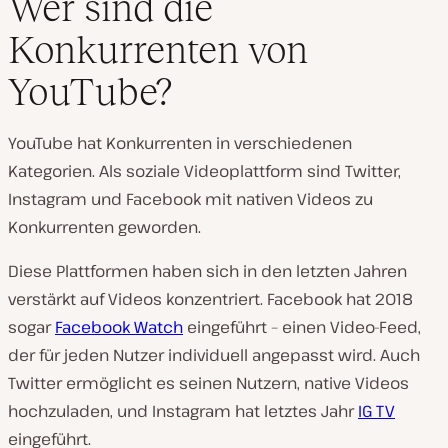
Wer sind die
Konkurrenten von
YouTube?
YouTube hat Konkurrenten in verschiedenen
Kategorien. Als soziale Videoplattform sind Twitter,
Instagram und Facebook mit nativen Videos zu
Konkurrenten geworden.
Diese Plattformen haben sich in den letzten Jahren
verstärkt auf Videos konzentriert. Facebook hat 2018
sogar
Facebook Watch
eingeführt – einen Video-Feed,
der für jeden Nutzer individuell angepasst wird. Auch
Twitter ermöglicht es seinen Nutzern, native Videos
hochzuladen, und Instagram hat letztes Jahr
IG TV
eingeführt.