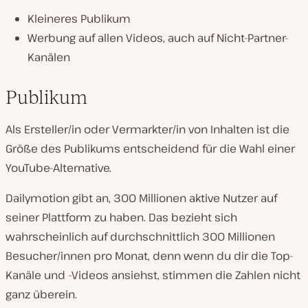
Kleineres Publikum
Werbung auf allen Videos, auch auf Nicht-Partner-
Kanälen
Publikum
Als Ersteller/in oder Vermarkter/in von Inhalten ist die
Größe des Publikums entscheidend für die Wahl einer
YouTube-Alternative.
Dailymotion gibt an, 300 Millionen aktive Nutzer auf
seiner Plattform zu haben. Das bezieht sich
wahrscheinlich auf durchschnittlich 300 Millionen
Besucher/innen pro Monat, denn wenn du dir die Top-
Kanäle und -Videos ansiehst, stimmen die Zahlen nicht
ganz überein.