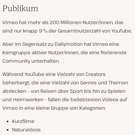
Publikum
Vimeo hat mehr als 200 Millionen Nutzer/innen, das
sind nur knapp 9 % der Gesamtnutzerzahl von YouTube.
Aber im Gegensatz zu Dailymotion hat Vimeo eine
Kerngruppe aktiver Nutzer/innen, die eine florierende
Community unterhalten.
Während YouTube eine Vielzahl von Creators
beherbergt, die eine Vielzahl von Genres und Themen
abdecken – von Reisen über Sport bis hin zu Spielen
und Heimwerken – fallen die beliebtesten Videos auf
Vimeo in eine kleine Gruppe von Kategorien:
Kurzfilme
Naturvideos