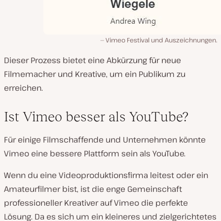
Vimeo Festival und Auszeichnungen.
Dieser Prozess bietet eine Abkürzung für neue
Filmemacher und Kreative, um ein Publikum zu
erreichen.
Ist Vimeo besser als YouTube?
Für einige Filmschaffende und Unternehmen könnte
Vimeo eine bessere Plattform sein als YouTube.
Wenn du eine Videoproduktionsfirma leitest oder ein
Amateurfilmer bist, ist die enge Gemeinschaft
professioneller Kreativer auf Vimeo die perfekte
Lösung. Da es sich um ein kleineres und zielgerichtetes