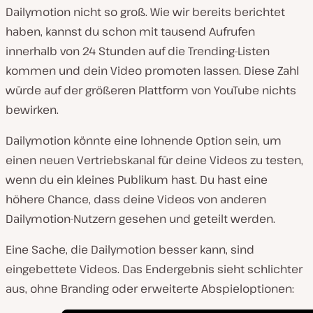
Dailymotion nicht so groß. Wie wir bereits berichtet
haben, kannst du schon mit tausend Aufrufen
innerhalb von 24 Stunden auf die Trending-Listen
kommen und dein Video promoten lassen. Diese Zahl
würde auf der größeren Plattform von YouTube nichts
bewirken.
Dailymotion könnte eine lohnende Option sein, um
einen neuen Vertriebskanal für deine Videos zu testen,
wenn du ein kleines Publikum hast. Du hast eine
höhere Chance, dass deine Videos von anderen
Dailymotion-Nutzern gesehen und geteilt werden.
Eine Sache, die Dailymotion besser kann, sind
eingebettete Videos. Das Endergebnis sieht schlichter
aus, ohne Branding oder erweiterte Abspieloptionen: