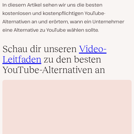
In diesem Artikel sehen wir uns die besten
kostenlosen und kostenpflichtigen YouTube-
Alternativen an und erörtern, wann ein Unternehmer
eine Alternative zu YouTube wählen sollte.
Schau dir unseren
Video-
Leitfaden
zu den besten
YouTube-Alternativen an