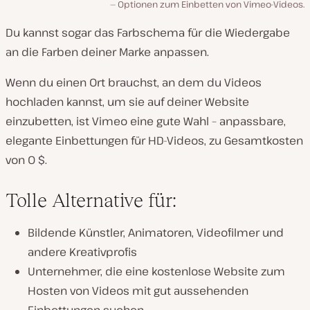
Optionen zum Einbetten von Vimeo-Videos.
Du kannst sogar das Farbschema für die Wiedergabe
an die Farben deiner Marke anpassen.
Wenn du einen Ort brauchst, an dem du Videos
hochladen kannst, um sie auf deiner Website
einzubetten, ist Vimeo eine gute Wahl – anpassbare,
elegante Einbettungen für HD-Videos, zu Gesamtkosten
von 0 $.
Tolle Alternative für:
Bildende Künstler, Animatoren, Videofilmer und
andere Kreativprofis
Unternehmer, die eine kostenlose Website zum
Hosten von Videos mit gut aussehenden
Einbettungen suchen