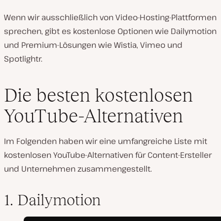
Wenn wir ausschließlich von Video-Hosting-Plattformen
sprechen, gibt es kostenlose Optionen wie Dailymotion
und Premium-Lösungen wie Wistia, Vimeo und
Spotlightr.
Die besten kostenlosen
YouTube-Alternativen
Im Folgenden haben wir eine umfangreiche Liste mit
kostenlosen YouTube-Alternativen für Content-Ersteller
und Unternehmen zusammengestellt.
1. Dailymotion