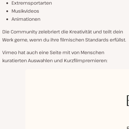
Extremsportarten
Musikvideos
Animationen
Die Community zelebriert die Kreativität und teilt dein
Werk gerne, wenn du ihre filmischen Standards erfüllst.
Vimeo hat auch eine Seite mit von Menschen
kuratierten Auswahlen und Kurzfilmpremieren: