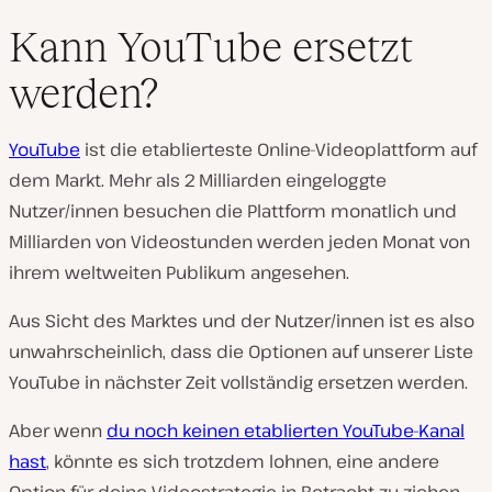
Kann YouTube ersetzt
werden?
YouTube
ist die etablierteste Online-Videoplattform auf
dem Markt. Mehr als 2 Milliarden eingeloggte
Nutzer/innen besuchen die Plattform monatlich und
Milliarden von Videostunden werden jeden Monat von
ihrem weltweiten Publikum angesehen.
Aus Sicht des Marktes und der Nutzer/innen ist es also
unwahrscheinlich, dass die Optionen auf unserer Liste
YouTube in nächster Zeit vollständig ersetzen werden.
Aber wenn
du noch keinen etablierten YouTube-Kanal
hast
, könnte es sich trotzdem lohnen, eine andere