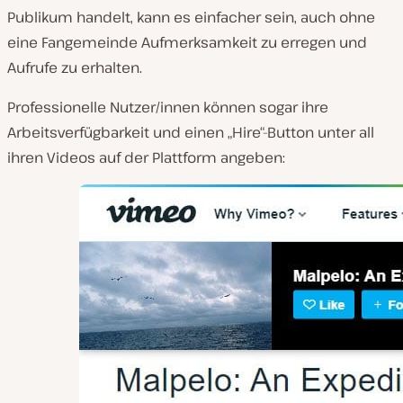
Publikum handelt, kann es einfacher sein, auch ohne
eine Fangemeinde Aufmerksamkeit zu erregen und
Aufrufe zu erhalten.
Professionelle Nutzer/innen können sogar ihre
Arbeitsverfügbarkeit und einen „Hire“-Button unter all
ihren Videos auf der Plattform angeben: