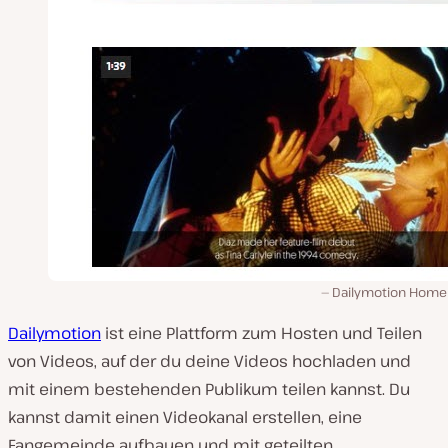
Dailymotion Home
Dailymotion
ist eine Plattform zum Hosten und Teilen
von Videos, auf der du deine Videos hochladen und
mit einem bestehenden Publikum teilen kannst. Du
kannst damit einen Videokanal erstellen, eine
Fangemeinde aufbauen und mit geteilten