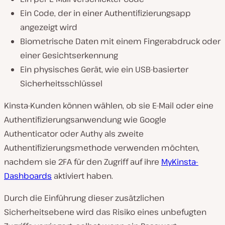
Ein Code, der in einer Authentifizierungsapp
angezeigt wird
Biometrische Daten mit einem Fingerabdruck oder
einer Gesichtserkennung
Ein physisches Gerät, wie ein USB-basierter
Sicherheitsschlüssel
Kinsta-Kunden können wählen, ob sie E-Mail oder eine
Authentifizierungsanwendung wie Google
Authenticator oder Authy als zweite
Authentifizierungsmethode verwenden möchten,
nachdem sie 2FA für den Zugriff auf ihre
MyKinsta-
Dashboards
aktiviert haben.
Durch die Einführung dieser zusätzlichen
Sicherheitsebene wird das Risiko eines unbefugten