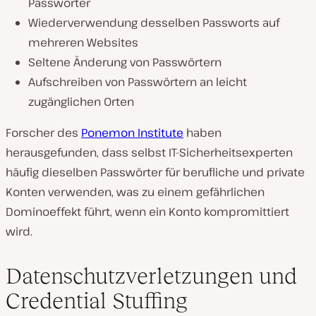
Passwörter
Wiederverwendung desselben Passworts auf
mehreren Websites
Seltene Änderung von Passwörtern
Aufschreiben von Passwörtern an leicht
zugänglichen Orten
Forscher des
Ponemon Institute
haben
herausgefunden, dass selbst IT-Sicherheitsexperten
häufig dieselben Passwörter für berufliche und private
Konten verwenden, was zu einem gefährlichen
Dominoeffekt führt, wenn ein Konto kompromittiert
wird.
Datenschutzverletzungen und
Credential Stuffing