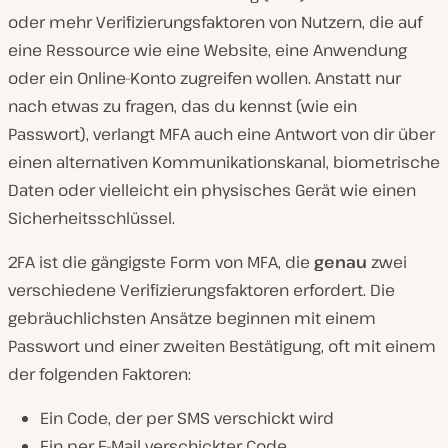
oder mehr Verifizierungsfaktoren von Nutzern, die auf
eine Ressource wie eine Website, eine Anwendung
oder ein Online-Konto zugreifen wollen. Anstatt nur
nach etwas zu fragen, das du kennst (wie ein
Passwort), verlangt MFA auch eine Antwort von dir über
einen alternativen Kommunikationskanal, biometrische
Daten oder vielleicht ein physisches Gerät wie einen
Sicherheitsschlüssel.
2FA ist die gängigste Form von MFA, die
genau
zwei
verschiedene Verifizierungsfaktoren erfordert. Die
gebräuchlichsten Ansätze beginnen mit einem
Passwort und einer zweiten Bestätigung, oft mit einem
der folgenden Faktoren:
Ein Code, der per SMS verschickt wird
Ein per E-Mail verschickter Code