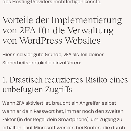
des Hosting-Providers rechtfertigen könnte.
Vorteile der Implementierung
von 2FA für die Verwaltung
von WordPress-Websites
Hier sind vier gute Gründe, 2FA als Teil deiner
Sicherheitsprotokolle einzuführen:
1. Drastisch reduziertes Risiko eines
unbefugten Zugriffs
Wenn 2FA aktiviert ist, braucht ein Angreifer, selbst
wenn er dein Passwort hat, immer noch den zweiten
Faktor (in der Regel dein Smartphone), um Zugang zu
erhalten. Laut Microsoft werden bei Konten, die durch