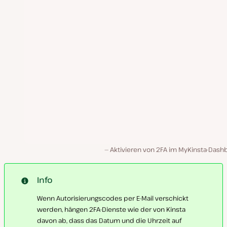
Aktivieren von 2FA im MyKinsta-Dash
Info
Wenn Autorisierungscodes per E-Mail verschickt
werden, hängen 2FA-Dienste wie der von Kinsta
davon ab, dass das Datum und die Uhrzeit auf