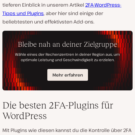
tieferen Einblick in unserem Artikel
2FA-WordPress-
Tipps und Plugins
, aber hier sind einige der
beliebtesten und effektivsten Add-ons.
Die besten 2FA-Plugins für
WordPress
Mit Plugins wie diesen kannst du die Kontrolle über 2FA