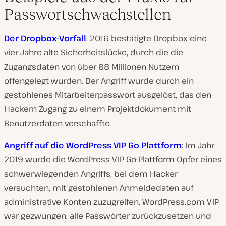
Passwortschwachstellen
Der Dropbox-Vorfall
: 2016 bestätigte Dropbox eine
vier Jahre alte Sicherheitslücke, durch die die
Zugangsdaten von über 68 Millionen Nutzern
offengelegt wurden. Der Angriff wurde durch ein
gestohlenes Mitarbeiterpasswort ausgelöst, das den
Hackern Zugang zu einem Projektdokument mit
Benutzerdaten verschaffte.
Angriff auf die WordPress VIP Go Plattform
: Im Jahr
2019 wurde die WordPress VIP Go-Plattform Opfer eines
schwerwiegenden Angriffs, bei dem Hacker
versuchten, mit gestohlenen Anmeldedaten auf
administrative Konten zuzugreifen. WordPress.com VIP
war gezwungen, alle Passwörter zurückzusetzen und