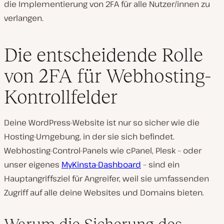
die Implementierung von 2FA für alle Nutzer/innen zu
verlangen.
Die entscheidende Rolle
von 2FA für Webhosting-
Kontrollfelder
Deine WordPress-Website ist nur so sicher wie die
Hosting-Umgebung, in der sie sich befindet.
Webhosting-Control-Panels wie cPanel, Plesk – oder
unser eigenes
MyKinsta-Dashboard
– sind ein
Hauptangriffsziel für Angreifer, weil sie umfassenden
Zugriff auf alle deine Websites und Domains bieten.
Warum die Sicherung des