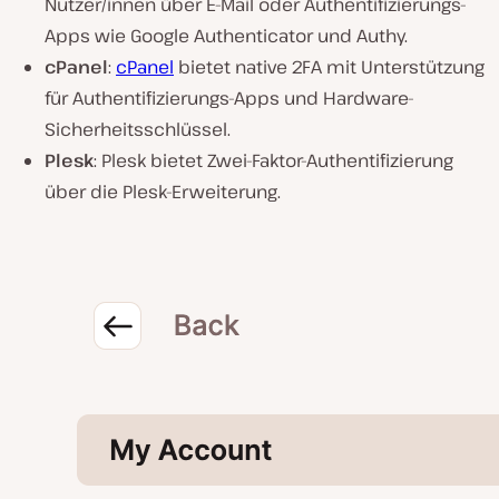
Nutzer/innen über E-Mail oder Authentifizierungs-
Apps wie Google Authenticator und Authy.
cPanel
:
cPanel
bietet native 2FA mit Unterstützung
für Authentifizierungs-Apps und Hardware-
Sicherheitsschlüssel.
Plesk
: Plesk bietet Zwei-Faktor-Authentifizierung
über die Plesk-Erweiterung.