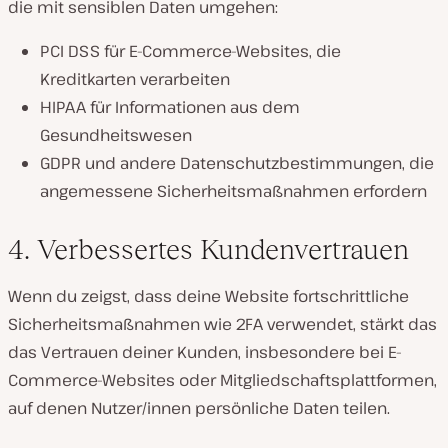
die mit sensiblen Daten umgehen:
PCI DSS für E-Commerce-Websites, die
Kreditkarten verarbeiten
HIPAA für Informationen aus dem
Gesundheitswesen
GDPR und andere Datenschutzbestimmungen, die
angemessene Sicherheitsmaßnahmen erfordern
4. Verbessertes Kundenvertrauen
Wenn du zeigst, dass deine Website fortschrittliche
Sicherheitsmaßnahmen wie 2FA verwendet, stärkt das
das Vertrauen deiner Kunden, insbesondere bei E-
Commerce-Websites oder Mitgliedschaftsplattformen,
auf denen Nutzer/innen persönliche Daten teilen.