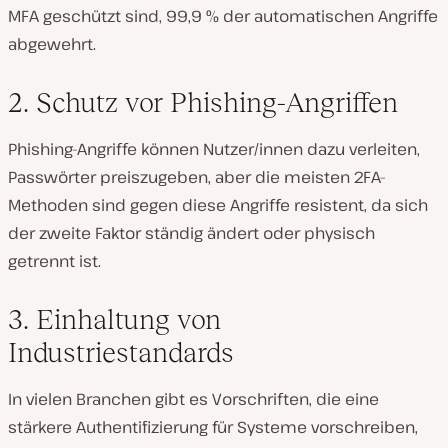
MFA geschützt sind, 99,9 % der automatischen Angriffe
abgewehrt.
2. Schutz vor Phishing-Angriffen
Phishing-Angriffe können Nutzer/innen dazu verleiten,
Passwörter preiszugeben, aber die meisten 2FA-
Methoden sind gegen diese Angriffe resistent, da sich
der zweite Faktor ständig ändert oder physisch
getrennt ist.
3. Einhaltung von
Industriestandards
In vielen Branchen gibt es Vorschriften, die eine
stärkere Authentifizierung für Systeme vorschreiben,