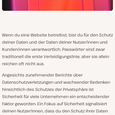
Wenn du eine Website betreibst, bist du für den Schutz
deiner Daten und der Daten deiner Nutzer/innen und
Kunden/innen verantwortlich. Passwörter sind zwar
traditionell die erste Verteidigungslinie, aber sie allein
reichen oft nicht aus.
Angesichts zunehmender Berichte über
Datenschutzverletzungen und wachsender Bedenken
hinsichtlich des Schutzes der Privatsphäre ist
Sicherheit für viele Unternehmen ein entscheidender
Faktor geworden. Ein Fokus auf Sicherheit signalisiert
deinen Nutzer/innen, dass du den Schutz ihrer Daten