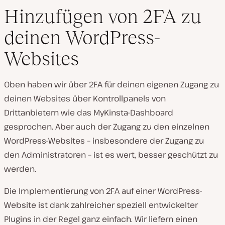
Hinzufügen von 2FA zu
deinen WordPress-
Websites
Oben haben wir über 2FA für deinen eigenen Zugang zu
deinen Websites über Kontrollpanels von
Drittanbietern wie das MyKinsta-Dashboard
gesprochen. Aber auch der Zugang zu den einzelnen
WordPress-Websites – insbesondere der Zugang zu
den Administratoren – ist es wert, besser geschützt zu
werden.
Die Implementierung von 2FA auf einer WordPress-
Website ist dank zahlreicher speziell entwickelter
Plugins in der Regel ganz einfach. Wir liefern einen