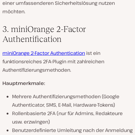
einer umfassenderen Sicherheitslösung nutzen
möchten.
3. miniOrange 2-Factor
Authentification
miniOrange 2-Factor Authentication
ist ein
funktionsreiches 2FA-Plugin mit zahlreichen
Authentifizierungsmethoden.
Hauptmerkmale:
Mehrere Authentifizierungsmethoden (Google
Authenticator, SMS, E-Mail, Hardware-Tokens)
Rollenbasierte 2FA (nur für Admins, Redakteure
usw. erzwingen)
Benutzerdefinierte Umleitung nach der Anmeldung