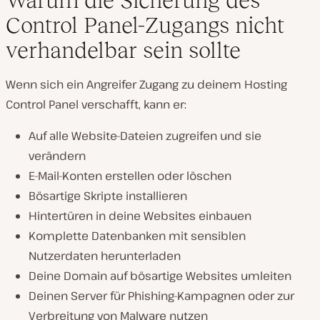
Control Panel-Zugangs nicht
verhandelbar sein sollte
Wenn sich ein Angreifer Zugang zu deinem Hosting
Control Panel verschafft, kann er:
Auf alle Website-Dateien zugreifen und sie
verändern
E-Mail-Konten erstellen oder löschen
Bösartige Skripte installieren
Hintertüren in deine Websites einbauen
Komplette Datenbanken mit sensiblen
Nutzerdaten herunterladen
Deine Domain auf bösartige Websites umleiten
Deinen Server für Phishing-Kampagnen oder zur
Verbreitung von Malware nutzen