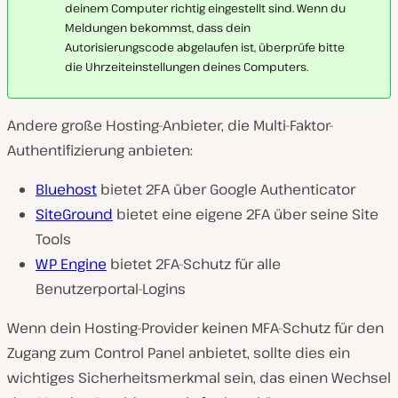
deinem Computer richtig eingestellt sind. Wenn du
Meldungen bekommst, dass dein
Autorisierungscode abgelaufen ist, überprüfe bitte
die Uhrzeiteinstellungen deines Computers.
Andere große Hosting-Anbieter, die Multi-Faktor-
Authentifizierung anbieten:
Bluehost
bietet 2FA über Google Authenticator
SiteGround
bietet eine eigene 2FA über seine Site
Tools
WP Engine
bietet 2FA-Schutz für alle
Benutzerportal-Logins
Wenn dein Hosting-Provider keinen MFA-Schutz für den
Zugang zum Control Panel anbietet, sollte dies ein
wichtiges Sicherheitsmerkmal sein, das einen Wechsel