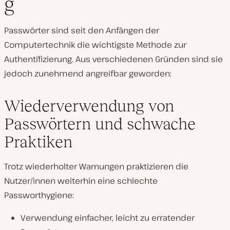
g
Passwörter sind seit den Anfängen der
Computertechnik die wichtigste Methode zur
Authentifizierung. Aus verschiedenen Gründen sind sie
jedoch zunehmend angreifbar geworden:
Wiederverwendung von
Passwörtern und schwache
Praktiken
Trotz wiederholter Warnungen praktizieren die
Nutzer/innen weiterhin eine schlechte
Passworthygiene:
Verwendung einfacher, leicht zu erratender