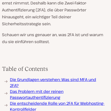
ernst nimmst. Deshalb kann die Zwei-Faktor-
Authentifizierung (2FA), die über Passwörter
hinausgeht, ein wichtiger Teil deiner
Sicherheitsstrategie sein.
Schauen wir uns genauer an, was 2FA ist und warum
du sie einführen solltest.
Table of Contents
Die Grundlagen verstehen: Was sind MFA und
2FA?
Das Problem mit der reinen
Passwortauthentifizierung
Die entscheidende Rolle von 2FA für Webhosting-
Kontrollfelder