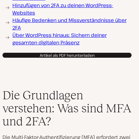
Hinzufügen von 2FA zu deinen WordPress-
Websites
Häufige Bedenken und Missverständnisse über
2FA
Über WordPress hinaus: Sichern deiner
gesamten digitalen Präsenz
Artikel als PDF herunterladen
Die Grundlagen
verstehen: Was sind MFA
und 2FA?
Die Multi-Faktor-Authentifizierung (MFA) erfordert zwei