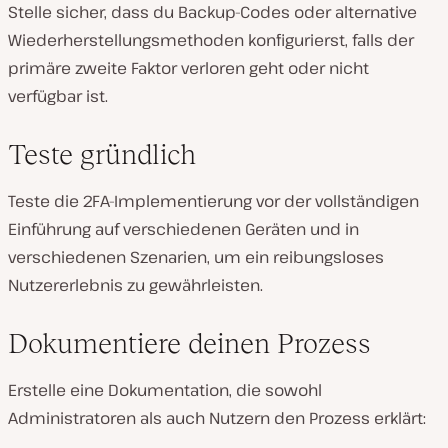
Stelle sicher, dass du Backup-Codes oder alternative
Wiederherstellungsmethoden konfigurierst, falls der
primäre zweite Faktor verloren geht oder nicht
verfügbar ist.
Teste gründlich
Teste die 2FA-Implementierung vor der vollständigen
Einführung auf verschiedenen Geräten und in
verschiedenen Szenarien, um ein reibungsloses
Nutzererlebnis zu gewährleisten.
Dokumentiere deinen Prozess
Erstelle eine Dokumentation, die sowohl
Administratoren als auch Nutzern den Prozess erklärt: