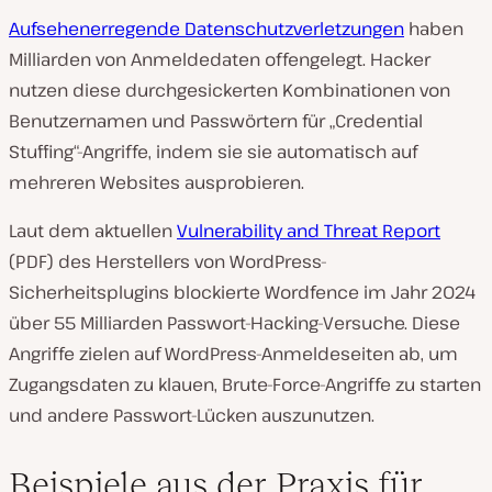
Aufsehenerregende Datenschutzverletzungen
haben
Milliarden von Anmeldedaten offengelegt. Hacker
nutzen diese durchgesickerten Kombinationen von
Benutzernamen und Passwörtern für „Credential
Stuffing“-Angriffe, indem sie sie automatisch auf
mehreren Websites ausprobieren.
Laut dem aktuellen
Vulnerability and Threat Report
(PDF) des Herstellers von WordPress-
Sicherheitsplugins blockierte Wordfence im Jahr 2024
über 55 Milliarden Passwort-Hacking-Versuche. Diese
Angriffe zielen auf WordPress-Anmeldeseiten ab, um
Zugangsdaten zu klauen, Brute-Force-Angriffe zu starten
und andere Passwort-Lücken auszunutzen.
Beispiele aus der Praxis für