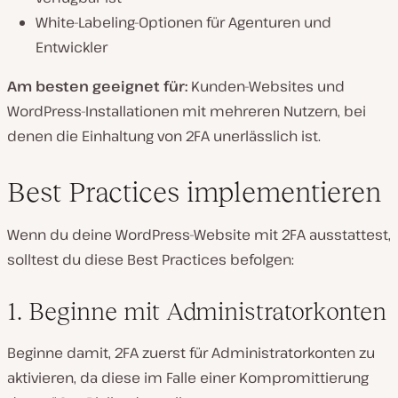
White-Labeling-Optionen für Agenturen und
Entwickler
Am besten geeignet für:
Kunden-Websites und
WordPress-Installationen mit mehreren Nutzern, bei
denen die Einhaltung von 2FA unerlässlich ist.
Best Practices implementieren
Wenn du deine WordPress-Website mit 2FA ausstattest,
solltest du diese Best Practices befolgen:
1. Beginne mit Administratorkonten
Beginne damit, 2FA zuerst für Administratorkonten zu
aktivieren, da diese im Falle einer Kompromittierung