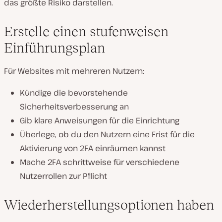
das größte Risiko darstellen.
Erstelle einen stufenweisen
Einführungsplan
Für Websites mit mehreren Nutzern:
Kündige die bevorstehende
Sicherheitsverbesserung an
Gib klare Anweisungen für die Einrichtung
Überlege, ob du den Nutzern eine Frist für die
Aktivierung von 2FA einräumen kannst
Mache 2FA schrittweise für verschiedene
Nutzerrollen zur Pflicht
Wiederherstellungsoptionen haben