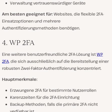
Verwaltung vertrauenswürdiger Geräte
Am besten geeignet für:
Websites, die flexible 2FA-
Einsatzoptionen und mehrere
Authentifizierungsmethoden benötigen.
4. WP 2FA
Eine weitere benutzerfreundliche 2FA-Lösung ist
WP
2FA
, die sich ausschließlich auf die Bereitstellung einer
robusten Zwei-Faktor-Authentifizierung konzentriert.
Hauptmerkmale:
Erzwungene 2FA für bestimmte Nutzerrollen
Karenzzeiten für die 2FA-Einrichtung
Backup-Methoden, falls die primäre 2FA nicht
verfügbar ist