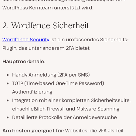
WordPress-Kernteam unterstützt wird.
2. Wordfence Sicherheit
Wordfence Security
ist ein umfassendes Sicherheits-
Plugin, das unter anderem 2FA bietet.
Hauptmerkmale:
Handy-Anmeldung (2FA per SMS)
TOTP (Time-based One-Time Password)
Authentifizierung
Integration mit einer kompletten Sicherheitssuite,
einschließlich Firewall und Malware-Scanning
Detaillierte Protokolle der Anmeldeversuche
Am besten geeignet für:
Websites, die 2FA als Teil