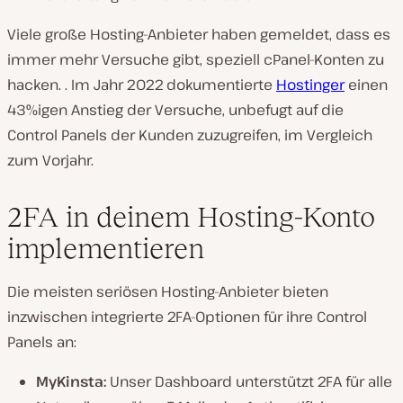
Viele große Hosting-Anbieter haben gemeldet, dass es
immer mehr Versuche gibt, speziell cPanel-Konten zu
hacken. . Im Jahr 2022 dokumentierte
Hostinger
einen
43%igen Anstieg der Versuche, unbefugt auf die
Control Panels der Kunden zuzugreifen, im Vergleich
zum Vorjahr.
2FA in deinem Hosting-Konto
implementieren
Die meisten seriösen Hosting-Anbieter bieten
inzwischen integrierte 2FA-Optionen für ihre Control
Panels an:
MyKinsta:
Unser Dashboard unterstützt 2FA für alle