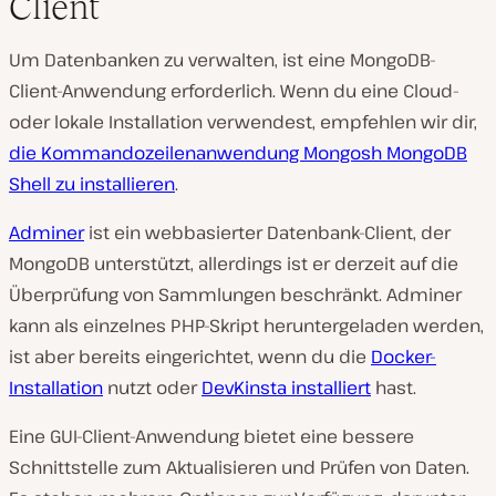
Client
Um Datenbanken zu verwalten, ist eine MongoDB-
Client-Anwendung erforderlich. Wenn du eine Cloud-
oder lokale Installation verwendest, empfehlen wir dir,
die Kommandozeilenanwendung Mongosh MongoDB
Shell zu installieren
.
Adminer
ist ein webbasierter Datenbank-Client, der
MongoDB unterstützt, allerdings ist er derzeit auf die
Überprüfung von Sammlungen beschränkt. Adminer
kann als einzelnes PHP-Skript heruntergeladen werden,
ist aber bereits eingerichtet, wenn du die
Docker-
Installation
nutzt oder
DevKinsta installiert
hast.
Eine GUI-Client-Anwendung bietet eine bessere
Schnittstelle zum Aktualisieren und Prüfen von Daten.