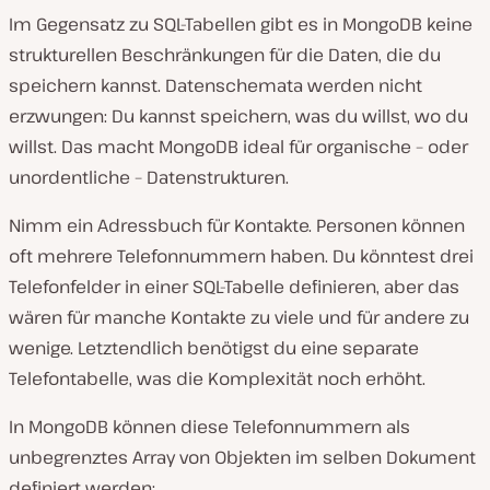
Im Gegensatz zu SQL-Tabellen gibt es in MongoDB keine
strukturellen Beschränkungen für die Daten, die du
speichern kannst. Datenschemata werden nicht
erzwungen: Du kannst speichern, was du willst, wo du
willst. Das macht MongoDB ideal für organische –
oder
unordentliche
– Datenstrukturen.
Nimm ein Adressbuch für Kontakte. Personen können
oft mehrere Telefonnummern haben. Du könntest drei
Telefonfelder in einer SQL-Tabelle definieren, aber das
wären für manche Kontakte zu viele und für andere zu
wenige. Letztendlich benötigst du eine separate
Telefontabelle, was die Komplexität noch erhöht.
In MongoDB können diese Telefonnummern als
unbegrenztes Array von Objekten im selben Dokument
definiert werden: