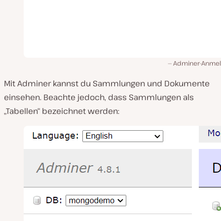
Adminer-Anme
Mit Adminer kannst du Sammlungen und Dokumente
einsehen. Beachte jedoch, dass Sammlungen als
„Tabellen“ bezeichnet werden: