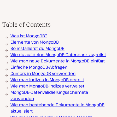
Table of Contents
Was ist MongoDB?
Elemente von MongoDB
So installierst du MongoDB
Wie du auf deine MongoDB-Datenbank zugreifst
Wie man neue Dokumente in MongoDB einfügt
Einfache MongoDB-Abfragen
Cursors in MongoDB verwenden
Wie man Indizes in MongoDB erstellt
Wie man MongoDB-Indizes verwaltet
MongoDB-Datenvalidierungsschemata
verwenden
Wie man bestehende Dokumente in MongoDB
aktualisiert