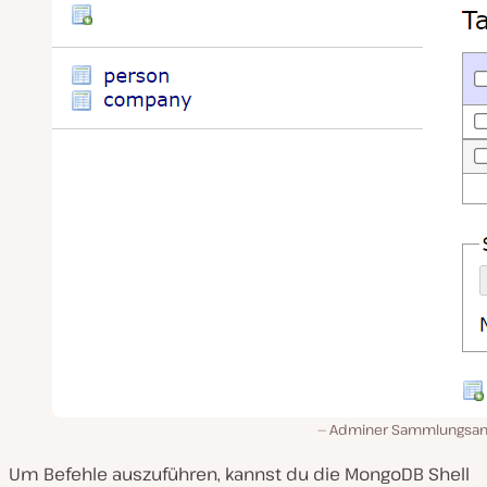
Adminer Sammlungsan
Um Befehle auszuführen, kannst du die MongoDB Shell