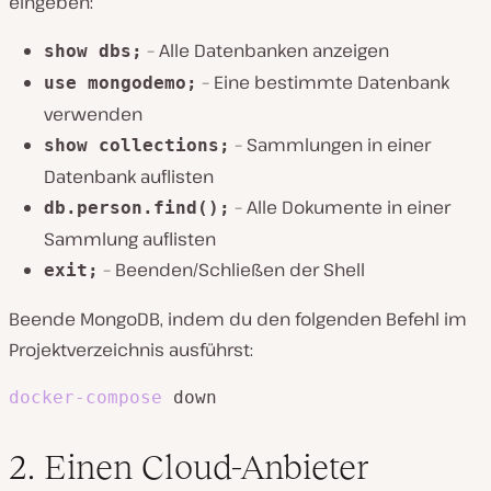
eingeben:
– Alle Datenbanken anzeigen
show dbs;
– Eine bestimmte Datenbank
use mongodemo;
verwenden
– Sammlungen in einer
show collections;
Datenbank auflisten
– Alle Dokumente in einer
db.person.find();
Sammlung auflisten
– Beenden/Schließen der Shell
exit;
Beende MongoDB, indem du den folgenden Befehl im
Projektverzeichnis ausführst:
docker-compose
 down
2. Einen Cloud-Anbieter