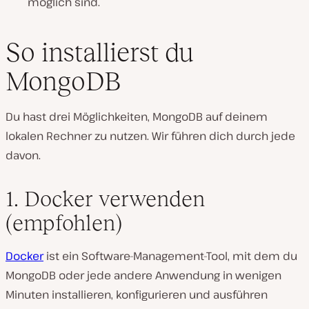
möglich sind.
So installierst du
MongoDB
Du hast drei Möglichkeiten, MongoDB auf deinem
lokalen Rechner zu nutzen. Wir führen dich durch jede
davon.
1. Docker verwenden
(empfohlen)
Docker
ist ein Software-Management-Tool, mit dem du
MongoDB oder jede andere Anwendung in wenigen
Minuten installieren, konfigurieren und ausführen