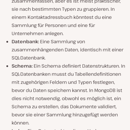
zusammenfassen, aber es ist meist praktischer,
sie nach bestimmten Typen zu gruppieren. In
einem Kontaktadressbuch könntest du eine
Sammlung für Personen und eine für
Unternehmen anlegen.
Datenbank:
Eine Sammlung von
zusammenhängenden Daten, identisch mit einer
SQL-Datenbank.
Schema:
Ein Schema definiert Datenstrukturen. In
SQL-Datenbanken musst du Tabellendefinitionen
mit zugehörigen Feldern und Typen festlegen,
bevor du Daten speichern kannst. In MongoDB ist
dies nicht notwendig, obwohl es möglich ist, ein
Schema zu erstellen, das Dokumente validiert,
bevor sie einer Sammlung hinzugefügt werden
können.