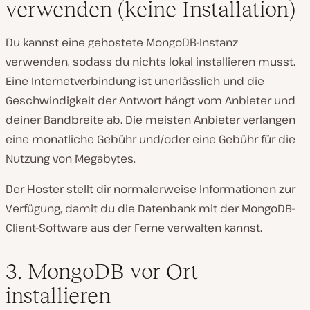
verwenden (keine Installation)
Du kannst eine gehostete MongoDB-Instanz
verwenden, sodass du nichts lokal installieren musst.
Eine Internetverbindung ist unerlässlich und die
Geschwindigkeit der Antwort hängt vom Anbieter und
deiner Bandbreite ab. Die meisten Anbieter verlangen
eine monatliche Gebühr und/oder eine Gebühr für die
Nutzung von Megabytes.
Der Hoster stellt dir normalerweise Informationen zur
Verfügung, damit du die Datenbank mit der MongoDB-
Client-Software aus der Ferne verwalten kannst.
3. MongoDB vor Ort
installieren