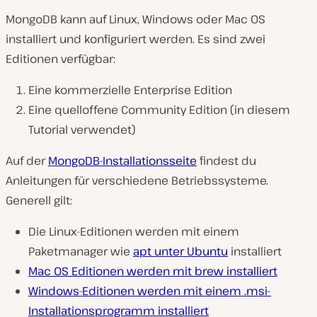
MongoDB kann auf Linux, Windows oder Mac OS
installiert und konfiguriert werden. Es sind zwei
Editionen verfügbar:
Eine kommerzielle Enterprise Edition
Eine quelloffene Community Edition (in diesem
Tutorial verwendet)
Auf der
MongoDB-Installationsseite
findest du
Anleitungen für verschiedene Betriebssysteme.
Generell gilt:
Die Linux-Editionen werden mit einem
Paketmanager wie
apt unter Ubuntu
installiert
Mac OS Editionen werden mit brew installiert
Windows-Editionen werden mit einem .msi-
Installationsprogramm installiert