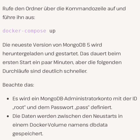
Rufe den Ordner über die Kommandozeile auf und
führe ihn aus:
docker-compose
 up
Die neueste Version von MongoDB 5 wird
heruntergeladen und gestartet. Das dauert beim
ersten Start ein paar Minuten, aber die folgenden
Durchläufe sind deutlich schneller.
Beachte das:
Es wird ein MongoDB-Administratorkonto mit der ID
„root“ und dem Passwort „pass“ definiert.
Die Daten werden zwischen den Neustarts in
einem Docker-Volume namens dbdata
gespeichert.