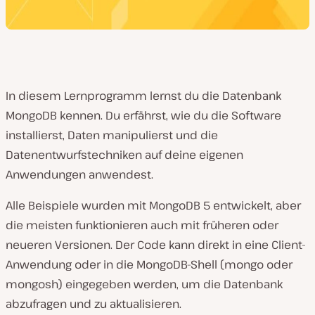
In diesem Lernprogramm lernst du die Datenbank
MongoDB kennen. Du erfährst, wie du die Software
installierst, Daten manipulierst und die
Datenentwurfstechniken auf deine eigenen
Anwendungen anwendest.
Alle Beispiele wurden mit MongoDB 5 entwickelt, aber
die meisten funktionieren auch mit früheren oder
neueren Versionen. Der Code kann direkt in eine Client-
Anwendung oder in die MongoDB-Shell (mongo oder
mongosh) eingegeben werden, um die Datenbank
abzufragen und zu aktualisieren.