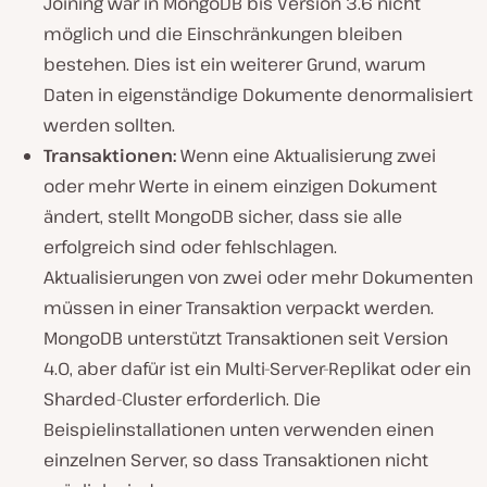
Joining war in MongoDB bis Version 3.6 nicht
möglich und die Einschränkungen bleiben
bestehen. Dies ist ein weiterer Grund, warum
Daten in eigenständige Dokumente denormalisiert
werden sollten.
Transaktionen:
Wenn eine Aktualisierung zwei
oder mehr Werte in einem einzigen Dokument
ändert, stellt MongoDB sicher, dass sie alle
erfolgreich sind oder fehlschlagen.
Aktualisierungen von zwei oder mehr Dokumenten
müssen in einer Transaktion verpackt werden.
MongoDB unterstützt Transaktionen seit Version
4.0, aber dafür ist ein Multi-Server-Replikat oder ein
Sharded-Cluster erforderlich. Die
Beispielinstallationen unten verwenden einen
einzelnen Server, so dass Transaktionen nicht