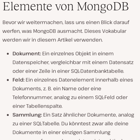
Elemente von MongoDB
Bevor wir weitermachen, lass uns einen Blick darauf
werfen, was MongoDB ausmacht. Dieses Vokabular
werden wir in diesem Artikel verwenden.
Dokument:
Ein einzelnes Objekt in einem
Datenspeicher, vergleichbar mit einem Datensatz
oder einer Zeile in einer SQL-Datenbanktabelle.
Feld:
Ein einzelnes Datenelement innerhalb eines
Dokuments, z. B. ein Name oder eine
Telefonnummer, analog zu einem SQL-Feld oder
einer Tabellenspalte.
Sammlung:
Ein Satz ähnlicher Dokumente, analog
zu einer SQL-Tabelle. Du könntest zwar alle deine
Dokumente in einer einzigen Sammlung