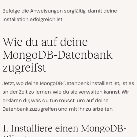
Befolge die Anweisungen sorgfältig, damit deine
Installation erfolgreich ist!
Wie du auf deine
MongoDB-Datenbank
zugreifst
Jetzt, wo deine MongoDB-Datenbank installiert ist, ist es
an der Zeit zu lernen, wie du sie verwalten kannst. Wir
erklären dir, was du tun musst, um auf deine
Datenbank zuzugreifen und mit ihr zu arbeiten.
1. Installiere einen MongoDB-