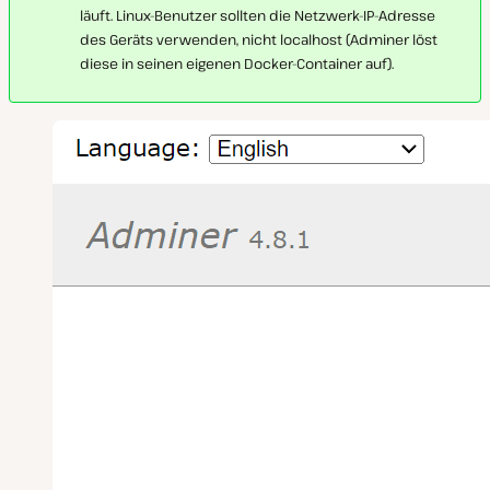
läuft. Linux-Benutzer sollten die Netzwerk-IP-Adresse
des Geräts verwenden, nicht localhost (Adminer löst
diese in seinen eigenen Docker-Container auf).