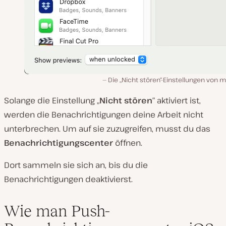
Die „Nicht stören“-Einstellungen von
Solange die Einstellung „
Nicht
stören
“ aktiviert ist,
werden die Benachrichtigungen deine Arbeit nicht
unterbrechen. Um auf sie zuzugreifen, musst du das
Benachrichtigungscenter
öffnen.
Dort sammeln sie sich an, bis du die
Benachrichtigungen deaktivierst.
Wie man Push-