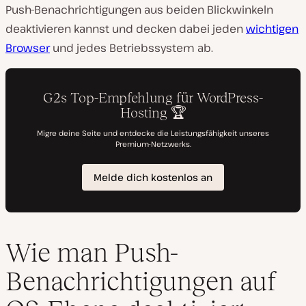
Push-Benachrichtigungen aus beiden Blickwinkeln
deaktivieren kannst und decken dabei jeden
wichtigen
Browser
und jedes Betriebssystem ab.
Wie man Push-
Benachrichtigungen auf