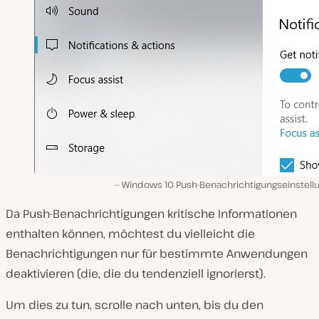
Windows 10 Push-Benachrichtigungseinstell
Da Push-Benachrichtigungen kritische Informationen
enthalten können, möchtest du vielleicht die
Benachrichtigungen nur für bestimmte Anwendungen
deaktivieren (die, die du tendenziell ignorierst).
Um dies zu tun, scrolle nach unten, bis du den