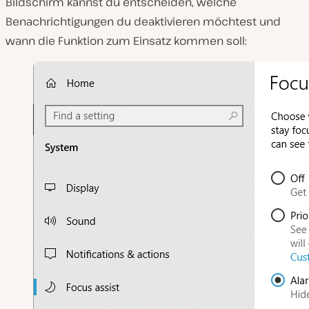
Bildschirm kannst du entscheiden, welche
Benachrichtigungen du deaktivieren möchtest und
wann die Funktion zum Einsatz kommen soll: