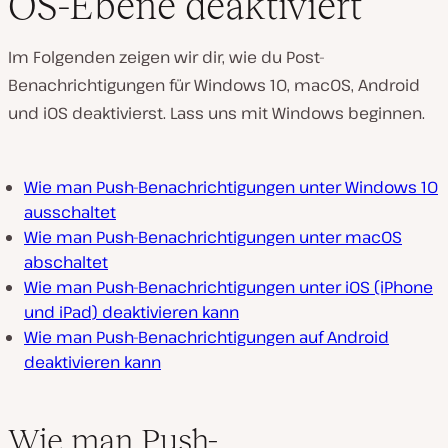
OS-Ebene deaktiviert
Im Folgenden zeigen wir dir, wie du Post-
Benachrichtigungen für Windows 10, macOS, Android
und iOS deaktivierst. Lass uns mit Windows beginnen.
Wie man Push-Benachrichtigungen unter Windows 10
ausschaltet
Wie man Push-Benachrichtigungen unter macOS
abschaltet
Wie man Push-Benachrichtigungen unter iOS (iPhone
und iPad) deaktivieren kann
Wie man Push-Benachrichtigungen auf Android
deaktivieren kann
Wie man Push-