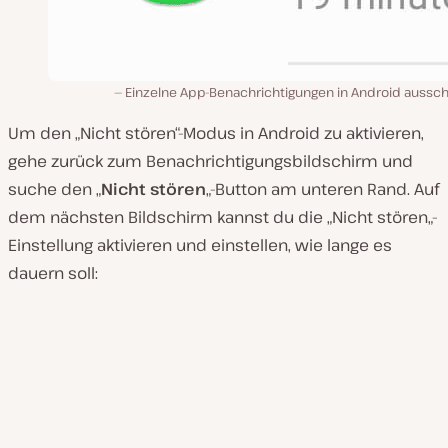
Einzelne App-Benachrichtigungen in Android aussch
Um den „Nicht stören“-Modus in Android zu aktivieren,
gehe zurück zum
Benachrichtigungsbildschirm
und
suche den „
Nicht stören
„-Button am unteren Rand. Auf
dem nächsten Bildschirm kannst du die „
Nicht stören
„-
Einstellung aktivieren und einstellen, wie lange es
dauern soll: