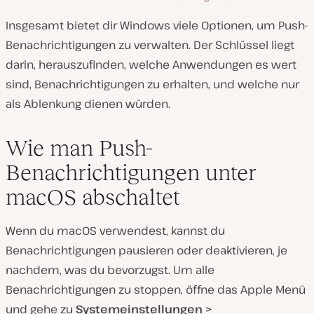
Insgesamt bietet dir Windows viele Optionen, um Push-
Benachrichtigungen zu verwalten. Der Schlüssel liegt
darin, herauszufinden, welche Anwendungen es wert
sind, Benachrichtigungen zu erhalten, und welche nur
als Ablenkung dienen würden.
Wie man Push-
Benachrichtigungen unter
macOS abschaltet
Wenn du macOS verwendest, kannst du
Benachrichtigungen pausieren oder deaktivieren, je
nachdem, was du bevorzugst. Um alle
Benachrichtigungen zu stoppen, öffne das Apple Menü
und gehe zu
Systemeinstellungen >