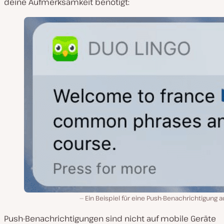
deine Aufmerksamkeit benötigt:
Ein Beispiel für eine Push-Benachrichtigung a
Push-Benachrichtigungen sind nicht auf mobile Geräte