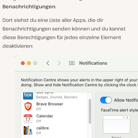
Benachrichtigungen
.
Dort siehst du eine Liste aller Apps, die dir
Benachrichtigungen senden können und du kannst
diese Berechtigungen für jedes einzelne Element
deaktivieren: