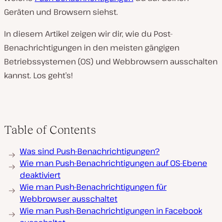
Geräten und Browsern siehst.
In diesem Artikel zeigen wir dir, wie du Post-
Benachrichtigungen in den meisten gängigen
Betriebssystemen (OS) und Webbrowsern ausschalten
kannst. Los geht’s!
Table of Contents
Was sind Push-Benachrichtigungen?
Wie man Push-Benachrichtigungen auf OS-Ebene
deaktiviert
Wie man Push-Benachrichtigungen für
Webbrowser ausschaltet
Wie man Push-Benachrichtigungen in Facebook