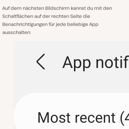
Auf dem nächsten Bildschirm kannst du mit den
Schaltflächen auf der rechten Seite die
Benachrichtigungen für jede beliebige App
ausschalten: