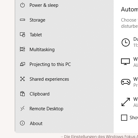
Die Einstellungen des Windows Fokus A