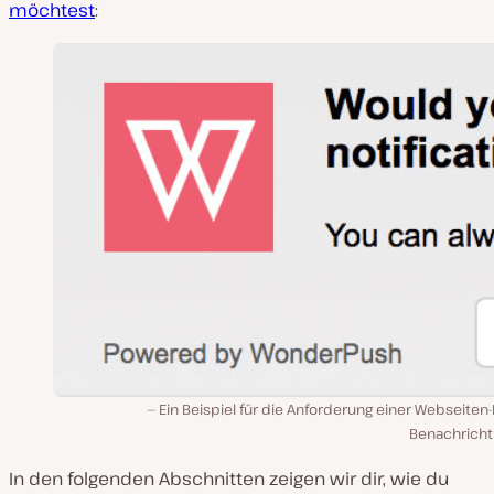
möchtest
:
Ein Beispiel für die Anforderung einer Webseiten
Benachricht
In den folgenden Abschnitten zeigen wir dir, wie du