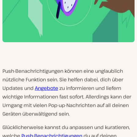
Push-Benachrichtigungen können eine unglaublich
nützliche Funktion sein. Sie helfen dabei, dich über
Updates und
Angebote
zu informieren und liefern
wichtige Informationen fast sofort. Allerdings kann der
Umgang mit vielen Pop-up-Nachrichten auf all deinen
Geräten überwältigend sein.
Glücklicherweise kannst du anpassen und kuratieren,
welche
Push-Benachrichtigungen
du auf deinen