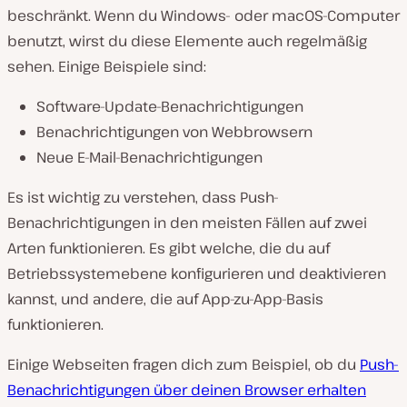
beschränkt. Wenn du Windows- oder macOS-Computer
benutzt, wirst du diese Elemente auch regelmäßig
sehen. Einige Beispiele sind:
Software-Update-Benachrichtigungen
Benachrichtigungen von Webbrowsern
Neue E-Mail-Benachrichtigungen
Es ist wichtig zu verstehen, dass Push-
Benachrichtigungen in den meisten Fällen auf zwei
Arten funktionieren. Es gibt welche, die du auf
Betriebssystemebene konfigurieren und deaktivieren
kannst, und andere, die auf App-zu-App-Basis
funktionieren.
Einige Webseiten fragen dich zum Beispiel, ob du
Push-
Benachrichtigungen über deinen Browser erhalten