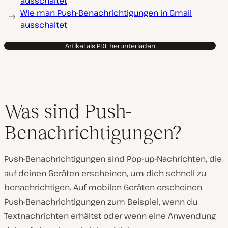
ausschaltet
Wie man Push-Benachrichtigungen in Gmail
ausschaltet
Artikel als PDF herunterladen
Was sind Push-
Benachrichtigungen?
Push-Benachrichtigungen sind Pop-up-Nachrichten, die
auf deinen Geräten erscheinen, um dich schnell zu
benachrichtigen. Auf mobilen Geräten erscheinen
Push-Benachrichtigungen zum Beispiel, wenn du
Textnachrichten erhältst oder wenn eine Anwendung