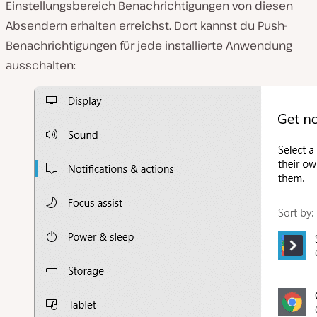
Einstellungsbereich Benachrichtigungen von diesen
Absendern erhalten
erreichst. Dort kannst du Push-
Benachrichtigungen für jede installierte Anwendung
ausschalten: