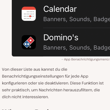
App Benachrichtigungsmenü i
Von dieser Liste aus kannst du die
Benachrichtigungseinstellungen für jede App
konfigurieren oder sie deaktivieren. Diese Funktion ist
sehr praktisch, um Nachrichten herauszufiltern, die
dich nicht interessieren.