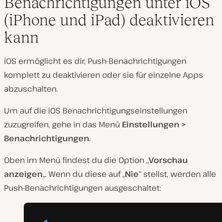
Benachrichtigungen unter iOS
(iPhone und iPad) deaktivieren
kann
iOS ermöglicht es dir, Push-Benachrichtigungen
komplett zu deaktivieren oder sie für einzelne Apps
abzuschalten.
Um auf die iOS Benachrichtigungseinstellungen
zuzugreifen, gehe in das Menü
Einstellungen >
Benachrichtigungen
.
Oben im Menü findest du die Option „
Vorschau
anzeigen
„. Wenn du diese auf „
Nie
“ stellst, werden alle
Push-Benachrichtigungen ausgeschaltet: