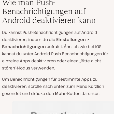
Wie man Push-
Benachrichtigungen auf
Android deaktivieren kann
Du kannst Push-Benachrichtigungen auf Android
deaktivieren, indem du die
Einstellungen >
Benachrichtigungen
aufrufst. Ähnlich wie bei iOS
kannst du unter Android Push-Benachrichtigungen für
einzelne Apps deaktivieren oder einen „Bitte nicht
stören“-Modus verwenden.
Um Benachrichtigungen für bestimmte Apps zu
deaktivieren, scrolle nach unten zum Menü
Kürzlich
gesendet
und drücke den
Mehr
-Button darunter: