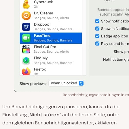
Benachrichtigungseinstellungen in 
Um Benachrichtigungen zu pausieren, kannst du die
Einstellung „
Nicht
stören
“ auf der linken Seite, unter
dem gleichen
Benachrichtigungsfenster
, aktivieren: