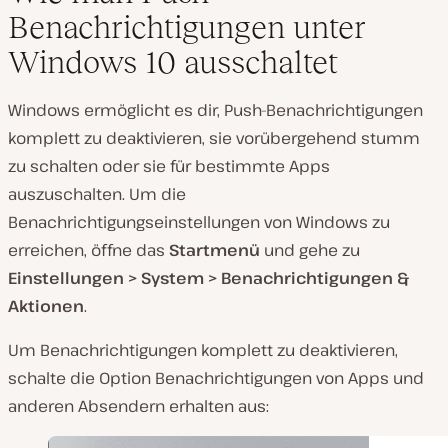
Benachrichtigungen unter
Windows 10 ausschaltet
Windows ermöglicht es dir, Push-Benachrichtigungen
komplett zu deaktivieren, sie vorübergehend stumm
zu schalten oder sie für bestimmte Apps
auszuschalten. Um die
Benachrichtigungseinstellungen von Windows zu
erreichen, öffne das
Startmenü
und gehe zu
Einstellungen > System > Benachrichtigungen &
Aktionen
.
Um Benachrichtigungen komplett zu deaktivieren,
schalte die Option
Benachrichtigungen von Apps und
anderen Absendern erhalten aus
: