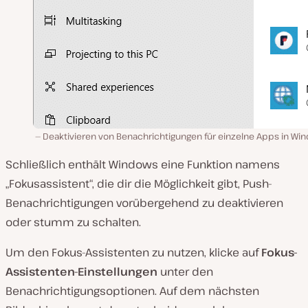
Deaktivieren von Benachrichtigungen für einzelne Apps in Wi
Schließlich enthält Windows eine Funktion namens
„Fokusassistent“, die dir die Möglichkeit gibt, Push-
Benachrichtigungen vorübergehend zu deaktivieren
oder stumm zu schalten.
Um den Fokus-Assistenten zu nutzen, klicke auf
Fokus-
Assistenten-Einstellungen
unter den
Benachrichtigungsoptionen
. Auf dem nächsten