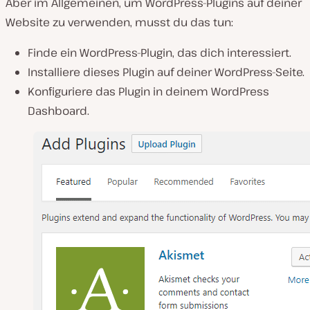
Aber im Allgemeinen, um WordPress-Plugins auf deiner
Website zu verwenden, musst du das tun:
Finde ein WordPress-Plugin, das dich interessiert.
Installiere dieses Plugin auf deiner WordPress-Seite.
Konfiguriere das Plugin in deinem WordPress
Dashboard.