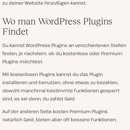
zu deiner Website hinzufügen kannst.
Wo man WordPress Plugins
Findet
Du kannst WordPress-Plugins an verschiedenen Stellen
finden, je nachdem, ob du kostenlose oder Premium-
Plugins möchtest.
Mit kostenlosen Plugins kannst du das Plugin
installieren und benutzen, ohne etwas zu bezahlen,
obwohl manchmal bestimmte Funktionen gesperrt
sind, es sei denn, du zahlst Geld.
Auf der anderen Seite kosten Premium-Plugins
natürlich Geld, bieten aber oft bessere Funktionen.