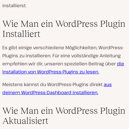
installierst.
Wie Man ein WordPress Plugin
Installiert
Es gibt einige verschiedene Möglichkeiten, WordPress-
Plugins zu installieren. Für eine vollständige Anleitung
empfehlen wir dir, unseren speziellen Beitrag über
die
Installation von WordPress-Plugins zu lesen.
Meistens kannst du WordPress-Plugins direkt
aus
deinem WordPress-Dashboard installieren.
Wie Man ein WordPress Plugin
Aktualisiert