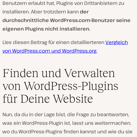
Benutzern erlaubt hat, Plugins von Drittanbietern zu
installieren. Aber trotzdem kann
der
durchschnittliche WordPress.com-Benutzer seine
eigenen Plugins nicht installieren.
Lies diesen Beitrag für einen detaillierteren
Vergleich
von WordPress.com und WordPress.org.
Finden und Verwalten
von WordPress-Plugins
für Deine Website
Nun, da du in der Lage bist, die Frage zu beantworten,
was ein WordPress-Plugin ist, lasst uns weitermachen,
wo du WordPress-Plugins finden kannst und wie du sie