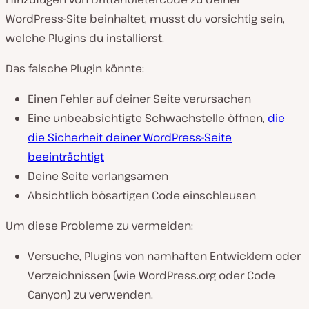
WordPress-Site beinhaltet, musst du vorsichtig sein,
welche Plugins du installierst.
Das falsche Plugin könnte:
Einen Fehler auf deiner Seite verursachen
Eine unbeabsichtigte Schwachstelle öffnen,
die
die Sicherheit deiner WordPress-Seite
beeinträchtigt
Deine Seite verlangsamen
Absichtlich bösartigen Code einschleusen
Um diese Probleme zu vermeiden:
Versuche, Plugins von namhaften Entwicklern oder
Verzeichnissen (wie WordPress.org oder Code
Canyon) zu verwenden.