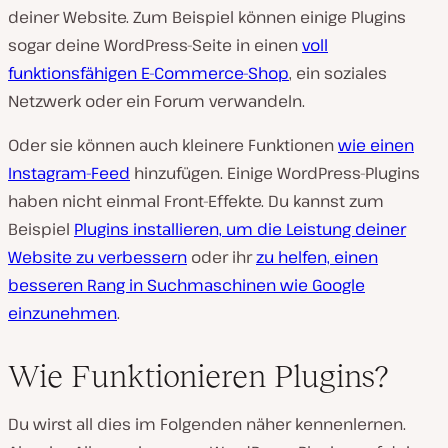
deiner Website. Zum Beispiel können einige Plugins
sogar deine WordPress-Seite in einen
voll
funktionsfähigen E-Commerce-Shop
, ein soziales
Netzwerk oder ein Forum verwandeln.
Oder sie können auch kleinere Funktionen
wie einen
Instagram-Feed
hinzufügen. Einige WordPress-Plugins
haben nicht einmal Front-Effekte. Du kannst zum
Beispiel
Plugins installieren, um die Leistung deiner
Website zu verbessern
oder ihr
zu helfen, einen
besseren Rang in Suchmaschinen wie Google
einzunehmen
.
Wie Funktionieren Plugins?
Du wirst all dies im Folgenden näher kennenlernen.