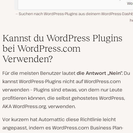
Suchen nach WordPress-Plugins aus deinem WordPress-Dash
h
Kannst du WordPress Plugins
bei WordPress.com
Verwenden?
Für die meisten Benutzer lautet
die Antwort „Nein“.
Du
kannst WordPress-Plugins nicht auf WordPress.com
verwenden – Plugins sind etwas, von dem nur Leute
profitieren können, die selbst gehostetes WordPress,
AKA WordPress.org, verwenden.
Vor kurzem hat Automattic diese Richtlinie leicht
angepasst, indem es WordPress.com Business Plan-