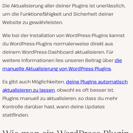
Die Aktualisierung aller deiner Plugins ist unerlässlich,
um die Funktionsfähigkeit und Sicherheit deiner
Website zu gewährleisten.
Wie bei der Installation von WordPress-Plugins kannst
du WordPress-Plugins normalerweise direkt aus
deinem WordPress-Dashboard aktualisieren. Für
weitere Informationen lies unseren Beitrag über
die
manuelle Aktualisierung von WordPress-Plugins
.
Es gibt auch Möglichkeiten,
deine Plugins automatisch
aktualisieren zu lassen
, obwohl es oft besser ist,
Plugins manuell zu aktualisieren, so dass du mehr
Kontrolle darüber hast, wann deine Updates
stattfinden.