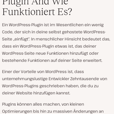
Plugin And Wie
Funktioniert Es?
Ein WordPress-Plugin ist im Wesentlichen ein wenig
Code, der sich in deine selbst gehostete WordPress-
Seite „einfügt“. In menschlicher Hinsicht bedeutet das,
dass ein WordPress-Plugin etwas ist, das deiner
WordPress-Seite neue Funktionen hinzufügt oder
bestehende Funktionen auf deiner Seite erweitert.
Einer der Vorteile von WordPress ist, dass
unternehmungslustige Entwickler Zehntausende von
WordPress-Plugins geschrieben haben, die du zu
deiner Website hinzufügen kannst.
Plugins können alles machen, von kleinen
Optimierungen bis hin zu massiven Änderungen an