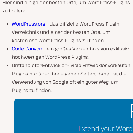
Hier sind einige der besten Orte, um WordPress-Plugins
zu finden:
WordPress.org
– das offizielle WordPress Plugin
Verzeichnis und einer der besten Orte, um
kostenlose WordPress Plugins zu finden.
Code Canyon
– ein großes Verzeichnis von exklusiv
hochwertigen WordPress Plugins.
Drittanbieter-Entwickler – viele Entwickler verkaufen
Plugins nur über ihre eigenen Seiten, daher ist die
Verwendung von Google oft ein guter Weg, um
Plugins zu finden.