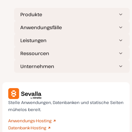
Produkte
Anwendungsfälle
Leistungen
Ressourcen
Unternehmen
Stelle Anwendungen, Datenbanken und statische Seiten
mühelos bereit.
Anwendungs-Hosting
Datenbank-Hosting