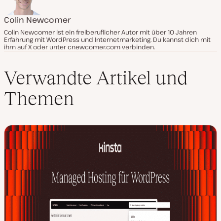
Colin Newcomer
Colin Newcomer ist ein freiberuflicher Autor mit über 10 Jahren
Erfahrung mit WordPress und Internetmarketing. Du kannst dich mit
ihm auf X oder unter cnewcomer.com verbinden.
Verwandte Artikel und
Themen