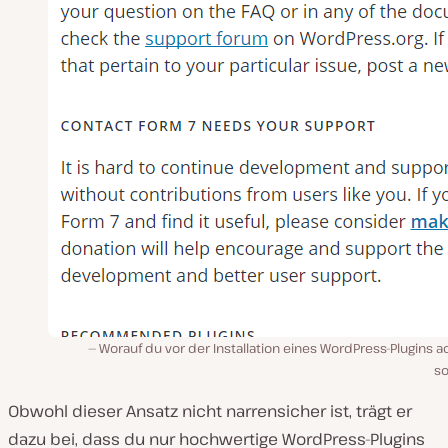
Worauf du vor der Installation eines WordPress-Plugins 
so
Obwohl dieser Ansatz nicht narrensicher ist, trägt er
dazu bei, dass du nur hochwertige WordPress-Plugins