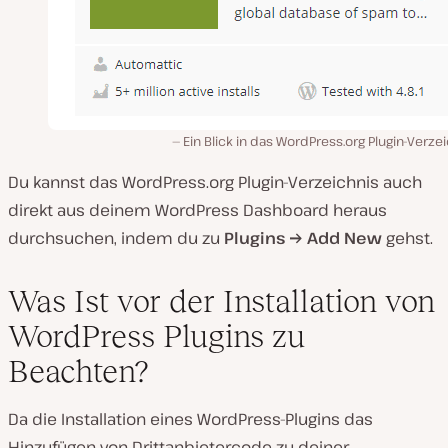
Ein Blick in das WordPress.org Plugin-Verze
Du kannst das WordPress.org Plugin-Verzeichnis auch
direkt aus deinem WordPress Dashboard heraus
durchsuchen, indem du zu
Plugins → Add New
gehst.
Was Ist vor der Installation von
WordPress Plugins zu
Beachten?
Da die Installation eines WordPress-Plugins das
Hinzufügen von Drittanbietercode zu deiner