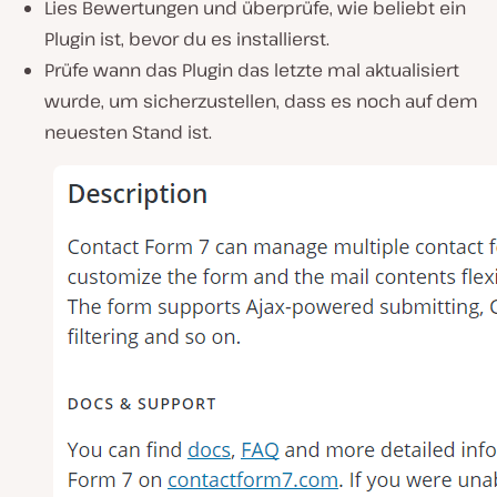
Lies Bewertungen und überprüfe, wie beliebt ein
Plugin ist, bevor du es installierst.
Prüfe wann das Plugin das letzte mal aktualisiert
wurde, um sicherzustellen, dass es noch auf dem
neuesten Stand ist.