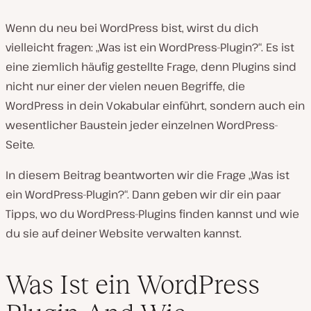
Wenn du neu bei WordPress bist, wirst du dich
vielleicht fragen: „Was ist ein WordPress-Plugin?“. Es ist
eine ziemlich häufig gestellte Frage, denn Plugins sind
nicht nur einer der vielen neuen Begriffe, die
WordPress in dein Vokabular einführt, sondern auch ein
wesentlicher Baustein jeder einzelnen WordPress-
Seite.
In diesem Beitrag beantworten wir die Frage „Was ist
ein WordPress-Plugin?“. Dann geben wir dir ein paar
Tipps, wo du WordPress-Plugins finden kannst und wie
du sie auf deiner Website verwalten kannst.
Was Ist ein WordPress