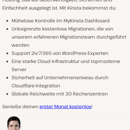
Einfachheit ausgelegt ist. Mit Kinsta bekommst du:
Mühelose Kontrolle im MyKinsta Dashboard
Unbegrenzte kostenlose Migrationen, die von
unserem erfahrenen Migrationsteam durchgeführt
werden
Support 24/7/365 von WordPress-Experten
Eine starke Cloud-Infrastruktur und topmoderne
Server
Sicherheit auf Unternehmensniveau durch
Cloudflare-Integration
Globale Reichweite mit 30 Rechenzentren
Genieße deinen
erster Monat kostenlos
!