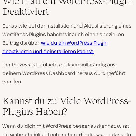
Wie man ein WordPress-Plugin
Deaktiviert
Genau wie bei der Installation und Aktualisierung eines
WordPress-Plugins haben wir auch einen speziellen
Beitrag darüber,
wie du ein WordPress-Plugin
deaktivieren und deinstallieren kannst.
Der Prozess ist einfach und kann vollständig aus
deinem WordPress Dashboard heraus durchgeführt
werden.
Kannst du zu Viele WordPress-
Plugins Haben?
Wenn du dich mit WordPress besser auskennst, wirst
du wahrscheinlich Leute sehen, die dir sagen, dass du