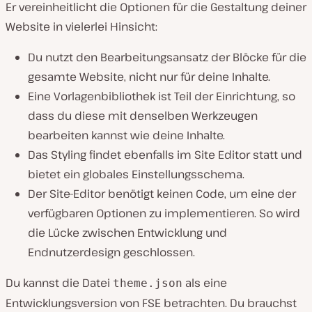
Er vereinheitlicht die Optionen für die Gestaltung deiner
Website in vielerlei Hinsicht:
Du nutzt den Bearbeitungsansatz der Blöcke für die
gesamte Website, nicht nur für deine Inhalte.
Eine Vorlagenbibliothek ist Teil der Einrichtung, so
dass du diese mit denselben Werkzeugen
bearbeiten kannst wie deine Inhalte.
Das Styling findet ebenfalls im Site Editor statt und
bietet ein globales Einstellungsschema.
Der Site-Editor benötigt keinen Code, um eine der
verfügbaren Optionen zu implementieren. So wird
die Lücke zwischen Entwicklung und
Endnutzerdesign geschlossen.
Du kannst die Datei
als eine
theme.json
Entwicklungsversion von FSE betrachten. Du brauchst