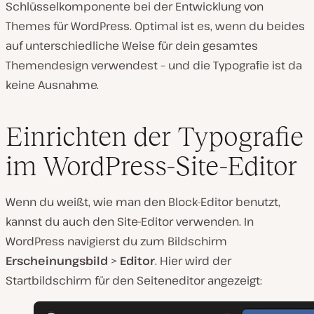
Schlüsselkomponente bei der Entwicklung von
Themes für WordPress. Optimal ist es, wenn du beides
auf unterschiedliche Weise für dein gesamtes
Themendesign verwendest – und die Typografie ist da
keine Ausnahme.
Einrichten der Typografie
im WordPress-Site-Editor
Wenn du weißt, wie man den Block-Editor benutzt,
kannst du auch den Site-Editor verwenden. In
WordPress navigierst du zum Bildschirm
Erscheinungsbild
>
Editor
. Hier wird der
Startbildschirm für den Seiteneditor angezeigt: