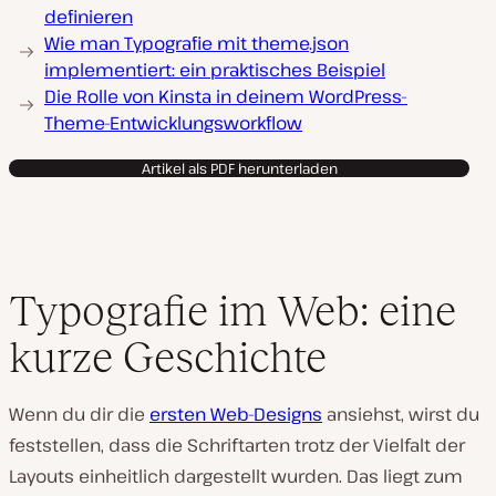
definieren
Wie man Typografie mit theme.json
implementiert: ein praktisches Beispiel
Die Rolle von Kinsta in deinem WordPress-
Theme-Entwicklungsworkflow
Artikel als PDF herunterladen
Typografie im Web: eine
kurze Geschichte
Wenn du dir die
ersten Web-Designs
ansiehst, wirst du
feststellen, dass die Schriftarten trotz der Vielfalt der
Layouts einheitlich dargestellt wurden. Das liegt zum