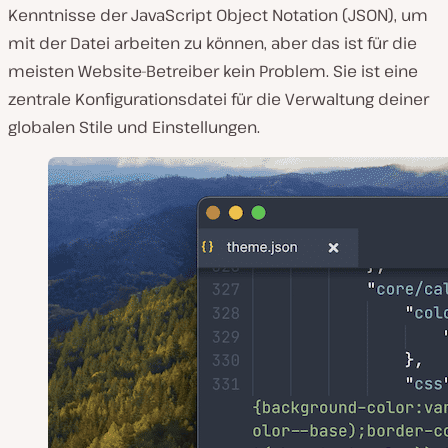
Kenntnisse der JavaScript Object Notation (JSON), um
mit der Datei arbeiten zu können, aber das ist für die
meisten Website-Betreiber kein Problem. Sie ist eine
zentrale Konfigurationsdatei für die Verwaltung deiner
globalen Stile und Einstellungen.