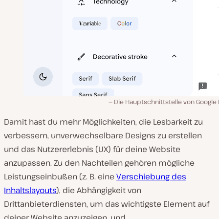
Die Hauptschnittstelle von Google
Damit hast du mehr Möglichkeiten, die Lesbarkeit zu
verbessern, unverwechselbare Designs zu erstellen
und das Nutzererlebnis (UX) für deine Website
anzupassen. Zu den Nachteilen gehören mögliche
Leistungseinbußen (z. B. eine
Verschiebung des
Inhaltslayouts
), die Abhängigkeit von
Drittanbieterdiensten, um das wichtigste Element auf
deiner Website anzuzeigen, und