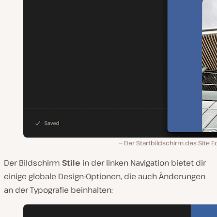
Der Startbildschirm des Site E
Der Bildschirm
Stile
in der linken Navigation bietet dir
einige globale Design-Optionen, die auch Änderungen
an der Typografie beinhalten: