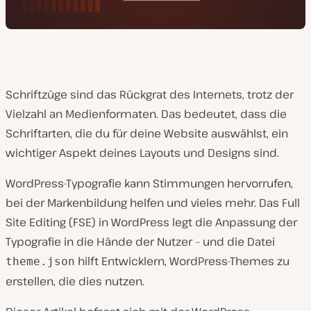
Schriftzüge sind das Rückgrat des Internets, trotz der
Vielzahl an Medienformaten. Das bedeutet, dass die
Schriftarten, die du für deine Website auswählst, ein
wichtiger Aspekt deines Layouts und Designs sind.
WordPress-Typografie kann Stimmungen hervorrufen,
bei der Markenbildung helfen und vieles mehr. Das Full
Site Editing (FSE) in WordPress legt die Anpassung der
Typografie in die Hände der Nutzer – und die Datei
hilft Entwicklern, WordPress-Themes zu
theme.json
erstellen, die dies nutzen.