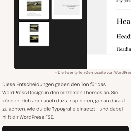
Die Twenty Ten-Demoseite von WordPres
Diese Entscheidungen geben den Ton für das
WordPress-Design in den einzelnen Themes an. Sie
können dich aber auch dazu inspirieren, genau darauf
zu achten, wie du die Typografie einsetzt – und dabei
hilft dir WordPress FSE.