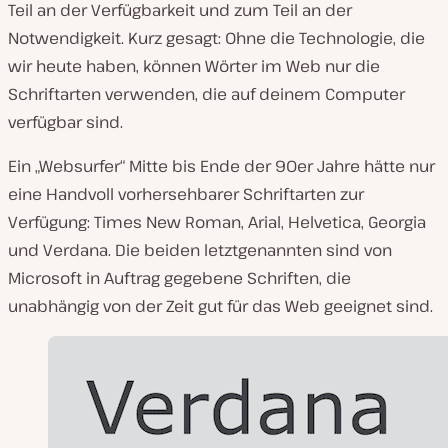
Teil an der Verfügbarkeit und zum Teil an der
Notwendigkeit. Kurz gesagt: Ohne die Technologie, die
wir heute haben, können Wörter im Web nur die
Schriftarten verwenden, die auf deinem Computer
verfügbar sind.
Ein „Websurfer“ Mitte bis Ende der 90er Jahre hätte nur
eine Handvoll vorhersehbarer Schriftarten zur
Verfügung: Times New Roman, Arial, Helvetica, Georgia
und Verdana. Die beiden letztgenannten sind von
Microsoft in Auftrag gegebene Schriften, die
unabhängig von der Zeit gut für das Web geeignet sind.