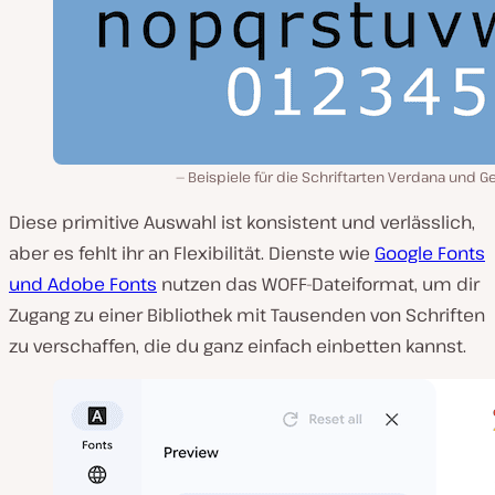
Beispiele für die Schriftarten Verdana und G
Diese primitive Auswahl ist konsistent und verlässlich,
aber es fehlt ihr an Flexibilität. Dienste wie
Google Fonts
und Adobe Fonts
nutzen das WOFF-Dateiformat, um dir
Zugang zu einer Bibliothek mit Tausenden von Schriften
zu verschaffen, die du ganz einfach einbetten kannst.