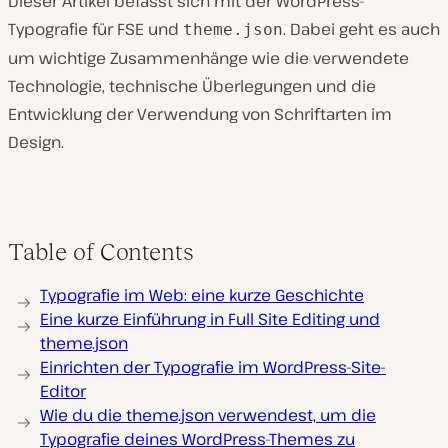
Dieser Artikel befasst sich mit der WordPress-
Typografie für FSE und
. Dabei geht es auch
theme.json
um wichtige Zusammenhänge wie die verwendete
Technologie, technische Überlegungen und die
Entwicklung der Verwendung von Schriftarten im
Design.
Table of Contents
Typografie im Web: eine kurze Geschichte
Eine kurze Einführung in Full Site Editing und
theme.json
Einrichten der Typografie im WordPress-Site-
Editor
Wie du die theme.json verwendest, um die
Typografie deines WordPress-Themes zu