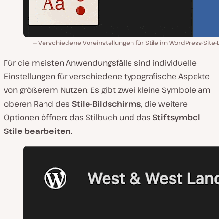
Verschiedene Voreinstellungen für Stile im WordPress-Site-
Für die meisten Anwendungsfälle sind individuelle
Einstellungen für verschiedene typografische Aspekte
von größerem Nutzen. Es gibt zwei kleine Symbole am
oberen Rand des
Stile-Bildschirms
, die weitere
Optionen öffnen: das Stilbuch und das
Stiftsymbol
Stile bearbeiten
.