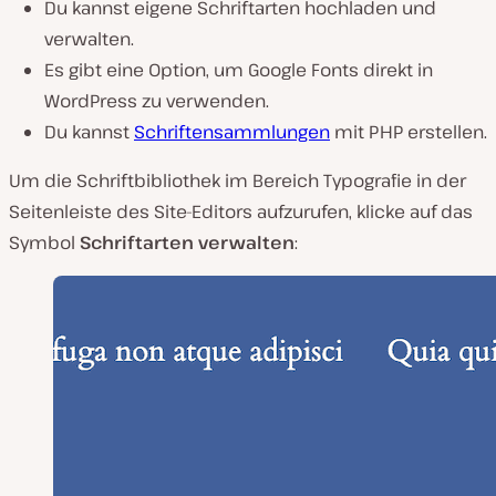
Du kannst eigene Schriftarten hochladen und
verwalten.
Es gibt eine Option, um Google Fonts direkt in
WordPress zu verwenden.
Du kannst
Schriftensammlungen
mit PHP erstellen.
Um die Schriftbibliothek im Bereich Typografie in der
Seitenleiste des Site-Editors aufzurufen, klicke auf das
Symbol
Schriftarten verwalten
: