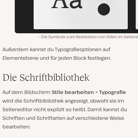
Die Symbole zum Bearbeiten von Stilen im Seitene
Außerdem kannst du Typografieoptionen auf
Elementebene und für jeden Block festlegen.
Die Schriftbibliothek
Auf dem Bildschirm
Stile bearbeiten
>
Typografie
wird die Schriftbibliothek angezeigt, obwohl sie im
Seiteneditor nicht explizit so heißt. Damit kannst du
Schriften und Schriftarten auf verschiedene Weise
bearbeiten: