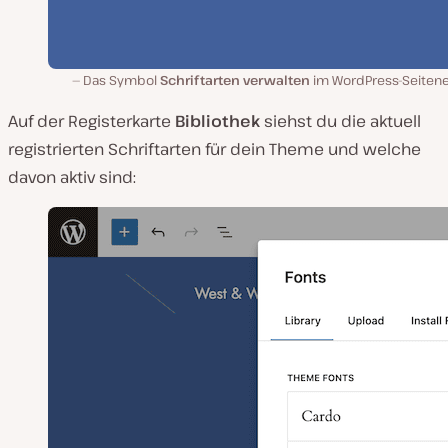
Das Symbol
Schriftarten verwalten
im WordPress-Seitene
Auf der Registerkarte
Bibliothek
siehst du die aktuell
registrierten Schriftarten für dein Theme und welche
davon aktiv sind: