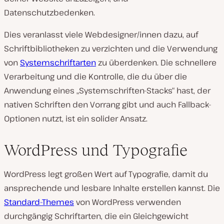
Datenschutzbedenken.
Dies veranlasst viele Webdesigner/innen dazu, auf
Schriftbibliotheken zu verzichten und die Verwendung
von
Systemschriftarten
zu überdenken. Die schnellere
Verarbeitung und die Kontrolle, die du über die
Anwendung eines „Systemschriften-Stacks“ hast, der
nativen Schriften den Vorrang gibt und auch Fallback-
Optionen nutzt, ist ein solider Ansatz.
WordPress und Typografie
WordPress legt großen Wert auf Typografie, damit du
ansprechende und lesbare Inhalte erstellen kannst. Die
Standard-Themes
von WordPress verwenden
durchgängig Schriftarten, die ein Gleichgewicht