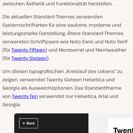
zwischen Ästhetik und Funktionalität herstellen.
Die aktuellen Standard-Themes verwenden
Systemschriftarten für eine saubere, moderne und
leistungsstarke Darstellung. Ältere Standard-Themes
verwenden Schriftpaare wie Noto Sans und Noto Serif
(für
Twenty Fifteen
) und Montserrat und Merriweather
(für
Twenty Sixteen
).
Um diesen typografischen „Kreislauf des Lebens“ zu
zeigen, verwendet Twenty Sixteen Helvetica und
Georgia als Ausweichoptionen. Das Standardtheme
von
Twenty Ten
verwendet nur Helvetica, Arial und
Georgia: