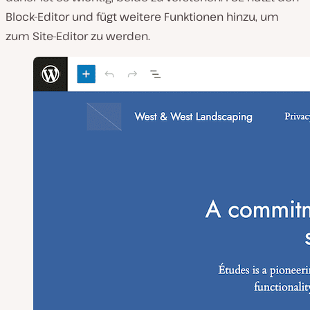
Block-Editor und fügt weitere Funktionen hinzu, um
zum Site-Editor zu werden.