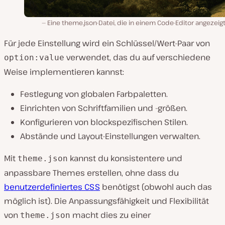
Eine theme.json-Datei, die in einem Code-Editor angezeig
Für jede Einstellung wird ein Schlüssel/Wert-Paar von
verwendet, das du auf verschiedene
option:value
Weise implementieren kannst:
Festlegung von globalen Farbpaletten.
Einrichten von Schriftfamilien und -größen.
Konfigurieren von blockspezifischen Stilen.
Abstände und Layout-Einstellungen verwalten.
Mit
kannst du konsistentere und
theme.json
anpassbare Themes erstellen, ohne dass du
benutzerdefiniertes CSS
benötigst (obwohl auch das
möglich ist). Die Anpassungsfähigkeit und Flexibilität
von
macht dies zu einer
theme.json