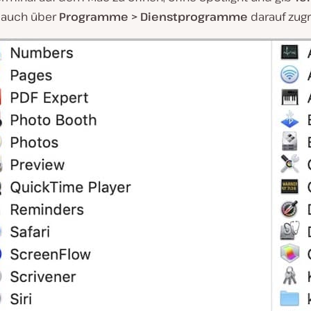
 auch über
Programme > Dienstprogramme
darauf zugr