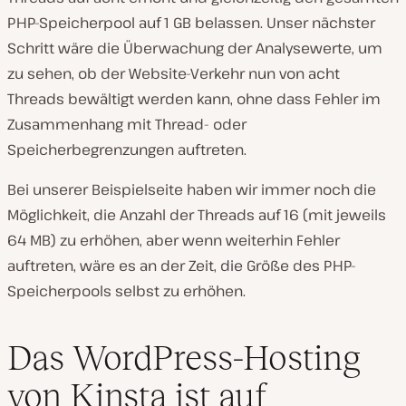
PHP-Speicherpool auf 1 GB belassen. Unser nächster
Schritt wäre die Überwachung der Analysewerte, um
zu sehen, ob der Website-Verkehr nun von acht
Threads bewältigt werden kann, ohne dass Fehler im
Zusammenhang mit Thread- oder
Speicherbegrenzungen auftreten.
Bei unserer Beispielseite haben wir immer noch die
Möglichkeit, die Anzahl der Threads auf 16 (mit jeweils
64 MB) zu erhöhen, aber wenn weiterhin Fehler
auftreten, wäre es an der Zeit, die Größe des PHP-
Speicherpools selbst zu erhöhen.
Das WordPress-Hosting
von Kinsta ist auf