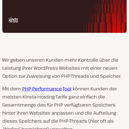
Wir geben unseren Kunden mehr Kontrolle über die
Leistung ihrer WordPress-Websites mit einer neuen
Option zur Zuweisung von PHP-Threads und Speicher.
Mit dem
PHP-Performance-Tool
können Kunden der
meisten Kinsta-Hosting-Tarife ganz einfach die
Gesamtmenge des für PHP verfügbaren Speichers
hinter ihren Websites anpassen und die Aufteilung
dieses Speichers auf die PHP-Threads (hier oft als