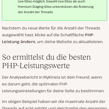
Live-Sites möglich. Sowohl Live-Sites als auch
Premium Staging-Sites unterstützen die Änderung
der Anzahl der Threads.
Nachdem du neue Werte für die Anzahl der Threads
ausgewählt hast, klicke auf die Schaltfläche
PHP-
Leistung ändern
, um deine Website zu aktualisieren.
So ermittelst du die besten
PHP-Leistungswerte
Der Analysebericht in MyKinsta ist dein Freund, wenn
es darum geht, die optimalen PHP-
Leistungseinstellungen für deine Seite zu bestimmen.
Im obigen Beispiel haben wir die maximale Anzahl der
Threads auf acht erhöht und gleichzeitig den gesamten