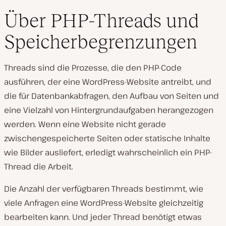
Über PHP-Threads und
Speicherbegrenzungen
Threads sind die Prozesse, die den PHP-Code
ausführen, der eine WordPress-Website antreibt, und
die für Datenbankabfragen, den Aufbau von Seiten und
eine Vielzahl von Hintergrundaufgaben herangezogen
werden. Wenn eine Website nicht gerade
zwischengespeicherte Seiten oder statische Inhalte
wie Bilder ausliefert, erledigt wahrscheinlich ein PHP-
Thread die Arbeit.
Die Anzahl der verfügbaren Threads bestimmt, wie
viele Anfragen eine WordPress-Website gleichzeitig
bearbeiten kann. Und jeder Thread benötigt etwas