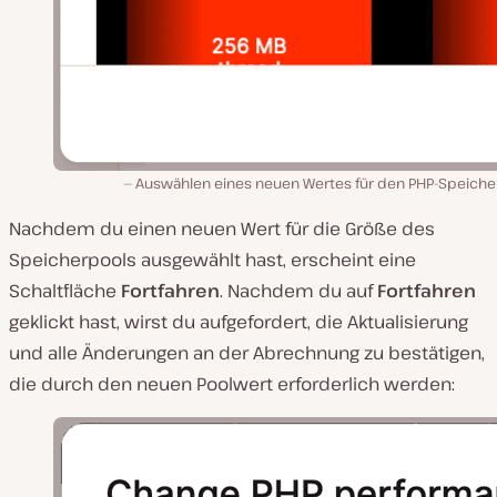
Auswählen eines neuen Wertes für den PHP-Speiche
Nachdem du einen neuen Wert für die Größe des
Speicherpools ausgewählt hast, erscheint eine
Schaltfläche
Fortfahren
. Nachdem du auf
Fortfahren
geklickt hast, wirst du aufgefordert, die Aktualisierung
und alle Änderungen an der Abrechnung zu bestätigen,
die durch den neuen Poolwert erforderlich werden: