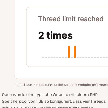
Details zur PHP-Leistung auf der Seite mit
Website-Informat
Oben wurde eine typische Website mit einem PHP-
Speicherpool von 1 GB so konfiguriert, dass vier Threads