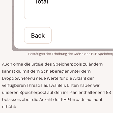
Bestätigen der Erhöhung der Größe des PHP-Speicher
Auch ohne die Größe des Speicherpools zu ändern,
kannst du mit dem Schieberegler unter dem
Dropdown-Menü neue Werte für die Anzahl der
verfügbaren Threads auswählen. Unten haben wir
unseren Speicherpool auf den im Plan enthaltenen 1 GB
belassen, aber die Anzahl der PHP-Threads auf acht
erhöht: