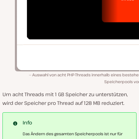
Auswahl von acht PHP-Threads innerhalb eines besteh
Speicherpools von
Um acht Threads mit 1 GB Speicher zu unterstützen,
wird der Speicher pro Thread auf 128 MB reduziert.
Info
Das Ändern des gesamten Speicherpools ist nur für