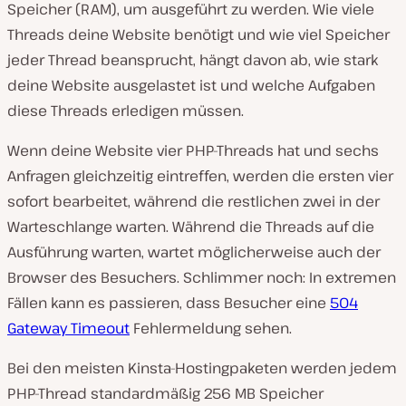
Speicher (RAM), um ausgeführt zu werden. Wie viele
Threads deine Website benötigt und wie viel Speicher
jeder Thread beansprucht, hängt davon ab, wie stark
deine Website ausgelastet ist und welche Aufgaben
diese Threads erledigen müssen.
Wenn deine Website vier PHP-Threads hat und sechs
Anfragen gleichzeitig eintreffen, werden die ersten vier
sofort bearbeitet, während die restlichen zwei in der
Warteschlange warten. Während die Threads auf die
Ausführung warten, wartet möglicherweise auch der
Browser des Besuchers. Schlimmer noch: In extremen
Fällen kann es passieren, dass Besucher eine
504
Gateway Timeout
Fehlermeldung sehen.
Bei den meisten Kinsta-Hostingpaketen werden jedem
PHP-Thread standardmäßig 256 MB Speicher