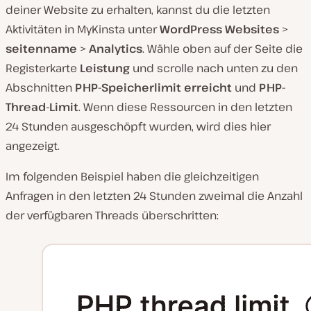
deiner Website zu erhalten, kannst du die letzten
Aktivitäten in MyKinsta unter
WordPress Websites
>
seitenname
>
Analytics
. Wähle oben auf der Seite die
Registerkarte
Leistung
und scrolle nach unten zu den
Abschnitten
PHP-Speicherlimit erreicht
und
PHP-
Thread-Limit
. Wenn diese Ressourcen in den letzten
24 Stunden ausgeschöpft wurden, wird dies hier
angezeigt.
Im folgenden Beispiel haben die gleichzeitigen
Anfragen in den letzten 24 Stunden zweimal die Anzahl
der verfügbaren Threads überschritten: