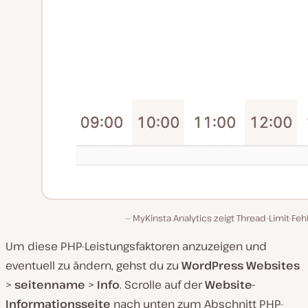
MyKinsta Analytics zeigt Thread-Limit-Feh
Um diese PHP-Leistungsfaktoren anzuzeigen und
eventuell zu ändern, gehst du zu
WordPress Websites
>
seitenname
>
Info
. Scrolle auf der
Website-
Informationsseite
nach unten zum Abschnitt PHP-