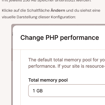
mit jeweils 256 MB Speicher unterstützt werden.
Klicke auf die Schaltfläche
Ändern
und du siehst eine
visuelle Darstellung dieser Konfiguration: