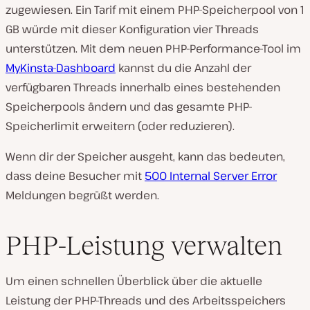
zugewiesen. Ein Tarif mit einem PHP-Speicherpool von 1
GB würde mit dieser Konfiguration vier Threads
unterstützen. Mit dem neuen PHP-Performance-Tool im
MyKinsta-Dashboard
kannst du die Anzahl der
verfügbaren Threads innerhalb eines bestehenden
Speicherpools ändern und das gesamte PHP-
Speicherlimit erweitern (oder reduzieren).
Wenn dir der Speicher ausgeht, kann das bedeuten,
dass deine Besucher mit
500 Internal Server Error
Meldungen begrüßt werden.
PHP-Leistung verwalten
Um einen schnellen Überblick über die aktuelle
Leistung der PHP-Threads und des Arbeitsspeichers