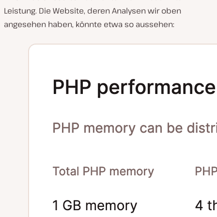
Leistung. Die Website, deren Analysen wir oben
angesehen haben, könnte etwa so aussehen: