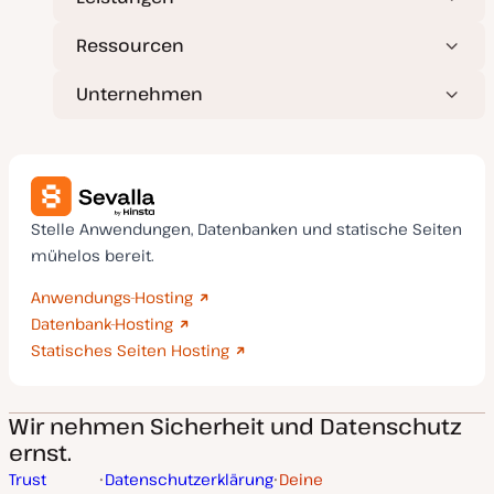
Ressourcen
Unternehmen
Stelle Anwendungen, Datenbanken und statische Seiten
mühelos bereit.
Anwendungs-Hosting
Datenbank-Hosting
Statisches Seiten Hosting
Wir nehmen Sicherheit und Datenschutz
ernst.
Trust
Datenschutzerklärung
Deine