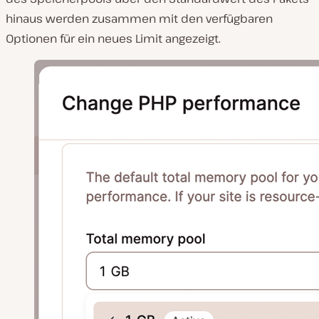
hinaus werden zusammen mit den verfügbaren
Optionen für ein neues Limit angezeigt.