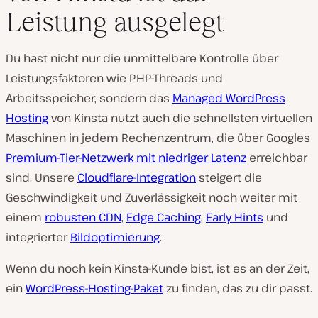
Leistung ausgelegt
Du hast nicht nur die unmittelbare Kontrolle über
Leistungsfaktoren wie PHP-Threads und
Arbeitsspeicher, sondern das
Managed WordPress
Hosting
von Kinsta nutzt auch die schnellsten virtuellen
Maschinen in jedem Rechenzentrum, die über Googles
Premium-Tier-Netzwerk mit niedriger Latenz
erreichbar
sind. Unsere
Cloudflare-Integration
steigert die
Geschwindigkeit und Zuverlässigkeit noch weiter mit
einem
robusten CDN
,
Edge Caching
,
Early Hints
und
integrierter
Bildoptimierung
.
Wenn du noch kein Kinsta-Kunde bist, ist es an der Zeit,
ein
WordPress-Hosting-Paket
zu finden, das zu dir passt.