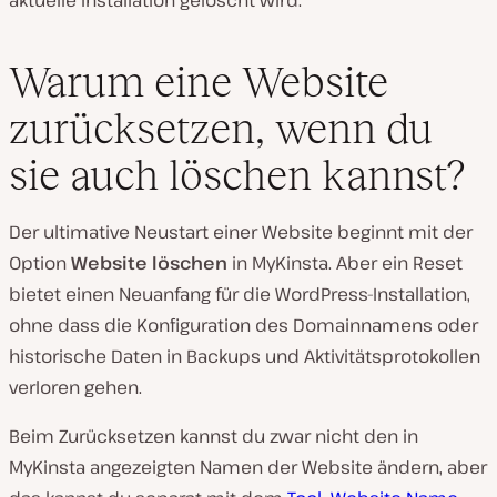
aktuelle Installation gelöscht wird.
Warum eine Website
zurücksetzen, wenn du
sie auch löschen kannst?
Der ultimative Neustart einer Website beginnt mit der
Option
Website löschen
in MyKinsta. Aber ein Reset
bietet einen Neuanfang für die WordPress-Installation,
ohne dass die Konfiguration des Domainnamens oder
historische Daten in Backups und Aktivitätsprotokollen
verloren gehen.
Beim Zurücksetzen kannst du zwar nicht den in
MyKinsta angezeigten Namen der Website ändern, aber