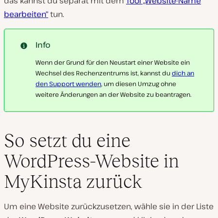
das kannst du separat mit dem
Tool „Website-Name
bearbeiten“
tun.
Info
Wenn der Grund für den Neustart einer Website ein
Wechsel des Rechenzentrums ist, kannst du
dich an
den Support wenden
, um diesen Umzug ohne
weitere Änderungen an der Website zu beantragen.
So setzt du eine
WordPress-Website in
MyKinsta zurück
Um eine Website zurückzusetzen, wähle sie in der Liste