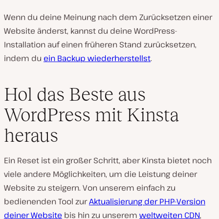
Wenn du deine Meinung nach dem Zurücksetzen einer
Website änderst, kannst du deine WordPress-
Installation auf einen früheren Stand zurücksetzen,
indem du
ein Backup wiederherstellst
.
Hol das Beste aus
WordPress mit Kinsta
heraus
Ein Reset ist ein großer Schritt, aber Kinsta bietet noch
viele andere Möglichkeiten, um die Leistung deiner
Website zu steigern. Von unserem einfach zu
bedienenden Tool zur
Aktualisierung der PHP-Version
deiner Website
bis hin zu unserem
weltweiten CDN
,