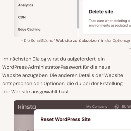
Die Schaltfläche “
Website zurücksetzen“
in der Optionsg
„
Im nächsten Dialog wirst du aufgefordert, ein
WordPress-Administrator-Passwort für die neue
Website anzugeben. Die anderen Details der Website
entsprechen den Optionen, die du bei der Erstellung
der Website ausgewählt hast: