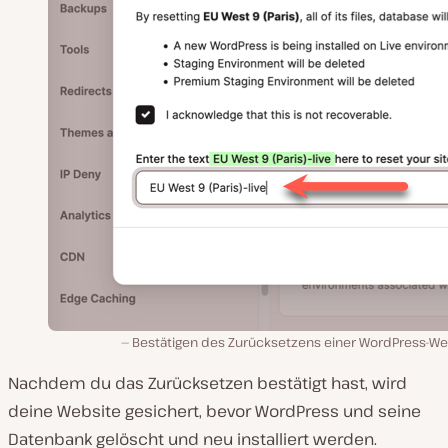
Bestätigen des Zurücksetzens einer WordPress-We
Nachdem du das Zurücksetzen bestätigt hast, wird
deine Website gesichert, bevor WordPress und seine
Datenbank gelöscht und neu installiert werden.