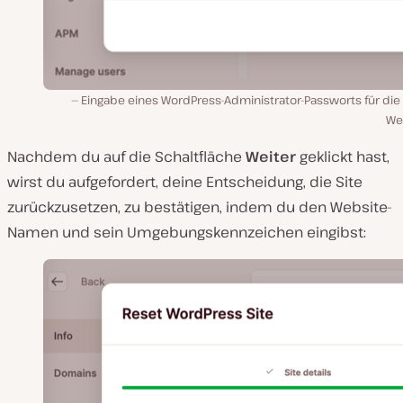
Eingabe eines WordPress-Administrator-Passworts für die
We
Nachdem du auf die Schaltfläche
Weiter
geklickt hast,
wirst du aufgefordert, deine Entscheidung, die Site
zurückzusetzen, zu bestätigen, indem du den Website-
Namen und sein Umgebungskennzeichen eingibst: