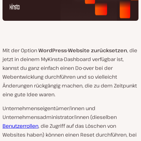
Mit der Option
WordPress-Website zurücksetzen
, die
jetzt in deinem MyKinsta-Dashboard verfügbar ist,
kannst du ganz einfach einen Do-over bei der
Webentwicklung durchführen und so vielleicht
Änderungen rückgängig machen, die zu dem Zeitpunkt
eine gute Idee
waren
.
Unternehmenseigentümer/innen und
Unternehmensadministrator/innen (dieselben
Benutzerrollen
, die Zugriff auf das Löschen von
Websites haben) können einen Reset durchführen, bei