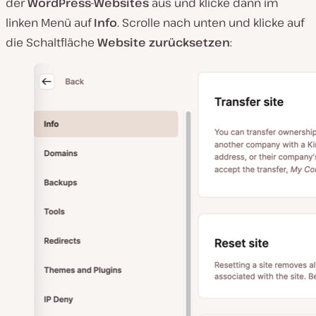
der
WordPress-Websites
aus und klicke dann im
linken Menü auf
Info
. Scrolle nach unten und klicke auf
die Schaltfläche
Website zurücksetzen
: