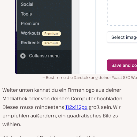
Bestimme die Darstekkung deiner Yoast SEO We
Weiter unten kannst du ein Firmenlogo aus deiner
Mediathek oder von deinem Computer hochladen.
Dieses muss mindestens
112x112px
groß sein. Wir
empfehlen außerdem, ein quadratisches Bild zu
wählen.