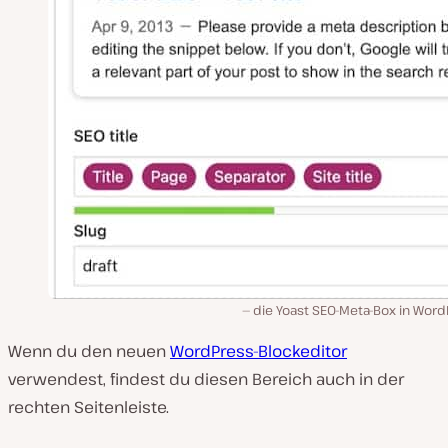
die Yoast SEO-Meta-Box in Word
Wenn du den neuen
WordPress-Blockeditor
verwendest, findest du diesen Bereich auch in der
rechten Seitenleiste.