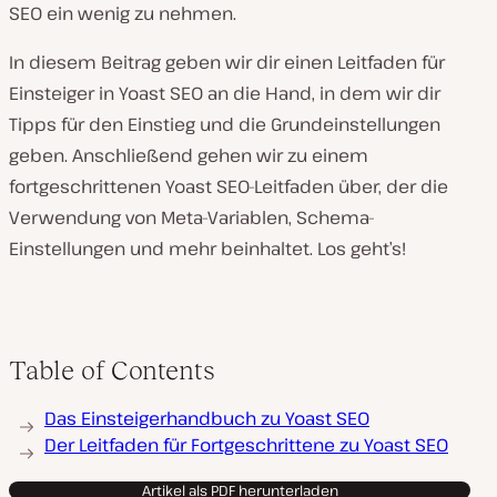
SEO ein wenig zu nehmen.
In diesem Beitrag geben wir dir einen Leitfaden für
Einsteiger in Yoast SEO an die Hand, in dem wir dir
Tipps für den Einstieg und die Grundeinstellungen
geben. Anschließend gehen wir zu einem
fortgeschrittenen Yoast SEO-Leitfaden über, der die
Verwendung von Meta-Variablen, Schema-
Einstellungen und mehr beinhaltet. Los geht’s!
Table of Contents
Das Einsteigerhandbuch zu Yoast SEO
Der Leitfaden für Fortgeschrittene zu Yoast SEO
Artikel als PDF herunterladen