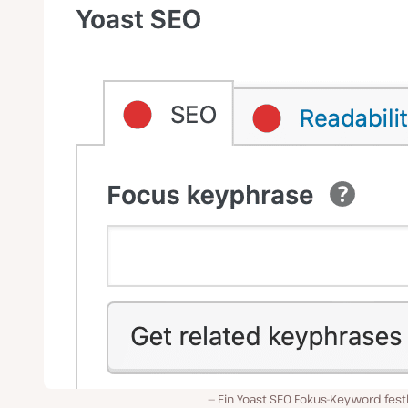
Ein Yoast SEO Fokus-Keyword fest