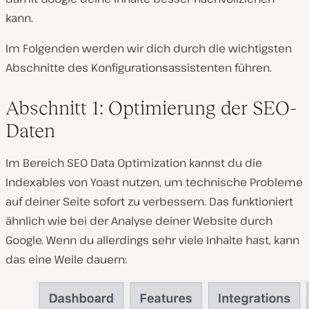
kann.
Im Folgenden werden wir dich durch die wichtigsten
Abschnitte des Konfigurationsassistenten führen.
Abschnitt 1: Optimierung der SEO-
Daten
Im Bereich SEO Data Optimization kannst du die
Indexables von Yoast nutzen, um technische Probleme
auf deiner Seite sofort zu verbessern. Das funktioniert
ähnlich wie bei der Analyse deiner Website durch
Google. Wenn du allerdings sehr viele Inhalte hast, kann
das eine Weile dauern: