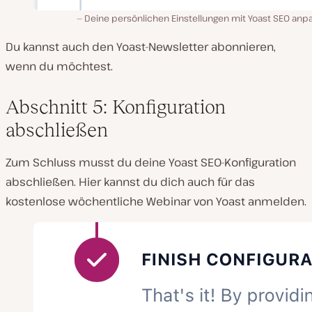
Deine persönlichen Einstellungen mit Yoast SEO anp
Du kannst auch den Yoast-Newsletter abonnieren,
wenn du möchtest.
Abschnitt 5: Konfiguration
abschließen
Zum Schluss musst du deine Yoast SEO-Konfiguration
abschließen. Hier kannst du dich auch für das
kostenlose wöchentliche Webinar von Yoast anmelden.