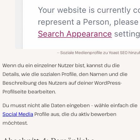
Soziale Medienprofile zu Yoast SEO hinz
Wenn du ein einzelner Nutzer bist, kannst du die
Details, wie die sozialen Profile, den Namen und die
Beschreibung des Nutzers auf deiner WordPress-
Profilseite bearbeiten.
Du musst nicht alle Daten eingeben – wähle einfach die
Social Media
Profile aus, die du aktiv bewerben
möchtest.