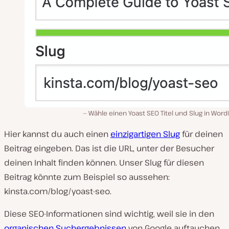
Wähle einen Yoast SEO Titel und Slug in Wor
Hier kannst du auch einen
einzigartigen Slug
für deinen
Beitrag eingeben. Das ist die URL, unter der Besucher
deinen Inhalt finden können. Unser Slug für diesen
Beitrag könnte zum Beispiel so aussehen:
kinsta.com/blog/yoast-seo.
Diese SEO-Informationen sind wichtig, weil sie in den
organischen Suchergebnissen
von Google auftauchen