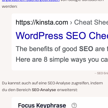
werden:
SEO-Sn
Du kannst auch auf eine SEO-Analyse zugreifen, indem
du den Bereich
SEO-Analyse
erweiterst: