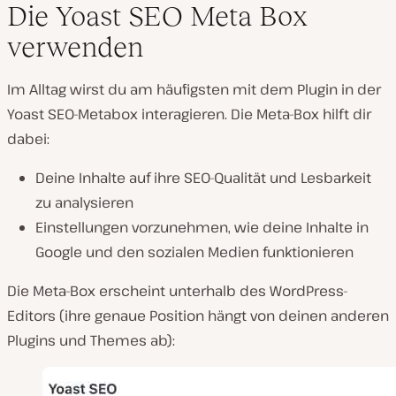
Die Yoast SEO Meta Box
verwenden
Im Alltag wirst du am häufigsten mit dem Plugin in der
Yoast SEO-Metabox interagieren. Die Meta-Box hilft dir
dabei:
Deine Inhalte auf ihre SEO-Qualität und Lesbarkeit
zu analysieren
Einstellungen vorzunehmen, wie deine Inhalte in
Google und den sozialen Medien funktionieren
Die Meta-Box erscheint unterhalb des WordPress-
Editors (ihre genaue Position hängt von deinen anderen
Plugins und Themes ab):