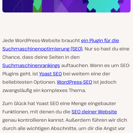
Jede WordPress-Website braucht
ein Plugin für die
Suchmaschinenoptimierung (SEO)
. Nur so hast du eine
Chance, dass deine Seiten in den
Suchmaschinenrankings
auftauchen. Wenn es um SEO-
Plugins geht, ist
Yoast SEO
bei weitem eine der
beliebtesten Optionen.
WordPress-SEO
ist jedoch
zwangsläufig ein komplexes Thema.
Zum Glück hat Yoast SEO eine Menge eingebauter
Funktionen, mit denen du die
SEO deiner Website
genau kontrollieren kannst. Außerdem führen wir dich
durch alle wichtigen Abschnitte, um dir die Angst vor