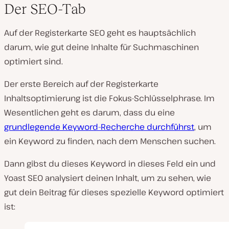
Der
SEO-Tab
Auf der Registerkarte SEO geht es hauptsächlich
darum, wie gut deine Inhalte für Suchmaschinen
optimiert sind.
Der erste Bereich auf der Registerkarte
Inhaltsoptimierung ist die Fokus-Schlüsselphrase. Im
Wesentlichen geht es darum, dass du eine
grundlegende Keyword-Recherche durchführst
, um
ein Keyword zu finden, nach dem Menschen suchen.
Dann gibst du dieses Keyword in dieses Feld ein und
Yoast SEO analysiert deinen Inhalt, um zu sehen, wie
gut dein Beitrag für dieses spezielle Keyword optimiert
ist: