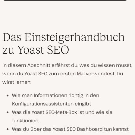
Das Einsteigerhandbuch
zu Yoast SEO
In diesem Abschnitt erfährst du, was du wissen musst,
wenn du Yoast SEO zum ersten Mal verwendest. Du
wirst lernen:
Wie man Informationen richtig in den
Konfigurationsassistenten eingibt
Was die Yoast SEO-Meta-Box ist und wie sie
funktioniert
Was du über das Yoast SEO Dashboard tun kannst