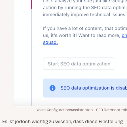
Yoast Konfigurationsassistenten – SEO Datenoptimi
Es ist jedoch wichtig zu wissen, dass diese Einstellung