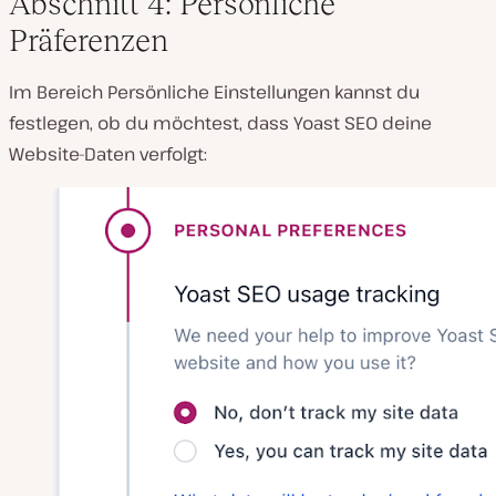
Abschnitt 4: Persönliche
Präferenzen
Im Bereich Persönliche Einstellungen kannst du
festlegen, ob du möchtest, dass Yoast SEO deine
Website-Daten verfolgt: