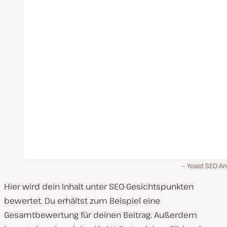
Yoast SEO-An
Hier wird dein Inhalt unter SEO-Gesichtspunkten
bewertet. Du erhältst zum Beispiel eine
Gesamtbewertung für deinen Beitrag. Außerdem