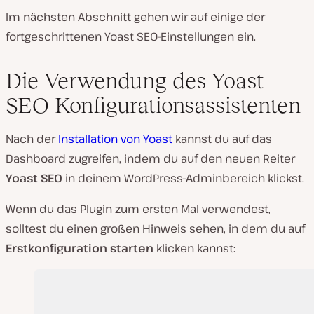
Im nächsten Abschnitt gehen wir auf einige der
fortgeschrittenen Yoast SEO-Einstellungen ein.
Die Verwendung des Yoast
SEO Konfigurationsassistenten
Nach der
Installation von Yoast
kannst du auf das
Dashboard zugreifen, indem du auf den neuen Reiter
Yoast SEO
in deinem WordPress-Adminbereich klickst.
Wenn du das Plugin zum ersten Mal verwendest,
solltest du einen großen Hinweis sehen, in dem du auf
Erstkonfiguration starten
klicken kannst: