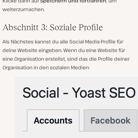
Klicke dann auf
Speichern und fortfahren
, um
weiterzumachen.
Abschnitt 3: Soziale Profile
Als Nächstes kannst du alle Social-Media-Profile für
deine Website eingeben. Wenn du eine Website für
eine Organisation erstellst, sind das die Profile deiner
Organisation in den sozialen Medien: