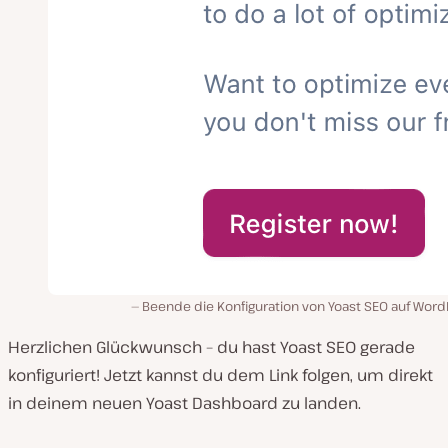
Beende die Konfiguration von Yoast SEO auf Word
Herzlichen Glückwunsch – du hast Yoast SEO gerade
konfiguriert! Jetzt kannst du dem Link folgen, um direkt
in deinem neuen Yoast Dashboard zu landen.