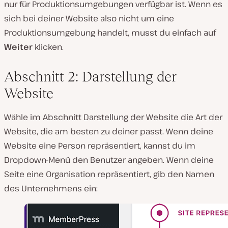
nur für Produktionsumgebungen verfügbar ist. Wenn es
sich bei deiner Website also nicht um eine
Produktionsumgebung handelt, musst du einfach auf
Weiter
klicken.
Abschnitt 2: Darstellung der
Website
Wähle im Abschnitt Darstellung der Website die Art der
Website, die am besten zu deiner passt. Wenn deine
Website eine Person repräsentiert, kannst du im
Dropdown-Menü den Benutzer angeben. Wenn deine
Seite eine Organisation repräsentiert, gib den Namen
des Unternehmens ein: