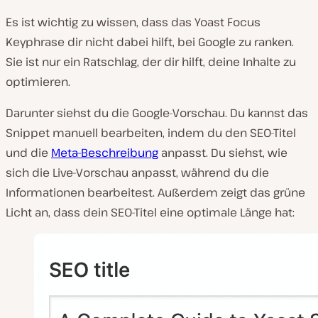
Es ist wichtig zu wissen, dass das Yoast Focus
Keyphrase dir nicht dabei hilft, bei Google zu ranken.
Sie ist nur ein Ratschlag, der dir hilft, deine Inhalte zu
optimieren.
Darunter siehst du die Google-Vorschau. Du kannst das
Snippet manuell bearbeiten, indem du den SEO-Titel
und die
Meta-Beschreibung
anpasst. Du siehst, wie
sich die Live-Vorschau anpasst, während du die
Informationen bearbeitest. Außerdem zeigt das grüne
Licht an, dass dein SEO-Titel eine optimale Länge hat: