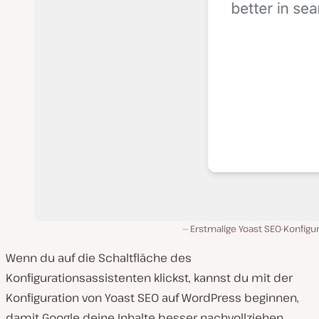
Erstmalige Yoast SEO-Konfigu
Wenn du auf die Schaltfläche des
Konfigurationsassistenten klickst, kannst du mit der
Konfiguration von Yoast SEO auf WordPress beginnen,
damit Google deine Inhalte besser nachvollziehen