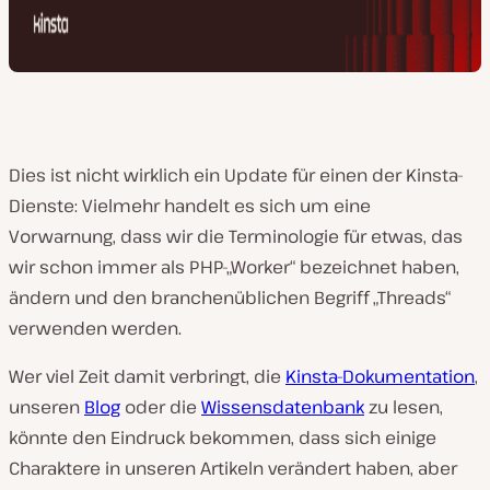
Dies ist nicht wirklich ein Update für einen der Kinsta-
Dienste: Vielmehr handelt es sich um eine
Vorwarnung, dass wir die Terminologie für etwas, das
wir schon immer als PHP-„Worker“ bezeichnet haben,
ändern und den branchenüblichen Begriff „Threads“
verwenden werden.
Wer viel Zeit damit verbringt, die
Kinsta-Dokumentation
,
unseren
Blog
oder die
Wissensdatenbank
zu lesen,
könnte den Eindruck bekommen, dass sich einige
Charaktere in unseren Artikeln verändert haben, aber