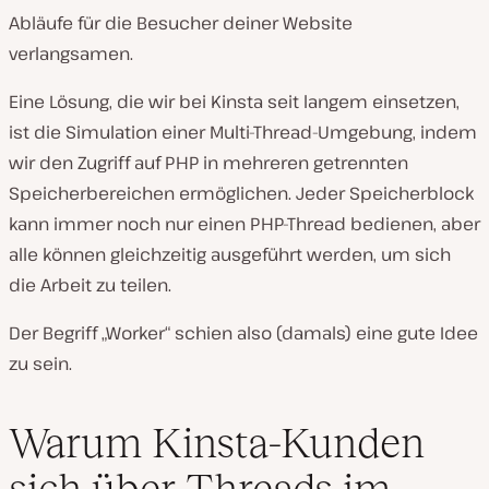
Abläufe für die Besucher deiner Website
verlangsamen.
Eine Lösung, die wir bei Kinsta seit langem einsetzen,
ist die Simulation einer Multi-Thread-Umgebung, indem
wir den Zugriff auf PHP in mehreren getrennten
Speicherbereichen ermöglichen. Jeder Speicherblock
kann immer noch nur einen PHP-Thread bedienen, aber
alle können gleichzeitig ausgeführt werden, um sich
die Arbeit zu teilen.
Der Begriff „Worker“ schien also (damals) eine gute Idee
zu sein.
Warum Kinsta-Kunden
sich über Threads im