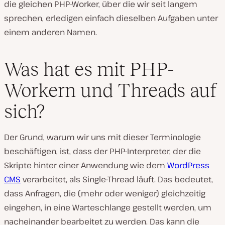
die gleichen PHP-Worker, über die wir seit langem
sprechen, erledigen einfach dieselben Aufgaben unter
einem anderen Namen.
Was hat es mit PHP-
Workern und Threads auf
sich?
Der Grund, warum wir uns mit dieser Terminologie
beschäftigen, ist, dass der PHP-Interpreter, der die
Skripte hinter einer Anwendung wie dem
WordPress
CMS
verarbeitet, als Single-Thread läuft. Das bedeutet,
dass Anfragen, die (mehr oder weniger) gleichzeitig
eingehen, in eine Warteschlange gestellt werden, um
nacheinander bearbeitet zu werden. Das kann die