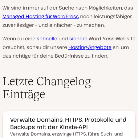
Wir sind immer auf der Suche nach Möglichkeiten, das
Managed Hosting für WordPress
noch leistungsfähiger,
zuverlässiger – und einfacher – zu machen.
Wenn du eine
schnelle
und
sichere
WordPress-Website
brauchst, schau dir unsere
Hosting-Angebote
an, um
das richtige für deine Bedürfnisse zu finden.
Letzte Changelog-
Einträge
Verwalte Domains, HTTPS, Protokolle und
Backups mit der Kinsta-API
Verwalte Domains, erzwinge HTTPS, führe Such- und