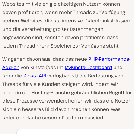
Websites mit vielen gleichzeitigen Nutzern können
davon profitieren, wenn mehr Threads zur Verfügung
stehen. Websites, die auf intensive Datenbankabfragen
und die Verarbeitung großer Datenmengen
angewiesen sind, könnten davon profitieren, dass
jedem Thread mehr Speicher zur Verfügung steht.
Wir gehen davon aus, dass das neue
PHP-Performance-
Add-on
von Kinsta (das im
MyKinsta-Dashboard
und
über die
Kinsta-API
verfügbar ist) die Bedeutung von
Threads für viele Kunden steigern wird. Indem wir
einen in der Hosting-Branche gebräuchlichen Begriff für
diese Prozesse verwenden, hoffen wir, dass die Nutzer
sich ein besseres Bild davon machen können, was
unter der Haube unserer Plattform passiert.