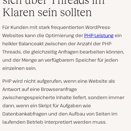
Klaren sein sollten
Für Kunden mit stark frequentierten WordPress-
Websites kann die Optimierung der
PHP-Leistung
ein
heikler Balanceakt zwischen der Anzahl der PHP-
Threads, die gleichzeitig Anfragen bearbeiten können,
und der Menge an verfügbarem Speicher für jeden
einzelnen sein.
PHP wird nicht aufgerufen, wenn eine Website als
Antwort auf eine Browseranfrage
zwischengespeicherte Inhalte liefert, sondern immer
dann, wenn ein Skript für Aufgaben wie
Datenbankabfragen und den Aufbau von Seiten im
laufenden Betrieb interpretiert werden muss.