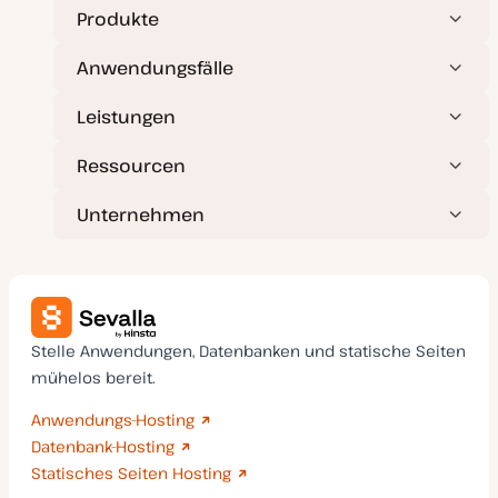
Produkte
Anwendungsfälle
Leistungen
Ressourcen
Unternehmen
Stelle Anwendungen, Datenbanken und statische Seiten
mühelos bereit.
Anwendungs-Hosting
Datenbank-Hosting
Statisches Seiten Hosting